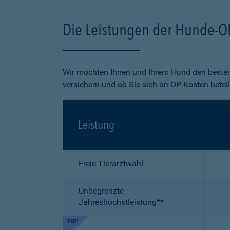
Die Leistungen der Hunde-O
Wir möchten Ihnen und Ihrem Hund den besten
versichern und ob Sie sich an OP-Kosten betei
Leistung
Freie Tierarztwahl
Unbegrenzte
Jahreshöchstleistung**
TOP