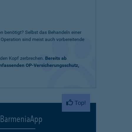
n benötigt? Selbst das Behandeln einer
Operation sind meist auch vorbereitende
 den Kopf zerbrechen.
Bereits ab
umfassenden OP-Versicherungsschutz,
Top!
BarmeniaApp