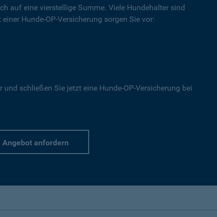
ich auf eine vierstellige Summe. Viele Hundehalter sind
Mit einer Hunde-OP-Versicherung sorgen Sie vor:
r und schließen Sie jetzt eine Hunde-OP-Versicherung bei
Angebot anfordern