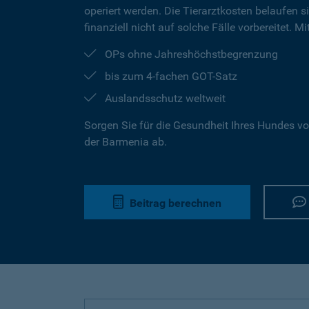
operiert werden. Die Tierarztkosten belaufen s
finanziell nicht auf solche Fälle vorbereitet. 
OPs ohne Jahreshöchstbegrenzung
bis zum 4-fachen GOT-Satz
Auslandsschutz weltweit
Sorgen Sie für die Gesundheit Ihres Hundes vo
der Barmenia ab.
Beitrag berechnen