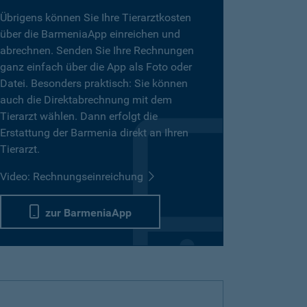
Übrigens können Sie Ihre Tierarztkosten
über die BarmeniaApp einreichen und
abrechnen. Senden Sie Ihre Rechnungen
ganz einfach über die App als Foto oder
Datei. Besonders praktisch: Sie können
auch die Direktabrechnung mit dem
Tierarzt wählen. Dann erfolgt die
Erstattung der Barmenia direkt an Ihren
Tierarzt.
Video: Rechnungseinreichung
zur BarmeniaApp