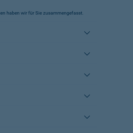
kten haben wir für Sie zusammengefasst.