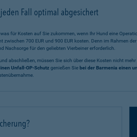
jeden Fall optimal abgesichert
was für Kosten auf Sie zukommen, wenn Ihr Hund eine Operatio
cht zwischen 700 EUR und 900 EUR kosten. Denn im Rahmen der 
Nachsorge für den geliebten Vierbeiner erforderlich.
und abschließen, müssen Sie sich über diese Kosten nicht mehr
inen Unfall-OP-Schutz
genießen Sie
bei der Barmenia einen 
ostenübernahme.
icherung?