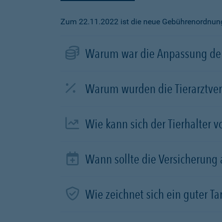
Zum 22.11.2022 ist die neue Gebührenordnung f
Warum war die Anpassung der
Warum wurden die Tierarztve
Wie kann sich der Tierhalter 
Wann sollte die Versicherung
Wie zeichnet sich ein guter Tar