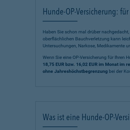
Hunde-OP-Versicherung: für 
Haben Sie schon mal drüber nachgedacht, 
oberflächlichen Bauchverletzung kann lei
Untersuchungen, Narkose, Medikamente und 
Wenn Sie eine OP-Versicherung für Ihren H
18,75 EUR bzw. 16,02 EUR im Monat im re
ohne Jahreshöchstbegrenzung
bei der K
Was ist eine Hunde-OP-Vers