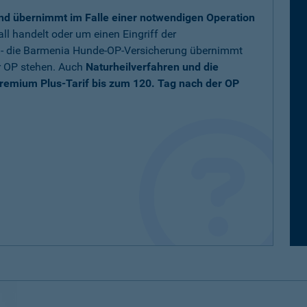
nd übernimmt im Falle einer notwendigen Operation
ll handelt oder um einen Eingriff der
t - die Barmenia Hunde-OP-Versicherung übernimmt
r OP stehen. Auch
Naturheilverfahren und die
remium Plus-Tarif bis zum 120. Tag nach der OP