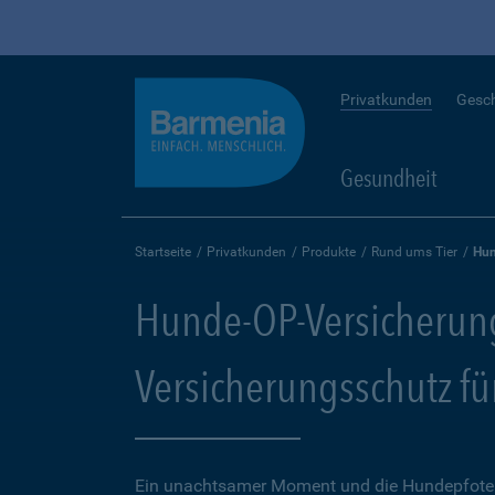
Privatkunden
Gesc
Gesundheit
Startseite
Privatkunden
Produkte
Rund ums Tier
Hun
Hunde-OP-Versicherun
Versicherungsschutz fü
Ein unachtsamer Moment und die Hundepfote k