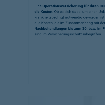
Eine
Operationsversicherung für Ihren Hu
die Kosten
. Ob es sich dabei um einen Unfa
krankheitsbedingt notwendig geworden is
alle Kosten, die im Zusammenhang mit de
Nachbehandlungen bis zum 30. bzw. im P
sind im Versicherungsschutz inbegriffen.