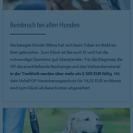
Beinbruch bei alten Hunden
Die betagte Hündin Wilma hat sich beim Toben im Wald ein
Bein gebrochen. Zum Glück ist Sie noch fit und hat die
notwendige Operation gut überstanden. Für die Diagnose, die
OP, die anschließende Nachsorge und das Verbandsmaterial
in der Tierklinik werden über mehr als 2.500 EUR fällig
. Mit
dem Unfall-OP-Versicherungsschutz für 16,02 EUR im Monat
sind zum Glück all diese Kosten abgesichert.