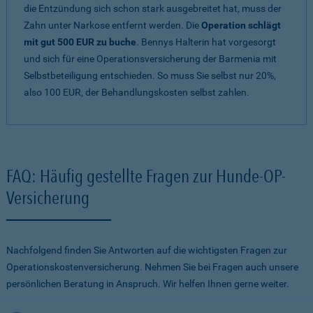
die Entzündung sich schon stark ausgebreitet hat, muss der
Zahn unter Narkose entfernt werden. Die
Operation schlägt
mit gut 500 EUR zu buche
. Bennys Halterin hat vorgesorgt
und sich für eine Operationsversicherung der Barmenia mit
Selbstbeteiligung entschieden. So muss Sie selbst nur 20%,
also 100 EUR, der Behandlungskosten selbst zahlen.
FAQ: Häufig gestellte Fragen zur Hunde-OP-
Versicherung
Nachfolgend finden Sie Antworten auf die wichtigsten Fragen zur
Operationskostenversicherung. Nehmen Sie bei Fragen auch unsere
persönlichen Beratung in Anspruch. Wir helfen Ihnen gerne weiter.