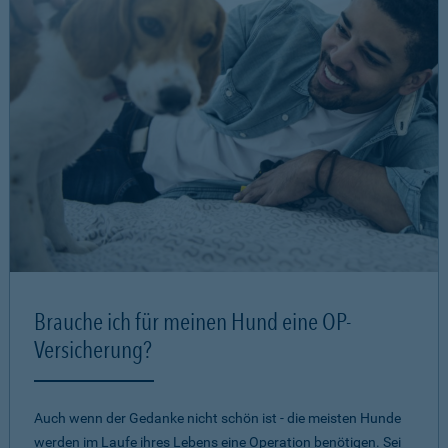
Brauche ich für meinen Hund eine OP-
Versicherung?
Auch wenn der Gedanke nicht schön ist - die meisten Hunde
werden im Laufe ihres Lebens eine Operation benötigen. Sei