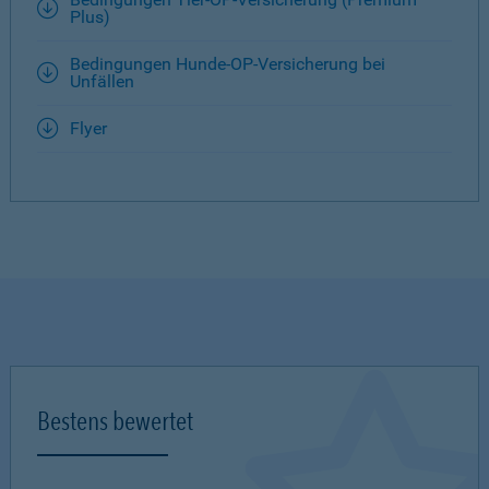
Plus)
Bedingungen Hunde-OP-Versicherung bei
Unfällen
Flyer
Bestens bewertet