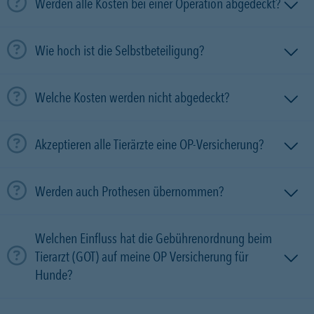
Werden alle Kosten bei einer Operation abgedeckt?
Wie hoch ist die Selbstbeteiligung?
Welche Kosten werden nicht abgedeckt?
Akzeptieren alle Tierärzte eine OP-Versicherung?
Werden auch Prothesen übernommen?
Welchen Einfluss hat die Gebührenordnung beim
Tierarzt (GOT) auf meine OP Versicherung für
Hunde?