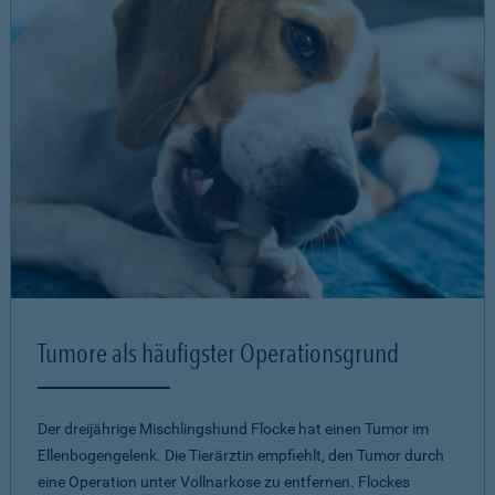
Tumore als häufigster Operationsgrund
Der dreijährige Mischlingshund Flocke hat einen Tumor im
Ellenbogengelenk. Die Tierärztin empfiehlt, den Tumor durch
eine Operation unter Vollnarkose zu entfernen. Flockes