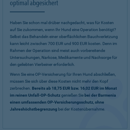
optimal abgesichert
Haben Sie schon mal drüber nachgedacht, was für Kosten
auf Sie zukommen, wenn Ihr Hund eine Operation benötigt?
Selbst das Behandeln einer oberflächlichen Bauchverletzung
kann leicht zwischen 700 EUR und 900 EUR kosten. Denn im
Rahmen der Operation sind meist auch vorbereitende
Untersuchungen, Narkose, Medikamente und Nachsorge für
den geliebten Vierbeiner erforderlich.
Wenn Sie eine OP-Versicherung für Ihren Hund abschließen,
müssen Sie sich über diese Kosten nicht mehr den Kopf
zerbrechen.
Bereits ab 18,75 EUR bzw. 16,02 EUR im Monat
im reinen Unfall-OP-Schutz
genießen Sie
bei der Barmenia
einen umfassenden OP-Versicherungsschutz, ohne
Jahreshöchstbegrenzung
bei der Kostenübernahme.