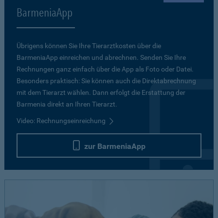
BarmeniaApp
Übrigens können Sie Ihre Tierarztkosten über die
BarmeniaApp einreichen und abrechnen. Senden Sie Ihre
Rechnungen ganz einfach über die App als Foto oder Datei.
Besonders praktisch: Sie können auch die Direktabrechnung
mit dem Tierarzt wählen. Dann erfolgt die Erstattung der
Barmenia direkt an Ihren Tierarzt.
Video: Rechnungseinreichung
zur BarmeniaApp