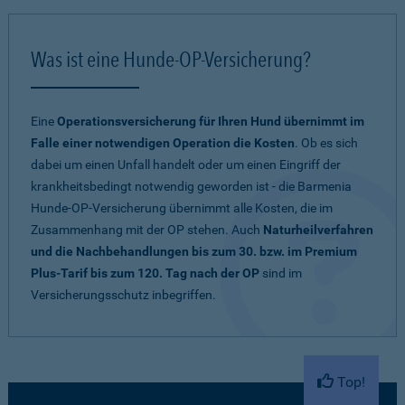
Was ist eine Hunde-OP-Versicherung?
Eine
Operationsversicherung für Ihren Hund übernimmt im
Falle einer notwendigen Operation die Kosten
. Ob es sich
dabei um einen Unfall handelt oder um einen Eingriff der
krankheitsbedingt notwendig geworden ist - die Barmenia
Hunde-OP-Versicherung übernimmt alle Kosten, die im
Zusammenhang mit der OP stehen. Auch
Naturheilverfahren
und die Nachbehandlungen bis zum 30. bzw. im Premium
Plus-Tarif bis zum 120. Tag nach der OP
sind im
Versicherungsschutz inbegriffen.
Top!