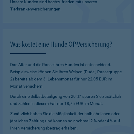
Unsere Kunden sind hochzufrieden mit unseren
Tierkrankenversicherungen.
Was kostet eine Hunde OP-Versicherung?
Das Alter und die Rasse Ihres Hundes ist entscheidend.
Beispielsweise können Sie Ihren Welpen (Pudel, Rassegruppe
2) bereits ab dem 3. Lebensmonat für nur 22,05 EUR im
Monat versichern.
Durch eine Selbstbeteiligung von 20 %* sparen Sie zusätzlich
und zahlen in diesem Fall nur 18,75 EUR im Monat.
Zusätzlich haben Sie die Möglichkeit der halbjährlichen oder
jährlichen Zahlung und können so nochmal 2 % oder 4 % auf
Ihren Versicherungsbeitrag erhalten.