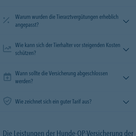
Warum wurden die Tierarztvergütungen erheblich
angepasst?
Wie kann sich der Tierhalter vor steigenden Kosten
schützen?
Wann sollte die Versicherung abgeschlossen
werden?
Wie zeichnet sich ein guter Tarif aus?
Die Leistungen der Hunde-OP-Versicherung der