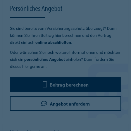
Persönliches Angebot
Sie sind bereits vom Versicherungsschutz überzeugt? Dann
können Sie Ihren Beitrag hier berechnen und den Vertrag
direkt einfach
online abschließen
.
Oder wünschen Sie noch weitere Informationen und möchten
sich ein
persönliches Angebot
einholen? Dann fordern Sie
dieses hier gerne an.
Beitrag berechnen
Angebot anfordern