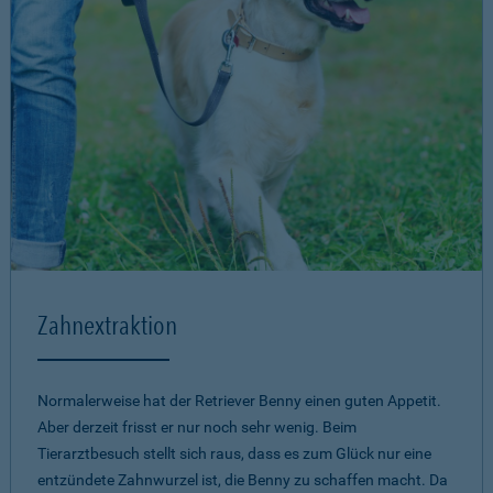
Zahnextraktion
Normalerweise hat der Retriever Benny einen guten Appetit.
Aber derzeit frisst er nur noch sehr wenig. Beim
Tierarztbesuch stellt sich raus, dass es zum Glück nur eine
entzündete Zahnwurzel ist, die Benny zu schaffen macht. Da