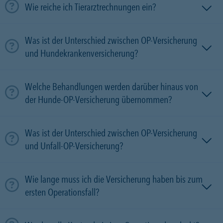
Wie reiche ich Tierarztrechnungen ein?
Was ist der Unterschied zwischen OP-Versicherung
und Hundekrankenversicherung?
Welche Behandlungen werden darüber hinaus von
der Hunde-OP-Versicherung übernommen?
Was ist der Unterschied zwischen OP-Versicherung
und Unfall-OP-Versicherung?
Wie lange muss ich die Versicherung haben bis zum
ersten Operationsfall?