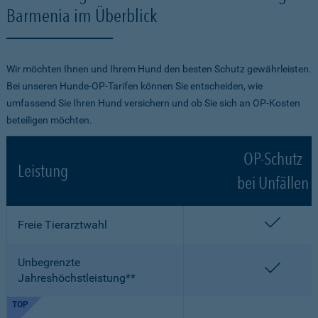
Barmenia im Überblick
Wir möchten Ihnen und Ihrem Hund den besten Schutz gewährleisten.
Bei unseren Hunde-OP-Tarifen können Sie entscheiden, wie
umfassend Sie Ihren Hund versichern und ob Sie sich an OP-Kosten
beteiligen möchten.
OP-Schutz
Leistung
bei Unfällen
enthalt
Freie Tierarztwahl
Unbegrenzte
enthalt
Jahreshöchstleistung**
TOP