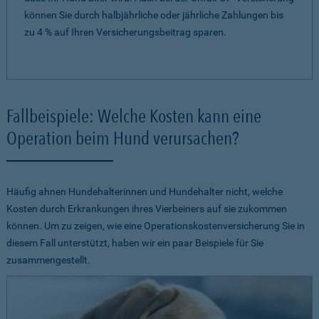
können Sie durch halbjährliche oder jährliche Zahlungen bis
zu 4 % auf Ihren Versicherungsbeitrag sparen.
Fallbeispiele: Welche Kosten kann eine
Operation beim Hund verursachen?
Häufig ahnen Hundehalterinnen und Hundehalter nicht, welche
Kosten durch Erkrankungen ihres Vierbeiners auf sie zukommen
können. Um zu zeigen, wie eine Operationskostenversicherung Sie in
diesem Fall unterstützt, haben wir ein paar Beispiele für Sie
zusammengestellt.