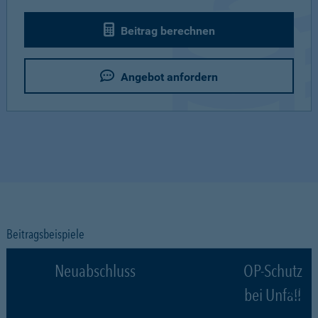
Beitrag berechnen
Angebot anfordern
Beitragsbeispiele
Neuabschluss
OP-Schutz
bei Unfall