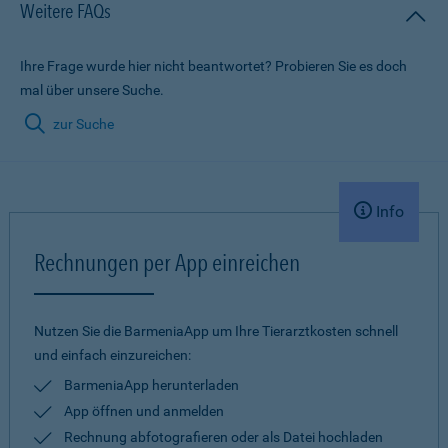
Weitere FAQs
Ihre Frage wurde hier nicht beantwortet? Probieren Sie es doch
mal über unsere Suche.
zur Suche
Info
Rechnungen per App einreichen
Nutzen Sie die BarmeniaApp um Ihre Tierarztkosten schnell
und einfach einzureichen:
BarmeniaApp herunterladen
App öffnen und anmelden
Rechnung abfotografieren oder als Datei hochladen