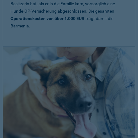
Besitzerin hat, als er in die Familie kam, vorsorglich eine
Hunde-OP-Versicherung abgeschlossen. Die gesamten
Operationskosten von über 1.000 EUR
trägt damit die
Barmenia.