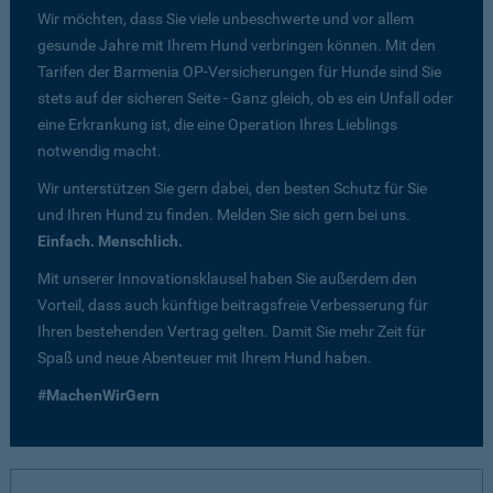
Wir möchten, dass Sie viele unbeschwerte und vor allem
gesunde Jahre mit Ihrem Hund verbringen können. Mit den
Tarifen der Barmenia OP-Versicherungen für Hunde sind Sie
stets auf der sicheren Seite - Ganz gleich, ob es ein Unfall oder
eine Erkrankung ist, die eine Operation Ihres Lieblings
notwendig macht.
Wir unterstützen Sie gern dabei, den besten Schutz für Sie
und Ihren Hund zu finden. Melden Sie sich gern bei uns.
Einfach. Menschlich.
Mit unserer Innovationsklausel haben Sie außerdem den
Vorteil, dass auch künftige beitragsfreie Verbesserung für
Ihren bestehenden Vertrag gelten. Damit Sie mehr Zeit für
Spaß und neue Abenteuer mit Ihrem Hund haben.
#MachenWirGern