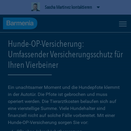
Sascha Martinez kontaktieren
Hunde-OP-Versicherung:
Umfassender Versicherungsschutz für
Ihren Vierbeiner
Ein unachtsamer Moment und die Hundepfote klemmt
in der Autotür. Die Pfote ist gebrochen und muss
operiert werden. Die Tierarztkosten belaufen sich auf
eine vierstellige Summe. Viele Hundehalter sind
finanziell nicht auf solche Fälle vorbereitet. Mit einer
Hunde-OP-Versicherung sorgen Sie vor: