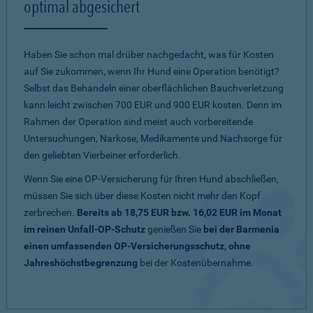
optimal abgesichert
Haben Sie schon mal drüber nachgedacht, was für Kosten
auf Sie zukommen, wenn Ihr Hund eine Operation benötigt?
Selbst das Behandeln einer oberflächlichen Bauchverletzung
kann leicht zwischen 700 EUR und 900 EUR kosten. Denn im
Rahmen der Operation sind meist auch vorbereitende
Untersuchungen, Narkose, Medikamente und Nachsorge für
den geliebten Vierbeiner erforderlich.
Wenn Sie eine OP-Versicherung für Ihren Hund abschließen,
müssen Sie sich über diese Kosten nicht mehr den Kopf
zerbrechen.
Bereits ab 18,75 EUR bzw. 16,02 EUR im Monat
im reinen Unfall-OP-Schutz
genießen Sie
bei der Barmenia
einen umfassenden OP-Versicherungsschutz, ohne
Jahreshöchstbegrenzung
bei der Kostenübernahme.