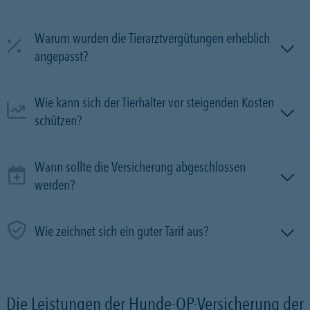
Warum wurden die Tierarztvergütungen erheblich
angepasst?
Wie kann sich der Tierhalter vor steigenden Kosten
schützen?
Wann sollte die Versicherung abgeschlossen
werden?
Wie zeichnet sich ein guter Tarif aus?
Die Leistungen der Hunde-OP-Versicherung der