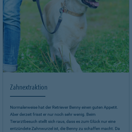
Zahnextraktion
Normalerweise hat der Retriever Benny einen guten Appetit.
Aber derzeit frisst er nur noch sehr wenig. Beim
Tierarztbesuch stellt sich raus, dass es zum Glück nur eine
entzündete Zahnwurzel ist, die Benny zu schaffen macht. Da