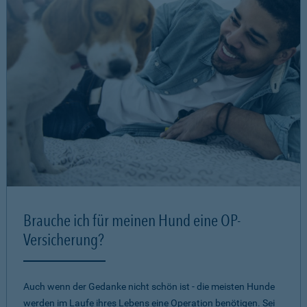
Brauche ich für meinen Hund eine OP-
Versicherung?
Auch wenn der Gedanke nicht schön ist - die meisten Hunde
werden im Laufe ihres Lebens eine Operation benötigen. Sei