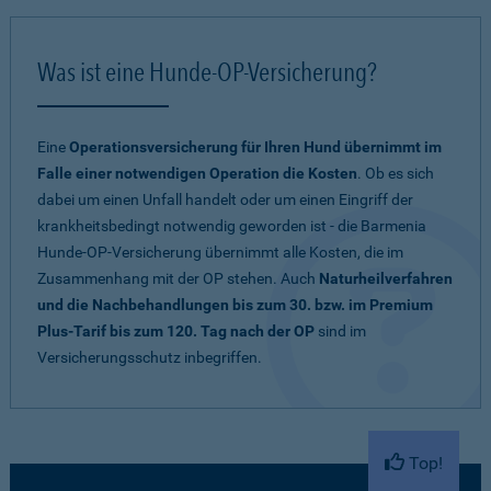
Was ist eine Hunde-OP-Versicherung?
Eine
Operationsversicherung für Ihren Hund übernimmt im
Falle einer notwendigen Operation die Kosten
. Ob es sich
dabei um einen Unfall handelt oder um einen Eingriff der
krankheitsbedingt notwendig geworden ist - die Barmenia
Hunde-OP-Versicherung übernimmt alle Kosten, die im
Zusammenhang mit der OP stehen. Auch
Naturheilverfahren
und die Nachbehandlungen bis zum 30. bzw. im Premium
Plus-Tarif bis zum 120. Tag nach der OP
sind im
Versicherungsschutz inbegriffen.
Top!