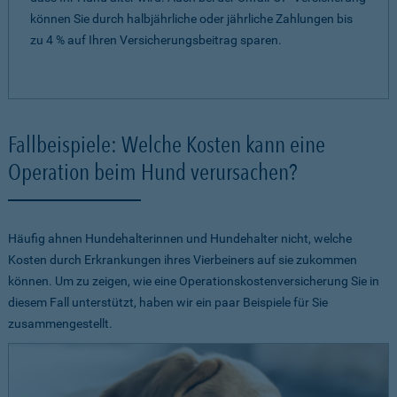
können Sie durch halbjährliche oder jährliche Zahlungen bis
zu 4 % auf Ihren Versicherungsbeitrag sparen.
Fallbeispiele: Welche Kosten kann eine
Operation beim Hund verursachen?
Häufig ahnen Hundehalterinnen und Hundehalter nicht, welche
Kosten durch Erkrankungen ihres Vierbeiners auf sie zukommen
können. Um zu zeigen, wie eine Operationskostenversicherung Sie in
diesem Fall unterstützt, haben wir ein paar Beispiele für Sie
zusammengestellt.