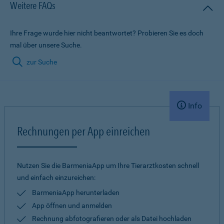
Weitere FAQs
Ihre Frage wurde hier nicht beantwortet? Probieren Sie es doch
mal über unsere Suche.
zur Suche
Info
Rechnungen per App einreichen
Nutzen Sie die BarmeniaApp um Ihre Tierarztkosten schnell
und einfach einzureichen:
BarmeniaApp herunterladen
App öffnen und anmelden
Rechnung abfotografieren oder als Datei hochladen