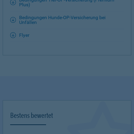
Plus)
Bedingungen Hunde-OP-Versicherung bei
Unfällen
Flyer
Bestens bewertet