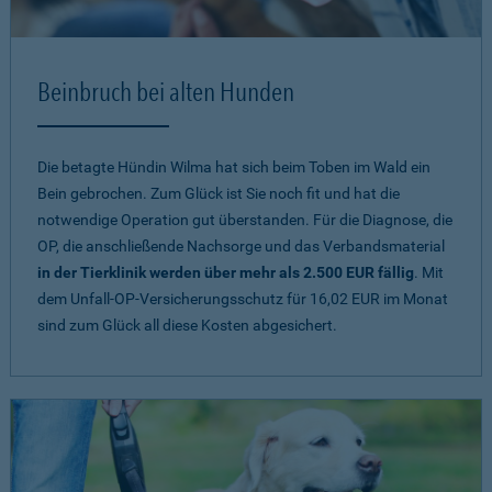
Beinbruch bei alten Hunden
Die betagte Hündin Wilma hat sich beim Toben im Wald ein
Bein gebrochen. Zum Glück ist Sie noch fit und hat die
notwendige Operation gut überstanden. Für die Diagnose, die
OP, die anschließende Nachsorge und das Verbandsmaterial
in der Tierklinik werden über mehr als 2.500 EUR fällig
. Mit
dem Unfall-OP-Versicherungsschutz für 16,02 EUR im Monat
sind zum Glück all diese Kosten abgesichert.