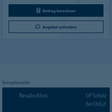
Beitrag berechnen
Angebot anfordern
Beitragsbeispiele
Neuabschluss
OP-Schutz
bei Unfall