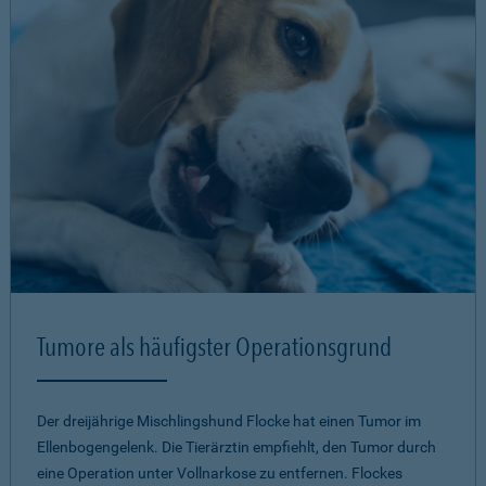
Tumore als häufigster Operationsgrund
Der dreijährige Mischlingshund Flocke hat einen Tumor im
Ellenbogengelenk. Die Tierärztin empfiehlt, den Tumor durch
eine Operation unter Vollnarkose zu entfernen. Flockes