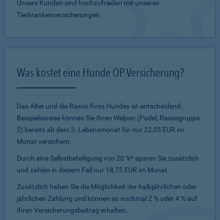
Unsere Kunden sind hochzufrieden mit unseren
Tierkrankenversicherungen.
Was kostet eine Hunde OP-Versicherung?
Das Alter und die Rasse Ihres Hundes ist entscheidend.
Beispielsweise können Sie Ihren Welpen (Pudel, Rassegruppe
2) bereits ab dem 3. Lebensmonat für nur 22,05 EUR im
Monat versichern.
Durch eine Selbstbeteiligung von 20 %* sparen Sie zusätzlich
und zahlen in diesem Fall nur 18,75 EUR im Monat.
Zusätzlich haben Sie die Möglichkeit der halbjährlichen oder
jährlichen Zahlung und können so nochmal 2 % oder 4 % auf
Ihren Versicherungsbeitrag erhalten.