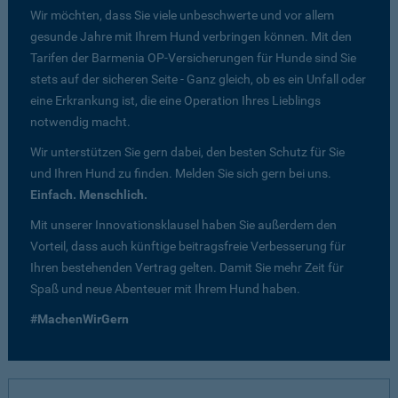
Wir möchten, dass Sie viele unbeschwerte und vor allem
gesunde Jahre mit Ihrem Hund verbringen können. Mit den
Tarifen der Barmenia OP-Versicherungen für Hunde sind Sie
stets auf der sicheren Seite - Ganz gleich, ob es ein Unfall oder
eine Erkrankung ist, die eine Operation Ihres Lieblings
notwendig macht.
Wir unterstützen Sie gern dabei, den besten Schutz für Sie
und Ihren Hund zu finden. Melden Sie sich gern bei uns.
Einfach. Menschlich.
Mit unserer Innovationsklausel haben Sie außerdem den
Vorteil, dass auch künftige beitragsfreie Verbesserung für
Ihren bestehenden Vertrag gelten. Damit Sie mehr Zeit für
Spaß und neue Abenteuer mit Ihrem Hund haben.
#MachenWirGern