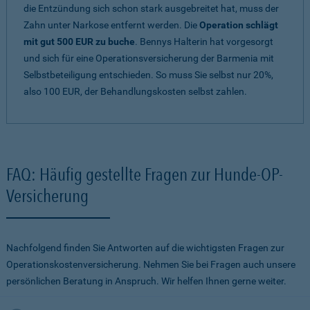
die Entzündung sich schon stark ausgebreitet hat, muss der
Zahn unter Narkose entfernt werden. Die
Operation schlägt
mit gut 500 EUR zu buche
. Bennys Halterin hat vorgesorgt
und sich für eine Operationsversicherung der Barmenia mit
Selbstbeteiligung entschieden. So muss Sie selbst nur 20%,
also 100 EUR, der Behandlungskosten selbst zahlen.
FAQ: Häufig gestellte Fragen zur Hunde-OP-
Versicherung
Nachfolgend finden Sie Antworten auf die wichtigsten Fragen zur
Operationskostenversicherung. Nehmen Sie bei Fragen auch unsere
persönlichen Beratung in Anspruch. Wir helfen Ihnen gerne weiter.