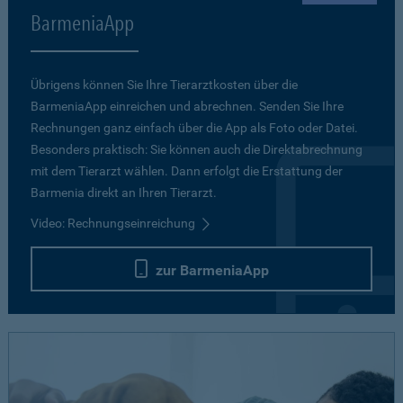
BarmeniaApp
Übrigens können Sie Ihre Tierarztkosten über die
BarmeniaApp einreichen und abrechnen. Senden Sie Ihre
Rechnungen ganz einfach über die App als Foto oder Datei.
Besonders praktisch: Sie können auch die Direktabrechnung
mit dem Tierarzt wählen. Dann erfolgt die Erstattung der
Barmenia direkt an Ihren Tierarzt.
Video: Rechnungseinreichung
zur BarmeniaApp