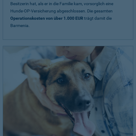
Besitzerin hat, als er in die Familie kam, vorsorglich eine
Hunde-OP-Versicherung abgeschlossen. Die gesamten
Operationskosten von über 1.000 EUR
trägt damit die
Barmenia.