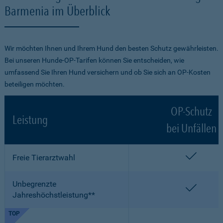
Barmenia im Überblick
Wir möchten Ihnen und Ihrem Hund den besten Schutz gewährleisten.
Bei unseren Hunde-OP-Tarifen können Sie entscheiden, wie
umfassend Sie Ihren Hund versichern und ob Sie sich an OP-Kosten
beteiligen möchten.
OP-Schutz
Leistung
bei Unfällen
enthalt
Freie Tierarztwahl
Unbegrenzte
enthalt
Jahreshöchstleistung**
TOP