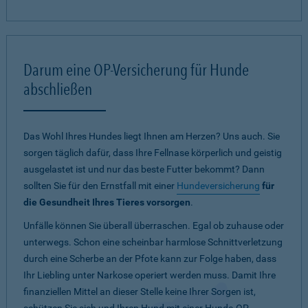
Darum eine OP-Versicherung für Hunde
abschließen
Das Wohl Ihres Hundes liegt Ihnen am Herzen? Uns auch. Sie
sorgen täglich dafür, dass Ihre Fellnase körperlich und geistig
ausgelastet ist und nur das beste Futter bekommt? Dann
sollten Sie für den Ernstfall mit einer
Hundeversicherung
für
die Gesundheit Ihres Tieres vorsorgen
.
Unfälle können Sie überall überraschen. Egal ob zuhause oder
unterwegs. Schon eine scheinbar harmlose Schnittverletzung
durch eine Scherbe an der Pfote kann zur Folge haben, dass
Ihr Liebling unter Narkose operiert werden muss. Damit Ihre
finanziellen Mittel an dieser Stelle keine Ihrer Sorgen ist,