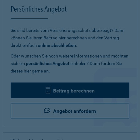
Persönliches Angebot
Sie sind bereits vom Versicherungsschutz überzeugt? Dann
können Sie Ihren Beitrag hier berechnen und den Vertrag
direkt einfach
online abschließen
.
Oder wünschen Sie noch weitere Informationen und möchten
sich ein
persönliches Angebot
einholen? Dann fordern Sie
dieses hier gerne an.
Beitrag berechnen
Angebot anfordern