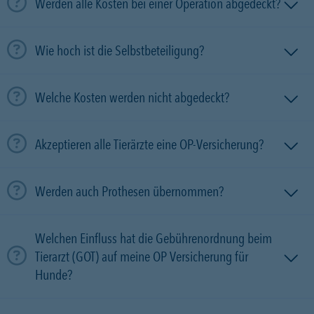
Werden alle Kosten bei einer Operation abgedeckt?
Wie hoch ist die Selbstbeteiligung?
Welche Kosten werden nicht abgedeckt?
Akzeptieren alle Tierärzte eine OP-Versicherung?
Werden auch Prothesen übernommen?
Welchen Einfluss hat die Gebührenordnung beim
Tierarzt (GOT) auf meine OP Versicherung für
Hunde?