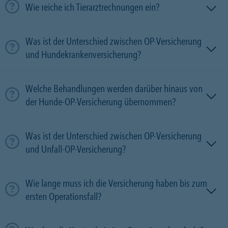
Wie reiche ich Tierarztrechnungen ein?
Was ist der Unterschied zwischen OP-Versicherung
und Hundekrankenversicherung?
Welche Behandlungen werden darüber hinaus von
der Hunde-OP-Versicherung übernommen?
Was ist der Unterschied zwischen OP-Versicherung
und Unfall-OP-Versicherung?
Wie lange muss ich die Versicherung haben bis zum
ersten Operationsfall?