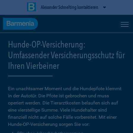
Alexander Schnelting kontaktieren
Hunde-OP-Versicherung:
Umfassender Versicherungsschutz für
Ihren Vierbeiner
Ein unachtsamer Moment und die Hundepfote klemmt
in der Autotür. Die Pfote ist gebrochen und muss
operiert werden. Die Tierarztkosten belaufen sich auf
eine vierstellige Summe. Viele Hundehalter sind
finanziell nicht auf solche Fälle vorbereitet. Mit einer
Hunde-OP-Versicherung sorgen Sie vor: