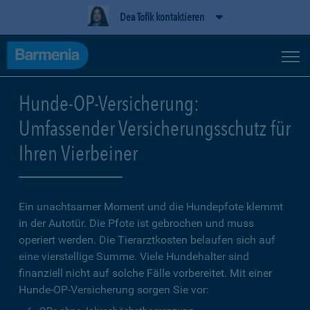
Dea Tofik kontaktieren
Hunde-OP-Versicherung:
Umfassender Versicherungsschutz für
Ihren Vierbeiner
Ein unachtsamer Moment und die Hundepfote klemmt
in der Autotür. Die Pfote ist gebrochen und muss
operiert werden. Die Tierarztkosten belaufen sich auf
eine vierstellige Summe. Viele Hundehalter sind
finanziell nicht auf solche Fälle vorbereitet. Mit einer
Hunde-OP-Versicherung sorgen Sie vor: