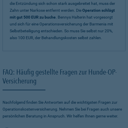
die Entzündung sich schon stark ausgebreitet hat, muss der
Zahn unter Narkose entfernt werden. Die
Operation schlägt
mit gut 500 EUR zu buche
. Bennys Halterin hat vorgesorgt
und sich für eine Operationsversicherung der Barmenia mit
Selbstbeteiligung entschieden. So muss Sie selbst nur 20%,
also 100 EUR, der Behandlungskosten selbst zahlen.
FAQ: Häufig gestellte Fragen zur Hunde-OP-
Versicherung
Nachfolgend finden Sie Antworten auf die wichtigsten Fragen zur
Operationskostenversicherung. Nehmen Sie bei Fragen auch unsere
persönlichen Beratung in Anspruch. Wir helfen Ihnen gerne weiter.