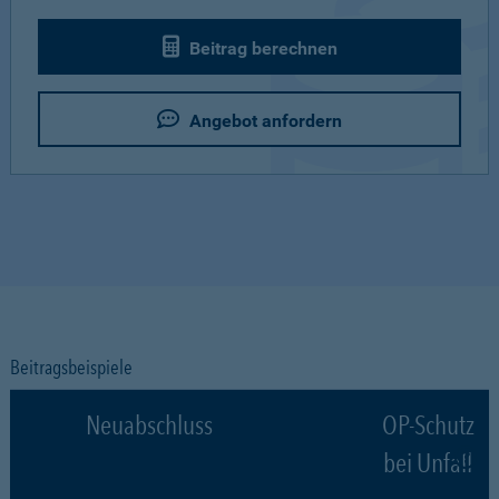
Beitrag berechnen
Angebot anfordern
Beitragsbeispiele
Neuabschluss
OP-Schutz
bei Unfall