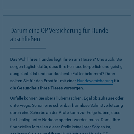
Darum eine OP-Versicherung für Hunde
abschließen
Das Wohl Ihres Hundes liegt Ihnen am Herzen? Uns auch. Sie
sorgen täglich dafür, dass Ihre Fellnase körperlich und geistig
ausgelastet ist und nur das beste Futter bekommt? Dann
sollten Sie für den Ernstfall mit einer
Hundeversicherung
für
die Gesundheit Ihres Tieres vorsorgen
.
Unfälle können Sie überall überraschen. Egal ob zuhause oder
unterwegs. Schon eine scheinbar harmlose Schnittverletzung
durch eine Scherbe an der Pfote kann zur Folge haben, dass
Ihr Liebling unter Narkose operiert werden muss. Damit Ihre
finanziellen Mittel an dieser Stelle keine Ihrer Sorgen ist,