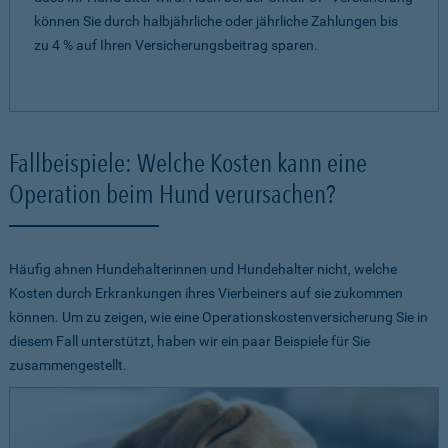
können Sie durch halbjährliche oder jährliche Zahlungen bis
zu 4 % auf Ihren Versicherungsbeitrag sparen.
Fallbeispiele: Welche Kosten kann eine
Operation beim Hund verursachen?
Häufig ahnen Hundehalterinnen und Hundehalter nicht, welche
Kosten durch Erkrankungen ihres Vierbeiners auf sie zukommen
können. Um zu zeigen, wie eine Operationskostenversicherung Sie in
diesem Fall unterstützt, haben wir ein paar Beispiele für Sie
zusammengestellt.