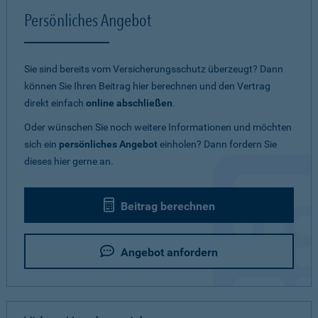
Persönliches Angebot
Sie sind bereits vom Versicherungsschutz überzeugt? Dann
können Sie Ihren Beitrag hier berechnen und den Vertrag
direkt einfach
online abschließen
.
Oder wünschen Sie noch weitere Informationen und möchten
sich ein
persönliches Angebot
einholen? Dann fordern Sie
dieses hier gerne an.
Beitrag berechnen
Angebot anfordern