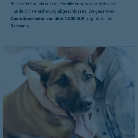
Besitzerin hat, als er in die Familie kam, vorsorglich eine
Hunde-OP-Versicherung abgeschlossen. Die gesamten
Operationskosten von über 1.000 EUR
trägt damit die
Barmenia.