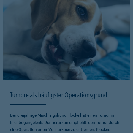
Tumore als häufigster Operationsgrund
Der dreijährige Mischlingshund Flocke hat einen Tumor im
Ellenbogengelenk. Die Tierärztin empfiehlt, den Tumor durch
eine Operation unter Vollnarkose zu entfernen. Flockes