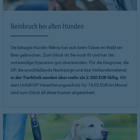
Beinbruch bei alten Hunden
Die betagte Hündin Wilma hat sich beim Toben im Wald ein
Bein gebrochen. Zum Glück ist Sie noch fit und hat die
notwendige Operation gut überstanden. Für die Diagnose, die
OP, die anschließende Nachsorge und das Verbandsmaterial
in der Tierklinik werden über mehr als 2.500 EUR fällig
. Mit
dem Unfall-OP-Versicherungsschutz für 16,02 EUR im Monat
sind zum Glück all diese Kosten abgesichert.