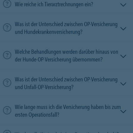
Wie reiche ich Tierarztrechnungen ein?
Was ist der Unterschied zwischen OP-Versicherung
und Hundekrankenversicherung?
Welche Behandlungen werden darüber hinaus von
der Hunde-OP-Versicherung übernommen?
Was ist der Unterschied zwischen OP-Versicherung
und Unfall-OP-Versicherung?
Wie lange muss ich die Versicherung haben bis zum
ersten Operationsfall?