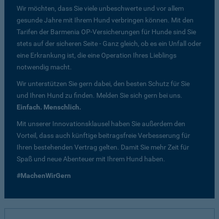
Wir möchten, dass Sie viele unbeschwerte und vor allem
gesunde Jahre mit Ihrem Hund verbringen können. Mit den
Tarifen der Barmenia OP-Versicherungen für Hunde sind Sie
stets auf der sicheren Seite - Ganz gleich, ob es ein Unfall oder
eine Erkrankung ist, die eine Operation Ihres Lieblings
notwendig macht.
Wir unterstützen Sie gern dabei, den besten Schutz für Sie
und Ihren Hund zu finden. Melden Sie sich gern bei uns.
Einfach. Menschlich.
Mit unserer Innovationsklausel haben Sie außerdem den
Vorteil, dass auch künftige beitragsfreie Verbesserung für
Ihren bestehenden Vertrag gelten. Damit Sie mehr Zeit für
Spaß und neue Abenteuer mit Ihrem Hund haben.
#MachenWirGern