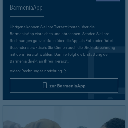
BarmeniaApp
Übrigens können Sie Ihre Tierarztkosten über die
BarmeniaApp einreichen und abrechnen. Senden Sie Ihre
Rechnungen ganz einfach über die App als Foto oder Datei.
Besonders praktisch: Sie können auch die Direktabrechnung
mit dem Tierarzt wählen. Dann erfolgt die Erstattung der
Barmenia direkt an Ihren Tierarzt.
Video: Rechnungseinreichung
zur BarmeniaApp