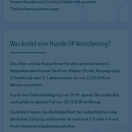
Unsere Kunden sind hochzufrieden mit unseren
Tierkrankenversicherungen.
Was kostet eine Hunde OP-Versicherung?
Das Alter und die Rasse Ihres Hundes ist entscheidend.
Beispielsweise können Sie Ihren Welpen (Pudel, Rassegruppe
2) bereits ab dem 3. Lebensmonat für nur 22,05 EUR im
Monat versichern.
Durch eine Selbstbeteiligung von 20 %* sparen Sie zusätzlich
und zahlen in diesem Fall nur 18,75 EUR im Monat.
Zusätzlich haben Sie die Möglichkeit der halbjährlichen oder
jährlichen Zahlung und können so nochmal 2 % oder 4 % auf
Ihren Versicherungsbeitrag erhalten.