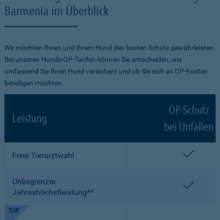
Barmenia im Überblick
Wir möchten Ihnen und Ihrem Hund den besten Schutz gewährleisten.
Bei unseren Hunde-OP-Tarifen können Sie entscheiden, wie
umfassend Sie Ihren Hund versichern und ob Sie sich an OP-Kosten
beteiligen möchten.
OP-Schutz
Leistung
bei Unfällen
enthalt
Freie Tierarztwahl
Unbegrenzte
enthalt
Jahreshöchstleistung**
TOP