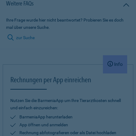
Weitere FAQs
Ihre Frage wurde hier nicht beantwortet? Probieren Sie es doch
mal über unsere Suche.
zur Suche
Info
Rechnungen per App einreichen
Nutzen Sie die BarmeniaApp um Ihre Tierarztkosten schnell
und einfach einzureichen:
BarmeniaApp herunterladen
App öffnen und anmelden
Rechnung abfotografieren oder als Datei hochladen