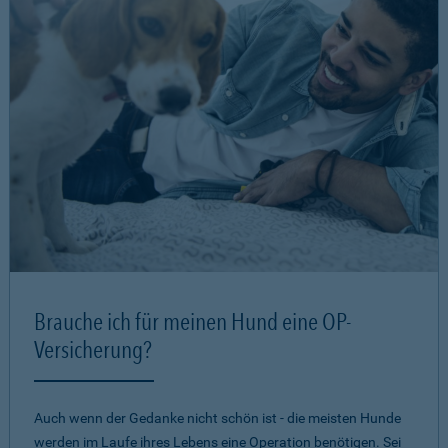
Brauche ich für meinen Hund eine OP-
Versicherung?
Auch wenn der Gedanke nicht schön ist - die meisten Hunde
werden im Laufe ihres Lebens eine Operation benötigen. Sei