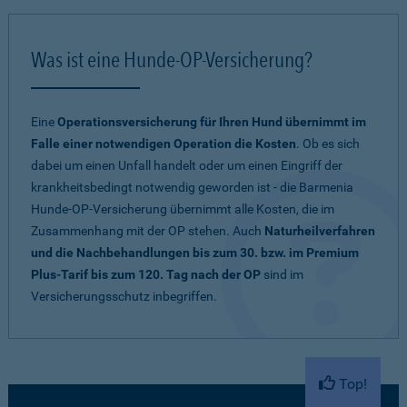
Was ist eine Hunde-OP-Versicherung?
Eine
Operationsversicherung für Ihren Hund übernimmt im
Falle einer notwendigen Operation die Kosten
. Ob es sich
dabei um einen Unfall handelt oder um einen Eingriff der
krankheitsbedingt notwendig geworden ist - die Barmenia
Hunde-OP-Versicherung übernimmt alle Kosten, die im
Zusammenhang mit der OP stehen. Auch
Naturheilverfahren
und die Nachbehandlungen bis zum 30. bzw. im Premium
Plus-Tarif bis zum 120. Tag nach der OP
sind im
Versicherungsschutz inbegriffen.
Top!