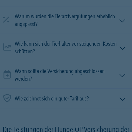
Warum wurden die Tierarztvergütungen erheblich
angepasst?
Wie kann sich der Tierhalter vor steigenden Kosten
schützen?
Wann sollte die Versicherung abgeschlossen
werden?
Wie zeichnet sich ein guter Tarif aus?
Die Leistungen der Hunde-OP-Versicherung der