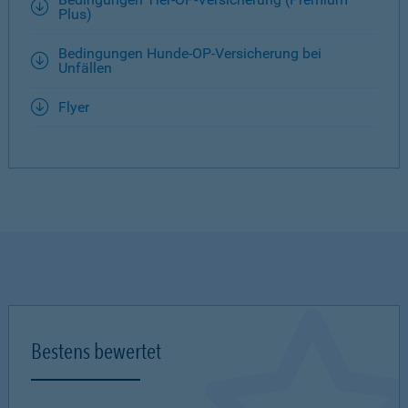
Plus)
Bedingungen Hunde-OP-Versicherung bei
Unfällen
Flyer
Bestens bewertet