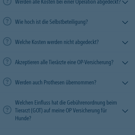
Werden alle Kosten bei einer Operation abgedeckt?
Wie hoch ist die Selbstbeteiligung?
Welche Kosten werden nicht abgedeckt?
Akzeptieren alle Tierärzte eine OP-Versicherung?
Werden auch Prothesen übernommen?
Welchen Einfluss hat die Gebührenordnung beim
Tierarzt (GOT) auf meine OP Versicherung für
Hunde?