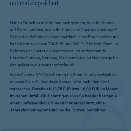
optimal abgesichert
Haben Sie schon mal drüber nachgedacht, was für Kosten
auf Sie zukommen, wenn Ihr Hund eine Operation benötigt?
Selbst das Behandeln einer oberflächlichen Bauchverletzung
kann leicht zwischen 700 EUR und 900 EUR kosten. Denn im
Rahmen der Operation sind meist auch vorbereitende
Untersuchungen, Narkose, Medikamente und Nachsorge für
den geliebten Vierbeiner erforderlich.
Wenn Sie eine OP-Versicherung für Ihren Hund abschließen,
müssen Sie sich über diese Kosten nicht mehr den Kopf
zerbrechen.
Bereits ab 18,75 EUR bzw. 16,02 EUR im Monat
im reinen Unfall-OP-Schutz
genießen Sie
bei der Barmenia
einen umfassenden OP-Versicherungsschutz, ohne
Jahreshöchstbegrenzung
bei der Kostenübernahme.