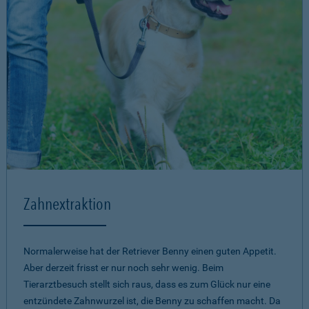
Zahnextraktion
Normalerweise hat der Retriever Benny einen guten Appetit.
Aber derzeit frisst er nur noch sehr wenig. Beim
Tierarztbesuch stellt sich raus, dass es zum Glück nur eine
entzündete Zahnwurzel ist, die Benny zu schaffen macht. Da