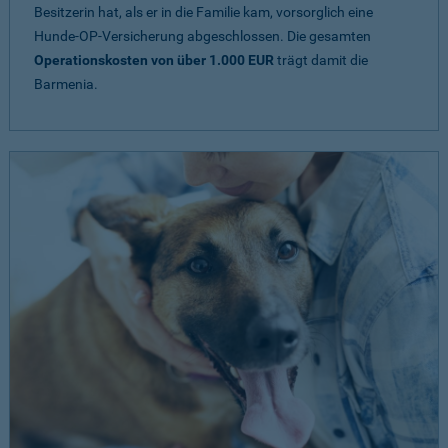
Besitzerin hat, als er in die Familie kam, vorsorglich eine
Hunde-OP-Versicherung abgeschlossen. Die gesamten
Operationskosten von über 1.000 EUR
trägt damit die
Barmenia.