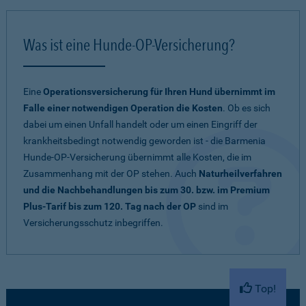
Was ist eine Hunde-OP-Versicherung?
Eine
Operationsversicherung für Ihren Hund übernimmt im
Falle einer notwendigen Operation die Kosten
. Ob es sich
dabei um einen Unfall handelt oder um einen Eingriff der
krankheitsbedingt notwendig geworden ist - die Barmenia
Hunde-OP-Versicherung übernimmt alle Kosten, die im
Zusammenhang mit der OP stehen. Auch
Naturheilverfahren
und die Nachbehandlungen bis zum 30. bzw. im Premium
Plus-Tarif bis zum 120. Tag nach der OP
sind im
Versicherungsschutz inbegriffen.
Top!