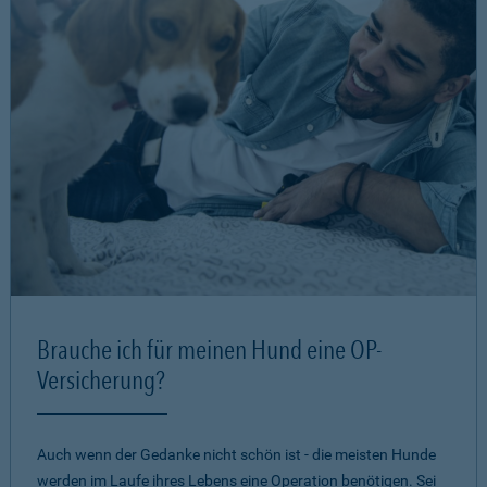
Brauche ich für meinen Hund eine OP-
Versicherung?
Auch wenn der Gedanke nicht schön ist - die meisten Hunde
werden im Laufe ihres Lebens eine Operation benötigen. Sei