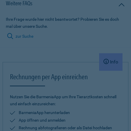
Weitere FAQs
Ihre Frage wurde hier nicht beantwortet? Probieren Sie es doch
mal über unsere Suche.
zur Suche
Info
Rechnungen per App einreichen
Nutzen Sie die BarmeniaApp um Ihre Tierarztkosten schnell
und einfach einzureichen:
BarmeniaApp herunterladen
App öffnen und anmelden
Rechnung abfotografieren oder als Datei hochladen