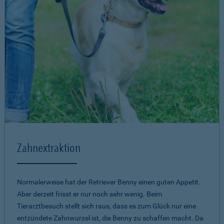
Zahnextraktion
Normalerweise hat der Retriever Benny einen guten Appetit.
Aber derzeit frisst er nur noch sehr wenig. Beim
Tierarztbesuch stellt sich raus, dass es zum Glück nur eine
entzündete Zahnwurzel ist, die Benny zu schaffen macht. Da