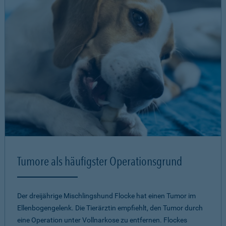
Tumore als häufigster Operationsgrund
Der dreijährige Mischlingshund Flocke hat einen Tumor im
Ellenbogengelenk. Die Tierärztin empfiehlt, den Tumor durch
eine Operation unter Vollnarkose zu entfernen. Flockes