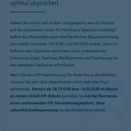
optimal abgesichert
Haben Sie schon mal drüber nachgedacht, was für Kosten
auf Sie zukommen, wenn Ihr Hund eine Operation benötigt?
Selbst das Behandeln einer oberflächlichen Bauchverletzung
kann leicht zwischen 700 EUR und 900 EUR kosten. Denn im
Rahmen der Operation sind meist auch vorbereitende
Untersuchungen, Narkose, Medikamente und Nachsorge für
den geliebten Vierbeiner erforderlich.
Wenn Sie eine OP-Versicherung für Ihren Hund abschließen,
müssen Sie sich über diese Kosten nicht mehr den Kopf
zerbrechen.
Bereits ab 18,75 EUR bzw. 16,02 EUR im Monat
im reinen Unfall-OP-Schutz
genießen Sie
bei der Barmenia
einen umfassenden OP-Versicherungsschutz, ohne
Jahreshöchstbegrenzung
bei der Kostenübernahme.