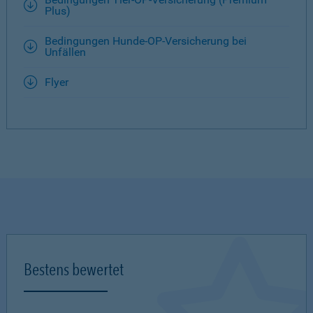
Plus)
Bedingungen Hunde-OP-Versicherung bei
Unfällen
Flyer
Bestens bewertet