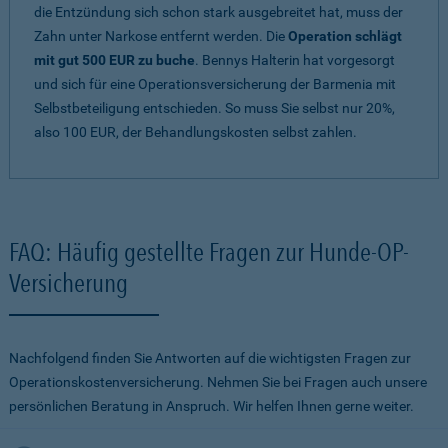
die Entzündung sich schon stark ausgebreitet hat, muss der
Zahn unter Narkose entfernt werden. Die
Operation schlägt
mit gut 500 EUR zu buche
. Bennys Halterin hat vorgesorgt
und sich für eine Operationsversicherung der Barmenia mit
Selbstbeteiligung entschieden. So muss Sie selbst nur 20%,
also 100 EUR, der Behandlungskosten selbst zahlen.
FAQ: Häufig gestellte Fragen zur Hunde-OP-
Versicherung
Nachfolgend finden Sie Antworten auf die wichtigsten Fragen zur
Operationskostenversicherung. Nehmen Sie bei Fragen auch unsere
persönlichen Beratung in Anspruch. Wir helfen Ihnen gerne weiter.