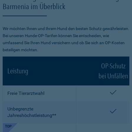
Barmenia im Überblick
Wir möchten Ihnen und Ihrem Hund den besten Schutz gewährleisten.
Bei unseren Hunde-OP-Tarifen können Sie entscheiden, wie
umfassend Sie Ihren Hund versichern und ob Sie sich an OP-Kosten
beteiligen möchten.
OP-Schutz
Leistung
bei Unfällen
enthalt
Freie Tierarztwahl
Unbegrenzte
enthalt
Jahreshöchstleistung**
TOP