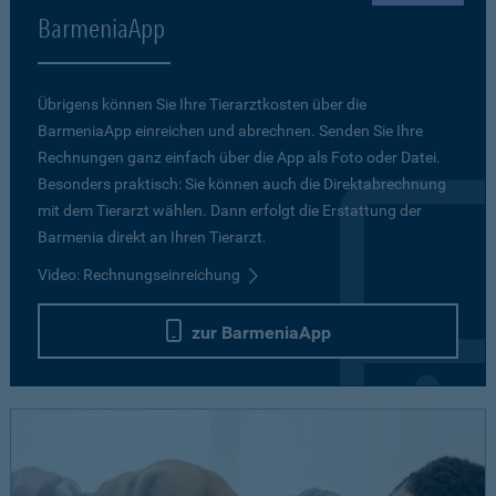
BarmeniaApp
Übrigens können Sie Ihre Tierarztkosten über die
BarmeniaApp einreichen und abrechnen. Senden Sie Ihre
Rechnungen ganz einfach über die App als Foto oder Datei.
Besonders praktisch: Sie können auch die Direktabrechnung
mit dem Tierarzt wählen. Dann erfolgt die Erstattung der
Barmenia direkt an Ihren Tierarzt.
Video: Rechnungseinreichung
zur BarmeniaApp