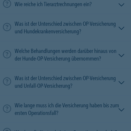
Wie reiche ich Tierarztrechnungen ein?
Was ist der Unterschied zwischen OP-Versicherung
und Hundekrankenversicherung?
Welche Behandlungen werden darüber hinaus von
der Hunde-OP-Versicherung übernommen?
Was ist der Unterschied zwischen OP-Versicherung
und Unfall-OP-Versicherung?
Wie lange muss ich die Versicherung haben bis zum
ersten Operationsfall?