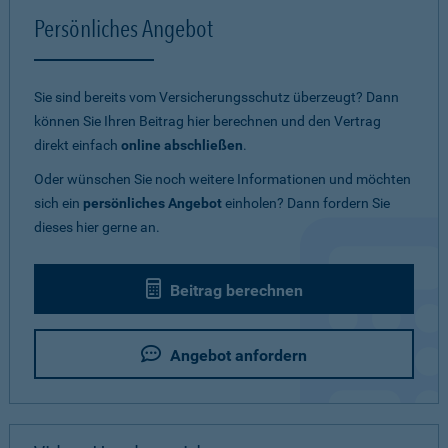
Persönliches Angebot
Sie sind bereits vom Versicherungsschutz überzeugt? Dann
können Sie Ihren Beitrag hier berechnen und den Vertrag
direkt einfach
online abschließen
.
Oder wünschen Sie noch weitere Informationen und möchten
sich ein
persönliches Angebot
einholen? Dann fordern Sie
dieses hier gerne an.
Beitrag berechnen
Angebot anfordern