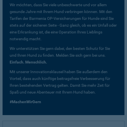
Wir möchten, dass Sie viele unbeschwerte und vor allem
gesunde Jahre mit Ihrem Hund verbringen können. Mit den
Tarifen der Barmenia OP-Versicherungen für Hunde sind Sie
stets auf der sicheren Seite - Ganz gleich, ob es ein Unfall oder
eine Erkrankung ist, die eine Operation Ihres Lieblings
notwendig macht.
Wir unterstützen Sie gern dabei, den besten Schutz für Sie
und Ihren Hund zu finden. Melden Sie sich gern bei uns.
Einfach. Menschlich.
Mit unserer Innovationsklausel haben Sie außerdem den
Vorteil, dass auch künftige beitragsfreie Verbesserung für
Ihren bestehenden Vertrag gelten. Damit Sie mehr Zeit für
Spaß und neue Abenteuer mit Ihrem Hund haben.
#MachenWirGern