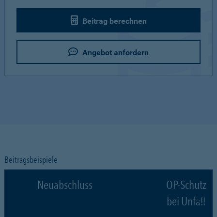
Beitrag berechnen
Angebot anfordern
Beitragsbeispiele
Neuabschluss
OP-Schutz
bei Unfall