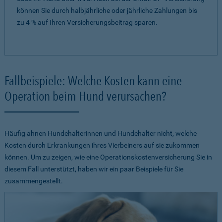
können Sie durch halbjährliche oder jährliche Zahlungen bis
zu 4 % auf Ihren Versicherungsbeitrag sparen.
Fallbeispiele: Welche Kosten kann eine
Operation beim Hund verursachen?
Häufig ahnen Hundehalterinnen und Hundehalter nicht, welche
Kosten durch Erkrankungen ihres Vierbeiners auf sie zukommen
können. Um zu zeigen, wie eine Operationskostenversicherung Sie in
diesem Fall unterstützt, haben wir ein paar Beispiele für Sie
zusammengestellt.