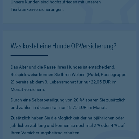
Unsere Kunden sind hochzufrieden mit unseren
Tierkrankenversicherungen.
Was kostet eine Hunde OP-Versicherung?
Das Alter und die Rasse Ihres Hundes ist entscheidend.
Beispielsweise können Sie Ihren Welpen (Pudel, Rassegruppe
2) bereits ab dem 3. Lebensmonat für nur 22,05 EUR im
Monat versichern.
Durch eine Selbstbeteiligung von 20 %* sparen Sie zusätzlich
und zahlen in diesem Fall nur 18,75 EUR im Monat.
Zusätzlich haben Sie die Möglichkeit der halbjährlichen oder
jährlichen Zahlung und können so nochmal 2 % oder 4 % auf
Ihren Versicherungsbeitrag erhalten.