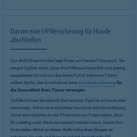
Darum eine OP-Versicherung für Hunde
abschließen
Das Wohl Ihres Hundes liegt Ihnen am Herzen? Uns auch. Sie
sorgen täglich dafür, dass Ihre Fellnase körperlich und geistig
ausgelastet ist und nur das beste Futter bekommt? Dann
sollten Sie für den Ernstfall mit einer
Hundeversicherung
für
die Gesundheit Ihres Tieres vorsorgen
.
Unfälle können Sie überall überraschen. Egal ob zuhause oder
unterwegs. Schon eine scheinbar harmlose Schnittverletzung
durch eine Scherbe an der Pfote kann zur Folge haben, dass
Ihr Liebling unter Narkose operiert werden muss. Damit Ihre
finanziellen Mittel an dieser Stelle keine Ihrer Sorgen ist,