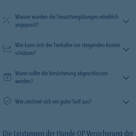
Warum wurden die Tierarztvergütungen erheblich
angepasst?
Wie kann sich der Tierhalter vor steigenden Kosten
schützen?
Wann sollte die Versicherung abgeschlossen
werden?
Wie zeichnet sich ein guter Tarif aus?
Die Leistungen der Hunde-OP-Versicherung der