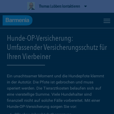
Thomas Lubbers kontaktieren
Hunde-OP-Versicherung:
Umfassender Versicherungsschutz für
Ihren Vierbeiner
Ein unachtsamer Moment und die Hundepfote klemmt
in der Autotür. Die Pfote ist gebrochen und muss
operiert werden. Die Tierarztkosten belaufen sich auf
eine vierstellige Summe. Viele Hundehalter sind
finanziell nicht auf solche Fälle vorbereitet. Mit einer
Hunde-OP-Versicherung sorgen Sie vor: