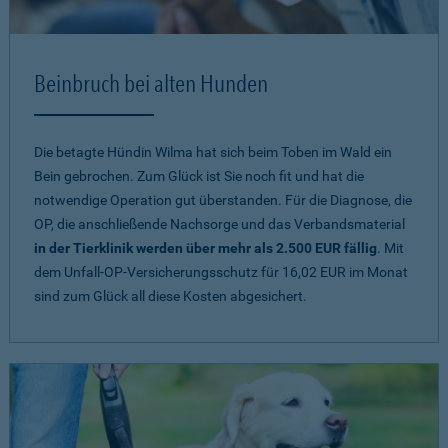
Beinbruch bei alten Hunden
Die betagte Hündin Wilma hat sich beim Toben im Wald ein
Bein gebrochen. Zum Glück ist Sie noch fit und hat die
notwendige Operation gut überstanden. Für die Diagnose, die
OP, die anschließende Nachsorge und das Verbandsmaterial
in der Tierklinik werden über mehr als 2.500 EUR fällig
. Mit
dem Unfall-OP-Versicherungsschutz für 16,02 EUR im Monat
sind zum Glück all diese Kosten abgesichert.