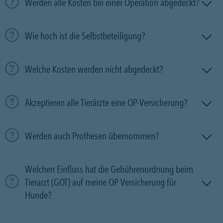
Werden alle Kosten bei einer Operation abgedeckt?
Wie hoch ist die Selbstbeteiligung?
Welche Kosten werden nicht abgedeckt?
Akzeptieren alle Tierärzte eine OP-Versicherung?
Werden auch Prothesen übernommen?
Welchen Einfluss hat die Gebührenordnung beim
Tierarzt (GOT) auf meine OP Versicherung für
Hunde?