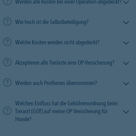
Werden alle Kosten bei einer Operation abgedeckt?
Wie hoch ist die Selbstbeteiligung?
Welche Kosten werden nicht abgedeckt?
Akzeptieren alle Tierärzte eine OP-Versicherung?
Werden auch Prothesen übernommen?
Welchen Einfluss hat die Gebührenordnung beim
Tierarzt (GOT) auf meine OP Versicherung für
Hunde?