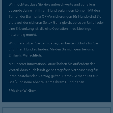
Wir möchten, dass Sie viele unbeschwerte und vor allem
gesunde Jahre mit Ihrem Hund verbringen können. Mit den
Tarifen der Barmenia OP-Versicherungen für Hunde sind Sie
stets auf der sicheren Seite - Ganz gleich, ob es ein Unfall oder
eine Erkrankung ist, die eine Operation Ihres Lieblings
notwendig macht.
Wir unterstützen Sie gern dabei, den besten Schutz für Sie
und Ihren Hund zu finden. Melden Sie sich gern bei uns.
Einfach. Menschlich.
Mit unserer Innovationsklausel haben Sie außerdem den
Vorteil, dass auch künftige beitragsfreie Verbesserung für
Ihren bestehenden Vertrag gelten. Damit Sie mehr Zeit für
Spaß und neue Abenteuer mit Ihrem Hund haben.
#MachenWirGern