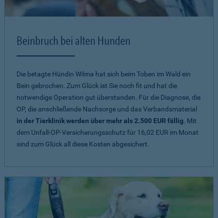
Beinbruch bei alten Hunden
Die betagte Hündin Wilma hat sich beim Toben im Wald ein
Bein gebrochen. Zum Glück ist Sie noch fit und hat die
notwendige Operation gut überstanden. Für die Diagnose, die
OP, die anschließende Nachsorge und das Verbandsmaterial
in der Tierklinik werden über mehr als 2.500 EUR fällig
. Mit
dem Unfall-OP-Versicherungsschutz für 16,02 EUR im Monat
sind zum Glück all diese Kosten abgesichert.