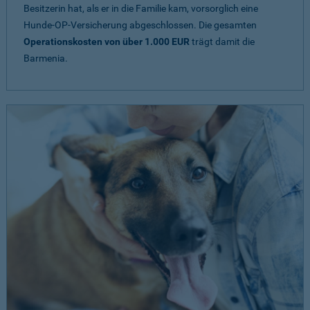
Besitzerin hat, als er in die Familie kam, vorsorglich eine
Hunde-OP-Versicherung abgeschlossen. Die gesamten
Operationskosten von über 1.000 EUR
trägt damit die
Barmenia.