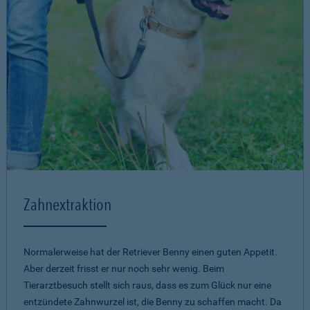
Zahnextraktion
Normalerweise hat der Retriever Benny einen guten Appetit.
Aber derzeit frisst er nur noch sehr wenig. Beim
Tierarztbesuch stellt sich raus, dass es zum Glück nur eine
entzündete Zahnwurzel ist, die Benny zu schaffen macht. Da