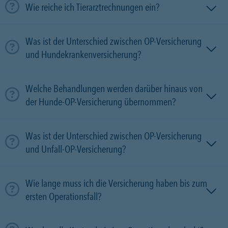
Wie reiche ich Tierarztrechnungen ein?
Was ist der Unterschied zwischen OP-Versicherung
und Hundekrankenversicherung?
Welche Behandlungen werden darüber hinaus von
der Hunde-OP-Versicherung übernommen?
Was ist der Unterschied zwischen OP-Versicherung
und Unfall-OP-Versicherung?
Wie lange muss ich die Versicherung haben bis zum
ersten Operationsfall?