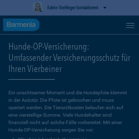
Katrin Viehfeger kontaktieren
Hunde-OP-Versicherung:
Umfassender Versicherungsschutz für
Ihren Vierbeiner
Ein unachtsamer Moment und die Hundepfote klemmt
in der Autotür. Die Pfote ist gebrochen und muss
operiert werden. Die Tierarztkosten belaufen sich auf
eine vierstellige Summe. Viele Hundehalter sind
finanziell nicht auf solche Fälle vorbereitet. Mit einer
Hunde-OP-Versicherung sorgen Sie vor: