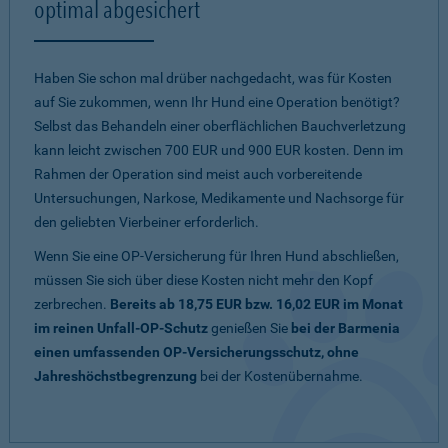
optimal abgesichert
Haben Sie schon mal drüber nachgedacht, was für Kosten
auf Sie zukommen, wenn Ihr Hund eine Operation benötigt?
Selbst das Behandeln einer oberflächlichen Bauchverletzung
kann leicht zwischen 700 EUR und 900 EUR kosten. Denn im
Rahmen der Operation sind meist auch vorbereitende
Untersuchungen, Narkose, Medikamente und Nachsorge für
den geliebten Vierbeiner erforderlich.
Wenn Sie eine OP-Versicherung für Ihren Hund abschließen,
müssen Sie sich über diese Kosten nicht mehr den Kopf
zerbrechen.
Bereits ab 18,75 EUR bzw. 16,02 EUR im Monat
im reinen Unfall-OP-Schutz
genießen Sie
bei der Barmenia
einen umfassenden OP-Versicherungsschutz, ohne
Jahreshöchstbegrenzung
bei der Kostenübernahme.