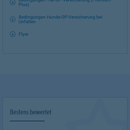
Plus)
Bedingungen Hunde-OP-Versicherung bei
Unfällen
Flyer
Bestens bewertet