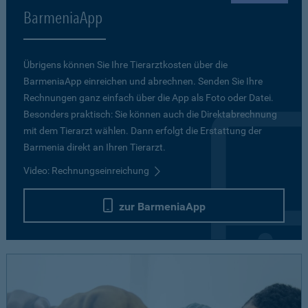
BarmeniaApp
Übrigens können Sie Ihre Tierarztkosten über die
BarmeniaApp einreichen und abrechnen. Senden Sie Ihre
Rechnungen ganz einfach über die App als Foto oder Datei.
Besonders praktisch: Sie können auch die Direktabrechnung
mit dem Tierarzt wählen. Dann erfolgt die Erstattung der
Barmenia direkt an Ihren Tierarzt.
Video: Rechnungseinreichung
zur BarmeniaApp