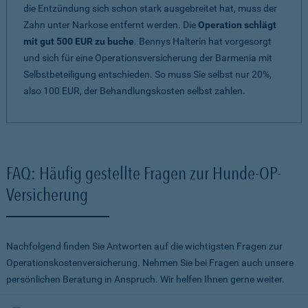
die Entzündung sich schon stark ausgebreitet hat, muss der
Zahn unter Narkose entfernt werden. Die
Operation schlägt
mit gut 500 EUR zu buche
. Bennys Halterin hat vorgesorgt
und sich für eine Operationsversicherung der Barmenia mit
Selbstbeteiligung entschieden. So muss Sie selbst nur 20%,
also 100 EUR, der Behandlungskosten selbst zahlen.
FAQ: Häufig gestellte Fragen zur Hunde-OP-
Versicherung
Nachfolgend finden Sie Antworten auf die wichtigsten Fragen zur
Operationskostenversicherung. Nehmen Sie bei Fragen auch unsere
persönlichen Beratung in Anspruch. Wir helfen Ihnen gerne weiter.