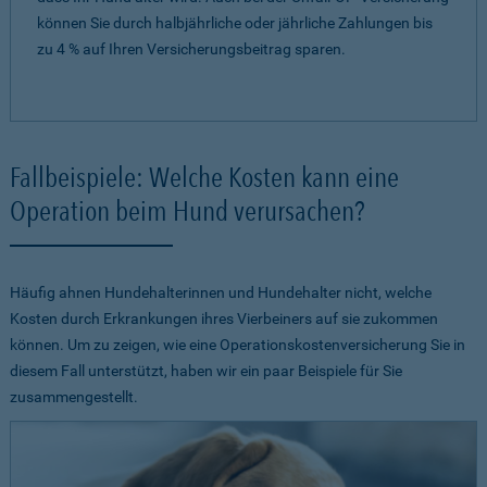
können Sie durch halbjährliche oder jährliche Zahlungen bis
zu 4 % auf Ihren Versicherungsbeitrag sparen.
Fallbeispiele: Welche Kosten kann eine
Operation beim Hund verursachen?
Häufig ahnen Hundehalterinnen und Hundehalter nicht, welche
Kosten durch Erkrankungen ihres Vierbeiners auf sie zukommen
können. Um zu zeigen, wie eine Operationskostenversicherung Sie in
diesem Fall unterstützt, haben wir ein paar Beispiele für Sie
zusammengestellt.