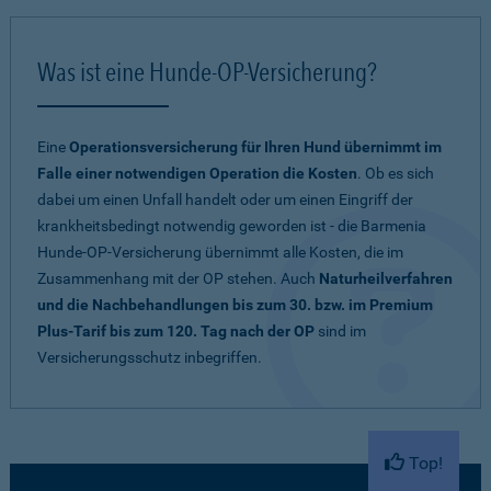
Was ist eine Hunde-OP-Versicherung?
Eine
Operationsversicherung für Ihren Hund übernimmt im
Falle einer notwendigen Operation die Kosten
. Ob es sich
dabei um einen Unfall handelt oder um einen Eingriff der
krankheitsbedingt notwendig geworden ist - die Barmenia
Hunde-OP-Versicherung übernimmt alle Kosten, die im
Zusammenhang mit der OP stehen. Auch
Naturheilverfahren
und die Nachbehandlungen bis zum 30. bzw. im Premium
Plus-Tarif bis zum 120. Tag nach der OP
sind im
Versicherungsschutz inbegriffen.
Top!