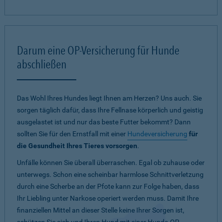
Darum eine OP-Versicherung für Hunde
abschließen
Das Wohl Ihres Hundes liegt Ihnen am Herzen? Uns auch. Sie
sorgen täglich dafür, dass Ihre Fellnase körperlich und geistig
ausgelastet ist und nur das beste Futter bekommt? Dann
sollten Sie für den Ernstfall mit einer
Hundeversicherung
für
die Gesundheit Ihres Tieres vorsorgen
.
Unfälle können Sie überall überraschen. Egal ob zuhause oder
unterwegs. Schon eine scheinbar harmlose Schnittverletzung
durch eine Scherbe an der Pfote kann zur Folge haben, dass
Ihr Liebling unter Narkose operiert werden muss. Damit Ihre
finanziellen Mittel an dieser Stelle keine Ihrer Sorgen ist,