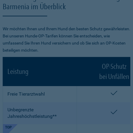
Barmenia im Überblick
Wir möchten Ihnen und Ihrem Hund den besten Schutz gewährleisten.
Bei unseren Hunde-OP-Tarifen können Sie entscheiden, wie
umfassend Sie Ihren Hund versichern und ob Sie sich an OP-Kosten
beteiligen möchten.
OP-Schutz
Leistung
bei Unfällen
enthalt
Freie Tierarztwahl
Unbegrenzte
enthalt
Jahreshöchstleistung**
TOP