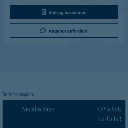
Beitrag berechnen
Angebot anfordern
Beitragsbeispiele
Neuabschluss
OP-Schutz
bei Unfall