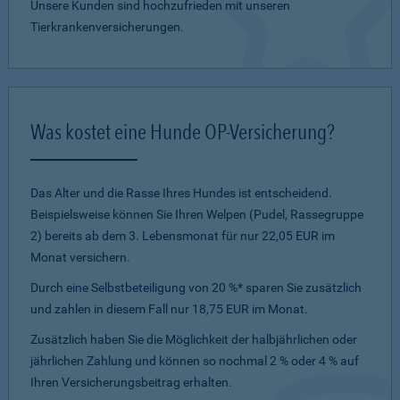
Unsere Kunden sind hochzufrieden mit unseren
Tierkrankenversicherungen.
Was kostet eine Hunde OP-Versicherung?
Das Alter und die Rasse Ihres Hundes ist entscheidend.
Beispielsweise können Sie Ihren Welpen (Pudel, Rassegruppe
2) bereits ab dem 3. Lebensmonat für nur 22,05 EUR im
Monat versichern.
Durch eine Selbstbeteiligung von 20 %* sparen Sie zusätzlich
und zahlen in diesem Fall nur 18,75 EUR im Monat.
Zusätzlich haben Sie die Möglichkeit der halbjährlichen oder
jährlichen Zahlung und können so nochmal 2 % oder 4 % auf
Ihren Versicherungsbeitrag erhalten.