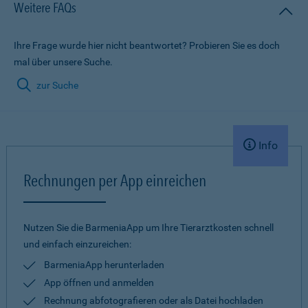
Weitere FAQs
Ihre Frage wurde hier nicht beantwortet? Probieren Sie es doch
mal über unsere Suche.
zur Suche
Info
Rechnungen per App einreichen
Nutzen Sie die BarmeniaApp um Ihre Tierarztkosten schnell
und einfach einzureichen:
BarmeniaApp herunterladen
App öffnen und anmelden
Rechnung abfotografieren oder als Datei hochladen