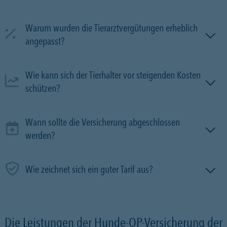
Warum wurden die Tierarztvergütungen erheblich
angepasst?
Wie kann sich der Tierhalter vor steigenden Kosten
schützen?
Wann sollte die Versicherung abgeschlossen
werden?
Wie zeichnet sich ein guter Tarif aus?
Die Leistungen der Hunde-OP-Versicherung der