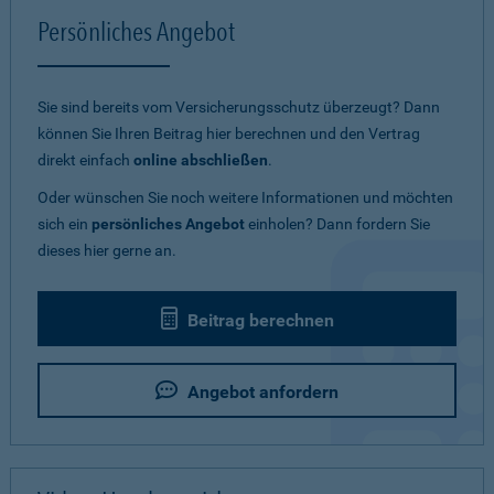
Persönliches Angebot
Sie sind bereits vom Versicherungsschutz überzeugt? Dann
können Sie Ihren Beitrag hier berechnen und den Vertrag
direkt einfach
online abschließen
.
Oder wünschen Sie noch weitere Informationen und möchten
sich ein
persönliches Angebot
einholen? Dann fordern Sie
dieses hier gerne an.
Beitrag berechnen
Angebot anfordern