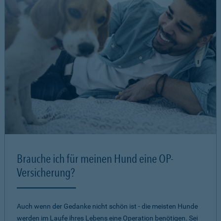
Brauche ich für meinen Hund eine OP-
Versicherung?
Auch wenn der Gedanke nicht schön ist - die meisten Hunde
werden im Laufe ihres Lebens eine Operation benötigen. Sei