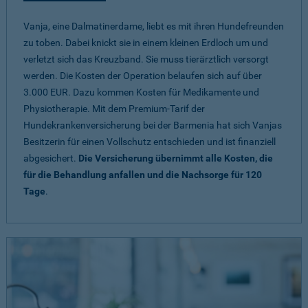
Vanja, eine Dalmatinerdame, liebt es mit ihren Hundefreunden
zu toben. Dabei knickt sie in einem kleinen Erdloch um und
verletzt sich das Kreuzband. Sie muss tierärztlich versorgt
werden. Die Kosten der Operation belaufen sich auf über
3.000 EUR. Dazu kommen Kosten für Medikamente und
Physiotherapie. Mit dem Premium-Tarif der
Hundekrankenversicherung bei der Barmenia hat sich Vanjas
Besitzerin für einen Vollschutz entschieden und ist finanziell
abgesichert.
Die Versicherung übernimmt alle Kosten, die
für die Behandlung anfallen und die Nachsorge für 120
Tage
.