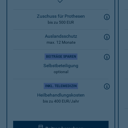
enthalten
Zuschuss für Prothesen
bis zu 500 EUR
Auslandsschutz
max. 12 Monate
BEITRÄGE SPAREN
Selbstbeteiligung
optional
INKL. TELEMEDIZIN
Heilbehandlungskosten
bis zu 400 EUR/Jahr