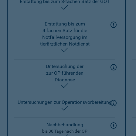
Erstattung bis zum 3-fachen Satz der GOT
enthalten
Erstattung bis zum
4-fachen Satz für die
Notfallversorgung im
tierärztlichen Notdienst
enthalten
Untersuchung der
zur OP führenden
Diagnose
enthalten
Untersuchungen zur Operationsvorbereitung
enthalten
Nachbehandlung
bis 30 Tage nach der OP