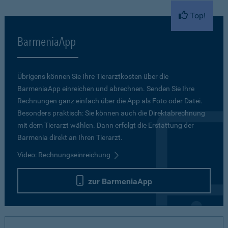
Top!
BarmeniaApp
Übrigens können Sie Ihre Tierarztkosten über die
BarmeniaApp einreichen und abrechnen. Senden Sie Ihre
Rechnungen ganz einfach über die App als Foto oder Datei.
Besonders praktisch: Sie können auch die Direktabrechnung
mit dem Tierarzt wählen. Dann erfolgt die Erstattung der
Barmenia direkt an Ihren Tierarzt.
Video: Rechnungseinreichung
zur BarmeniaApp