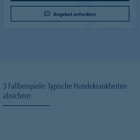
Angebot anfordern
3 Fallbeispiele: Typische Hundekrankheiten
absichern