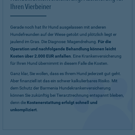
Ihren Vierbeiner
Gerade noch hat Ihr Hund ausgelassen mit anderen
Hundefreunden auf der Wiese getobt und plötzlich liegt er
jaulend im Gras. Die Diagnose: Magendrehung.
Für die
Operation und nachfolgende Behandlung können leicht
Kosten über 2.000 EUR anfallen
. Eine Krankenversicherung
für Ihren Hund übernimmt in diesem Falle die Kosten.
Ganz klar, Sie wollen, dass es Ihrem Hund jederzeit gut geht.
Aber finanziell ist das ein schwer kalkulierbares Risiko. Mit
dem Schutz der Barmenia Hundekrankenversicherung
können Sie zukünftig bei Tierarztrechnung entspannt bleiben,
denn die
Kostenerstattung erfolgt schnell und
unkompliziert
.