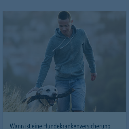
Wann ist eine Hundekrankenversicherung