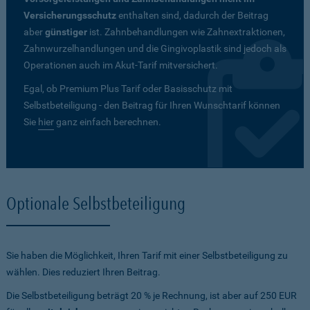
Versicherungsschutz
enthalten sind, dadurch der Beitrag
aber
günstiger
ist. Zahnbehandlungen wie Zahnextraktionen,
Zahnwurzelhandlungen und die Gingivoplastik sind jedoch als
Operationen auch im Akut-Tarif mitversichert.
Egal, ob Premium Plus Tarif oder Basisschutz mit
Selbstbeteiligung - den Beitrag für Ihren Wunschtarif können
Sie
hier
ganz einfach berechnen.
Optionale Selbstbeteiligung
Sie haben die Möglichkeit, Ihren Tarif mit einer Selbstbeteiligung zu
wählen. Dies reduziert Ihren Beitrag.
Die Selbstbeteiligung beträgt 20 % je Rechnung, ist aber auf 250 EUR