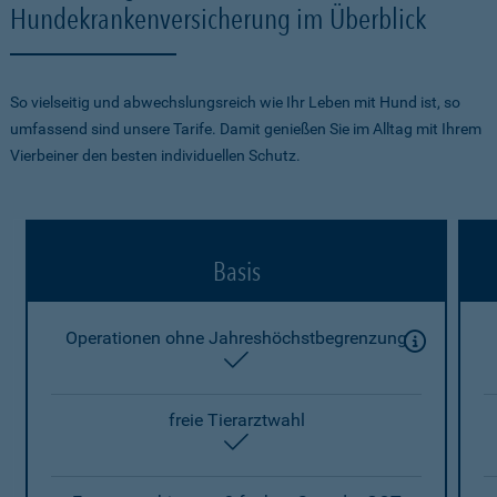
Hundekrankenversicherung im Überblick
So vielseitig und abwechslungsreich wie Ihr Leben mit Hund ist, so
umfassend sind unsere Tarife. Damit genießen Sie im Alltag mit Ihrem
Vierbeiner den besten individuellen Schutz.
Basis
Operationen ohne Jahreshöchstbegrenzung
enthalten
freie Tierarztwahl
enthalten