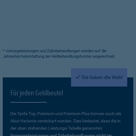
* Vorsorgeleistungen und Zahnbehandlungen werden auf die
Jahreshöchsterstattung der Heilbehandlungskosten angerechnet.
Sie haben die Wahl
Für jeden Geldbeutel
Die Tarife Top, Premium und Premium Plus können auch als
Akut-Variante vereinbart werden. Dies bedeutet, dass die in
der oben stehenden Leistungs-Tabelle genannten
Vorsorgeleistungen und Zahnbehandlungen nicht im