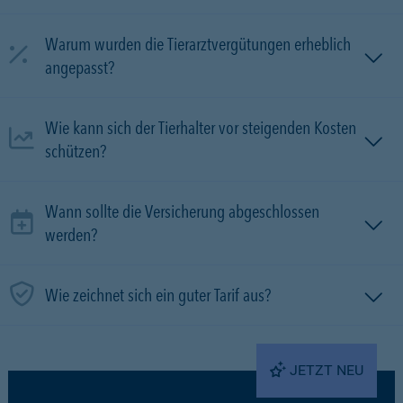
Warum wurden die Tierarztvergütungen erheblich
angepasst?
Wie kann sich der Tierhalter vor steigenden Kosten
schützen?
Wann sollte die Versicherung abgeschlossen
werden?
Wie zeichnet sich ein guter Tarif aus?
JETZT NEU