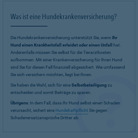
Was ist eine Hundekrankenversicherung?
Die Hundekrankenversicherung unterstützt Sie, wenn
Ihr
Hund einen Krankheitsfall erleidet oder einen Unfall
hat.
Anderenfalls müssen Sie selbst für die Tierarztkosten
aufkommen. Mit einer Krankenversicherung für Ihren Hund
sind Sie für diesen Fall finanziell abgesichert. Wie umfassend
Sie sich versichern möchten, liegt bei Ihnen.
Sie haben die Wahl, sich für eine
Selbstbeteiligung
zu
entscheiden und somit Beiträge zu sparen.
Übrigens
: In dem Fall, dass Ihr Hund selbst einen Schaden
verursacht, sichert eine
Hundehaftpflicht
Sie gegen
Schadenersatzansprüche Dritter ab.