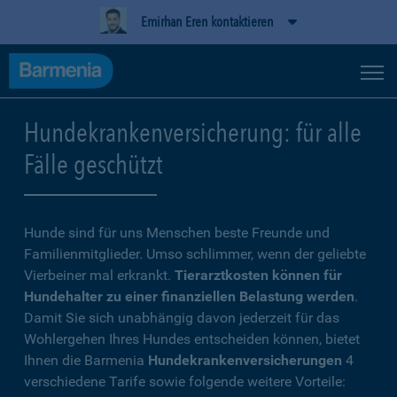
Emirhan Eren kontaktieren
Hundekrankenversicherung: für alle
Fälle geschützt
Hunde sind für uns Menschen beste Freunde und
Familienmitglieder. Umso schlimmer, wenn der geliebte
Vierbeiner mal erkrankt.
Tierarztkosten können für
Hundehalter zu einer finanziellen Belastung werden
.
Damit Sie sich unabhängig davon jederzeit für das
Wohlergehen Ihres Hundes entscheiden können, bietet
Ihnen die Barmenia
Hundekrankenversicherungen
4
verschiedene Tarife sowie folgende weitere Vorteile: