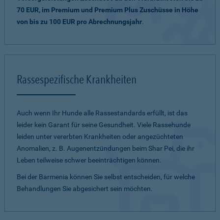
70 EUR, im Premium und Premium Plus Zuschüsse in Höhe
von bis zu 100 EUR pro Abrechnungsjahr
.
Rassespezifische Krankheiten
Auch wenn Ihr Hunde alle Rassestandards erfüllt, ist das
leider kein Garant für seine Gesundheit. Viele Rassehunde
leiden unter vererbten Krankheiten oder angezüchteten
Anomalien, z. B. Augenentzündungen beim Shar Pei, die ihr
Leben teilweise schwer beeinträchtigen können.
Bei der Barmenia können Sie selbst entscheiden, für welche
Behandlungen Sie abgesichert sein möchten.