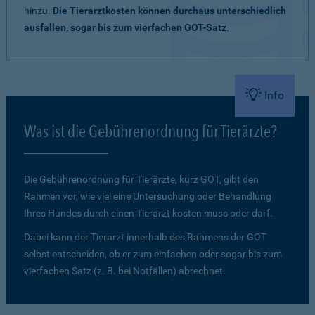
hinzu.
Die Tierarztkosten können durchaus unterschiedlich
ausfallen, sogar bis zum vierfachen GOT-Satz
.
Info
Was ist die Gebührenordnung für Tierärzte?
Die Gebührenordnung für Tierärzte, kurz GOT, gibt den
Rahmen vor, wie viel eine Untersuchung oder Behandlung
Ihres Hundes durch einen Tierarzt kosten muss oder darf.
Dabei kann der Tierarzt innerhalb des Rahmens der GOT
selbst entscheiden, ob er zum einfachen oder sogar bis zum
vierfachen Satz (z. B. bei Notfällen) abrechnet.