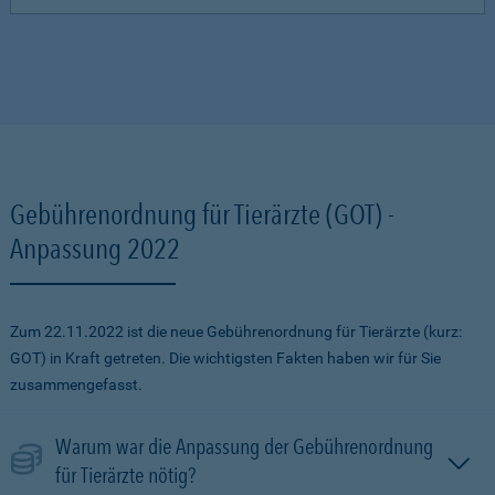
Gebührenordnung für Tierärzte (GOT) -
Anpassung 2022
Zum 22.11.2022 ist die neue Gebührenordnung für Tierärzte (kurz:
GOT) in Kraft getreten. Die wichtigsten Fakten haben wir für Sie
zusammengefasst.
Warum war die Anpassung der Gebührenordnung
für Tierärzte nötig?