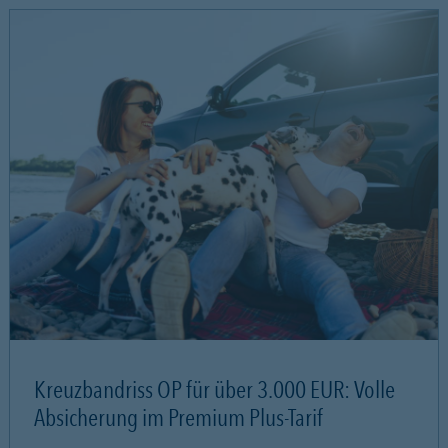
Kreuzbandriss OP für über 3.000 EUR: Volle
Absicherung im Premium Plus-Tarif