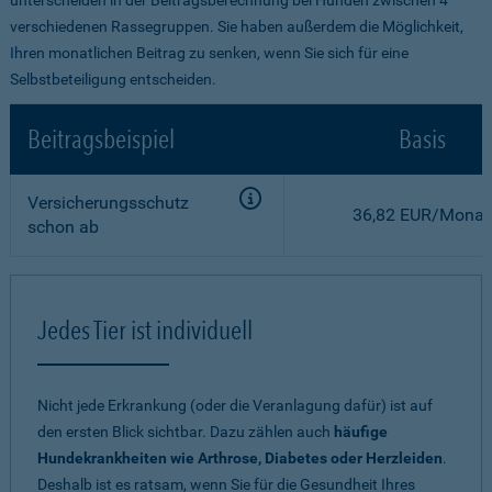
verschiedenen Rassegruppen. Sie haben außerdem die Möglichkeit,
Ihren monatlichen Beitrag zu senken, wenn Sie sich für eine
Selbstbeteiligung entscheiden.
Beitragsbeispiel
Basis
Versicherungsschutz
36,82 EUR/Monat
schon ab
Jedes Tier ist individuell
Nicht jede Erkrankung (oder die Veranlagung dafür) ist auf
den ersten Blick sichtbar. Dazu zählen auch
häufige
Hundekrankheiten wie Arthrose, Diabetes oder Herzleiden
.
Deshalb ist es ratsam, wenn Sie für die Gesundheit Ihres