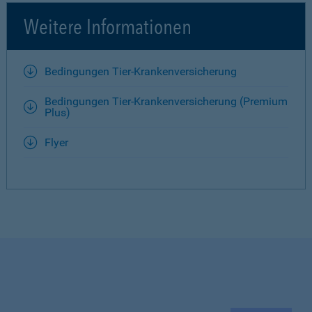
Weitere Informationen
Bedingungen Tier-Krankenversicherung
Bedingungen Tier-Krankenversicherung (Premium
Plus)
Flyer