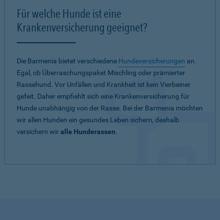
Für welche Hunde ist eine
Krankenversicherung geeignet?
Die Barmenia bietet verschiedene
Hundeversicherungen
an.
Egal, ob Überraschungspaket Mischling oder prämierter
Rassehund. Vor Unfällen und Krankheit ist kein Vierbeiner
gefeit. Daher empfiehlt sich eine Krankenversicherung für
Hunde unabhängig von der Rasse. Bei der Barmenia möchten
wir allen Hunden ein gesundes Leben sichern, deshalb
versichern wir
alle Hunderassen
.