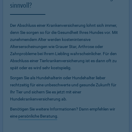
sinnvoll?
Der Abschluss einer Krankenversicherung lohnt sich immer,
denn Sie sorgen so für die Gesundheit Ihres Hundes vor. Mit
zunehmendem Alter werden kostenintensive
Alterserscheinungen wie Grauer Star, Arthrose oder
Zahnprobleme bei Ihrem Liebling wahrscheinlicher. Für den
Abschluss einer Tierkrankenversicherung ist es dann oft zu
spät oder es wird sehr kostspielig.
Sorgen Sie als Hundehalterin oder Hundehalter lieber
rechtzeitig für eine unbeschwerte und gesunde Zukunft für
Ihr Tier und sichern Sie es jetzt mit einer
Hundekrankenversicherung ab.
Benötigen Sie weitere Informationen? Dann empfehlen wir
eine
persönliche Beratung
.