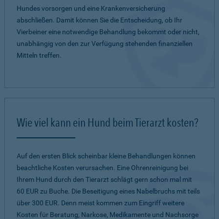
Hundes vorsorgen und eine Krankenversicherung
abschließen. Damit können Sie die Entscheidung, ob Ihr
Vierbeiner eine notwendige Behandlung bekommt oder nicht,
unabhängig von den zur Verfügung stehenden finanziellen
Mitteln treffen.
Wie viel kann ein Hund beim Tierarzt kosten?
Auf den ersten Blick scheinbar kleine Behandlungen können
beachtliche Kosten verursachen. Eine Ohrenreinigung bei
Ihrem Hund durch den Tierarzt schlägt gern schon mal mit
60 EUR zu Buche. Die Beseitigung eines Nabelbruchs mit teils
über 300 EUR. Denn meist kommen zum Eingriff weitere
Kosten für Beratung, Narkose, Medikamente und Nachsorge