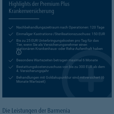
Highlights der Premium Plus
Krankenversicherung
Nachbehandlungszeitraum nach Operationen: 120 Tage
Einmaliger Kastrations-/Sterilisationszuschuss: 150 EUR
Bis zu 25 EUR Unterbringungskosten pro Tag für das
Tier, wenn Sie als Versicherungsnehmer einen
stationären Krankenhaus- oder Reha-Aufenthalt haben
Besondere Wartezeiten betragen maximal 6 Monate
Bestattungskostenzuschuss von bis zu 300 EUR ab dem
4. Versicherungsjahr
Behandlungen mit Goldakupunktur sind mitversichert (6
Monate Wartezeit)
Die Leistungen der Barmenia