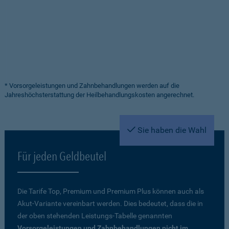
* Vorsorgeleistungen und Zahnbehandlungen werden auf die
Jahreshöchsterstattung der Heilbehandlungskosten angerechnet.
Sie haben die Wahl
Für jeden Geldbeutel
Die Tarife Top, Premium und Premium Plus können auch als
Akut-Variante vereinbart werden. Dies bedeutet, dass die in
der oben stehenden Leistungs-Tabelle genannten
Vorsorgeleistungen und Zahnbehandlungen nicht im