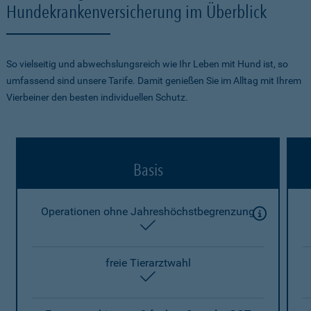
Hundekrankenversicherung im Überblick
So vielseitig und abwechslungsreich wie Ihr Leben mit Hund ist, so
umfassend sind unsere Tarife. Damit genießen Sie im Alltag mit Ihrem
Vierbeiner den besten individuellen Schutz.
Basis
Operationen ohne Jahreshöchstbegrenzung
enthalten
freie Tierarztwahl
enthalten