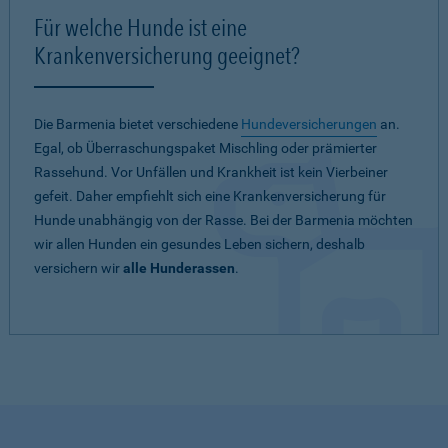
Für welche Hunde ist eine
Krankenversicherung geeignet?
Die Barmenia bietet verschiedene
Hundeversicherungen
an.
Egal, ob Überraschungspaket Mischling oder prämierter
Rassehund. Vor Unfällen und Krankheit ist kein Vierbeiner
gefeit. Daher empfiehlt sich eine Krankenversicherung für
Hunde unabhängig von der Rasse. Bei der Barmenia möchten
wir allen Hunden ein gesundes Leben sichern, deshalb
versichern wir
alle Hunderassen
.