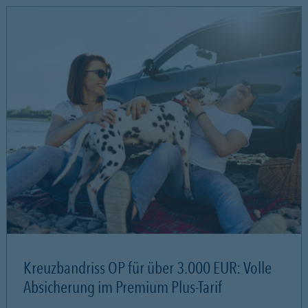
Kreuzbandriss OP für über 3.000 EUR: Volle
Absicherung im Premium Plus-Tarif