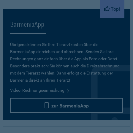
Top!
BarmeniaApp
Übrigens können Sie Ihre Tierarztkosten über die
BarmeniaApp einreichen und abrechnen. Senden Sie Ihre
Rechnungen ganz einfach über die App als Foto oder Datei.
Besonders praktisch: Sie können auch die Direktabrechnung
mit dem Tierarzt wählen. Dann erfolgt die Erstattung der
Barmenia direkt an Ihren Tierarzt.
Video: Rechnungseinreichung
zur BarmeniaApp