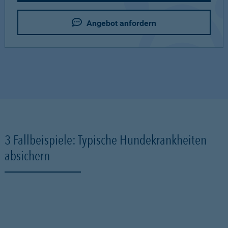
Angebot anfordern
3 Fallbeispiele: Typische Hundekrankheiten
absichern