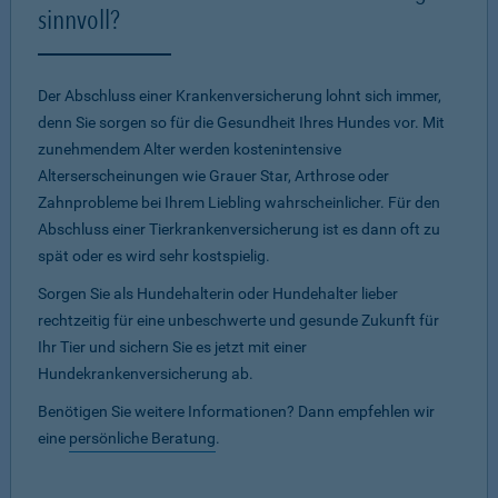
sinnvoll?
Der Abschluss einer Krankenversicherung lohnt sich immer,
denn Sie sorgen so für die Gesundheit Ihres Hundes vor. Mit
zunehmendem Alter werden kostenintensive
Alterserscheinungen wie Grauer Star, Arthrose oder
Zahnprobleme bei Ihrem Liebling wahrscheinlicher. Für den
Abschluss einer Tierkrankenversicherung ist es dann oft zu
spät oder es wird sehr kostspielig.
Sorgen Sie als Hundehalterin oder Hundehalter lieber
rechtzeitig für eine unbeschwerte und gesunde Zukunft für
Ihr Tier und sichern Sie es jetzt mit einer
Hundekrankenversicherung ab.
Benötigen Sie weitere Informationen? Dann empfehlen wir
eine
persönliche Beratung
.