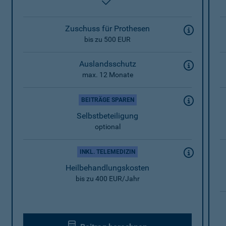
enthalten
Zuschuss für Prothesen
bis zu 500 EUR
Auslandsschutz
max. 12 Monate
BEITRÄGE SPAREN
Selbstbeteiligung
optional
INKL. TELEMEDIZIN
Heilbehandlungskosten
bis zu 400 EUR/Jahr