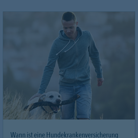
Wann ist eine Hundekrankenversicherung