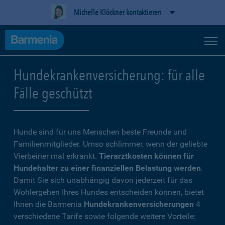
Michelle Klöckner kontaktieren
Hundekrankenversicherung: für alle
Fälle geschützt
Hunde sind für uns Menschen beste Freunde und
Familienmitglieder. Umso schlimmer, wenn der geliebte
Vierbeiner mal erkrankt.
Tierarztkosten können für
Hundehalter zu einer finanziellen Belastung werden
.
Damit Sie sich unabhängig davon jederzeit für das
Wohlergehen Ihres Hundes entscheiden können, bietet
Ihnen die Barmenia
Hundekrankenversicherungen
4
verschiedene Tarife sowie folgende weitere Vorteile: