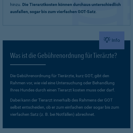
hinzu.
Die Tierarztkosten können durchaus unterschiedlich
ausfallen, sogar bis zum vierfachen GOT-Satz
.
Info
Was ist die Gebührenordnung für Tierärzte?
Die Gebührenordnung für Tierärzte, kurz GOT, gibt den
Rahmen vor, wie viel eine Untersuchung oder Behandlung
Ihres Hundes durch einen Tierarzt kosten muss oder darf.
Dabei kann der Tierarzt innerhalb des Rahmens der GOT
selbst entscheiden, ob er zum einfachen oder sogar bis zum
vierfachen Satz (z. B. bei Notfällen) abrechnet.