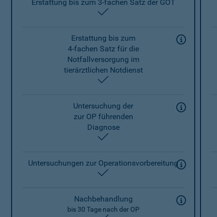
Erstattung bis zum 3-fachen Satz der GOT
enthalten
Erstattung bis zum
4-fachen Satz für die
Notfallversorgung im
tierärztlichen Notdienst
enthalten
Untersuchung der
zur OP führenden
Diagnose
enthalten
Untersuchungen zur Operationsvorbereitung
enthalten
Nachbehandlung
bis 30 Tage nach der OP