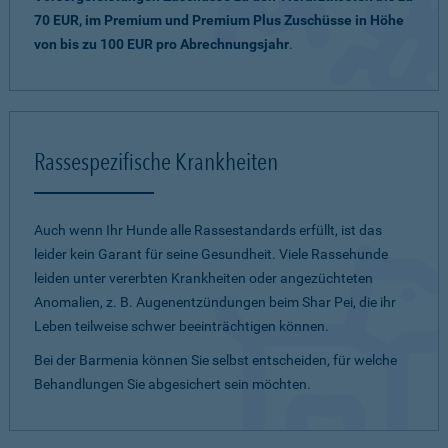
70 EUR, im Premium und Premium Plus Zuschüsse in Höhe
von bis zu 100 EUR pro Abrechnungsjahr
.
Rassespezifische Krankheiten
Auch wenn Ihr Hunde alle Rassestandards erfüllt, ist das
leider kein Garant für seine Gesundheit. Viele Rassehunde
leiden unter vererbten Krankheiten oder angezüchteten
Anomalien, z. B. Augenentzündungen beim Shar Pei, die ihr
Leben teilweise schwer beeinträchtigen können.
Bei der Barmenia können Sie selbst entscheiden, für welche
Behandlungen Sie abgesichert sein möchten.