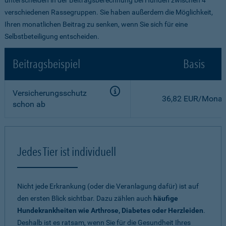
verschiedenen Rassegruppen. Sie haben außerdem die Möglichkeit,
Ihren monatlichen Beitrag zu senken, wenn Sie sich für eine
Selbstbeteiligung entscheiden.
Beitragsbeispiel
Basis
Versicherungsschutz
36,82 EUR/Monat
schon ab
Jedes Tier ist individuell
Nicht jede Erkrankung (oder die Veranlagung dafür) ist auf
den ersten Blick sichtbar. Dazu zählen auch
häufige
Hundekrankheiten wie Arthrose, Diabetes oder Herzleiden
.
Deshalb ist es ratsam, wenn Sie für die Gesundheit Ihres