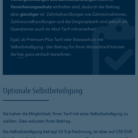
Versicherungsschutz
enthalten sind, dadurch der Beitrag
aber
günstiger
ist. Zahnbehandlungen wie Zahnextraktionen,
Zahnwurzelhandlungen und die Gingivoplastik sind jedoch als
Operationen auch im Akut-Tarif mitversichert.
Egal, ob Premium Plus Tarif oder Basisschutz mit
Selbstbeteiligung - den Beitrag für Ihren Wunschtarif können
Sie
hier
ganz einfach berechnen.
Optionale Selbstbeteiligung
Sie haben die Möglichkeit, Ihren Tarif mit einer Selbstbeteiligung zu
wählen. Dies reduziert Ihren Beitrag.
Die Selbstbeteiligung beträgt 20 % je Rechnung, ist aber auf 250 EUR