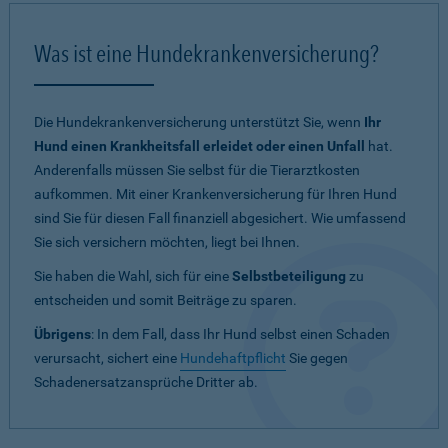
Was ist eine Hundekrankenversicherung?
Die Hundekrankenversicherung unterstützt Sie, wenn
Ihr
Hund einen Krankheitsfall erleidet oder einen Unfall
hat.
Anderenfalls müssen Sie selbst für die Tierarztkosten
aufkommen. Mit einer Krankenversicherung für Ihren Hund
sind Sie für diesen Fall finanziell abgesichert. Wie umfassend
Sie sich versichern möchten, liegt bei Ihnen.
Sie haben die Wahl, sich für eine
Selbstbeteiligung
zu
entscheiden und somit Beiträge zu sparen.
Übrigens
: In dem Fall, dass Ihr Hund selbst einen Schaden
verursacht, sichert eine
Hundehaftpflicht
Sie gegen
Schadenersatzansprüche Dritter ab.