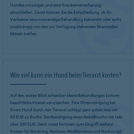
Hundes vorsorgen und eine Krankenversicherung
abschließen. Damit können Sie die Entscheidung, ob Ihr
Vierbeiner eine notwendige Behandlung bekommt oder nicht,
unabhängig von den zur Verfügung stehenden finanziellen
Mitteln treffen.
Wie viel kann ein Hund beim Tierarzt kosten?
Auf den ersten Blick scheinbar kleine Behandlungen können
beachtliche Kosten verursachen. Eine Ohrenreinigung bei
Ihrem Hund durch den Tierarzt schlägt gern schon mal mit
60 EUR zu Buche. Die Beseitigung eines Nabelbruchs mit teils
über 300 EUR. Denn meist kommen zum Eingriff weitere
Kosten für Beratung, Narkose, Medikamente und Nachsorge