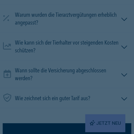
Warum wurden die Tierarztvergütungen erheblich
angepasst?
Wie kann sich der Tierhalter vor steigenden Kosten
schützen?
Wann sollte die Versicherung abgeschlossen
werden?
Wie zeichnet sich ein guter Tarif aus?
JETZT NEU