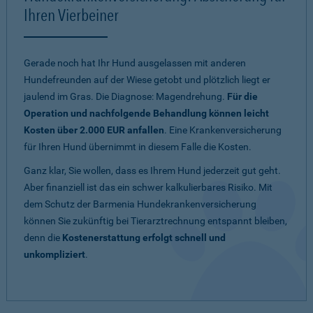
Ihren Vierbeiner
Gerade noch hat Ihr Hund ausgelassen mit anderen
Hundefreunden auf der Wiese getobt und plötzlich liegt er
jaulend im Gras. Die Diagnose: Magendrehung.
Für die
Operation und nachfolgende Behandlung können leicht
Kosten über 2.000 EUR anfallen
. Eine Krankenversicherung
für Ihren Hund übernimmt in diesem Falle die Kosten.
Ganz klar, Sie wollen, dass es Ihrem Hund jederzeit gut geht.
Aber finanziell ist das ein schwer kalkulierbares Risiko. Mit
dem Schutz der Barmenia Hundekrankenversicherung
können Sie zukünftig bei Tierarztrechnung entspannt bleiben,
denn die
Kostenerstattung erfolgt schnell und
unkompliziert
.