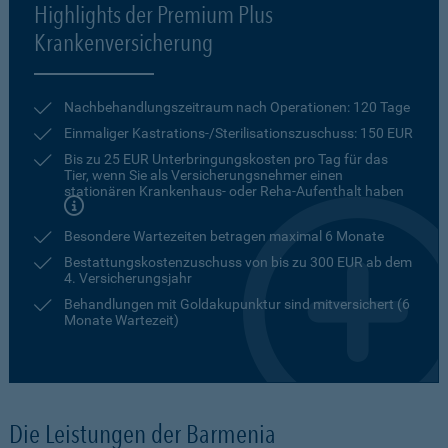
Highlights der Premium Plus
Krankenversicherung
Nachbehandlungszeitraum nach Operationen: 120 Tage
Einmaliger Kastrations-/Sterilisationszuschuss: 150 EUR
Bis zu 25 EUR Unterbringungskosten pro Tag für das
Tier, wenn Sie als Versicherungsnehmer einen
stationären Krankenhaus- oder Reha-Aufenthalt haben
Besondere Wartezeiten betragen maximal 6 Monate
Bestattungskostenzuschuss von bis zu 300 EUR ab dem
4. Versicherungsjahr
Behandlungen mit Goldakupunktur sind mitversichert (6
Monate Wartezeit)
Die Leistungen der Barmenia