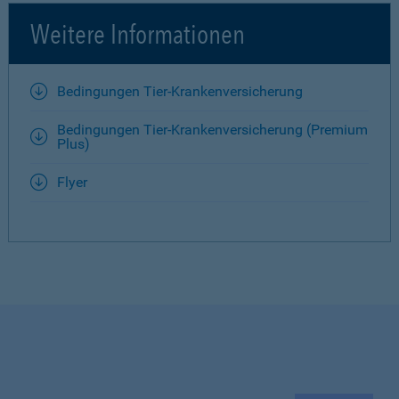
Weitere Informationen
Bedingungen Tier-Krankenversicherung
Bedingungen Tier-Krankenversicherung (Premium
Plus)
Flyer