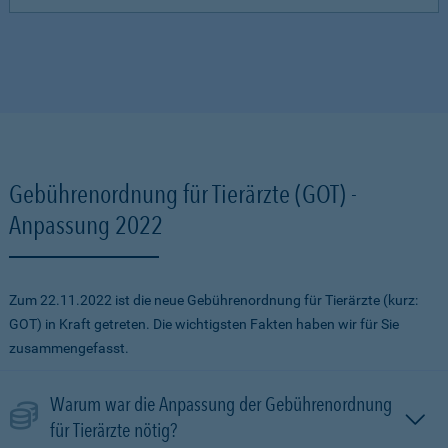
Gebührenordnung für Tierärzte (GOT) -
Anpassung 2022
Zum 22.11.2022 ist die neue Gebührenordnung für Tierärzte (kurz:
GOT) in Kraft getreten. Die wichtigsten Fakten haben wir für Sie
zusammengefasst.
Warum war die Anpassung der Gebührenordnung
für Tierärzte nötig?