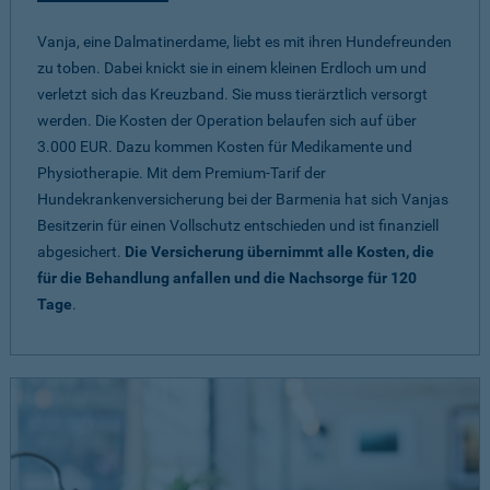
Vanja, eine Dalmatinerdame, liebt es mit ihren Hundefreunden
zu toben. Dabei knickt sie in einem kleinen Erdloch um und
verletzt sich das Kreuzband. Sie muss tierärztlich versorgt
werden. Die Kosten der Operation belaufen sich auf über
3.000 EUR. Dazu kommen Kosten für Medikamente und
Physiotherapie. Mit dem Premium-Tarif der
Hundekrankenversicherung bei der Barmenia hat sich Vanjas
Besitzerin für einen Vollschutz entschieden und ist finanziell
abgesichert.
Die Versicherung übernimmt alle Kosten, die
für die Behandlung anfallen und die Nachsorge für 120
Tage
.