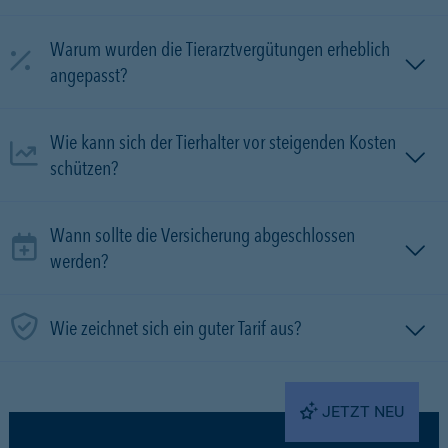
Warum wurden die Tierarztvergütungen erheblich
angepasst?
Wie kann sich der Tierhalter vor steigenden Kosten
schützen?
Wann sollte die Versicherung abgeschlossen
werden?
Wie zeichnet sich ein guter Tarif aus?
JETZT NEU