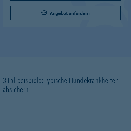
Angebot anfordern
3 Fallbeispiele: Typische Hundekrankheiten
absichern