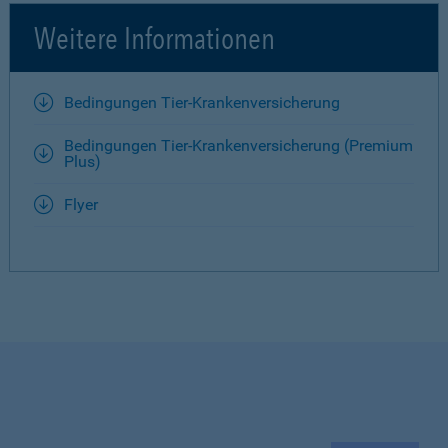
Weitere Informationen
Bedingungen Tier-Krankenversicherung
Bedingungen Tier-Krankenversicherung (Premium
Plus)
Flyer