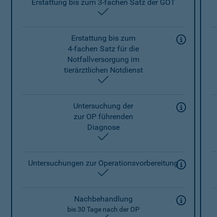
Erstattung bis zum 3-fachen Satz der GOT
enthalten
Erstattung bis zum
4-fachen Satz für die
Notfallversorgung im
tierärztlichen Notdienst
enthalten
Untersuchung der
zur OP führenden
Diagnose
enthalten
Untersuchungen zur Operationsvorbereitung
enthalten
Nachbehandlung
bis 30 Tage nach der OP