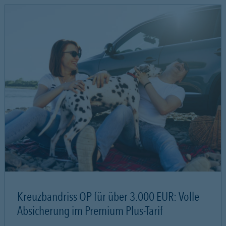
Kreuzbandriss OP für über 3.000 EUR: Volle
Absicherung im Premium Plus-Tarif