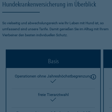
Hundekrankenversicherung im Überblick
So vielseitig und abwechslungsreich wie Ihr Leben mit Hund ist, so
umfassend sind unsere Tarife. Damit genießen Sie im Alltag mit Ihrem
Vierbeiner den besten individuellen Schutz.
Basis
Operationen ohne Jahreshöchstbegrenzung
enthalten
freie Tierarztwahl
enthalten