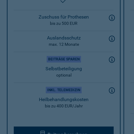
enthalten
Zuschuss für Prothesen
bis zu 500 EUR
Auslandsschutz
max. 12 Monate
BEITRÄGE SPAREN
Selbstbeteiligung
optional
INKL. TELEMEDIZIN
Heilbehandlungskosten
bis zu 400 EUR/Jahr