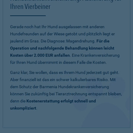
Ihren Vierbeiner
Gerade noch hat Ihr Hund ausgelassen mit anderen
Hundefreunden auf der Wiese getobt und plötzlich liegt er
jaulend im Gras. Die Diagnose: Magendrehung.
Für die
Operation und nachfolgende Behandlung können leicht
Kosten über 2.000 EUR anfallen
. Eine Krankenversicherung
für Ihren Hund übernimmt in diesem Falle die Kosten.
Ganz klar, Sie wollen, dass es Ihrem Hund jederzeit gut geht.
Aber finanziell ist das ein schwer kalkulierbares Risiko. Mit
dem Schutz der Barmenia Hundekrankenversicherung
können Sie zukünftig bei Tierarztrechnung entspannt bleiben,
denn die
Kostenerstattung erfolgt schnell und
unkompliziert
.