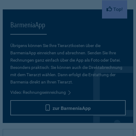
Top!
BarmeniaApp
Übrigens können Sie Ihre Tierarztkosten über die
BarmeniaApp einreichen und abrechnen. Senden Sie Ihre
Rechnungen ganz einfach über die App als Foto oder Datei.
Besonders praktisch: Sie können auch die Direktabrechnung
mit dem Tierarzt wählen. Dann erfolgt die Erstattung der
Barmenia direkt an Ihren Tierarzt.
Video: Rechnungseinreichung
zur BarmeniaApp