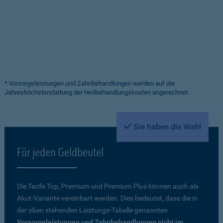
* Vorsorgeleistungen und Zahnbehandlungen werden auf die
Jahreshöchsterstattung der Heilbehandlungskosten angerechnet.
Sie haben die Wahl
Für jeden Geldbeutel
Die Tarife Top, Premium und Premium Plus können auch als
Akut-Variante vereinbart werden. Dies bedeutet, dass die in
der oben stehenden Leistungs-Tabelle genannten
Vorsorgeleistungen und Zahnbehandlungen nicht im