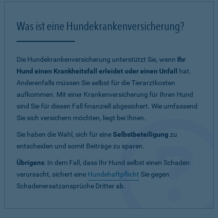
Was ist eine Hundekrankenversicherung?
Die Hundekrankenversicherung unterstützt Sie, wenn
Ihr
Hund einen Krankheitsfall erleidet oder einen Unfall
hat.
Anderenfalls müssen Sie selbst für die Tierarztkosten
aufkommen. Mit einer Krankenversicherung für Ihren Hund
sind Sie für diesen Fall finanziell abgesichert. Wie umfassend
Sie sich versichern möchten, liegt bei Ihnen.
Sie haben die Wahl, sich für eine
Selbstbeteiligung
zu
entscheiden und somit Beiträge zu sparen.
Übrigens
: In dem Fall, dass Ihr Hund selbst einen Schaden
verursacht, sichert eine
Hundehaftpflicht
Sie gegen
Schadenersatzansprüche Dritter ab.