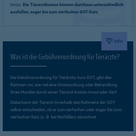
hinzu.
Die Tierarztkosten können durchaus unterschiedlich
ausfallen, sogar bis zum vierfachen GOT-Satz
.
Info
Was ist die Gebührenordnung für Tierärzte?
Die Gebührenordnung für Tierärzte, kurz GOT, gibt den
Rahmen vor, wie viel eine Untersuchung oder Behandlung
Ihres Hundes durch einen Tierarzt kosten muss oder darf.
Dabei kann der Tierarzt innerhalb des Rahmens der GOT
selbst entscheiden, ob er zum einfachen oder sogar bis zum
vierfachen Satz (z. B. bei Notfällen) abrechnet.