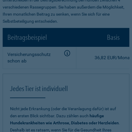
verschiedenen Rassegruppen. Sie haben außerdem die Möglichkeit,
Ihren monatlichen Beitrag zu senken, wenn Sie sich für eine
Selbstbeteiligung entscheiden.
Beitragsbeispiel
Basis
Versicherungsschutz
36,82 EUR/Monat
schon ab
Jedes Tier ist individuell
Nicht jede Erkrankung (oder die Veranlagung dafür) ist auf
den ersten Blick sichtbar. Dazu zählen auch
häufige
Hundekrankheiten wie Arthrose, Diabetes oder Herzleiden
.
Deshalb ist es ratsam, wenn Sie für die Gesundheit Ihres