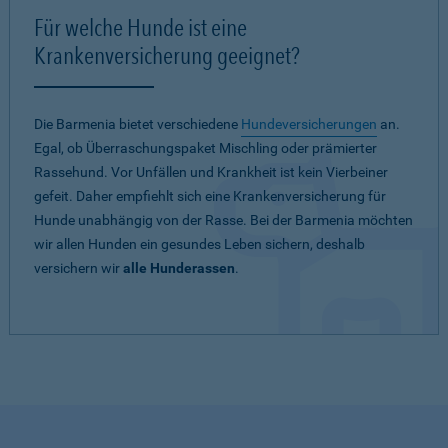
Für welche Hunde ist eine
Krankenversicherung geeignet?
Die Barmenia bietet verschiedene
Hundeversicherungen
an.
Egal, ob Überraschungspaket Mischling oder prämierter
Rassehund. Vor Unfällen und Krankheit ist kein Vierbeiner
gefeit. Daher empfiehlt sich eine Krankenversicherung für
Hunde unabhängig von der Rasse. Bei der Barmenia möchten
wir allen Hunden ein gesundes Leben sichern, deshalb
versichern wir
alle Hunderassen
.