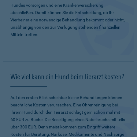
Hundes vorsorgen und eine Krankenversicherung
abschließen. Damit können Sie die Entscheidung, ob Ihr
Vierbeiner eine notwendige Behandlung bekommt oder nicht,
unabhängig von den zur Verfügung stehenden finanziellen
Mitteln treffen.
Wie viel kann ein Hund beim Tierarzt kosten?
Auf den ersten Blick scheinbar kleine Behandlungen können
beachtliche Kosten verursachen. Eine Ohrenreinigung bei
Ihrem Hund durch den Tierarzt schlägt gern schon mal mit
60 EUR zu Buche. Die Beseitigung eines Nabelbruchs mit teils
über 300 EUR. Denn meist kommen zum Eingriff weitere
Kosten für Beratung, Narkose, Medikamente und Nachsorge