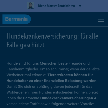
Diego Marasca kontaktieren
Hundekrankenversicherung: für alle
Fälle geschützt
Hunde sind für uns Menschen beste Freunde und
Familienmitglieder. Umso schlimmer, wenn der geliebte
Vierbeiner mal erkrankt.
Tierarztkosten können für
Hundehalter zu einer finanziellen Belastung werden
.
Damit Sie sich unabhängig davon jederzeit für das
Wohlergehen Ihres Hundes entscheiden können, bietet
Ihnen die Barmenia
Hundekrankenversicherungen
4
verschiedene Tarife sowie folgende weitere Vorteile: