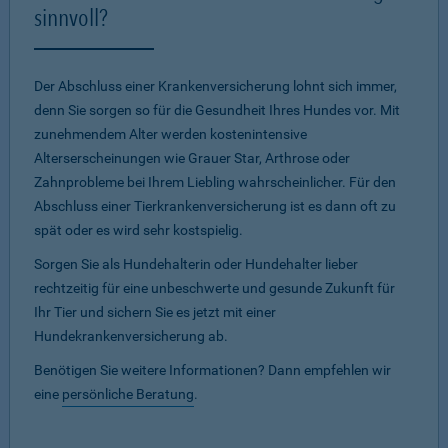
sinnvoll?
Der Abschluss einer Krankenversicherung lohnt sich immer,
denn Sie sorgen so für die Gesundheit Ihres Hundes vor. Mit
zunehmendem Alter werden kostenintensive
Alterserscheinungen wie Grauer Star, Arthrose oder
Zahnprobleme bei Ihrem Liebling wahrscheinlicher. Für den
Abschluss einer Tierkrankenversicherung ist es dann oft zu
spät oder es wird sehr kostspielig.
Sorgen Sie als Hundehalterin oder Hundehalter lieber
rechtzeitig für eine unbeschwerte und gesunde Zukunft für
Ihr Tier und sichern Sie es jetzt mit einer
Hundekrankenversicherung ab.
Benötigen Sie weitere Informationen? Dann empfehlen wir
eine
persönliche Beratung
.