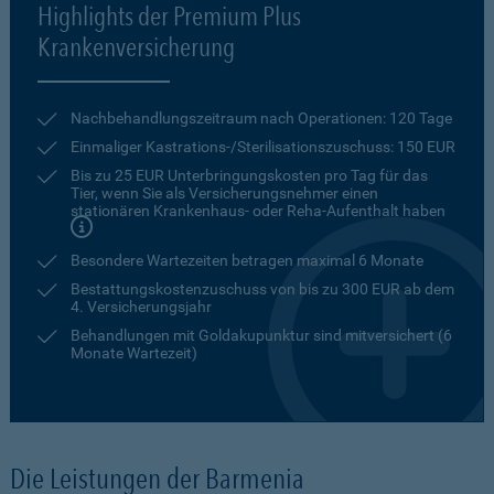
Highlights der Premium Plus
Krankenversicherung
Nachbehandlungszeitraum nach Operationen: 120 Tage
Einmaliger Kastrations-/Sterilisationszuschuss: 150 EUR
Bis zu 25 EUR Unterbringungskosten pro Tag für das
Tier, wenn Sie als Versicherungsnehmer einen
stationären Krankenhaus- oder Reha-Aufenthalt haben
Besondere Wartezeiten betragen maximal 6 Monate
Bestattungskostenzuschuss von bis zu 300 EUR ab dem
4. Versicherungsjahr
Behandlungen mit Goldakupunktur sind mitversichert (6
Monate Wartezeit)
Die Leistungen der Barmenia