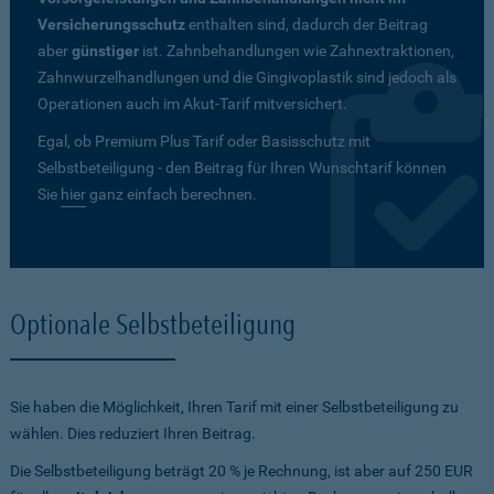
Versicherungsschutz
enthalten sind, dadurch der Beitrag
aber
günstiger
ist. Zahnbehandlungen wie Zahnextraktionen,
Zahnwurzelhandlungen und die Gingivoplastik sind jedoch als
Operationen auch im Akut-Tarif mitversichert.
Egal, ob Premium Plus Tarif oder Basisschutz mit
Selbstbeteiligung - den Beitrag für Ihren Wunschtarif können
Sie
hier
ganz einfach berechnen.
Optionale Selbstbeteiligung
Sie haben die Möglichkeit, Ihren Tarif mit einer Selbstbeteiligung zu
wählen. Dies reduziert Ihren Beitrag.
Die Selbstbeteiligung beträgt 20 % je Rechnung, ist aber auf 250 EUR