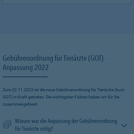
Gebührenordnung für Tierärzte (GOT) -
Anpassung 2022
Zum 22.11.2022 ist die neue Gebührenordnung für Tierärzte (kurz:
GOT) in Kraft getreten. Die wichtigsten Fakten haben wir für Sie
zusammengefasst.
Warum war die Anpassung der Gebührenordnung
für Tierärzte nötig?