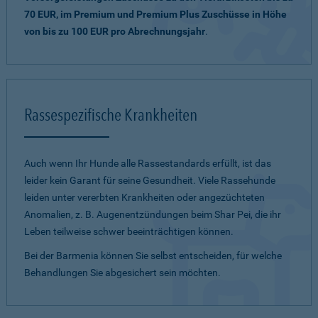
70 EUR, im Premium und Premium Plus Zuschüsse in Höhe
von bis zu 100 EUR pro Abrechnungsjahr
.
Rassespezifische Krankheiten
Auch wenn Ihr Hunde alle Rassestandards erfüllt, ist das
leider kein Garant für seine Gesundheit. Viele Rassehunde
leiden unter vererbten Krankheiten oder angezüchteten
Anomalien, z. B. Augenentzündungen beim Shar Pei, die ihr
Leben teilweise schwer beeinträchtigen können.
Bei der Barmenia können Sie selbst entscheiden, für welche
Behandlungen Sie abgesichert sein möchten.