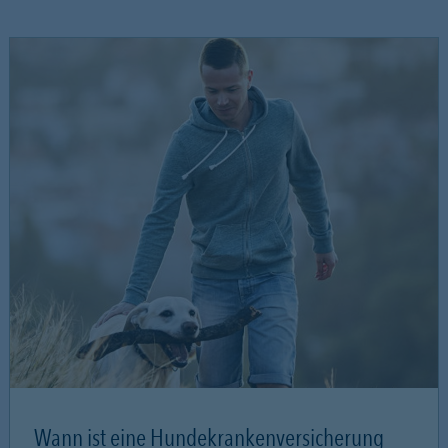
Wann ist eine Hundekrankenversicherung