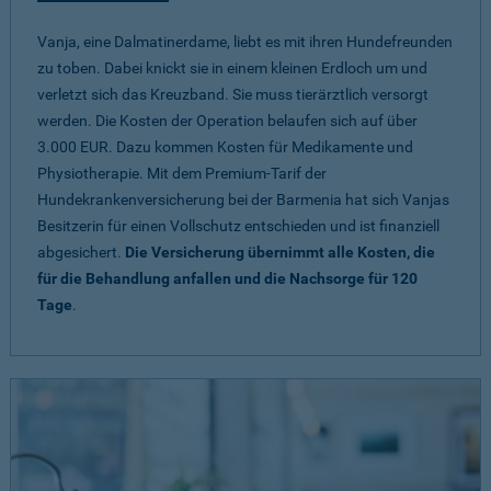
Vanja, eine Dalmatinerdame, liebt es mit ihren Hundefreunden
zu toben. Dabei knickt sie in einem kleinen Erdloch um und
verletzt sich das Kreuzband. Sie muss tierärztlich versorgt
werden. Die Kosten der Operation belaufen sich auf über
3.000 EUR. Dazu kommen Kosten für Medikamente und
Physiotherapie. Mit dem Premium-Tarif der
Hundekrankenversicherung bei der Barmenia hat sich Vanjas
Besitzerin für einen Vollschutz entschieden und ist finanziell
abgesichert.
Die Versicherung übernimmt alle Kosten, die
für die Behandlung anfallen und die Nachsorge für 120
Tage
.