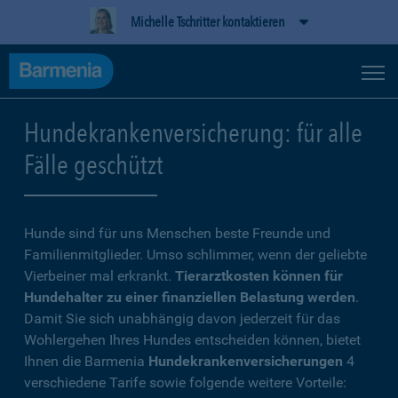
Michelle Tschritter kontaktieren
Hundekrankenversicherung: für alle
Fälle geschützt
Hunde sind für uns Menschen beste Freunde und
Familienmitglieder. Umso schlimmer, wenn der geliebte
Vierbeiner mal erkrankt.
Tierarztkosten können für
Hundehalter zu einer finanziellen Belastung werden
.
Damit Sie sich unabhängig davon jederzeit für das
Wohlergehen Ihres Hundes entscheiden können, bietet
Ihnen die Barmenia
Hundekrankenversicherungen
4
verschiedene Tarife sowie folgende weitere Vorteile: