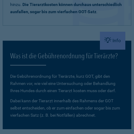
hinzu.
Die Tierarztkosten können durchaus unterschiedlich
ausfallen, sogar bis zum vierfachen GOT-Satz
.
Info
Was ist die Gebührenordnung für Tierärzte?
Die Gebührenordnung für Tierärzte, kurz GOT, gibt den
Rahmen vor, wie viel eine Untersuchung oder Behandlung
Ihres Hundes durch einen Tierarzt kosten muss oder darf.
Dabei kann der Tierarzt innerhalb des Rahmens der GOT
selbst entscheiden, ob er zum einfachen oder sogar bis zum
vierfachen Satz (z. B. bei Notfällen) abrechnet.