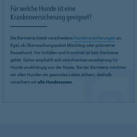
Für welche Hunde ist eine
Krankenversicherung geeignet?
Die Barmenia bietet verschiedene
Hundeversicherungen
an.
Egal, ob Überraschungspaket Mischling oder prämierter
Rassehund. Vor Unfällen und Krankheit ist kein Vierbeiner
gefeit. Daher empfiehlt sich eine Krankenversicherung für
Hunde unabhängig von der Rasse. Bei der Barmenia möchten
wir allen Hunden ein gesundes Leben sichern, deshalb
versichern wir
alle Hunderassen
.