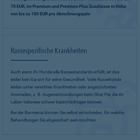
70 EUR, im Premium und Premium Plus Zuschüsse in Höhe
von bis zu 100 EUR pro Abrechnungsjahr
.
Rassespezifische Krankheiten
Auch wenn Ihr Hunde alle Rassestandards erfüllt, ist das
leider kein Garant für seine Gesundheit. Viele Rassehunde
leiden unter vererbten Krankheiten oder angezüchteten
Anomalien, z. B. Augenentzündungen beim Shar Pei, die ihr
Leben teilweise schwer beeinträchtigen können.
Bei der Barmenia können Sie selbst entscheiden, für welche
Behandlungen Sie abgesichert sein möchten.