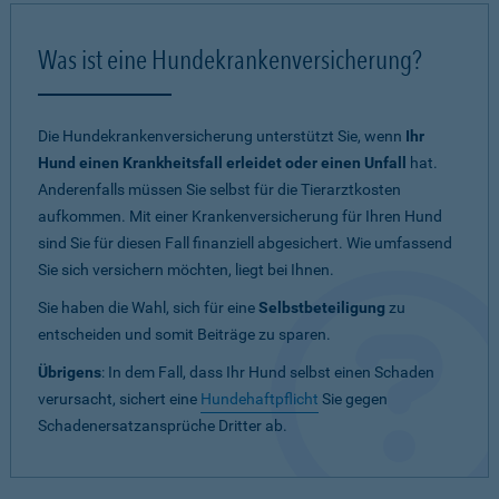
Was ist eine Hundekrankenversicherung?
Die Hundekrankenversicherung unterstützt Sie, wenn
Ihr
Hund einen Krankheitsfall erleidet oder einen Unfall
hat.
Anderenfalls müssen Sie selbst für die Tierarztkosten
aufkommen. Mit einer Krankenversicherung für Ihren Hund
sind Sie für diesen Fall finanziell abgesichert. Wie umfassend
Sie sich versichern möchten, liegt bei Ihnen.
Sie haben die Wahl, sich für eine
Selbstbeteiligung
zu
entscheiden und somit Beiträge zu sparen.
Übrigens
: In dem Fall, dass Ihr Hund selbst einen Schaden
verursacht, sichert eine
Hundehaftpflicht
Sie gegen
Schadenersatzansprüche Dritter ab.