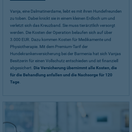
Vanja, eine Dalmatinerdame, liebt es mit ihren Hundefreunden
zu toben. Dabei knickt sie in einem kleinen Erdloch um und
verletzt sich das Kreuzband. Sie muss tierärztlich versorgt
werden. Die Kosten der Operation belaufen sich auf über
3.000 EUR. Dazu kommen Kosten für Medikamente und
Physiotherapie. Mit dem Premium-Tarif der
Hundekrankenversicherung bei der Barmenia hat sich Vanjas
Besitzerin für einen Vollschutz entschieden und ist finanziell
abgesichert.
Die Versicherung übernimmt alle Kosten, die
für die Behandlung anfallen und die Nachsorge für 120
Tage
.