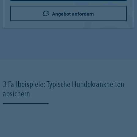
Angebot anfordern
3 Fallbeispiele: Typische Hundekrankheiten
absichern