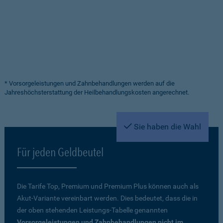
* Vorsorgeleistungen und Zahnbehandlungen werden auf die
Jahreshöchsterstattung der Heilbehandlungskosten angerechnet.
Sie haben die Wahl
Für jeden Geldbeutel
Die Tarife Top, Premium und Premium Plus können auch als
Akut-Variante vereinbart werden. Dies bedeutet, dass die in
der oben stehenden Leistungs-Tabelle genannten
Vorsorgeleistungen und Zahnbehandlungen nicht im