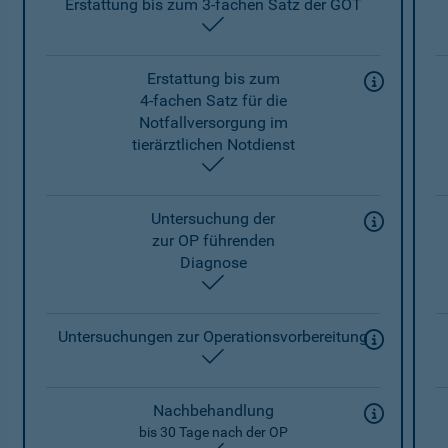
Erstattung bis zum 3-fachen Satz der GOT
enthalten
Erstattung bis zum
4-fachen Satz für die
Notfallversorgung im
tierärztlichen Notdienst
enthalten
Untersuchung der
zur OP führenden
Diagnose
enthalten
Untersuchungen zur Operationsvorbereitung
enthalten
Nachbehandlung
bis 30 Tage nach der OP