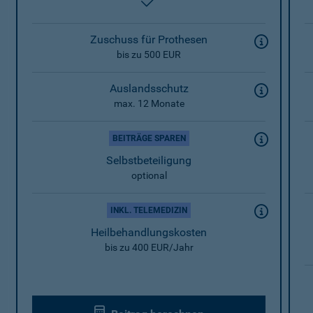
enthalten
Zuschuss für Prothesen
bis zu 500 EUR
Auslandsschutz
max. 12 Monate
BEITRÄGE SPAREN
Selbstbeteiligung
optional
INKL. TELEMEDIZIN
Heilbehandlungskosten
bis zu 400 EUR/Jahr