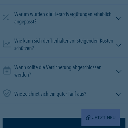
Warum wurden die Tierarztvergütungen erheblich
angepasst?
Wie kann sich der Tierhalter vor steigenden Kosten
schützen?
Wann sollte die Versicherung abgeschlossen
werden?
Wie zeichnet sich ein guter Tarif aus?
JETZT NEU