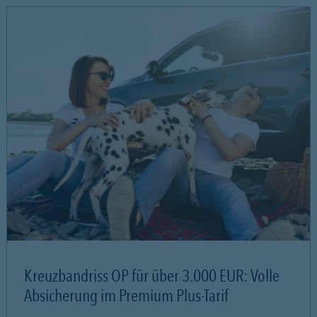
Kreuzbandriss OP für über 3.000 EUR: Volle
Absicherung im Premium Plus-Tarif