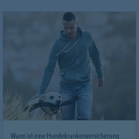
Wann ist eine Hundekrankenversicherung