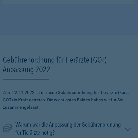
Gebührenordnung für Tierärzte (GOT) -
Anpassung 2022
Zum 22.11.2022 ist die neue Gebührenordnung für Tierärzte (kurz:
GOT) in Kraft getreten. Die wichtigsten Fakten haben wir für Sie
zusammengefasst.
Warum war die Anpassung der Gebührenordnung
für Tierärzte nötig?