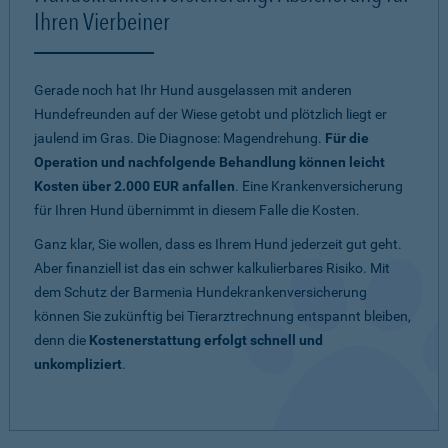
Ihren Vierbeiner
Gerade noch hat Ihr Hund ausgelassen mit anderen
Hundefreunden auf der Wiese getobt und plötzlich liegt er
jaulend im Gras. Die Diagnose: Magendrehung.
Für die
Operation und nachfolgende Behandlung können leicht
Kosten über 2.000 EUR anfallen
. Eine Krankenversicherung
für Ihren Hund übernimmt in diesem Falle die Kosten.
Ganz klar, Sie wollen, dass es Ihrem Hund jederzeit gut geht.
Aber finanziell ist das ein schwer kalkulierbares Risiko. Mit
dem Schutz der Barmenia Hundekrankenversicherung
können Sie zukünftig bei Tierarztrechnung entspannt bleiben,
denn die
Kostenerstattung erfolgt schnell und
unkompliziert
.