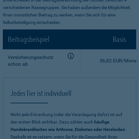
verschiedenen Rassegruppen. Sie haben außerdem die Möglichkeit,
Ihren monatlichen Beitrag zu senken, wenn Sie sich für eine
Selbstbeteiligung entscheiden.
Beitragsbeispiel
Basis
Versicherungsschutz
36,82 EUR/Monat
schon ab
Jedes Tier ist individuell
Nicht jede Erkrankung (oder die Veranlagung dafür) ist auf
den ersten Blick sichtbar. Dazu zählen auch
häufige
Hundekrankheiten wie Arthrose, Diabetes oder Herzleiden
.
Deshalb ist es ratsam, wenn Sie für die Gesundheit Ihres