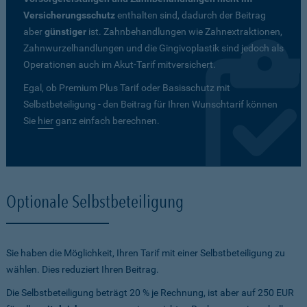
Versicherungsschutz
enthalten sind, dadurch der Beitrag
aber
günstiger
ist. Zahnbehandlungen wie Zahnextraktionen,
Zahnwurzelhandlungen und die Gingivoplastik sind jedoch als
Operationen auch im Akut-Tarif mitversichert.
Egal, ob Premium Plus Tarif oder Basisschutz mit
Selbstbeteiligung - den Beitrag für Ihren Wunschtarif können
Sie
hier
ganz einfach berechnen.
Optionale Selbstbeteiligung
Sie haben die Möglichkeit, Ihren Tarif mit einer Selbstbeteiligung zu
wählen. Dies reduziert Ihren Beitrag.
Die Selbstbeteiligung beträgt 20 % je Rechnung, ist aber auf 250 EUR