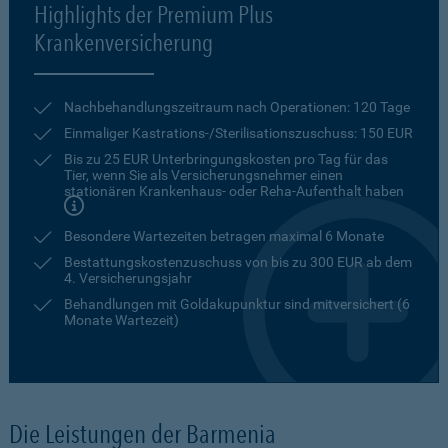
Highlights der Premium Plus
Krankenversicherung
Nachbehandlungszeitraum nach Operationen: 120 Tage
Einmaliger Kastrations-/Sterilisationszuschuss: 150 EUR
Bis zu 25 EUR Unterbringungskosten pro Tag für das
Tier, wenn Sie als Versicherungsnehmer einen
stationären Krankenhaus- oder Reha-Aufenthalt haben
Besondere Wartezeiten betragen maximal 6 Monate
Bestattungskostenzuschuss von bis zu 300 EUR ab dem
4. Versicherungsjahr
Behandlungen mit Goldakupunktur sind mitversichert (6
Monate Wartezeit)
Die Leistungen der Barmenia