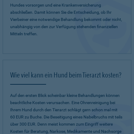
Hundes vorsorgen und eine Krankenversicherung
abschließen. Damit können Sie die Entscheidung, ob Ihr
Vierbeiner eine notwendige Behandlung bekommt oder nicht,
unabhängig von den zur Verfügung stehenden finanziellen
Mitteln treffen.
Wie viel kann ein Hund beim Tierarzt kosten?
Auf den ersten Blick scheinbar kleine Behandlungen können
beachtliche Kosten verursachen. Eine Ohrenreinigung bei
Ihrem Hund durch den Tierarzt schlägt gern schon mal mit
60 EUR zu Buche. Die Beseitigung eines Nabelbruchs mit teils
über 300 EUR. Denn meist kommen zum Eingriff weitere
Kosten für Beratung, Narkose, Medikamente und Nachsorge