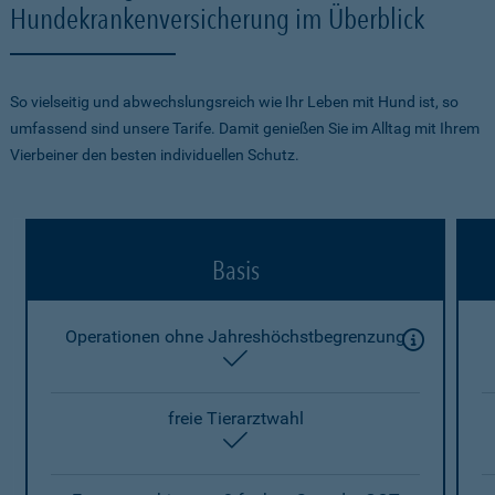
Hundekrankenversicherung im Überblick
So vielseitig und abwechslungsreich wie Ihr Leben mit Hund ist, so
umfassend sind unsere Tarife. Damit genießen Sie im Alltag mit Ihrem
Vierbeiner den besten individuellen Schutz.
Basis
Operationen ohne Jahreshöchstbegrenzung
enthalten
freie Tierarztwahl
enthalten