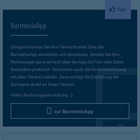
Top!
BarmeniaApp
Übrigens können Sie Ihre Tierarztkosten über die
BarmeniaApp einreichen und abrechnen. Senden Sie Ihre
Rechnungen ganz einfach über die App als Foto oder Datei.
Besonders praktisch: Sie können auch die Direktabrechnung
mit dem Tierarzt wählen. Dann erfolgt die Erstattung der
Barmenia direkt an Ihren Tierarzt.
Video: Rechnungseinreichung
zur BarmeniaApp