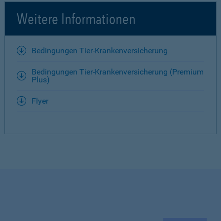
Weitere Informationen
Bedingungen Tier-Krankenversicherung
Bedingungen Tier-Krankenversicherung (Premium
Plus)
Flyer