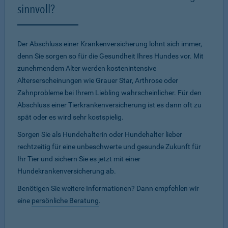
sinnvoll?
Der Abschluss einer Krankenversicherung lohnt sich immer,
denn Sie sorgen so für die Gesundheit Ihres Hundes vor. Mit
zunehmendem Alter werden kostenintensive
Alterserscheinungen wie Grauer Star, Arthrose oder
Zahnprobleme bei Ihrem Liebling wahrscheinlicher. Für den
Abschluss einer Tierkrankenversicherung ist es dann oft zu
spät oder es wird sehr kostspielig.
Sorgen Sie als Hundehalterin oder Hundehalter lieber
rechtzeitig für eine unbeschwerte und gesunde Zukunft für
Ihr Tier und sichern Sie es jetzt mit einer
Hundekrankenversicherung ab.
Benötigen Sie weitere Informationen? Dann empfehlen wir
eine
persönliche Beratung
.