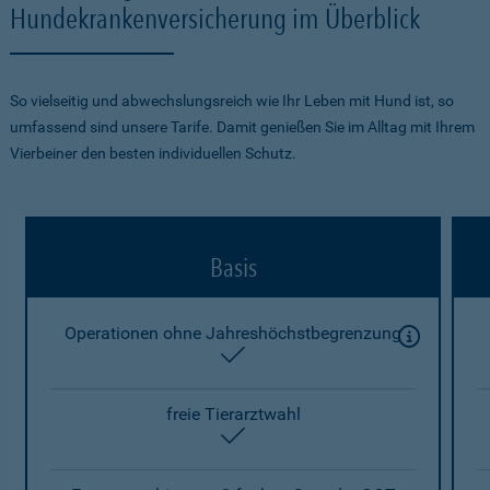
Hundekrankenversicherung im Überblick
So vielseitig und abwechslungsreich wie Ihr Leben mit Hund ist, so
umfassend sind unsere Tarife. Damit genießen Sie im Alltag mit Ihrem
Vierbeiner den besten individuellen Schutz.
Basis
Operationen ohne Jahreshöchstbegrenzung
enthalten
freie Tierarztwahl
enthalten