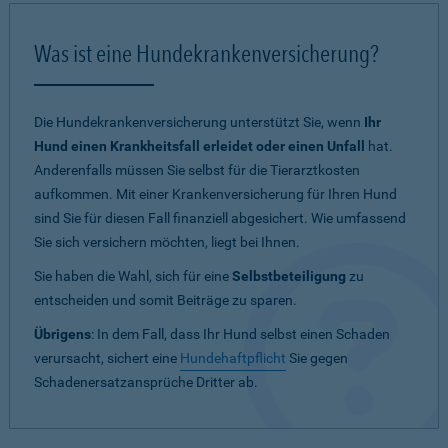
Was ist eine Hundekrankenversicherung?
Die Hundekrankenversicherung unterstützt Sie, wenn
Ihr
Hund einen Krankheitsfall erleidet oder einen Unfall
hat.
Anderenfalls müssen Sie selbst für die Tierarztkosten
aufkommen. Mit einer Krankenversicherung für Ihren Hund
sind Sie für diesen Fall finanziell abgesichert. Wie umfassend
Sie sich versichern möchten, liegt bei Ihnen.
Sie haben die Wahl, sich für eine
Selbstbeteiligung
zu
entscheiden und somit Beiträge zu sparen.
Übrigens
: In dem Fall, dass Ihr Hund selbst einen Schaden
verursacht, sichert eine
Hundehaftpflicht
Sie gegen
Schadenersatzansprüche Dritter ab.