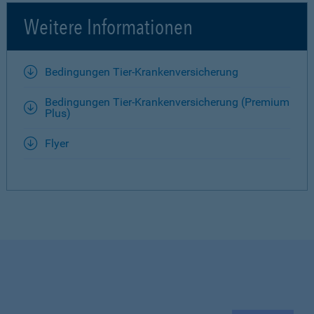
Weitere Informationen
Bedingungen Tier-Krankenversicherung
Bedingungen Tier-Krankenversicherung (Premium
Plus)
Flyer