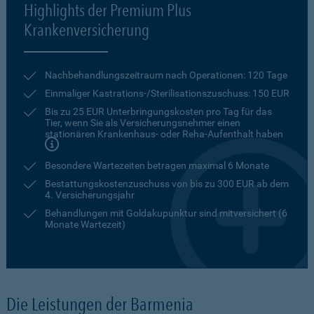
Highlights der Premium Plus
Krankenversicherung
Nachbehandlungszeitraum nach Operationen: 120 Tage
Einmaliger Kastrations-/Sterilisationszuschuss: 150 EUR
Bis zu 25 EUR Unterbringungskosten pro Tag für das
Tier, wenn Sie als Versicherungsnehmer einen
stationären Krankenhaus- oder Reha-Aufenthalt haben
Besondere Wartezeiten betragen maximal 6 Monate
Bestattungskostenzuschuss von bis zu 300 EUR ab dem
4. Versicherungsjahr
Behandlungen mit Goldakupunktur sind mitversichert (6
Monate Wartezeit)
Die Leistungen der Barmenia