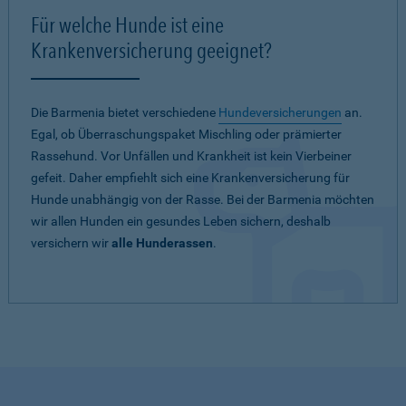
Für welche Hunde ist eine
Krankenversicherung geeignet?
Die Barmenia bietet verschiedene
Hundeversicherungen
an.
Egal, ob Überraschungspaket Mischling oder prämierter
Rassehund. Vor Unfällen und Krankheit ist kein Vierbeiner
gefeit. Daher empfiehlt sich eine Krankenversicherung für
Hunde unabhängig von der Rasse. Bei der Barmenia möchten
wir allen Hunden ein gesundes Leben sichern, deshalb
versichern wir
alle Hunderassen
.