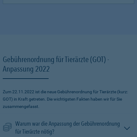
Gebührenordnung für Tierärzte (GOT) -
Anpassung 2022
Zum 22.11.2022 ist die neue Gebührenordnung für Tierärzte (kurz:
GOT) in Kraft getreten. Die wichtigsten Fakten haben wir für Sie
zusammengefasst.
Warum war die Anpassung der Gebührenordnung
für Tierärzte nötig?