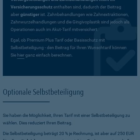
Versicherungsschutz
enthalten sind, dadurch der Beitrag
aber
günstiger
ist. Zahnbehandlungen wie Zahnextraktionen,
Zahnwurzelhandlungen und die Gingivoplastik sind jedoch als
Operationen auch im Akut-Tarif mitversichert.
Egal, ob Premium Plus Tarif oder Basisschutz mit
Selbstbeteiligung - den Beitrag für Ihren Wunschtarif können
Sie
hier
ganz einfach berechnen.
Optionale Selbstbeteiligung
Sie haben die Möglichkeit, Ihren Tarif mit einer Selbstbeteiligung zu
wählen. Dies reduziert Ihren Beitrag.
Die Selbstbeteiligung beträgt 20 % je Rechnung, ist aber auf 250 EUR