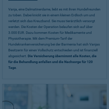
Vanja, eine Dalmatinerdame, liebt es mit ihren Hundefreunden
zu toben. Dabei knickt sie in einem kleinen Erdloch um und
verletzt sich das Kreuzband. Sie muss tierärztlich versorgt
werden. Die Kosten der Operation belaufen sich auf über
3.000 EUR. Dazu kommen Kosten für Medikamente und
Physiotherapie. Mit dem Premium-Tarif der
Hundekrankenversicherung bei der Barmenia hat sich Vanjas
Besitzerin für einen Vollschutz entschieden und ist finanziell
abgesichert.
Die Versicherung übernimmt alle Kosten, die
für die Behandlung anfallen und die Nachsorge für 120
Tage
.