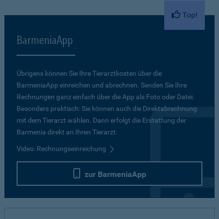
Top!
BarmeniaApp
Übrigens können Sie Ihre Tierarztkosten über die
BarmeniaApp einreichen und abrechnen. Senden Sie Ihre
Rechnungen ganz einfach über die App als Foto oder Datei.
Besonders praktisch: Sie können auch die Direktabrechnung
mit dem Tierarzt wählen. Dann erfolgt die Erstattung der
Barmenia direkt an Ihren Tierarzt.
Video: Rechnungseinreichung
zur BarmeniaApp