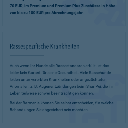
70 EUR, im Premium und Premium Plus Zuschüsse in Höhe
von bis zu 100 EUR pro Abrechnungsjahr
.
Rassespezifische Krankheiten
Auch wenn Ihr Hunde alle Rassestandards erfüllt, ist das
leider kein Garant für seine Gesundheit. Viele Rassehunde
leiden unter vererbten Krankheiten oder angezüchteten
Anomalien, z. B. Augenentzündungen beim Shar Pei, die ihr
Leben teilweise schwer beeinträchtigen können.
Bei der Barmenia können Sie selbst entscheiden, für welche
Behandlungen Sie abgesichert sein möchten.