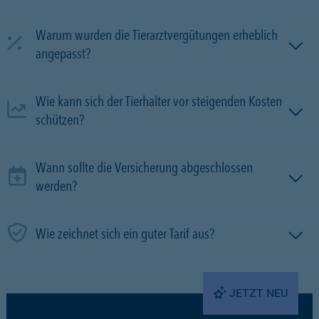
Warum wurden die Tierarztvergütungen erheblich
angepasst?
Wie kann sich der Tierhalter vor steigenden Kosten
schützen?
Wann sollte die Versicherung abgeschlossen
werden?
Wie zeichnet sich ein guter Tarif aus?
JETZT NEU