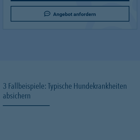
Angebot anfordern
3 Fallbeispiele: Typische Hundekrankheiten
absichern