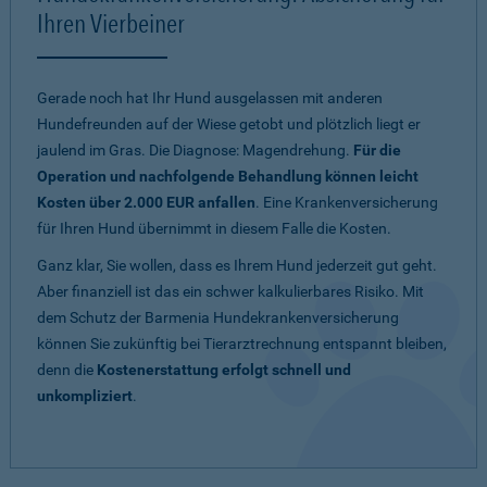
Ihren Vierbeiner
Gerade noch hat Ihr Hund ausgelassen mit anderen
Hundefreunden auf der Wiese getobt und plötzlich liegt er
jaulend im Gras. Die Diagnose: Magendrehung.
Für die
Operation und nachfolgende Behandlung können leicht
Kosten über 2.000 EUR anfallen
. Eine Krankenversicherung
für Ihren Hund übernimmt in diesem Falle die Kosten.
Ganz klar, Sie wollen, dass es Ihrem Hund jederzeit gut geht.
Aber finanziell ist das ein schwer kalkulierbares Risiko. Mit
dem Schutz der Barmenia Hundekrankenversicherung
können Sie zukünftig bei Tierarztrechnung entspannt bleiben,
denn die
Kostenerstattung erfolgt schnell und
unkompliziert
.