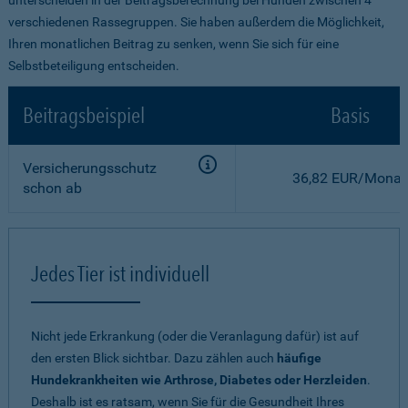
verschiedenen Rassegruppen. Sie haben außerdem die Möglichkeit,
Ihren monatlichen Beitrag zu senken, wenn Sie sich für eine
Selbstbeteiligung entscheiden.
Beitragsbeispiel
Basis
Versicherungsschutz
36,82 EUR/Monat
schon ab
Jedes Tier ist individuell
Nicht jede Erkrankung (oder die Veranlagung dafür) ist auf
den ersten Blick sichtbar. Dazu zählen auch
häufige
Hundekrankheiten wie Arthrose, Diabetes oder Herzleiden
.
Deshalb ist es ratsam, wenn Sie für die Gesundheit Ihres