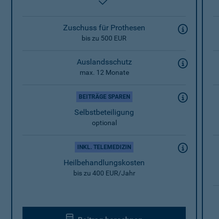
enthalten
Zuschuss für Prothesen
bis zu 500 EUR
Auslandsschutz
max. 12 Monate
BEITRÄGE SPAREN
Selbstbeteiligung
optional
INKL. TELEMEDIZIN
Heilbehandlungskosten
bis zu 400 EUR/Jahr