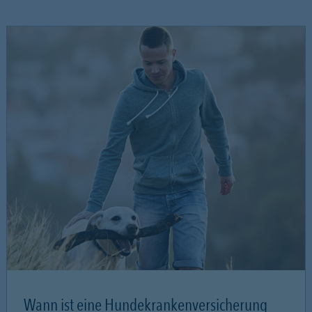
Wann ist eine Hundekrankenversicherung