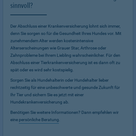
sinnvoll?
Der Abschluss einer Krankenversicherung lohnt sich immer,
denn Sie sorgen so für die Gesundheit Ihres Hundes vor. Mit
zunehmendem Alter werden kostenintensive
Alterserscheinungen wie Grauer Star, Arthrose oder
Zahnprobleme bei Ihrem Liebling wahrscheinlicher. Für den
Abschluss einer Tierkrankenversicherung ist es dann oft zu
spät oder es wird sehr kostspielig.
Sorgen Sie als Hundehalterin oder Hundehalter lieber
rechtzeitig für eine unbeschwerte und gesunde Zukunft für
Ihr Tier und sichern Sie es jetzt mit einer
Hundekrankenversicherung ab.
Benötigen Sie weitere Informationen? Dann empfehlen wir
eine
persönliche Beratung
.