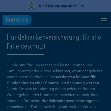
André Lambert kontaktieren
Hundekrankenversicherung: für alle
Fälle geschützt
Hunde sind für uns Menschen beste Freunde und
Familienmitglieder. Umso schlimmer, wenn der geliebte
Vierbeiner mal erkrankt.
Tierarztkosten können für
Hundehalter zu einer finanziellen Belastung werden
.
Damit Sie sich unabhängig davon jederzeit für das
Wohlergehen Ihres Hundes entscheiden können, bietet
Ihnen die Barmenia
Hundekrankenversicherungen
4
verschiedene Tarife sowie folgende weitere Vorteile: