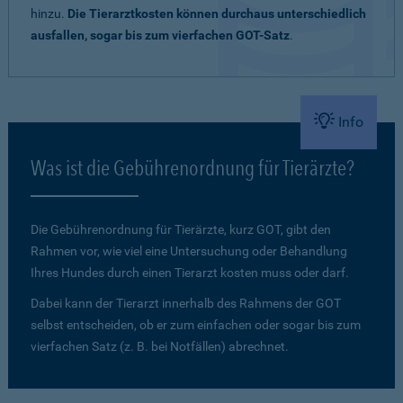
hinzu.
Die Tierarztkosten können durchaus unterschiedlich
ausfallen, sogar bis zum vierfachen GOT-Satz
.
Info
Was ist die Gebührenordnung für Tierärzte?
Die Gebührenordnung für Tierärzte, kurz GOT, gibt den
Rahmen vor, wie viel eine Untersuchung oder Behandlung
Ihres Hundes durch einen Tierarzt kosten muss oder darf.
Dabei kann der Tierarzt innerhalb des Rahmens der GOT
selbst entscheiden, ob er zum einfachen oder sogar bis zum
vierfachen Satz (z. B. bei Notfällen) abrechnet.