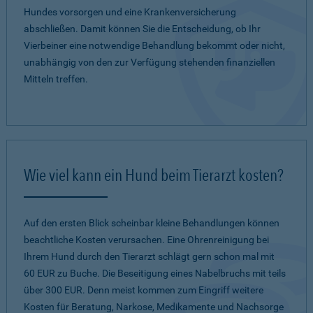
Hundes vorsorgen und eine Krankenversicherung
abschließen. Damit können Sie die Entscheidung, ob Ihr
Vierbeiner eine notwendige Behandlung bekommt oder nicht,
unabhängig von den zur Verfügung stehenden finanziellen
Mitteln treffen.
Wie viel kann ein Hund beim Tierarzt kosten?
Auf den ersten Blick scheinbar kleine Behandlungen können
beachtliche Kosten verursachen. Eine Ohrenreinigung bei
Ihrem Hund durch den Tierarzt schlägt gern schon mal mit
60 EUR zu Buche. Die Beseitigung eines Nabelbruchs mit teils
über 300 EUR. Denn meist kommen zum Eingriff weitere
Kosten für Beratung, Narkose, Medikamente und Nachsorge