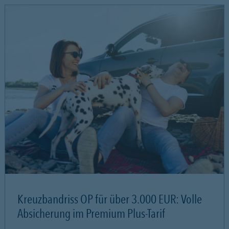
Kreuzbandriss OP für über 3.000 EUR: Volle
Absicherung im Premium Plus-Tarif