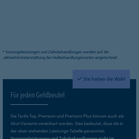
* Vorsorgeleistungen und Zahnbehandlungen werden auf die
Jahreshöchsterstattung der Heilbehandlungskosten angerechnet.
Sie haben die Wahl
Für jeden Geldbeutel
Die Tarife Top, Premium und Premium Plus können auch als
Akut-Variante vereinbart werden. Dies bedeutet, dass die in
der oben stehenden Leistungs-Tabelle genannten
Vorsorgeleistungen und Zahnbehandlungen nicht im