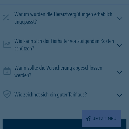
Warum wurden die Tierarztvergütungen erheblich
angepasst?
Wie kann sich der Tierhalter vor steigenden Kosten
schützen?
Wann sollte die Versicherung abgeschlossen
werden?
Wie zeichnet sich ein guter Tarif aus?
JETZT NEU