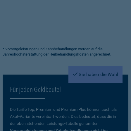
* Vorsorgeleistungen und Zahnbehandlungen werden auf die
Jahreshöchsterstattung der Heilbehandlungskosten angerechnet.
Sie haben die Wahl
Für jeden Geldbeutel
Die Tarife Top, Premium und Premium Plus können auch als
Akut-Variante vereinbart werden. Dies bedeutet, dass die in
der oben stehenden Leistungs-Tabelle genannten
Vorsorgeleistungen und Zahnbehandlungen nicht im