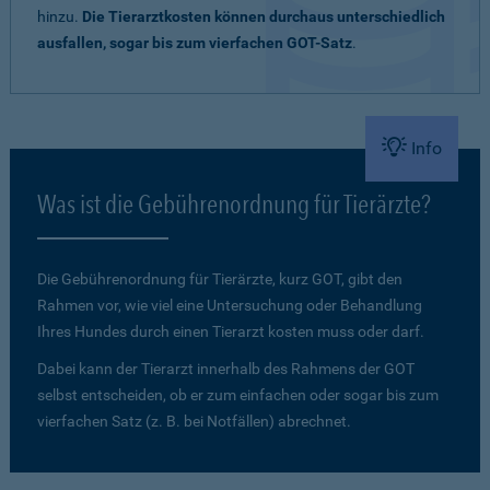
hinzu.
Die Tierarztkosten können durchaus unterschiedlich
ausfallen, sogar bis zum vierfachen GOT-Satz
.
Info
Was ist die Gebührenordnung für Tierärzte?
Die Gebührenordnung für Tierärzte, kurz GOT, gibt den
Rahmen vor, wie viel eine Untersuchung oder Behandlung
Ihres Hundes durch einen Tierarzt kosten muss oder darf.
Dabei kann der Tierarzt innerhalb des Rahmens der GOT
selbst entscheiden, ob er zum einfachen oder sogar bis zum
vierfachen Satz (z. B. bei Notfällen) abrechnet.