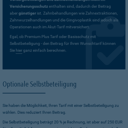
Versicherungsschutz
enthalten sind, dadurch der Beitrag
aber
günstiger
ist. Zahnbehandlungen wie Zahnextraktionen,
Zahnwurzelhandlungen und die Gingivoplastik sind jedoch als
Operationen auch im Akut-Tarif mitversichert.
Egal, ob Premium Plus Tarif oder Basisschutz mit
Selbstbeteiligung - den Beitrag für Ihren Wunschtarif können
Sie
hier
ganz einfach berechnen.
Optionale Selbstbeteiligung
Sie haben die Möglichkeit, Ihren Tarif mit einer Selbstbeteiligung zu
wählen. Dies reduziert Ihren Beitrag.
Die Selbstbeteiligung beträgt 20 % je Rechnung, ist aber auf 250 EUR