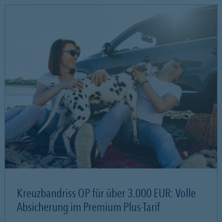
Kreuzbandriss OP für über 3.000 EUR: Volle
Absicherung im Premium Plus-Tarif