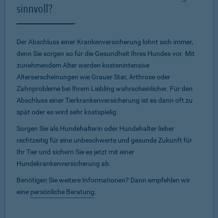
sinnvoll?
Der Abschluss einer Krankenversicherung lohnt sich immer,
denn Sie sorgen so für die Gesundheit Ihres Hundes vor. Mit
zunehmendem Alter werden kostenintensive
Alterserscheinungen wie Grauer Star, Arthrose oder
Zahnprobleme bei Ihrem Liebling wahrscheinlicher. Für den
Abschluss einer Tierkrankenversicherung ist es dann oft zu
spät oder es wird sehr kostspielig.
Sorgen Sie als Hundehalterin oder Hundehalter lieber
rechtzeitig für eine unbeschwerte und gesunde Zukunft für
Ihr Tier und sichern Sie es jetzt mit einer
Hundekrankenversicherung ab.
Benötigen Sie weitere Informationen? Dann empfehlen wir
eine
persönliche Beratung
.