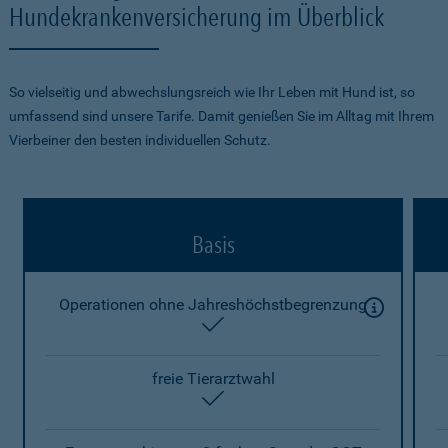
Hundekrankenversicherung im Überblick
So vielseitig und abwechslungsreich wie Ihr Leben mit Hund ist, so
umfassend sind unsere Tarife. Damit genießen Sie im Alltag mit Ihrem
Vierbeiner den besten individuellen Schutz.
Basis
Operationen ohne Jahreshöchstbegrenzung
enthalten
freie Tierarztwahl
enthalten