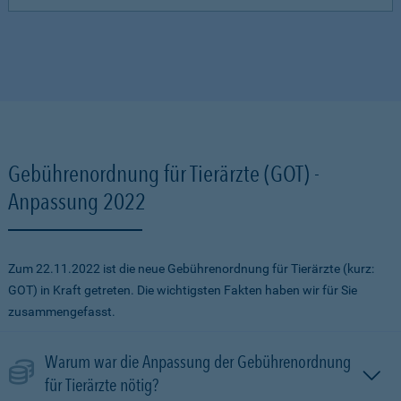
Gebührenordnung für Tierärzte (GOT) -
Anpassung 2022
Zum 22.11.2022 ist die neue Gebührenordnung für Tierärzte (kurz:
GOT) in Kraft getreten. Die wichtigsten Fakten haben wir für Sie
zusammengefasst.
Warum war die Anpassung der Gebührenordnung
für Tierärzte nötig?