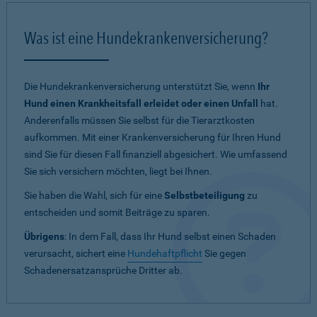
Was ist eine Hundekrankenversicherung?
Die Hundekrankenversicherung unterstützt Sie, wenn
Ihr
Hund einen Krankheitsfall erleidet oder einen Unfall
hat.
Anderenfalls müssen Sie selbst für die Tierarztkosten
aufkommen. Mit einer Krankenversicherung für Ihren Hund
sind Sie für diesen Fall finanziell abgesichert. Wie umfassend
Sie sich versichern möchten, liegt bei Ihnen.
Sie haben die Wahl, sich für eine
Selbstbeteiligung
zu
entscheiden und somit Beiträge zu sparen.
Übrigens
: In dem Fall, dass Ihr Hund selbst einen Schaden
verursacht, sichert eine
Hundehaftpflicht
Sie gegen
Schadenersatzansprüche Dritter ab.