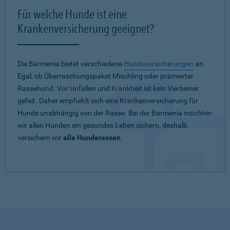
Für welche Hunde ist eine
Krankenversicherung geeignet?
Die Barmenia bietet verschiedene
Hundeversicherungen
an.
Egal, ob Überraschungspaket Mischling oder prämierter
Rassehund. Vor Unfällen und Krankheit ist kein Vierbeiner
gefeit. Daher empfiehlt sich eine Krankenversicherung für
Hunde unabhängig von der Rasse. Bei der Barmenia möchten
wir allen Hunden ein gesundes Leben sichern, deshalb
versichern wir
alle Hunderassen
.