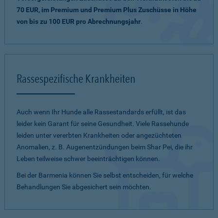
70 EUR, im Premium und Premium Plus Zuschüsse in Höhe
von bis zu 100 EUR pro Abrechnungsjahr
.
Rassespezifische Krankheiten
Auch wenn Ihr Hunde alle Rassestandards erfüllt, ist das
leider kein Garant für seine Gesundheit. Viele Rassehunde
leiden unter vererbten Krankheiten oder angezüchteten
Anomalien, z. B. Augenentzündungen beim Shar Pei, die ihr
Leben teilweise schwer beeinträchtigen können.
Bei der Barmenia können Sie selbst entscheiden, für welche
Behandlungen Sie abgesichert sein möchten.