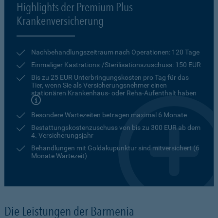
Highlights der Premium Plus
Krankenversicherung
Nachbehandlungszeitraum nach Operationen: 120 Tage
Einmaliger Kastrations-/Sterilisationszuschuss: 150 EUR
Bis zu 25 EUR Unterbringungskosten pro Tag für das
Tier, wenn Sie als Versicherungsnehmer einen
stationären Krankenhaus- oder Reha-Aufenthalt haben
Besondere Wartezeiten betragen maximal 6 Monate
Bestattungskostenzuschuss von bis zu 300 EUR ab dem
4. Versicherungsjahr
Behandlungen mit Goldakupunktur sind mitversichert (6
Monate Wartezeit)
Die Leistungen der Barmenia