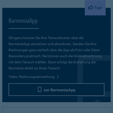
Top!
BarmeniaApp
Übrigens können Sie Ihre Tierarztkosten über die
BarmeniaApp einreichen und abrechnen. Senden Sie Ihre
Rechnungen ganz einfach über die App als Foto oder Datei.
Besonders praktisch: Sie können auch die Direktabrechnung
mit dem Tierarzt wählen. Dann erfolgt die Erstattung der
Barmenia direkt an Ihren Tierarzt.
Video: Rechnungseinreichung
zur BarmeniaApp