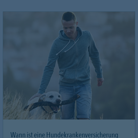
Wann ist eine Hundekrankenversicherung