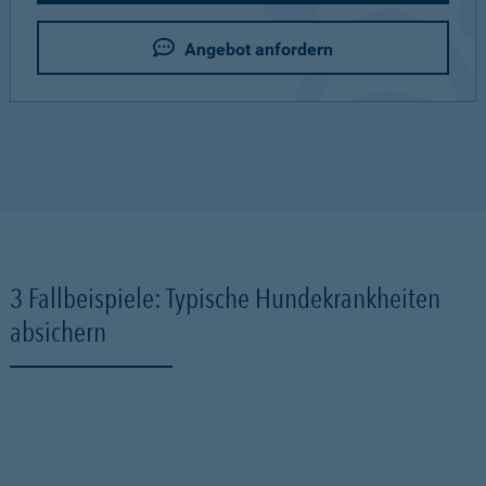
Angebot anfordern
3 Fallbeispiele: Typische Hundekrankheiten
absichern