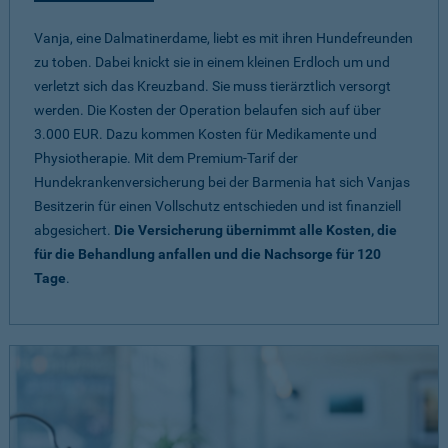
Vanja, eine Dalmatinerdame, liebt es mit ihren Hundefreunden
zu toben. Dabei knickt sie in einem kleinen Erdloch um und
verletzt sich das Kreuzband. Sie muss tierärztlich versorgt
werden. Die Kosten der Operation belaufen sich auf über
3.000 EUR. Dazu kommen Kosten für Medikamente und
Physiotherapie. Mit dem Premium-Tarif der
Hundekrankenversicherung bei der Barmenia hat sich Vanjas
Besitzerin für einen Vollschutz entschieden und ist finanziell
abgesichert.
Die Versicherung übernimmt alle Kosten, die
für die Behandlung anfallen und die Nachsorge für 120
Tage
.