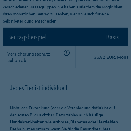
verschiedenen Rassegruppen. Sie haben außerdem die Möglichkeit,
Ihren monatlichen Beitrag zu senken, wenn Sie sich für eine
Selbstbeteiligung entscheiden.
Beitragsbeispiel
Basis
Versicherungsschutz
36,82 EUR/Monat
schon ab
Jedes Tier ist individuell
Nicht jede Erkrankung (oder die Veranlagung dafür) ist auf
den ersten Blick sichtbar. Dazu zählen auch
häufige
Hundekrankheiten wie Arthrose, Diabetes oder Herzleiden
.
Deshalb ist es ratsam, wenn Sie für die Gesundheit Ihres