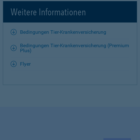
Weitere Informationen
Bedingungen Tier-Krankenversicherung
Bedingungen Tier-Krankenversicherung (Premium
Plus)
Flyer