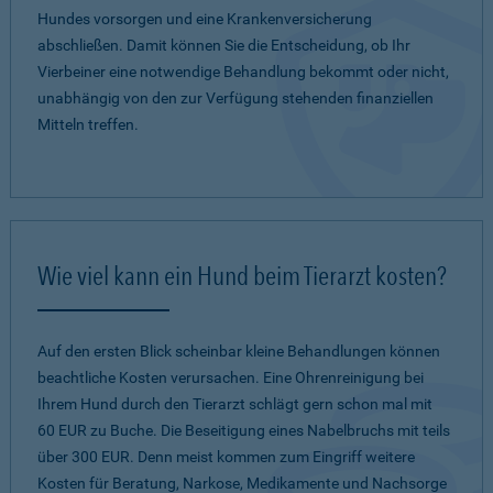
Hundes vorsorgen und eine Krankenversicherung
abschließen. Damit können Sie die Entscheidung, ob Ihr
Vierbeiner eine notwendige Behandlung bekommt oder nicht,
unabhängig von den zur Verfügung stehenden finanziellen
Mitteln treffen.
Wie viel kann ein Hund beim Tierarzt kosten?
Auf den ersten Blick scheinbar kleine Behandlungen können
beachtliche Kosten verursachen. Eine Ohrenreinigung bei
Ihrem Hund durch den Tierarzt schlägt gern schon mal mit
60 EUR zu Buche. Die Beseitigung eines Nabelbruchs mit teils
über 300 EUR. Denn meist kommen zum Eingriff weitere
Kosten für Beratung, Narkose, Medikamente und Nachsorge