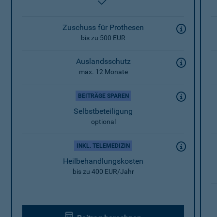
enthalten
Zuschuss für Prothesen
bis zu 500 EUR
Auslandsschutz
max. 12 Monate
BEITRÄGE SPAREN
Selbstbeteiligung
optional
INKL. TELEMEDIZIN
Heilbehandlungskosten
bis zu 400 EUR/Jahr