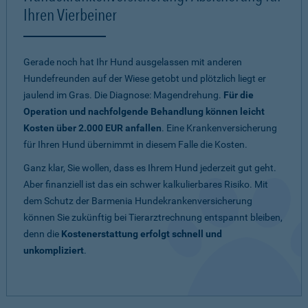
Ihren Vierbeiner
Gerade noch hat Ihr Hund ausgelassen mit anderen
Hundefreunden auf der Wiese getobt und plötzlich liegt er
jaulend im Gras. Die Diagnose: Magendrehung.
Für die
Operation und nachfolgende Behandlung können leicht
Kosten über 2.000 EUR anfallen
. Eine Krankenversicherung
für Ihren Hund übernimmt in diesem Falle die Kosten.
Ganz klar, Sie wollen, dass es Ihrem Hund jederzeit gut geht.
Aber finanziell ist das ein schwer kalkulierbares Risiko. Mit
dem Schutz der Barmenia Hundekrankenversicherung
können Sie zukünftig bei Tierarztrechnung entspannt bleiben,
denn die
Kostenerstattung erfolgt schnell und
unkompliziert
.