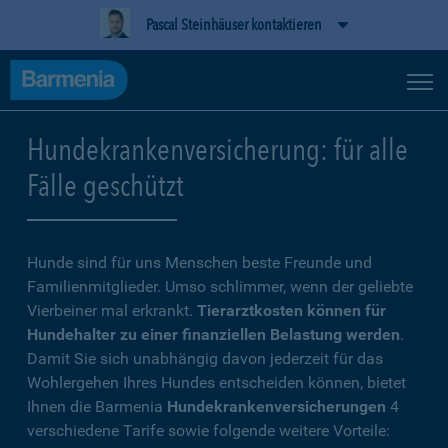
Pascal Steinhäuser kontaktieren
Hundekrankenversicherung: für alle
Fälle geschützt
Hunde sind für uns Menschen beste Freunde und
Familienmitglieder. Umso schlimmer, wenn der geliebte
Vierbeiner mal erkrankt.
Tierarztkosten können für
Hundehalter zu einer finanziellen Belastung werden
.
Damit Sie sich unabhängig davon jederzeit für das
Wohlergehen Ihres Hundes entscheiden können, bietet
Ihnen die Barmenia
Hundekrankenversicherungen
4
verschiedene Tarife sowie folgende weitere Vorteile: