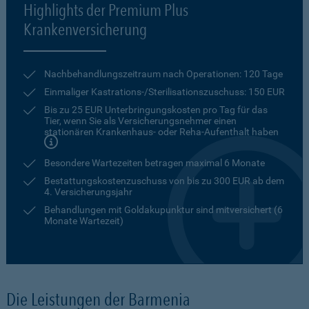
Highlights der Premium Plus
Krankenversicherung
Nachbehandlungszeitraum nach Operationen: 120 Tage
Einmaliger Kastrations-/Sterilisationszuschuss: 150 EUR
Bis zu 25 EUR Unterbringungskosten pro Tag für das
Tier, wenn Sie als Versicherungsnehmer einen
stationären Krankenhaus- oder Reha-Aufenthalt haben
Besondere Wartezeiten betragen maximal 6 Monate
Bestattungskostenzuschuss von bis zu 300 EUR ab dem
4. Versicherungsjahr
Behandlungen mit Goldakupunktur sind mitversichert (6
Monate Wartezeit)
Die Leistungen der Barmenia