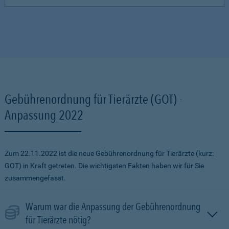
Gebührenordnung für Tierärzte (GOT) -
Anpassung 2022
Zum 22.11.2022 ist die neue Gebührenordnung für Tierärzte (kurz:
GOT) in Kraft getreten. Die wichtigsten Fakten haben wir für Sie
zusammengefasst.
Warum war die Anpassung der Gebührenordnung
für Tierärzte nötig?