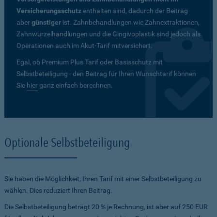
Versicherungsschutz
enthalten sind, dadurch der Beitrag
aber
günstiger
ist. Zahnbehandlungen wie Zahnextraktionen,
Zahnwurzelhandlungen und die Gingivoplastik sind jedoch als
Operationen auch im Akut-Tarif mitversichert.
Egal, ob Premium Plus Tarif oder Basisschutz mit
Selbstbeteiligung - den Beitrag für Ihren Wunschtarif können
Sie
hier
ganz einfach berechnen.
Optionale Selbstbeteiligung
Sie haben die Möglichkeit, Ihren Tarif mit einer Selbstbeteiligung zu
wählen. Dies reduziert Ihren Beitrag.
Die Selbstbeteiligung beträgt 20 % je Rechnung, ist aber auf 250 EUR