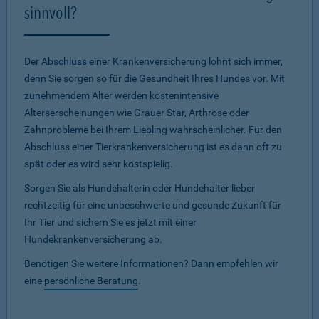
sinnvoll?
Der Abschluss einer Krankenversicherung lohnt sich immer,
denn Sie sorgen so für die Gesundheit Ihres Hundes vor. Mit
zunehmendem Alter werden kostenintensive
Alterserscheinungen wie Grauer Star, Arthrose oder
Zahnprobleme bei Ihrem Liebling wahrscheinlicher. Für den
Abschluss einer Tierkrankenversicherung ist es dann oft zu
spät oder es wird sehr kostspielig.
Sorgen Sie als Hundehalterin oder Hundehalter lieber
rechtzeitig für eine unbeschwerte und gesunde Zukunft für
Ihr Tier und sichern Sie es jetzt mit einer
Hundekrankenversicherung ab.
Benötigen Sie weitere Informationen? Dann empfehlen wir
eine
persönliche Beratung
.