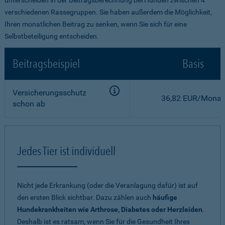
verschiedenen Rassegruppen. Sie haben außerdem die Möglichkeit,
Ihren monatlichen Beitrag zu senken, wenn Sie sich für eine
Selbstbeteiligung entscheiden.
Beitragsbeispiel
Basis
Versicherungsschutz
36,82 EUR/Monat
schon ab
Jedes Tier ist individuell
Nicht jede Erkrankung (oder die Veranlagung dafür) ist auf
den ersten Blick sichtbar. Dazu zählen auch
häufige
Hundekrankheiten wie Arthrose, Diabetes oder Herzleiden
.
Deshalb ist es ratsam, wenn Sie für die Gesundheit Ihres