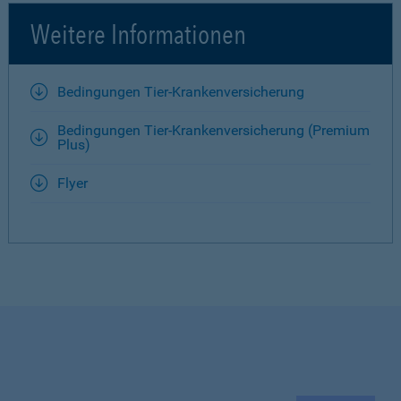
Weitere Informationen
Bedingungen Tier-Krankenversicherung
Bedingungen Tier-Krankenversicherung (Premium
Plus)
Flyer