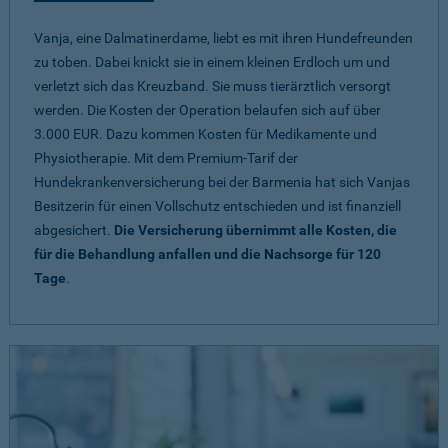
Vanja, eine Dalmatinerdame, liebt es mit ihren Hundefreunden
zu toben. Dabei knickt sie in einem kleinen Erdloch um und
verletzt sich das Kreuzband. Sie muss tierärztlich versorgt
werden. Die Kosten der Operation belaufen sich auf über
3.000 EUR. Dazu kommen Kosten für Medikamente und
Physiotherapie. Mit dem Premium-Tarif der
Hundekrankenversicherung bei der Barmenia hat sich Vanjas
Besitzerin für einen Vollschutz entschieden und ist finanziell
abgesichert.
Die Versicherung übernimmt alle Kosten, die
für die Behandlung anfallen und die Nachsorge für 120
Tage
.