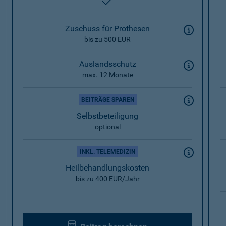
enthalten
Zuschuss für Prothesen
bis zu 500 EUR
Auslandsschutz
max. 12 Monate
BEITRÄGE SPAREN
Selbstbeteiligung
optional
INKL. TELEMEDIZIN
Heilbehandlungskosten
bis zu 400 EUR/Jahr