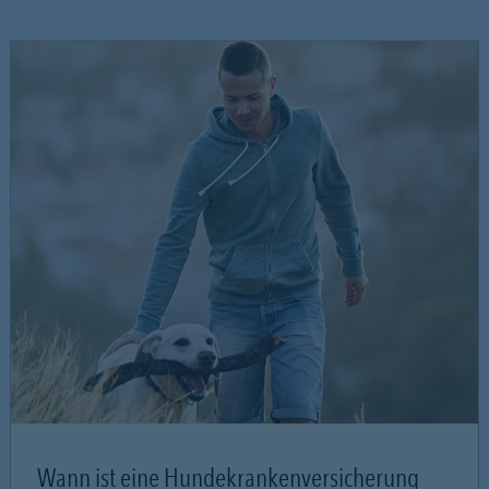
Wann ist eine Hundekrankenversicherung