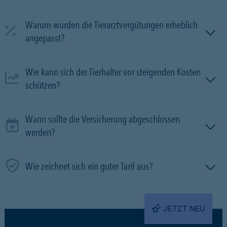
Warum wurden die Tierarztvergütungen erheblich
angepasst?
Wie kann sich der Tierhalter vor steigenden Kosten
schützen?
Wann sollte die Versicherung abgeschlossen
werden?
Wie zeichnet sich ein guter Tarif aus?
JETZT NEU