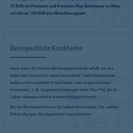
70 EUR, im Premium und Premium Plus Zuschüsse in Höhe
von bis zu 100 EUR pro Abrechnungsjahr
.
Rassespezifische Krankheiten
Auch wenn Ihr Hunde alle Rassestandards erfüllt, ist das
leider kein Garant für seine Gesundheit. Viele Rassehunde
leiden unter vererbten Krankheiten oder angezüchteten
Anomalien, z. B. Augenentzündungen beim Shar Pei, die ihr
Leben teilweise schwer beeinträchtigen können.
Bei der Barmenia können Sie selbst entscheiden, für welche
Behandlungen Sie abgesichert sein möchten.