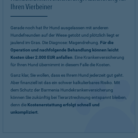
Ihren Vierbeiner
Gerade noch hat Ihr Hund ausgelassen mit anderen
Hundefreunden auf der Wiese getobt und plötzlich liegt er
jaulend im Gras. Die Diagnose: Magendrehung.
Für die
Operation und nachfolgende Behandlung können leicht
Kosten über 2.000 EUR anfallen
. Eine Krankenversicherung
für Ihren Hund übernimmt in diesem Falle die Kosten.
Ganz klar, Sie wollen, dass es Ihrem Hund jederzeit gut geht.
Aber finanziell ist das ein schwer kalkulierbares Risiko. Mit
dem Schutz der Barmenia Hundekrankenversicherung
können Sie zukünftig bei Tierarztrechnung entspannt bleiben,
denn die
Kostenerstattung erfolgt schnell und
unkompliziert
.