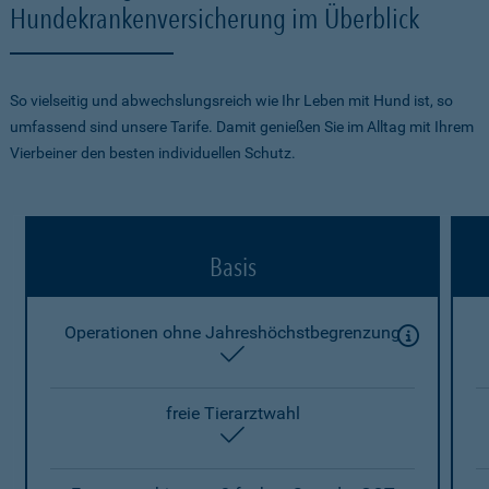
Hundekrankenversicherung im Überblick
So vielseitig und abwechslungsreich wie Ihr Leben mit Hund ist, so
umfassend sind unsere Tarife. Damit genießen Sie im Alltag mit Ihrem
Vierbeiner den besten individuellen Schutz.
Basis
Operationen ohne Jahreshöchstbegrenzung
enthalten
freie Tierarztwahl
enthalten