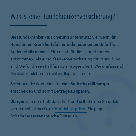
Was ist eine Hundekrankenversicherung?
Die Hundekrankenversicherung unterstützt Sie, wenn
Ihr
Hund einen Krankheitsfall erleidet oder einen Unfall
hat.
Anderenfalls müssen Sie selbst für die Tierarztkosten
aufkommen. Mit einer Krankenversicherung für Ihren Hund
sind Sie für diesen Fall finanziell abgesichert. Wie umfassend
Sie sich versichern möchten, liegt bei Ihnen.
Sie haben die Wahl, sich für eine
Selbstbeteiligung
zu
entscheiden und somit Beiträge zu sparen.
Übrigens
: In dem Fall, dass Ihr Hund selbst einen Schaden
verursacht, sichert eine
Hundehaftpflicht
Sie gegen
Schadenersatzansprüche Dritter ab.