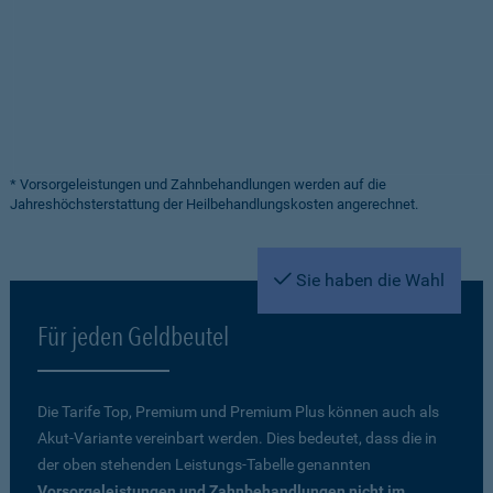
* Vorsorgeleistungen und Zahnbehandlungen werden auf die
Jahreshöchsterstattung der Heilbehandlungskosten angerechnet.
Sie haben die Wahl
Für jeden Geldbeutel
Die Tarife Top, Premium und Premium Plus können auch als
Akut-Variante vereinbart werden. Dies bedeutet, dass die in
der oben stehenden Leistungs-Tabelle genannten
Vorsorgeleistungen und Zahnbehandlungen nicht im