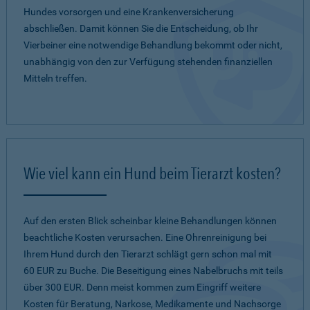
Hundes vorsorgen und eine Krankenversicherung
abschließen. Damit können Sie die Entscheidung, ob Ihr
Vierbeiner eine notwendige Behandlung bekommt oder nicht,
unabhängig von den zur Verfügung stehenden finanziellen
Mitteln treffen.
Wie viel kann ein Hund beim Tierarzt kosten?
Auf den ersten Blick scheinbar kleine Behandlungen können
beachtliche Kosten verursachen. Eine Ohrenreinigung bei
Ihrem Hund durch den Tierarzt schlägt gern schon mal mit
60 EUR zu Buche. Die Beseitigung eines Nabelbruchs mit teils
über 300 EUR. Denn meist kommen zum Eingriff weitere
Kosten für Beratung, Narkose, Medikamente und Nachsorge