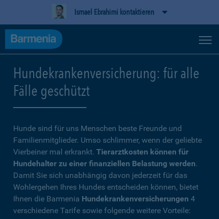
Ismael Ebrahimi kontaktieren
Hundekrankenversicherung: für alle
Fälle geschützt
Hunde sind für uns Menschen beste Freunde und
Familienmitglieder. Umso schlimmer, wenn der geliebte
Vierbeiner mal erkrankt.
Tierarztkosten können für
Hundehalter zu einer finanziellen Belastung werden
.
Damit Sie sich unabhängig davon jederzeit für das
Wohlergehen Ihres Hundes entscheiden können, bietet
Ihnen die Barmenia
Hundekrankenversicherungen
4
verschiedene Tarife sowie folgende weitere Vorteile: