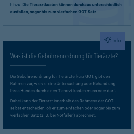
hinzu.
Die Tierarztkosten können durchaus unterschiedlich
ausfallen, sogar bis zum vierfachen GOT-Satz
.
Info
Was ist die Gebührenordnung für Tierärzte?
Die Gebührenordnung für Tierärzte, kurz GOT, gibt den
Rahmen vor, wie viel eine Untersuchung oder Behandlung
Ihres Hundes durch einen Tierarzt kosten muss oder darf.
Dabei kann der Tierarzt innerhalb des Rahmens der GOT
selbst entscheiden, ob er zum einfachen oder sogar bis zum
vierfachen Satz (z. B. bei Notfällen) abrechnet.