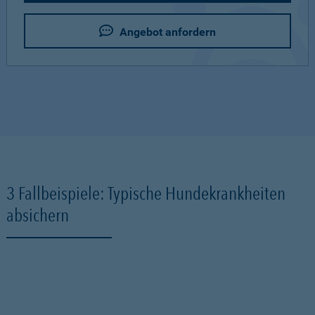
Angebot anfordern
3 Fallbeispiele: Typische Hundekrankheiten
absichern