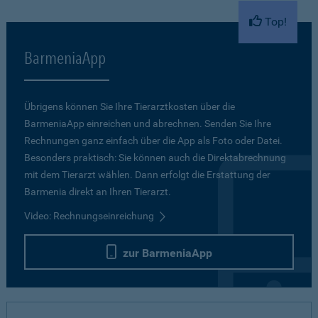
Top!
BarmeniaApp
Übrigens können Sie Ihre Tierarztkosten über die
BarmeniaApp einreichen und abrechnen. Senden Sie Ihre
Rechnungen ganz einfach über die App als Foto oder Datei.
Besonders praktisch: Sie können auch die Direktabrechnung
mit dem Tierarzt wählen. Dann erfolgt die Erstattung der
Barmenia direkt an Ihren Tierarzt.
Video: Rechnungseinreichung
zur BarmeniaApp