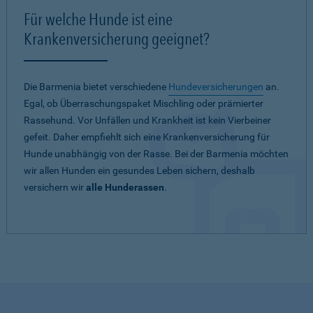
Für welche Hunde ist eine
Krankenversicherung geeignet?
Die Barmenia bietet verschiedene
Hundeversicherungen
an.
Egal, ob Überraschungspaket Mischling oder prämierter
Rassehund. Vor Unfällen und Krankheit ist kein Vierbeiner
gefeit. Daher empfiehlt sich eine Krankenversicherung für
Hunde unabhängig von der Rasse. Bei der Barmenia möchten
wir allen Hunden ein gesundes Leben sichern, deshalb
versichern wir
alle Hunderassen
.