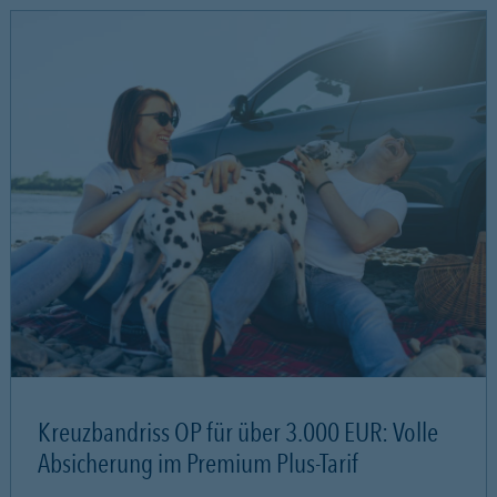
Kreuzbandriss OP für über 3.000 EUR: Volle
Absicherung im Premium Plus-Tarif