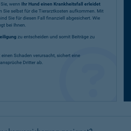
 Sie, wenn
Ihr Hund einen Krankheitsfall erleidet
 Sie selbst für die Tierarztkosten aufkommen. Mit
nd Sie für diesen Fall finanziell abgesichert. Wie
gt bei Ihnen.
eiligung
zu entscheiden und somit Beiträge zu
t einen Schaden verursacht, sichert eine
nsprüche Dritter ab.