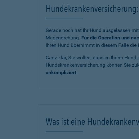
Hundekrankenversicherung: 
Gerade noch hat Ihr Hund ausgelassen mit 
Magendrehung.
Für die Operation und na
Ihren Hund übernimmt in diesem Falle die 
Ganz klar, Sie wollen, dass es Ihrem Hund j
Hundekrankenversicherung können Sie zukü
unkompliziert
.
Was ist eine Hundekrankenv