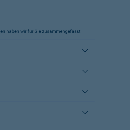
kten haben wir für Sie zusammengefasst.