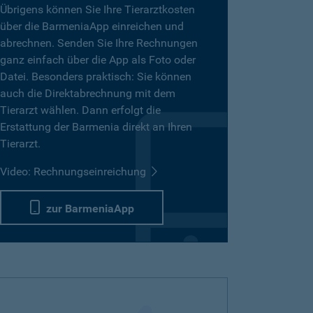
Übrigens können Sie Ihre Tierarztkosten
über die BarmeniaApp einreichen und
abrechnen. Senden Sie Ihre Rechnungen
ganz einfach über die App als Foto oder
Datei. Besonders praktisch: Sie können
auch die Direktabrechnung mit dem
Tierarzt wählen. Dann erfolgt die
Erstattung der Barmenia direkt an Ihren
Tierarzt.
Video: Rechnungseinreichung
zur BarmeniaApp