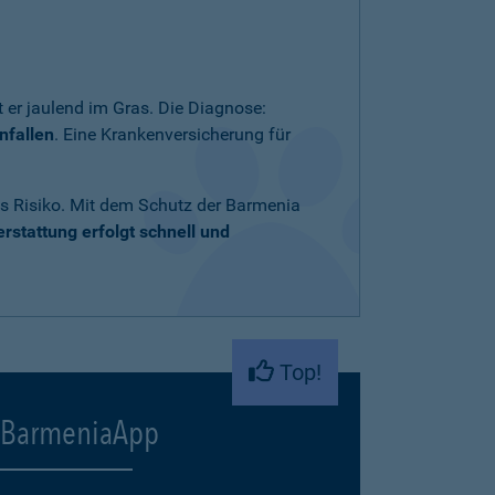
 er jaulend im Gras. Die Diagnose:
nfallen
. Eine Krankenversicherung für
ares Risiko. Mit dem Schutz der Barmenia
rstattung erfolgt schnell und
Top!
BarmeniaApp