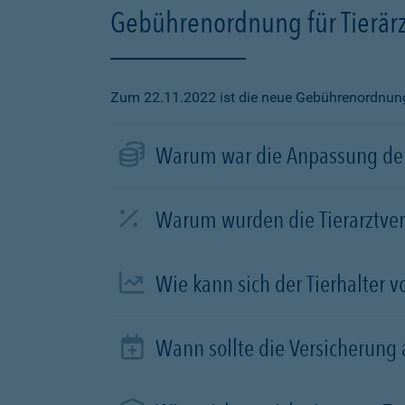
Gebührenordnung für Tierärz
Zum 22.11.2022 ist die neue Gebührenordnung f
Warum war die Anpassung der
Warum wurden die Tierarztve
Wie kann sich der Tierhalter 
Wann sollte die Versicherung