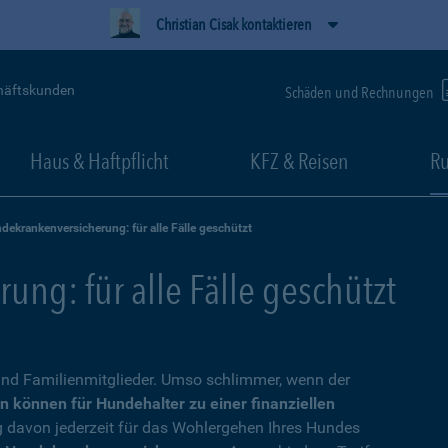
Christian Cisak kontaktieren
häftskunden
Schäden und Rechnungen
Haus & Haftpflicht
KFZ & Reisen
Ru
dekrankenversicherung: für alle Fälle geschützt
ng: für alle Fälle geschützt
nd Familienmitglieder. Umso schlimmer, wenn der
n können für Hundehalter zu einer finanziellen
g davon jederzeit für das Wohlergehen Ihres Hundes