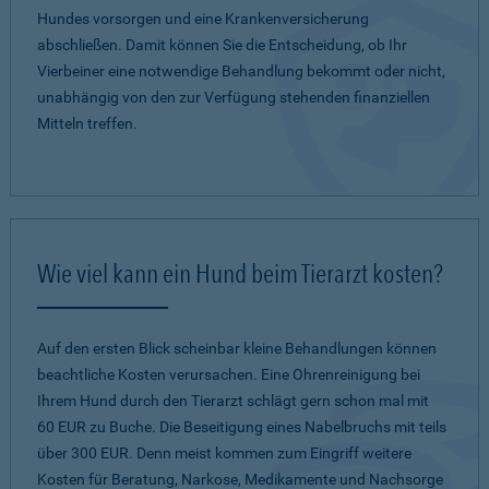
Hundes vorsorgen und eine Krankenversicherung
abschließen. Damit können Sie die Entscheidung, ob Ihr
Vierbeiner eine notwendige Behandlung bekommt oder nicht,
unabhängig von den zur Verfügung stehenden finanziellen
Mitteln treffen.
Wie viel kann ein Hund beim Tierarzt kosten?
Auf den ersten Blick scheinbar kleine Behandlungen können
beachtliche Kosten verursachen. Eine Ohrenreinigung bei
Ihrem Hund durch den Tierarzt schlägt gern schon mal mit
60 EUR zu Buche. Die Beseitigung eines Nabelbruchs mit teils
über 300 EUR. Denn meist kommen zum Eingriff weitere
Kosten für Beratung, Narkose, Medikamente und Nachsorge