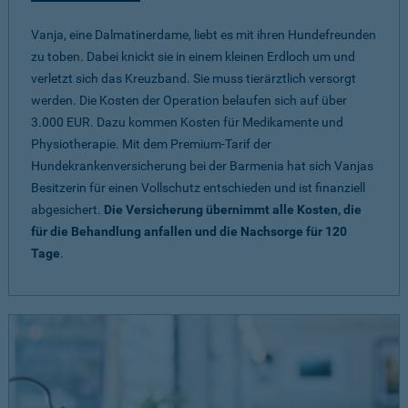
Vanja, eine Dalmatinerdame, liebt es mit ihren Hundefreunden
zu toben. Dabei knickt sie in einem kleinen Erdloch um und
verletzt sich das Kreuzband. Sie muss tierärztlich versorgt
werden. Die Kosten der Operation belaufen sich auf über
3.000 EUR. Dazu kommen Kosten für Medikamente und
Physiotherapie. Mit dem Premium-Tarif der
Hundekrankenversicherung bei der Barmenia hat sich Vanjas
Besitzerin für einen Vollschutz entschieden und ist finanziell
abgesichert.
Die Versicherung übernimmt alle Kosten, die
für die Behandlung anfallen und die Nachsorge für 120
Tage
.