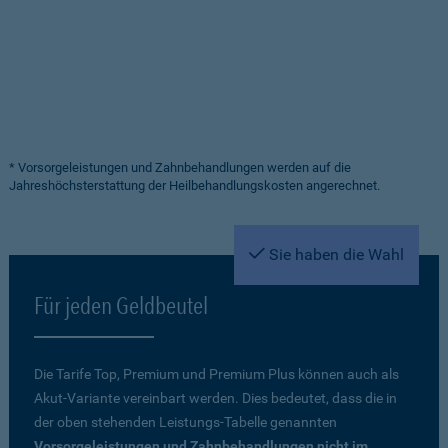
* Vorsorgeleistungen und Zahnbehandlungen werden auf die
Jahreshöchsterstattung der Heilbehandlungskosten angerechnet.
Sie haben die Wahl
Für jeden Geldbeutel
Die Tarife Top, Premium und Premium Plus können auch als
Akut-Variante vereinbart werden. Dies bedeutet, dass die in
der oben stehenden Leistungs-Tabelle genannten
Vorsorgeleistungen und Zahnbehandlungen nicht im