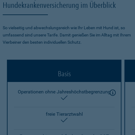
Hundekrankenversicherung im Überblick
So vielseitig und abwechslungsreich wie Ihr Leben mit Hund ist, so
umfassend sind unsere Tarife. Damit genießen Sie im Alltag mit Ihrem
Vierbeiner den besten individuellen Schutz.
Basis
Operationen ohne Jahreshöchstbegrenzung
enthalten
freie Tierarztwahl
enthalten