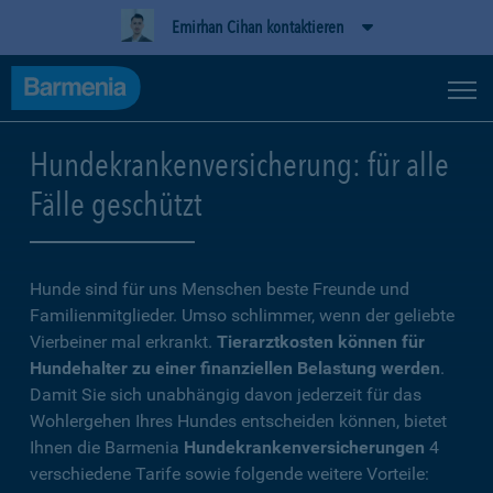
Emirhan Cihan kontaktieren
Hundekrankenversicherung: für alle
Fälle geschützt
Hunde sind für uns Menschen beste Freunde und
Familienmitglieder. Umso schlimmer, wenn der geliebte
Vierbeiner mal erkrankt.
Tierarztkosten können für
Hundehalter zu einer finanziellen Belastung werden
.
Damit Sie sich unabhängig davon jederzeit für das
Wohlergehen Ihres Hundes entscheiden können, bietet
Ihnen die Barmenia
Hundekrankenversicherungen
4
verschiedene Tarife sowie folgende weitere Vorteile: