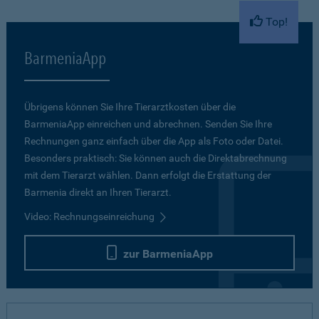
Top!
BarmeniaApp
Übrigens können Sie Ihre Tierarztkosten über die
BarmeniaApp einreichen und abrechnen. Senden Sie Ihre
Rechnungen ganz einfach über die App als Foto oder Datei.
Besonders praktisch: Sie können auch die Direktabrechnung
mit dem Tierarzt wählen. Dann erfolgt die Erstattung der
Barmenia direkt an Ihren Tierarzt.
Video: Rechnungseinreichung
zur BarmeniaApp