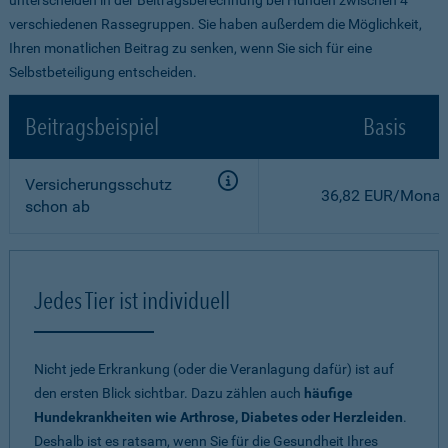
verschiedenen Rassegruppen. Sie haben außerdem die Möglichkeit,
Ihren monatlichen Beitrag zu senken, wenn Sie sich für eine
Selbstbeteiligung entscheiden.
Beitragsbeispiel
Basis
Versicherungsschutz
36,82 EUR/Monat
schon ab
Jedes Tier ist individuell
Nicht jede Erkrankung (oder die Veranlagung dafür) ist auf
den ersten Blick sichtbar. Dazu zählen auch
häufige
Hundekrankheiten wie Arthrose, Diabetes oder Herzleiden
.
Deshalb ist es ratsam, wenn Sie für die Gesundheit Ihres