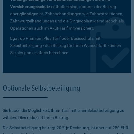
Versicherungsschutz
enthalten sind, dadurch der Beitrag
aber
günstiger
ist. Zahnbehandlungen wie Zahnextraktionen,
Zahnwurzelhandlungen und die Gingivoplastik sind jedoch als
Operationen auch im Akut-Tarif mitversichert.
Egal, ob Premium Plus Tarif oder Basisschutz mit
Selbstbeteiligung - den Beitrag für Ihren Wunschtarif können
Sie
hier
ganz einfach berechnen.
Optionale Selbstbeteiligung
Sie haben die Möglichkeit, Ihren Tarif mit einer Selbstbeteiligung zu
wählen. Dies reduziert Ihren Beitrag.
Die Selbstbeteiligung beträgt 20 % je Rechnung, ist aber auf 250 EUR