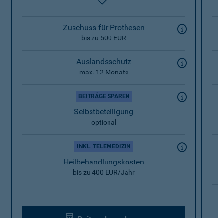
enthalten
Zuschuss für Prothesen
bis zu 500 EUR
Auslandsschutz
max. 12 Monate
BEITRÄGE SPAREN
Selbstbeteiligung
optional
INKL. TELEMEDIZIN
Heilbehandlungskosten
bis zu 400 EUR/Jahr