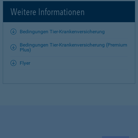
Weitere Informationen
Bedingungen Tier-Krankenversicherung
Bedingungen Tier-Krankenversicherung (Premium
Plus)
Flyer