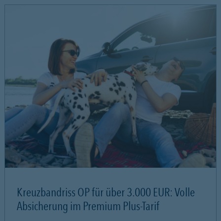
Kreuzbandriss OP für über 3.000 EUR: Volle
Absicherung im Premium Plus-Tarif