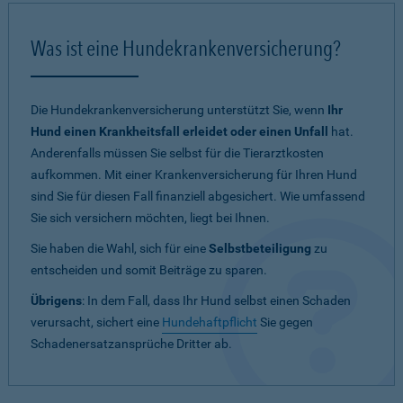
Was ist eine Hundekrankenversicherung?
Die Hundekrankenversicherung unterstützt Sie, wenn
Ihr
Hund einen Krankheitsfall erleidet oder einen Unfall
hat.
Anderenfalls müssen Sie selbst für die Tierarztkosten
aufkommen. Mit einer Krankenversicherung für Ihren Hund
sind Sie für diesen Fall finanziell abgesichert. Wie umfassend
Sie sich versichern möchten, liegt bei Ihnen.
Sie haben die Wahl, sich für eine
Selbstbeteiligung
zu
entscheiden und somit Beiträge zu sparen.
Übrigens
: In dem Fall, dass Ihr Hund selbst einen Schaden
verursacht, sichert eine
Hundehaftpflicht
Sie gegen
Schadenersatzansprüche Dritter ab.