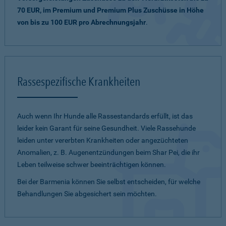
70 EUR, im Premium und Premium Plus Zuschüsse in Höhe
von bis zu 100 EUR pro Abrechnungsjahr
.
Rassespezifische Krankheiten
Auch wenn Ihr Hunde alle Rassestandards erfüllt, ist das
leider kein Garant für seine Gesundheit. Viele Rassehunde
leiden unter vererbten Krankheiten oder angezüchteten
Anomalien, z. B. Augenentzündungen beim Shar Pei, die ihr
Leben teilweise schwer beeinträchtigen können.
Bei der Barmenia können Sie selbst entscheiden, für welche
Behandlungen Sie abgesichert sein möchten.