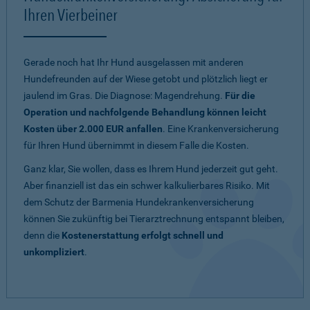
Ihren Vierbeiner
Gerade noch hat Ihr Hund ausgelassen mit anderen
Hundefreunden auf der Wiese getobt und plötzlich liegt er
jaulend im Gras. Die Diagnose: Magendrehung.
Für die
Operation und nachfolgende Behandlung können leicht
Kosten über 2.000 EUR anfallen
. Eine Krankenversicherung
für Ihren Hund übernimmt in diesem Falle die Kosten.
Ganz klar, Sie wollen, dass es Ihrem Hund jederzeit gut geht.
Aber finanziell ist das ein schwer kalkulierbares Risiko. Mit
dem Schutz der Barmenia Hundekrankenversicherung
können Sie zukünftig bei Tierarztrechnung entspannt bleiben,
denn die
Kostenerstattung erfolgt schnell und
unkompliziert
.