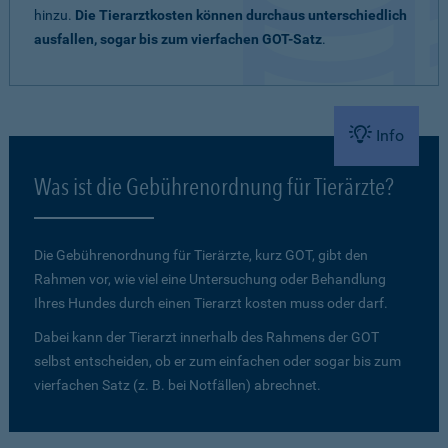
hinzu.
Die Tierarztkosten können durchaus unterschiedlich
ausfallen, sogar bis zum vierfachen GOT-Satz
.
Info
Was ist die Gebührenordnung für Tierärzte?
Die Gebührenordnung für Tierärzte, kurz GOT, gibt den
Rahmen vor, wie viel eine Untersuchung oder Behandlung
Ihres Hundes durch einen Tierarzt kosten muss oder darf.
Dabei kann der Tierarzt innerhalb des Rahmens der GOT
selbst entscheiden, ob er zum einfachen oder sogar bis zum
vierfachen Satz (z. B. bei Notfällen) abrechnet.