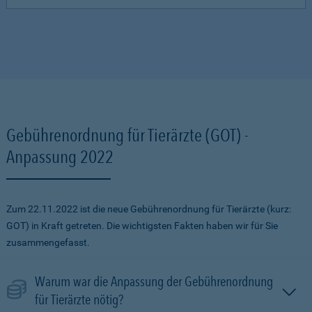
Gebührenordnung für Tierärzte (GOT) -
Anpassung 2022
Zum 22.11.2022 ist die neue Gebührenordnung für Tierärzte (kurz:
GOT) in Kraft getreten. Die wichtigsten Fakten haben wir für Sie
zusammengefasst.
Warum war die Anpassung der Gebührenordnung
für Tierärzte nötig?