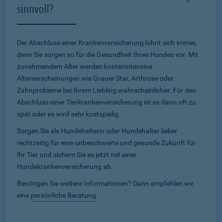
sinnvoll?
Der Abschluss einer Krankenversicherung lohnt sich immer,
denn Sie sorgen so für die Gesundheit Ihres Hundes vor. Mit
zunehmendem Alter werden kostenintensive
Alterserscheinungen wie Grauer Star, Arthrose oder
Zahnprobleme bei Ihrem Liebling wahrscheinlicher. Für den
Abschluss einer Tierkrankenversicherung ist es dann oft zu
spät oder es wird sehr kostspielig.
Sorgen Sie als Hundehalterin oder Hundehalter lieber
rechtzeitig für eine unbeschwerte und gesunde Zukunft für
Ihr Tier und sichern Sie es jetzt mit einer
Hundekrankenversicherung ab.
Benötigen Sie weitere Informationen? Dann empfehlen wir
eine
persönliche Beratung
.