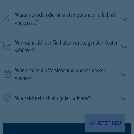
Warum wurden die Tierarztvergütungen erheblich
angepasst?
Wie kann sich der Tierhalter vor steigenden Kosten
schützen?
Wann sollte die Versicherung abgeschlossen
werden?
Wie zeichnet sich ein guter Tarif aus?
JETZT NEU