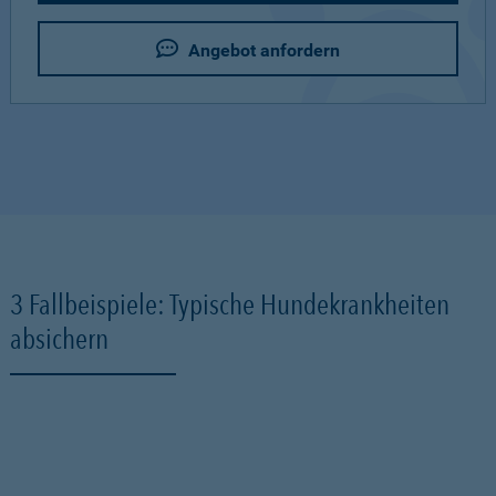
Angebot anfordern
3 Fallbeispiele: Typische Hundekrankheiten
absichern