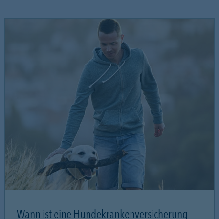
Wann ist eine Hundekrankenversicherung