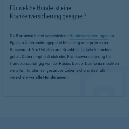
Für welche Hunde ist eine
Krankenversicherung geeignet?
Die Barmenia bietet verschiedene
Hundeversicherungen
an.
Egal, ob Überraschungspaket Mischling oder prämierter
Rassehund. Vor Unfällen und Krankheit ist kein Vierbeiner
gefeit. Daher empfiehlt sich eine Krankenversicherung für
Hunde unabhängig von der Rasse. Bei der Barmenia möchten
wir allen Hunden ein gesundes Leben sichern, deshalb
versichern wir
alle Hunderassen
.