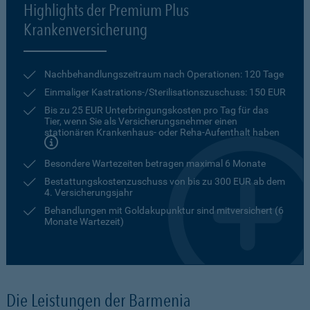
Highlights der Premium Plus
Krankenversicherung
Nachbehandlungszeitraum nach Operationen: 120 Tage
Einmaliger Kastrations-/Sterilisationszuschuss: 150 EUR
Bis zu 25 EUR Unterbringungskosten pro Tag für das
Tier, wenn Sie als Versicherungsnehmer einen
stationären Krankenhaus- oder Reha-Aufenthalt haben
Besondere Wartezeiten betragen maximal 6 Monate
Bestattungskostenzuschuss von bis zu 300 EUR ab dem
4. Versicherungsjahr
Behandlungen mit Goldakupunktur sind mitversichert (6
Monate Wartezeit)
Die Leistungen der Barmenia