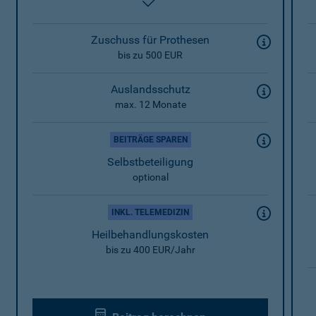
enthalten
Zuschuss für Prothesen
bis zu 500 EUR
Auslandsschutz
max. 12 Monate
BEITRÄGE SPAREN
Selbstbeteiligung
optional
INKL. TELEMEDIZIN
Heilbehandlungskosten
bis zu 400 EUR/Jahr