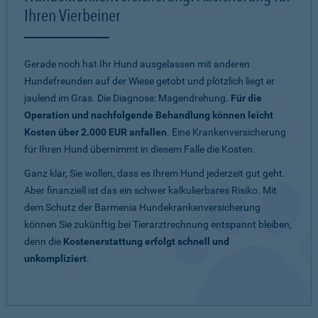
Ihren Vierbeiner
Gerade noch hat Ihr Hund ausgelassen mit anderen
Hundefreunden auf der Wiese getobt und plötzlich liegt er
jaulend im Gras. Die Diagnose: Magendrehung.
Für die
Operation und nachfolgende Behandlung können leicht
Kosten über 2.000 EUR anfallen
. Eine Krankenversicherung
für Ihren Hund übernimmt in diesem Falle die Kosten.
Ganz klar, Sie wollen, dass es Ihrem Hund jederzeit gut geht.
Aber finanziell ist das ein schwer kalkulierbares Risiko. Mit
dem Schutz der Barmenia Hundekrankenversicherung
können Sie zukünftig bei Tierarztrechnung entspannt bleiben,
denn die
Kostenerstattung erfolgt schnell und
unkompliziert
.