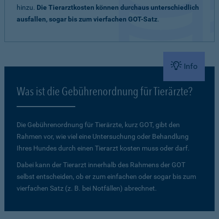
hinzu.
Die Tierarztkosten können durchaus unterschiedlich
ausfallen, sogar bis zum vierfachen GOT-Satz
.
Info
Was ist die Gebührenordnung für Tierärzte?
Die Gebührenordnung für Tierärzte, kurz GOT, gibt den
Rahmen vor, wie viel eine Untersuchung oder Behandlung
Ihres Hundes durch einen Tierarzt kosten muss oder darf.
Dabei kann der Tierarzt innerhalb des Rahmens der GOT
selbst entscheiden, ob er zum einfachen oder sogar bis zum
vierfachen Satz (z. B. bei Notfällen) abrechnet.