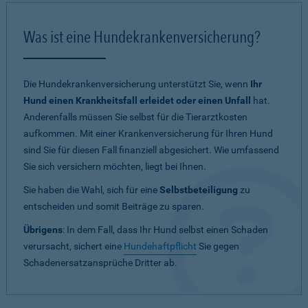
Was ist eine Hundekrankenversicherung?
Die Hundekrankenversicherung unterstützt Sie, wenn
Ihr
Hund einen Krankheitsfall erleidet oder einen Unfall
hat.
Anderenfalls müssen Sie selbst für die Tierarztkosten
aufkommen. Mit einer Krankenversicherung für Ihren Hund
sind Sie für diesen Fall finanziell abgesichert. Wie umfassend
Sie sich versichern möchten, liegt bei Ihnen.
Sie haben die Wahl, sich für eine
Selbstbeteiligung
zu
entscheiden und somit Beiträge zu sparen.
Übrigens
: In dem Fall, dass Ihr Hund selbst einen Schaden
verursacht, sichert eine
Hundehaftpflicht
Sie gegen
Schadenersatzansprüche Dritter ab.