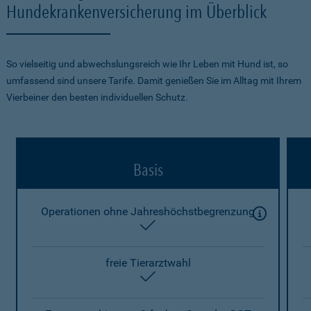
Hundekrankenversicherung im Überblick
So vielseitig und abwechslungsreich wie Ihr Leben mit Hund ist, so
umfassend sind unsere Tarife. Damit genießen Sie im Alltag mit Ihrem
Vierbeiner den besten individuellen Schutz.
Basis
Operationen ohne Jahreshöchstbegrenzung
enthalten
freie Tierarztwahl
enthalten