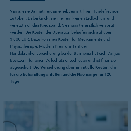
Vanja, eine Dalmatinerdame, liebt es mit ihren Hundefreunden
zu toben. Dabei knickt sie in einem kleinen Erdloch um und
verletzt sich das Kreuzband. Sie muss tierärztlich versorgt
werden. Die Kosten der Operation belaufen sich auf über
3.000 EUR. Dazu kommen Kosten für Medikamente und
Physiotherapie. Mit dem Premium-Tarif der
Hundekrankenversicherung bei der Barmenia hat sich Vanjas
Besitzerin für einen Vollschutz entschieden und ist finanziell
abgesichert.
Die Versicherung übernimmt alle Kosten, die
für die Behandlung anfallen und die Nachsorge für 120
Tage
.