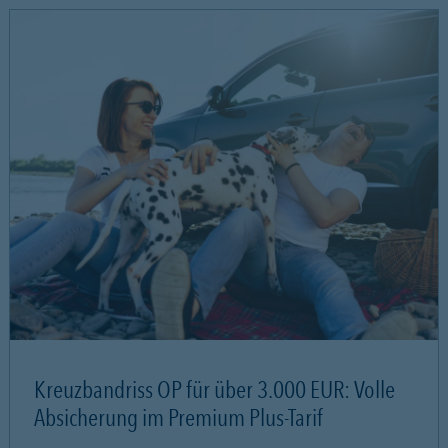
Kreuzbandriss OP für über 3.000 EUR: Volle
Absicherung im Premium Plus-Tarif