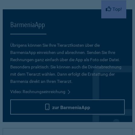
Top!
BarmeniaApp
Übrigens können Sie Ihre Tierarztkosten über die
BarmeniaApp einreichen und abrechnen. Senden Sie Ihre
Rechnungen ganz einfach über die App als Foto oder Datei.
Besonders praktisch: Sie können auch die Direktabrechnung
mit dem Tierarzt wählen. Dann erfolgt die Erstattung der
Barmenia direkt an Ihren Tierarzt.
Video: Rechnungseinreichung
zur BarmeniaApp