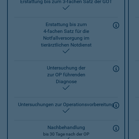
Erstattung bis zum 3-fachen Satz der GOT
enthalten
Erstattung bis zum
4-fachen Satz für die
Notfallversorgung im
tierärztlichen Notdienst
enthalten
Untersuchung der
zur OP führenden
Diagnose
enthalten
Untersuchungen zur Operationsvorbereitung
enthalten
Nachbehandlung
bis 30 Tage nach der OP