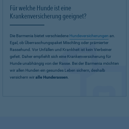
Für welche Hunde ist eine
Krankenversicherung geeignet?
Die Barmenia bietet verschiedene
Hundeversicherungen
an.
Egal, ob Überraschungspaket Mischling oder prämierter
Rassehund. Vor Unfällen und Krankheit ist kein Vierbeiner
gefeit. Daher empfiehlt sich eine Krankenversicherung für
Hunde unabhängig von der Rasse. Bei der Barmenia möchten
wir allen Hunden ein gesundes Leben sichern, deshalb
versichern wir
alle Hunderassen
.