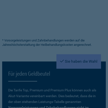
* Vorsorgeleistungen und Zahnbehandlungen werden auf die
Jahreshöchsterstattung der Heilbehandlungskosten angerechnet.
Sie haben die Wahl
Für jeden Geldbeutel
Die Tarife Top, Premium und Premium Plus können auch als
Akut-Variante vereinbart werden. Dies bedeutet, dass die in
der oben stehenden Leistungs-Tabelle genannten
Vorsorgeleistungen und Zahnbehandlungen nicht im