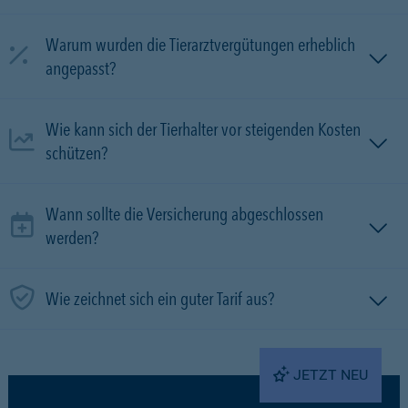
Warum wurden die Tierarztvergütungen erheblich
angepasst?
Wie kann sich der Tierhalter vor steigenden Kosten
schützen?
Wann sollte die Versicherung abgeschlossen
werden?
Wie zeichnet sich ein guter Tarif aus?
JETZT NEU