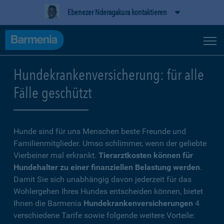
Ebenezer Nderagakura kontaktieren
Hundekrankenversicherung: für alle
Fälle geschützt
Hunde sind für uns Menschen beste Freunde und
Familienmitglieder. Umso schlimmer, wenn der geliebte
Vierbeiner mal erkrankt.
Tierarztkosten können für
Hundehalter zu einer finanziellen Belastung werden
.
Damit Sie sich unabhängig davon jederzeit für das
Wohlergehen Ihres Hundes entscheiden können, bietet
Ihnen die Barmenia
Hundekrankenversicherungen
4
verschiedene Tarife sowie folgende weitere Vorteile: