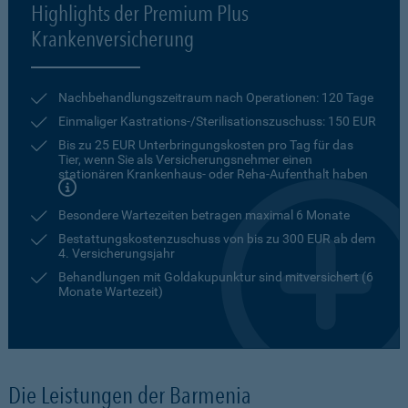
Highlights der Premium Plus
Krankenversicherung
Nachbehandlungszeitraum nach Operationen: 120 Tage
Einmaliger Kastrations-/Sterilisationszuschuss: 150 EUR
Bis zu 25 EUR Unterbringungskosten pro Tag für das
Tier, wenn Sie als Versicherungsnehmer einen
stationären Krankenhaus- oder Reha-Aufenthalt haben
Besondere Wartezeiten betragen maximal 6 Monate
Bestattungskostenzuschuss von bis zu 300 EUR ab dem
4. Versicherungsjahr
Behandlungen mit Goldakupunktur sind mitversichert (6
Monate Wartezeit)
Die Leistungen der Barmenia