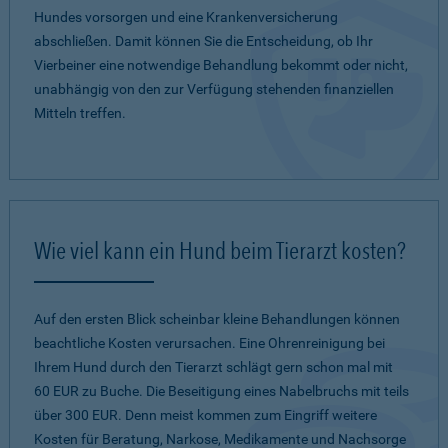
Hundes vorsorgen und eine Krankenversicherung
abschließen. Damit können Sie die Entscheidung, ob Ihr
Vierbeiner eine notwendige Behandlung bekommt oder nicht,
unabhängig von den zur Verfügung stehenden finanziellen
Mitteln treffen.
Wie viel kann ein Hund beim Tierarzt kosten?
Auf den ersten Blick scheinbar kleine Behandlungen können
beachtliche Kosten verursachen. Eine Ohrenreinigung bei
Ihrem Hund durch den Tierarzt schlägt gern schon mal mit
60 EUR zu Buche. Die Beseitigung eines Nabelbruchs mit teils
über 300 EUR. Denn meist kommen zum Eingriff weitere
Kosten für Beratung, Narkose, Medikamente und Nachsorge