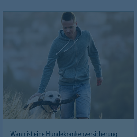
Wann ist eine Hundekrankenversicherung