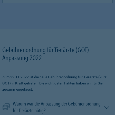
Gebührenordnung für Tierärzte (GOT) -
Anpassung 2022
Zum 22.11.2022 ist die neue Gebührenordnung für Tierärzte (kurz:
GOT) in Kraft getreten. Die wichtigsten Fakten haben wir für Sie
zusammengefasst.
Warum war die Anpassung der Gebührenordnung
für Tierärzte nötig?