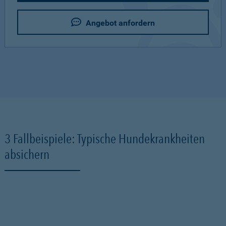
Angebot anfordern
3 Fallbeispiele: Typische Hundekrankheiten
absichern