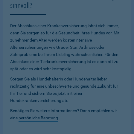
sinnvoll?
Der Abschluss einer Krankenversicherung lohnt sich immer,
denn Sie sorgen so für die Gesundheit Ihres Hundes vor. Mit
zunehmendem Alter werden kostenintensive
Alterserscheinungen wie Grauer Star, Arthrose oder
Zahnprobleme bei Ihrem Liebling wahrscheinlicher. Für den
Abschluss einer Tierkrankenversicherung ist es dann oft zu
spät oder es wird sehr kostspielig.
Sorgen Sie als Hundehalterin oder Hundehalter lieber
rechtzeitig für eine unbeschwerte und gesunde Zukunft für
Ihr Tier und sichern Sie es jetzt mit einer
Hundekrankenversicherung ab.
Benötigen Sie weitere Informationen? Dann empfehlen wir
eine
persönliche Beratung
.