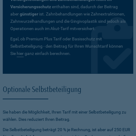
Versicherungsschutz
enthalten sind, dadurch der Beitrag
aber
günstiger
ist. Zahnbehandlungen wie Zahnextraktionen,
Zahnwurzelhandlungen und die Gingivoplastik sind jedoch als
Operationen auch im Akut-Tarif mitversichert.
Egal, ob Premium Plus Tarif oder Basisschutz mit
Selbstbeteiligung - den Beitrag für Ihren Wunschtarif können
Sie
hier
ganz einfach berechnen.
Optionale Selbstbeteiligung
Sie haben die Möglichkeit, Ihren Tarif mit einer Selbstbeteiligung zu
wählen. Dies reduziert Ihren Beitrag.
Die Selbstbeteiligung beträgt 20 % je Rechnung, ist aber auf 250 EUR