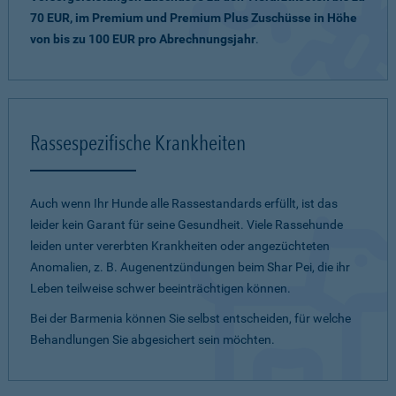
70 EUR, im Premium und Premium Plus Zuschüsse in Höhe
von bis zu 100 EUR pro Abrechnungsjahr
.
Rassespezifische Krankheiten
Auch wenn Ihr Hunde alle Rassestandards erfüllt, ist das
leider kein Garant für seine Gesundheit. Viele Rassehunde
leiden unter vererbten Krankheiten oder angezüchteten
Anomalien, z. B. Augenentzündungen beim Shar Pei, die ihr
Leben teilweise schwer beeinträchtigen können.
Bei der Barmenia können Sie selbst entscheiden, für welche
Behandlungen Sie abgesichert sein möchten.