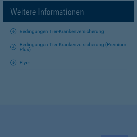
Weitere Informationen
Bedingungen Tier-Krankenversicherung
Bedingungen Tier-Krankenversicherung (Premium
Plus)
Flyer