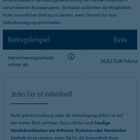
verschiedenen Rassegruppen. Sie haben außerdem die Möglichkeit,
Ihren monatlichen Beitrag zu senken, wenn Sie sich für eine
Selbstbeteiligung entscheiden.
Beitragsbeispiel
Basis
Versicherungsschutz
36,82 EUR/Monat
schon ab
Jedes Tier ist individuell
Nicht jede Erkrankung (oder die Veranlagung dafür) ist auf
den ersten Blick sichtbar. Dazu zählen auch
häufige
Hundekrankheiten wie Arthrose, Diabetes oder Herzleiden
.
Deshalb ist es ratsam, wenn Sie für die Gesundheit Ihres