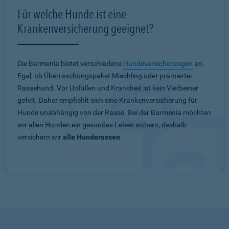
Für welche Hunde ist eine
Krankenversicherung geeignet?
Die Barmenia bietet verschiedene
Hundeversicherungen
an.
Egal, ob Überraschungspaket Mischling oder prämierter
Rassehund. Vor Unfällen und Krankheit ist kein Vierbeiner
gefeit. Daher empfiehlt sich eine Krankenversicherung für
Hunde unabhängig von der Rasse. Bei der Barmenia möchten
wir allen Hunden ein gesundes Leben sichern, deshalb
versichern wir
alle Hunderassen
.