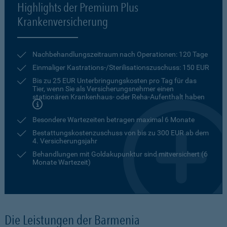
Highlights der Premium Plus
Krankenversicherung
Nachbehandlungszeitraum nach Operationen: 120 Tage
Einmaliger Kastrations-/Sterilisationszuschuss: 150 EUR
Bis zu 25 EUR Unterbringungskosten pro Tag für das
Tier, wenn Sie als Versicherungsnehmer einen
stationären Krankenhaus- oder Reha-Aufenthalt haben
Besondere Wartezeiten betragen maximal 6 Monate
Bestattungskostenzuschuss von bis zu 300 EUR ab dem
4. Versicherungsjahr
Behandlungen mit Goldakupunktur sind mitversichert (6
Monate Wartezeit)
Die Leistungen der Barmenia