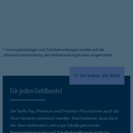
* Vorsorgeleistungen und Zahnbehandlungen werden auf die
Jahreshöchsterstattung der Heilbehandlungskosten angerechnet.
Sie haben die Wahl
Für jeden Geldbeutel
Die Tarife Top, Premium und Premium Plus können auch als
Akut-Variante vereinbart werden. Dies bedeutet, dass die in
der oben stehenden Leistungs-Tabelle genannten
Vorsorgeleistungen und Zahnbehandlungen nicht im