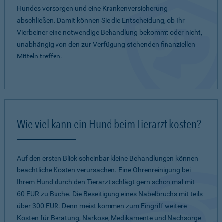
Hundes vorsorgen und eine Krankenversicherung
abschließen. Damit können Sie die Entscheidung, ob Ihr
Vierbeiner eine notwendige Behandlung bekommt oder nicht,
unabhängig von den zur Verfügung stehenden finanziellen
Mitteln treffen.
Wie viel kann ein Hund beim Tierarzt kosten?
Auf den ersten Blick scheinbar kleine Behandlungen können
beachtliche Kosten verursachen. Eine Ohrenreinigung bei
Ihrem Hund durch den Tierarzt schlägt gern schon mal mit
60 EUR zu Buche. Die Beseitigung eines Nabelbruchs mit teils
über 300 EUR. Denn meist kommen zum Eingriff weitere
Kosten für Beratung, Narkose, Medikamente und Nachsorge