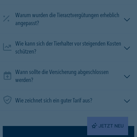
Warum wurden die Tierarztvergütungen erheblich
angepasst?
Wie kann sich der Tierhalter vor steigenden Kosten
schützen?
Wann sollte die Versicherung abgeschlossen
werden?
Wie zeichnet sich ein guter Tarif aus?
JETZT NEU