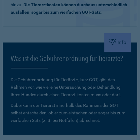
hinzu.
Die Tierarztkosten können durchaus unterschiedlich
ausfallen, sogar bis zum vierfachen GOT-Satz
.
Info
Was ist die Gebührenordnung für Tierärzte?
Die Gebührenordnung für Tierärzte, kurz GOT, gibt den
Rahmen vor, wie viel eine Untersuchung oder Behandlung
Ihres Hundes durch einen Tierarzt kosten muss oder darf.
Dabei kann der Tierarzt innerhalb des Rahmens der GOT
selbst entscheiden, ob er zum einfachen oder sogar bis zum
vierfachen Satz (z. B. bei Notfällen) abrechnet.