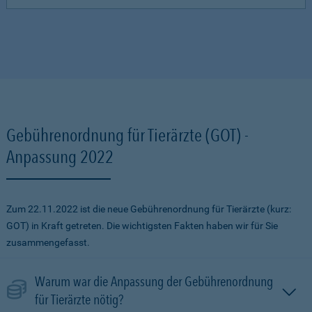
Gebührenordnung für Tierärzte (GOT) -
Anpassung 2022
Zum 22.11.2022 ist die neue Gebührenordnung für Tierärzte (kurz:
GOT) in Kraft getreten. Die wichtigsten Fakten haben wir für Sie
zusammengefasst.
Warum war die Anpassung der Gebührenordnung
für Tierärzte nötig?