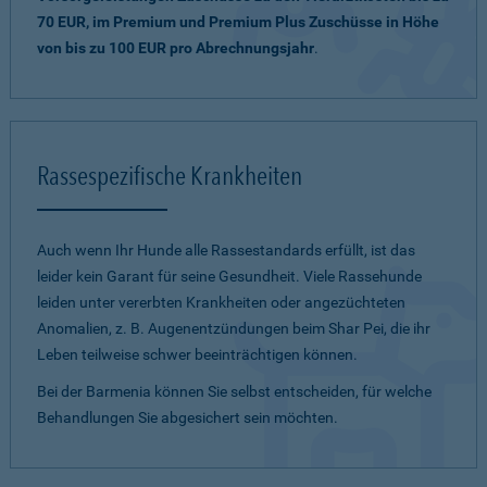
70 EUR, im Premium und Premium Plus Zuschüsse in Höhe
von bis zu 100 EUR pro Abrechnungsjahr
.
Rassespezifische Krankheiten
Auch wenn Ihr Hunde alle Rassestandards erfüllt, ist das
leider kein Garant für seine Gesundheit. Viele Rassehunde
leiden unter vererbten Krankheiten oder angezüchteten
Anomalien, z. B. Augenentzündungen beim Shar Pei, die ihr
Leben teilweise schwer beeinträchtigen können.
Bei der Barmenia können Sie selbst entscheiden, für welche
Behandlungen Sie abgesichert sein möchten.