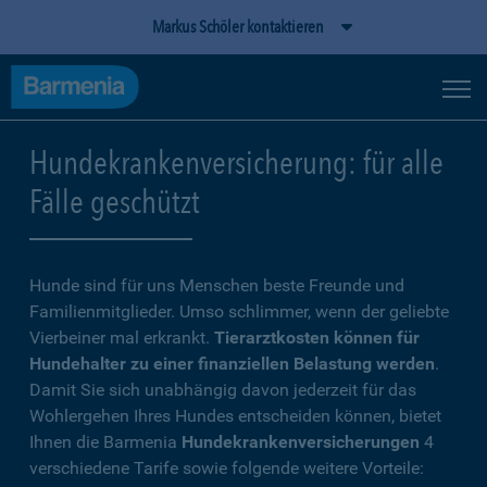
Markus Schöler kontaktieren
Hundekrankenversicherung: für alle
Fälle geschützt
Hunde sind für uns Menschen beste Freunde und
Familienmitglieder. Umso schlimmer, wenn der geliebte
Vierbeiner mal erkrankt.
Tierarztkosten können für
Hundehalter zu einer finanziellen Belastung werden
.
Damit Sie sich unabhängig davon jederzeit für das
Wohlergehen Ihres Hundes entscheiden können, bietet
Ihnen die Barmenia
Hundekrankenversicherungen
4
verschiedene Tarife sowie folgende weitere Vorteile: