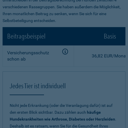
verschiedenen Rassegruppen. Sie haben außerdem die Möglichkeit,
Ihren monatlichen Beitrag zu senken, wenn Sie sich für eine
Selbstbeteiligung entscheiden.
Beitragsbeispiel
Basis
Versicherungsschutz
36,82 EUR/Monat
schon ab
Jedes Tier ist individuell
Nicht jede Erkrankung (oder die Veranlagung dafür) ist auf
den ersten Blick sichtbar. Dazu zählen auch
häufige
Hundekrankheiten wie Arthrose, Diabetes oder Herzleiden
.
Deshalb ist es ratsam, wenn Sie für die Gesundheit Ihres