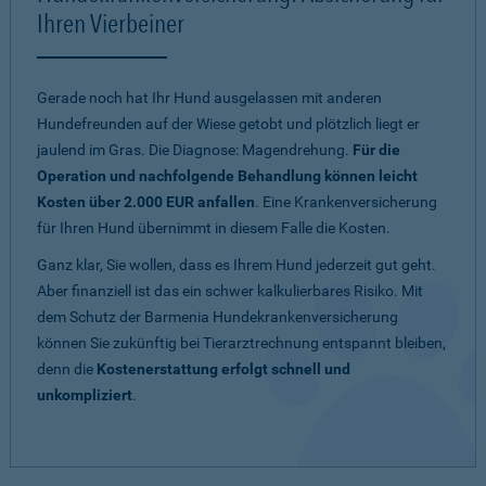
Ihren Vierbeiner
Gerade noch hat Ihr Hund ausgelassen mit anderen
Hundefreunden auf der Wiese getobt und plötzlich liegt er
jaulend im Gras. Die Diagnose: Magendrehung.
Für die
Operation und nachfolgende Behandlung können leicht
Kosten über 2.000 EUR anfallen
. Eine Krankenversicherung
für Ihren Hund übernimmt in diesem Falle die Kosten.
Ganz klar, Sie wollen, dass es Ihrem Hund jederzeit gut geht.
Aber finanziell ist das ein schwer kalkulierbares Risiko. Mit
dem Schutz der Barmenia Hundekrankenversicherung
können Sie zukünftig bei Tierarztrechnung entspannt bleiben,
denn die
Kostenerstattung erfolgt schnell und
unkompliziert
.