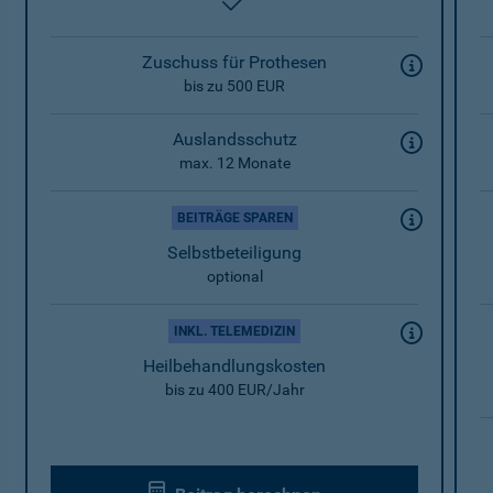
enthalten
Zuschuss für Prothesen
bis zu 500 EUR
Auslandsschutz
max. 12 Monate
BEITRÄGE SPAREN
Selbstbeteiligung
optional
INKL. TELEMEDIZIN
Heilbehandlungskosten
bis zu 400 EUR/Jahr