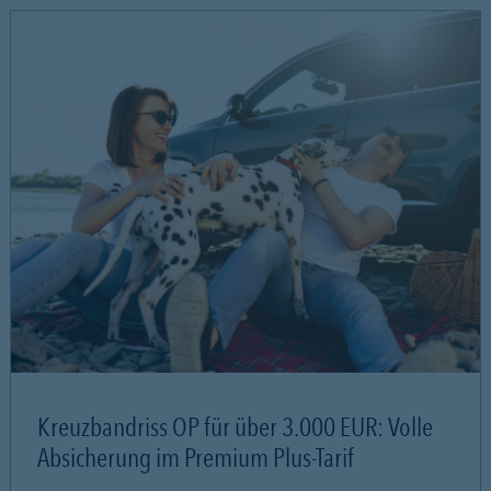
Kreuzbandriss OP für über 3.000 EUR: Volle
Absicherung im Premium Plus-Tarif