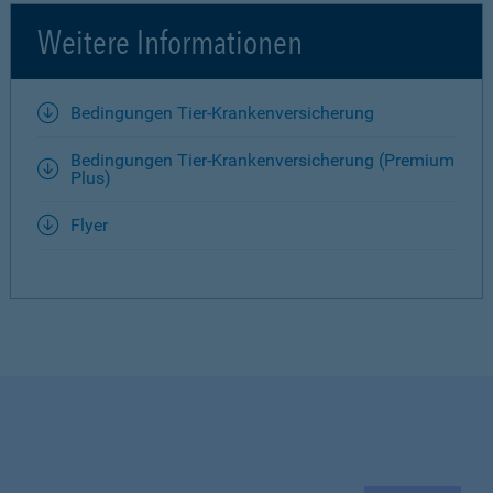
Weitere Informationen
Bedingungen Tier-Krankenversicherung
Bedingungen Tier-Krankenversicherung (Premium
Plus)
Flyer