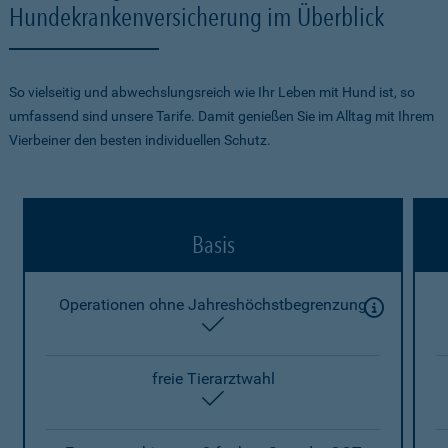
Hundekrankenversicherung im Überblick
So vielseitig und abwechslungsreich wie Ihr Leben mit Hund ist, so
umfassend sind unsere Tarife. Damit genießen Sie im Alltag mit Ihrem
Vierbeiner den besten individuellen Schutz.
Basis
Operationen ohne Jahreshöchstbegrenzung
enthalten
freie Tierarztwahl
enthalten