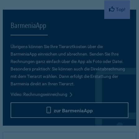
Top!
BarmeniaApp
Übrigens können Sie Ihre Tierarztkosten über die
BarmeniaApp einreichen und abrechnen. Senden Sie Ihre
Rechnungen ganz einfach über die App als Foto oder Datei.
Besonders praktisch: Sie können auch die Direktabrechnung
mit dem Tierarzt wählen. Dann erfolgt die Erstattung der
Barmenia direkt an Ihren Tierarzt.
Video: Rechnungseinreichung
zur BarmeniaApp