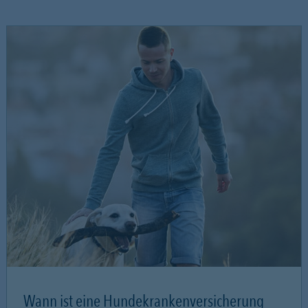
Wann ist eine Hundekrankenversicherung