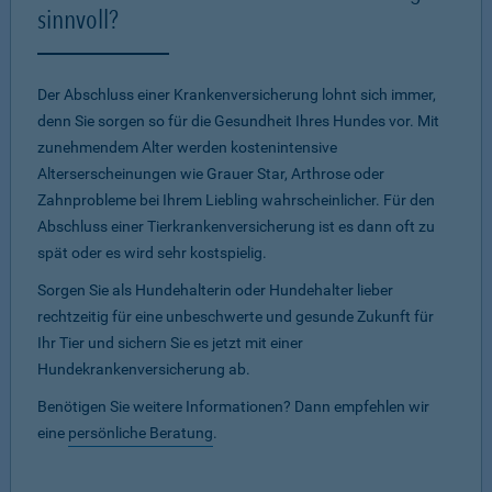
sinnvoll?
Der Abschluss einer Krankenversicherung lohnt sich immer,
denn Sie sorgen so für die Gesundheit Ihres Hundes vor. Mit
zunehmendem Alter werden kostenintensive
Alterserscheinungen wie Grauer Star, Arthrose oder
Zahnprobleme bei Ihrem Liebling wahrscheinlicher. Für den
Abschluss einer Tierkrankenversicherung ist es dann oft zu
spät oder es wird sehr kostspielig.
Sorgen Sie als Hundehalterin oder Hundehalter lieber
rechtzeitig für eine unbeschwerte und gesunde Zukunft für
Ihr Tier und sichern Sie es jetzt mit einer
Hundekrankenversicherung ab.
Benötigen Sie weitere Informationen? Dann empfehlen wir
eine
persönliche Beratung
.