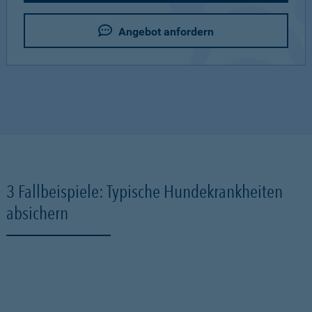
Angebot anfordern
3 Fallbeispiele: Typische Hundekrankheiten
absichern