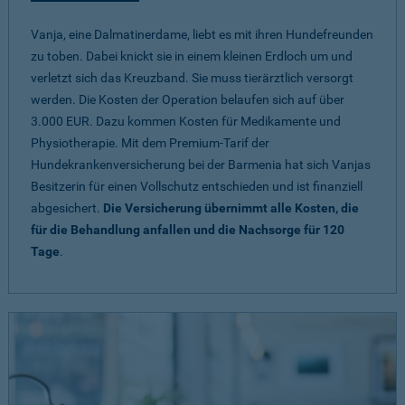
Vanja, eine Dalmatinerdame, liebt es mit ihren Hundefreunden
zu toben. Dabei knickt sie in einem kleinen Erdloch um und
verletzt sich das Kreuzband. Sie muss tierärztlich versorgt
werden. Die Kosten der Operation belaufen sich auf über
3.000 EUR. Dazu kommen Kosten für Medikamente und
Physiotherapie. Mit dem Premium-Tarif der
Hundekrankenversicherung bei der Barmenia hat sich Vanjas
Besitzerin für einen Vollschutz entschieden und ist finanziell
abgesichert.
Die Versicherung übernimmt alle Kosten, die
für die Behandlung anfallen und die Nachsorge für 120
Tage
.