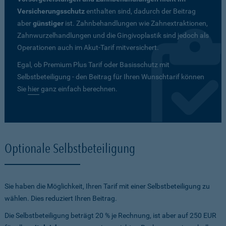
Versicherungsschutz
enthalten sind, dadurch der Beitrag
aber
günstiger
ist. Zahnbehandlungen wie Zahnextraktionen,
Zahnwurzelhandlungen und die Gingivoplastik sind jedoch als
Operationen auch im Akut-Tarif mitversichert.
Egal, ob Premium Plus Tarif oder Basisschutz mit
Selbstbeteiligung - den Beitrag für Ihren Wunschtarif können
Sie
hier
ganz einfach berechnen.
Optionale Selbstbeteiligung
Sie haben die Möglichkeit, Ihren Tarif mit einer Selbstbeteiligung zu
wählen. Dies reduziert Ihren Beitrag.
Die Selbstbeteiligung beträgt 20 % je Rechnung, ist aber auf 250 EUR