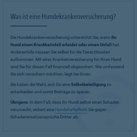
Was ist eine Hundekrankenversicherung?
Die Hundekrankenversicherung unterstützt Sie, wenn
Ihr
Hund einen Krankheitsfall erleidet oder einen Unfall
hat.
Anderenfalls müssen Sie selbst für die Tierarztkosten
aufkommen. Mit einer Krankenversicherung für Ihren Hund
sind Sie für diesen Fall finanziell abgesichert. Wie umfassend
Sie sich versichern möchten, liegt bei Ihnen.
Sie haben die Wahl, sich für eine
Selbstbeteiligung
zu
entscheiden und somit Beiträge zu sparen.
Übrigens
: In dem Fall, dass Ihr Hund selbst einen Schaden
verursacht, sichert eine
Hundehaftpflicht
Sie gegen
Schadenersatzansprüche Dritter ab.