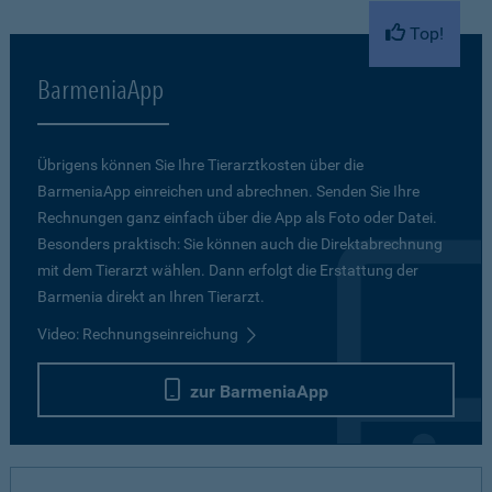
Top!
BarmeniaApp
Übrigens können Sie Ihre Tierarztkosten über die
BarmeniaApp einreichen und abrechnen. Senden Sie Ihre
Rechnungen ganz einfach über die App als Foto oder Datei.
Besonders praktisch: Sie können auch die Direktabrechnung
mit dem Tierarzt wählen. Dann erfolgt die Erstattung der
Barmenia direkt an Ihren Tierarzt.
Video: Rechnungseinreichung
zur BarmeniaApp