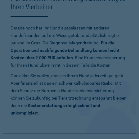
Ihren Vierbeiner
Gerade noch hat Ihr Hund ausgelassen mit anderen
Hundefreunden auf der Wiese getobt und plötzlich liegt er
jaulend im Gras. Die Diagnose: Magendrehung.
Für die
Operation und nachfolgende Behandlung können leicht
Kosten über 2.000 EUR anfallen
. Eine Krankenversicherung
für Ihren Hund übernimmt in diesem Falle die Kosten.
Ganz klar, Sie wollen, dass es Ihrem Hund jederzeit gut geht.
Aber finanziell ist das ein schwer kalkulierbares Risiko. Mit
dem Schutz der Barmenia Hundekrankenversicherung
können Sie zukünftig bei Tierarztrechnung entspannt bleiben,
denn die
Kostenerstattung erfolgt schnell und
unkompliziert
.