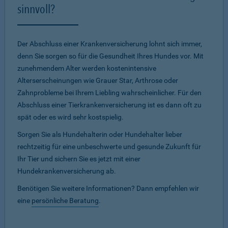
sinnvoll?
Der Abschluss einer Krankenversicherung lohnt sich immer,
denn Sie sorgen so für die Gesundheit Ihres Hundes vor. Mit
zunehmendem Alter werden kostenintensive
Alterserscheinungen wie Grauer Star, Arthrose oder
Zahnprobleme bei Ihrem Liebling wahrscheinlicher. Für den
Abschluss einer Tierkrankenversicherung ist es dann oft zu
spät oder es wird sehr kostspielig.
Sorgen Sie als Hundehalterin oder Hundehalter lieber
rechtzeitig für eine unbeschwerte und gesunde Zukunft für
Ihr Tier und sichern Sie es jetzt mit einer
Hundekrankenversicherung ab.
Benötigen Sie weitere Informationen? Dann empfehlen wir
eine
persönliche Beratung
.