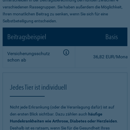
verschiedenen Rassegruppen. Sie haben außerdem die Möglichkeit,
Ihren monatlichen Beitrag zu senken, wenn Sie sich für eine
Selbstbeteiligung entscheiden.
Beitragsbeispiel
Basis
Versicherungsschutz
36,82 EUR/Monat
schon ab
Jedes Tier ist individuell
Nicht jede Erkrankung (oder die Veranlagung dafür) ist auf
den ersten Blick sichtbar. Dazu zählen auch
häufige
Hundekrankheiten wie Arthrose, Diabetes oder Herzleiden
.
Deshalb ist es ratsam, wenn Sie für die Gesundheit Ihres