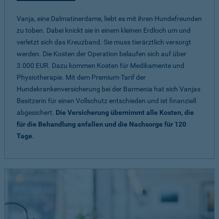
Vanja, eine Dalmatinerdame, liebt es mit ihren Hundefreunden
zu toben. Dabei knickt sie in einem kleinen Erdloch um und
verletzt sich das Kreuzband. Sie muss tierärztlich versorgt
werden. Die Kosten der Operation belaufen sich auf über
3.000 EUR. Dazu kommen Kosten für Medikamente und
Physiotherapie. Mit dem Premium-Tarif der
Hundekrankenversicherung bei der Barmenia hat sich Vanjas
Besitzerin für einen Vollschutz entschieden und ist finanziell
abgesichert.
Die Versicherung übernimmt alle Kosten, die
für die Behandlung anfallen und die Nachsorge für 120
Tage
.