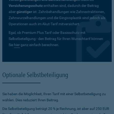
Versicherungsschutz
enthalten sind, dadurch der Beitrag
aber
günstiger
ist. Zahnbehandlungen wie Zahnextraktionen,
Zahnwurzelhandlungen und die Gingivoplastik sind jedoch als
Operationen auch im Akut-Tarif mitversichert.
Egal, ob Premium Plus Tarif oder Basisschutz mit
Selbstbeteiligung - den Beitrag für Ihren Wunschtarif können
Sie
hier
ganz einfach berechnen.
Optionale Selbstbeteiligung
Sie haben die Möglichkeit, Ihren Tarif mit einer Selbstbeteiligung zu
wählen. Dies reduziert Ihren Beitrag.
Die Selbstbeteiligung beträgt 20 % je Rechnung, ist aber auf 250 EUR