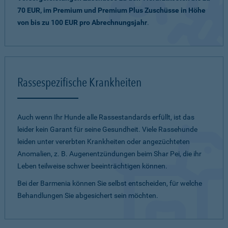
70 EUR, im Premium und Premium Plus Zuschüsse in Höhe
von bis zu 100 EUR pro Abrechnungsjahr
.
Rassespezifische Krankheiten
Auch wenn Ihr Hunde alle Rassestandards erfüllt, ist das
leider kein Garant für seine Gesundheit. Viele Rassehunde
leiden unter vererbten Krankheiten oder angezüchteten
Anomalien, z. B. Augenentzündungen beim Shar Pei, die ihr
Leben teilweise schwer beeinträchtigen können.
Bei der Barmenia können Sie selbst entscheiden, für welche
Behandlungen Sie abgesichert sein möchten.