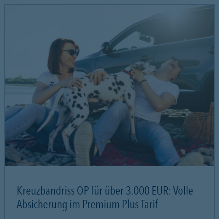
Kreuzbandriss OP für über 3.000 EUR: Volle
Absicherung im Premium Plus-Tarif