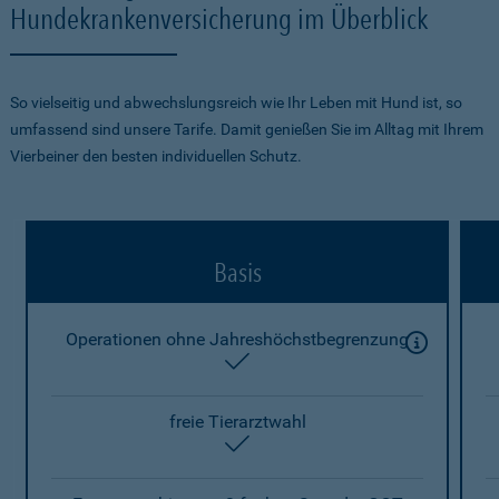
Hundekrankenversicherung im Überblick
So vielseitig und abwechslungsreich wie Ihr Leben mit Hund ist, so
umfassend sind unsere Tarife. Damit genießen Sie im Alltag mit Ihrem
Vierbeiner den besten individuellen Schutz.
Basis
Operationen ohne Jahreshöchstbegrenzung
enthalten
freie Tierarztwahl
enthalten