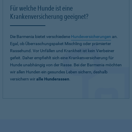
Für welche Hunde ist eine
Krankenversicherung geeignet?
Die Barmenia bietet verschiedene
Hundeversicherungen
an.
Egal, ob Überraschungspaket Mischling oder prämierter
Rassehund. Vor Unfällen und Krankheit ist kein Vierbeiner
gefeit. Daher empfiehlt sich eine Krankenversicherung für
Hunde unabhängig von der Rasse. Bei der Barmenia möchten
wir allen Hunden ein gesundes Leben sichern, deshalb
versichern wir
alle Hunderassen
.