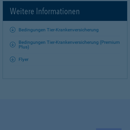
Weitere Informationen
Bedingungen Tier-Krankenversicherung
Bedingungen Tier-Krankenversicherung (Premium
Plus)
Flyer