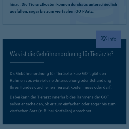
hinzu.
Die Tierarztkosten können durchaus unterschiedlich
ausfallen, sogar bis zum vierfachen GOT-Satz
.
Info
Was ist die Gebührenordnung für Tierärzte?
Die Gebührenordnung für Tierärzte, kurz GOT, gibt den
Rahmen vor, wie viel eine Untersuchung oder Behandlung
Ihres Hundes durch einen Tierarzt kosten muss oder darf.
Dabei kann der Tierarzt innerhalb des Rahmens der GOT
selbst entscheiden, ob er zum einfachen oder sogar bis zum
vierfachen Satz (z. B. bei Notfällen) abrechnet.