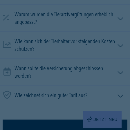
Warum wurden die Tierarztvergütungen erheblich
angepasst?
Wie kann sich der Tierhalter vor steigenden Kosten
schützen?
Wann sollte die Versicherung abgeschlossen
werden?
Wie zeichnet sich ein guter Tarif aus?
JETZT NEU