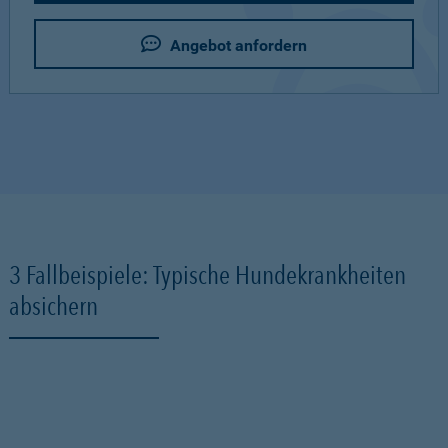
Angebot anfordern
3 Fallbeispiele: Typische Hundekrankheiten
absichern