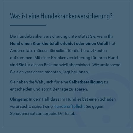
Was ist eine Hundekrankenversicherung?
Die Hundekrankenversicherung unterstützt Sie, wenn
Ihr
Hund einen Krankheitsfall erleidet oder einen Unfall
hat.
Anderenfalls müssen Sie selbst für die Tierarztkosten
aufkommen. Mit einer Krankenversicherung für Ihren Hund
sind Sie für diesen Fall finanziell abgesichert. Wie umfassend
Sie sich versichern möchten, liegt bei Ihnen.
Sie haben die Wahl, sich für eine
Selbstbeteiligung
zu
entscheiden und somit Beiträge zu sparen.
Übrigens
: In dem Fall, dass Ihr Hund selbst einen Schaden
verursacht, sichert eine
Hundehaftpflicht
Sie gegen
Schadenersatzansprüche Dritter ab.