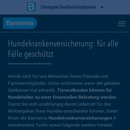
Christopher Voelkner kontaktieren
Hundekrankenversicherung: für alle
Fälle geschützt
Hunde sind für uns Menschen beste Freunde und
Familienmitglieder. Umso schlimmer, wenn der geliebte
Vierbeiner mal erkrankt.
Tierarztkosten können für
Hundehalter zu einer finanziellen Belastung werden
.
Damit Sie sich unabhängig davon jederzeit für das
Wohlergehen Ihres Hundes entscheiden können, bietet
Ihnen die Barmenia
Hundekrankenversicherungen
4
verschiedene Tarife sowie folgende weitere Vorteile: