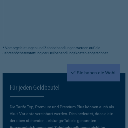
* Vorsorgeleistungen und Zahnbehandlungen werden auf die
Jahreshöchsterstattung der Heilbehandlungskosten angerechnet.
Sie haben die Wahl
Für jeden Geldbeutel
Die Tarife Top, Premium und Premium Plus können auch als
Akut-Variante vereinbart werden. Dies bedeutet, dass die in
der oben stehenden Leistungs-Tabelle genannten
Vorsorgeleistungen und Zahnbehandlungen nicht im