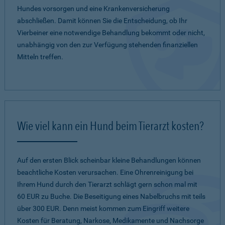
Hundes vorsorgen und eine Krankenversicherung
abschließen. Damit können Sie die Entscheidung, ob Ihr
Vierbeiner eine notwendige Behandlung bekommt oder nicht,
unabhängig von den zur Verfügung stehenden finanziellen
Mitteln treffen.
Wie viel kann ein Hund beim Tierarzt kosten?
Auf den ersten Blick scheinbar kleine Behandlungen können
beachtliche Kosten verursachen. Eine Ohrenreinigung bei
Ihrem Hund durch den Tierarzt schlägt gern schon mal mit
60 EUR zu Buche. Die Beseitigung eines Nabelbruchs mit teils
über 300 EUR. Denn meist kommen zum Eingriff weitere
Kosten für Beratung, Narkose, Medikamente und Nachsorge