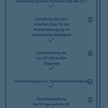
Erstattung bis zum 3-fachen Satz der GOT
enthalten
Erstattung bis zum
4-fachen Satz für die
Notfallversorgung im
tierärztlichen Notdienst
enthalten
Untersuchung der
zur OP führenden
Diagnose
enthalten
Untersuchungen zur Operationsvorbereitung
enthalten
Nachbehandlung
bis 30 Tage nach der OP