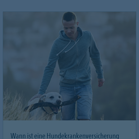
Wann ist eine Hundekrankenversicherung