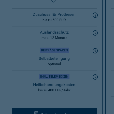
enthalten
Zuschuss für Prothesen
bis zu 500 EUR
Auslandsschutz
max. 12 Monate
BEITRÄGE SPAREN
Selbstbeteiligung
optional
INKL. TELEMEDIZIN
Heilbehandlungskosten
bis zu 400 EUR/Jahr