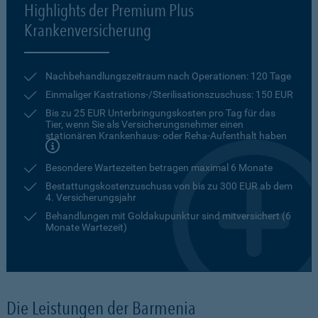
Highlights der Premium Plus
Krankenversicherung
Nachbehandlungszeitraum nach Operationen: 120 Tage
Einmaliger Kastrations-/Sterilisationszuschuss: 150 EUR
Bis zu 25 EUR Unterbringungskosten pro Tag für das
Tier, wenn Sie als Versicherungsnehmer einen
stationären Krankenhaus- oder Reha-Aufenthalt haben
Besondere Wartezeiten betragen maximal 6 Monate
Bestattungskostenzuschuss von bis zu 300 EUR ab dem
4. Versicherungsjahr
Behandlungen mit Goldakupunktur sind mitversichert (6
Monate Wartezeit)
Die Leistungen der Barmenia