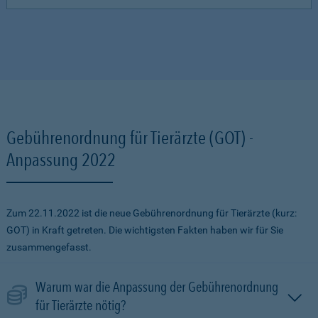
Gebührenordnung für Tierärzte (GOT) -
Anpassung 2022
Zum 22.11.2022 ist die neue Gebührenordnung für Tierärzte (kurz:
GOT) in Kraft getreten. Die wichtigsten Fakten haben wir für Sie
zusammengefasst.
Warum war die Anpassung der Gebührenordnung
für Tierärzte nötig?