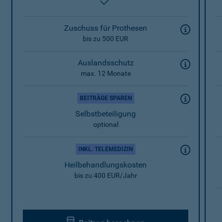
enthalten
Zuschuss für Prothesen
bis zu 500 EUR
Auslandsschutz
max. 12 Monate
BEITRÄGE SPAREN
Selbstbeteiligung
optional
INKL. TELEMEDIZIN
Heilbehandlungskosten
bis zu 400 EUR/Jahr