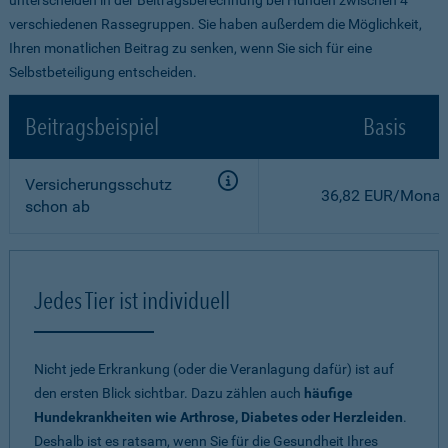
verschiedenen Rassegruppen. Sie haben außerdem die Möglichkeit,
Ihren monatlichen Beitrag zu senken, wenn Sie sich für eine
Selbstbeteiligung entscheiden.
Beitragsbeispiel
Basis
Versicherungsschutz
36,82 EUR/Monat
schon ab
Jedes Tier ist individuell
Nicht jede Erkrankung (oder die Veranlagung dafür) ist auf
den ersten Blick sichtbar. Dazu zählen auch
häufige
Hundekrankheiten wie Arthrose, Diabetes oder Herzleiden
.
Deshalb ist es ratsam, wenn Sie für die Gesundheit Ihres