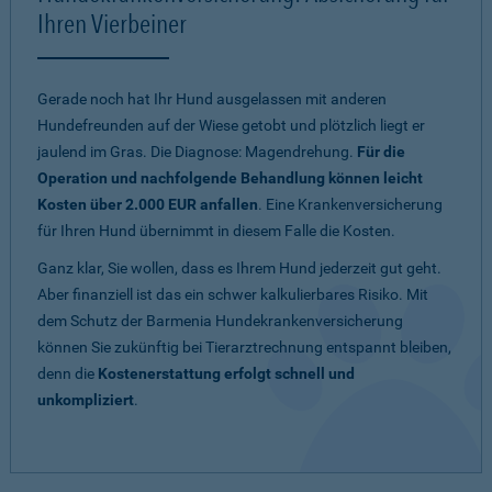
Ihren Vierbeiner
Gerade noch hat Ihr Hund ausgelassen mit anderen
Hundefreunden auf der Wiese getobt und plötzlich liegt er
jaulend im Gras. Die Diagnose: Magendrehung.
Für die
Operation und nachfolgende Behandlung können leicht
Kosten über 2.000 EUR anfallen
. Eine Krankenversicherung
für Ihren Hund übernimmt in diesem Falle die Kosten.
Ganz klar, Sie wollen, dass es Ihrem Hund jederzeit gut geht.
Aber finanziell ist das ein schwer kalkulierbares Risiko. Mit
dem Schutz der Barmenia Hundekrankenversicherung
können Sie zukünftig bei Tierarztrechnung entspannt bleiben,
denn die
Kostenerstattung erfolgt schnell und
unkompliziert
.