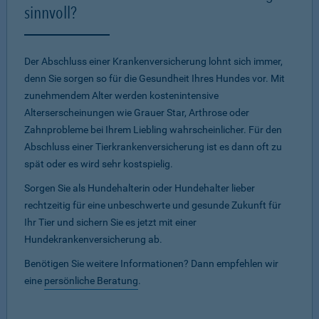
sinnvoll?
Der Abschluss einer Krankenversicherung lohnt sich immer,
denn Sie sorgen so für die Gesundheit Ihres Hundes vor. Mit
zunehmendem Alter werden kostenintensive
Alterserscheinungen wie Grauer Star, Arthrose oder
Zahnprobleme bei Ihrem Liebling wahrscheinlicher. Für den
Abschluss einer Tierkrankenversicherung ist es dann oft zu
spät oder es wird sehr kostspielig.
Sorgen Sie als Hundehalterin oder Hundehalter lieber
rechtzeitig für eine unbeschwerte und gesunde Zukunft für
Ihr Tier und sichern Sie es jetzt mit einer
Hundekrankenversicherung ab.
Benötigen Sie weitere Informationen? Dann empfehlen wir
eine
persönliche Beratung
.