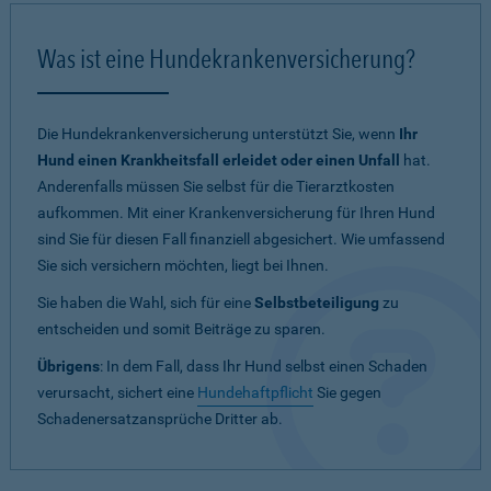
Was ist eine Hundekrankenversicherung?
Die Hundekrankenversicherung unterstützt Sie, wenn
Ihr
Hund einen Krankheitsfall erleidet oder einen Unfall
hat.
Anderenfalls müssen Sie selbst für die Tierarztkosten
aufkommen. Mit einer Krankenversicherung für Ihren Hund
sind Sie für diesen Fall finanziell abgesichert. Wie umfassend
Sie sich versichern möchten, liegt bei Ihnen.
Sie haben die Wahl, sich für eine
Selbstbeteiligung
zu
entscheiden und somit Beiträge zu sparen.
Übrigens
: In dem Fall, dass Ihr Hund selbst einen Schaden
verursacht, sichert eine
Hundehaftpflicht
Sie gegen
Schadenersatzansprüche Dritter ab.