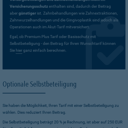
Versicherungsschutz
enthalten sind, dadurch der Beitrag
aber
günstiger
ist. Zahnbehandlungen wie Zahnextraktionen,
Zahnwurzelhandlungen und die Gingivoplastik sind jedoch als
Operationen auch im Akut-Tarif mitversichert.
Egal, ob Premium Plus Tarif oder Basisschutz mit
Selbstbeteiligung - den Beitrag für Ihren Wunschtarif können
Sie
hier
ganz einfach berechnen.
Optionale Selbstbeteiligung
Sie haben die Möglichkeit, Ihren Tarif mit einer Selbstbeteiligung zu
wählen. Dies reduziert Ihren Beitrag.
Die Selbstbeteiligung beträgt 20 % je Rechnung, ist aber auf 250 EUR