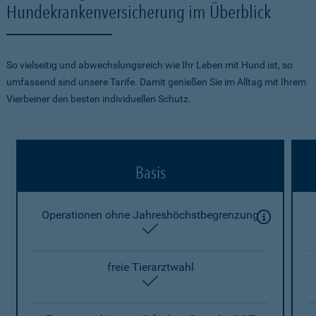
Hundekrankenversicherung im Überblick
So vielseitig und abwechslungsreich wie Ihr Leben mit Hund ist, so
umfassend sind unsere Tarife. Damit genießen Sie im Alltag mit Ihrem
Vierbeiner den besten individuellen Schutz.
Basis
Operationen ohne Jahreshöchstbegrenzung
enthalten
freie Tierarztwahl
enthalten