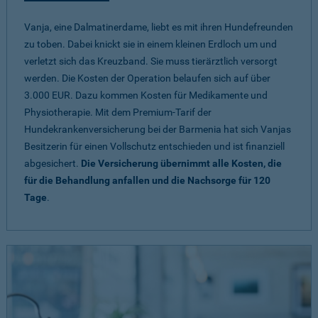
Vanja, eine Dalmatinerdame, liebt es mit ihren Hundefreunden
zu toben. Dabei knickt sie in einem kleinen Erdloch um und
verletzt sich das Kreuzband. Sie muss tierärztlich versorgt
werden. Die Kosten der Operation belaufen sich auf über
3.000 EUR. Dazu kommen Kosten für Medikamente und
Physiotherapie. Mit dem Premium-Tarif der
Hundekrankenversicherung bei der Barmenia hat sich Vanjas
Besitzerin für einen Vollschutz entschieden und ist finanziell
abgesichert.
Die Versicherung übernimmt alle Kosten, die
für die Behandlung anfallen und die Nachsorge für 120
Tage
.