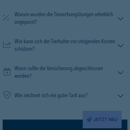
Warum wurden die Tierarztvergütungen erheblich
angepasst?
Wie kann sich der Tierhalter vor steigenden Kosten
schützen?
Wann sollte die Versicherung abgeschlossen
werden?
Wie zeichnet sich ein guter Tarif aus?
JETZT NEU