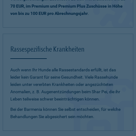
70 EUR, im Premium und Premium Plus Zuschüsse in Höhe
von bis zu 100 EUR pro Abrechnungsjahr
.
Rassespezifische Krankheiten
Auch wenn Ihr Hunde alle Rassestandards erfüllt, ist das
leider kein Garant für seine Gesundheit. Viele Rassehunde
leiden unter vererbten Krankheiten oder angezüchteten
Anomalien, z. B. Augenentzündungen beim Shar Pei, die ihr
Leben teilweise schwer beeinträchtigen können.
Bei der Barmenia können Sie selbst entscheiden, für welche
Behandlungen Sie abgesichert sein möchten.