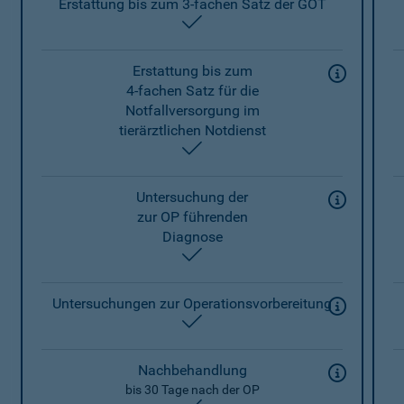
Erstattung bis zum 3-fachen Satz der GOT
enthalten
Erstattung bis zum
4-fachen Satz für die
Notfallversorgung im
tierärztlichen Notdienst
enthalten
Untersuchung der
zur OP führenden
Diagnose
enthalten
Untersuchungen zur Operationsvorbereitung
enthalten
Nachbehandlung
bis 30 Tage nach der OP