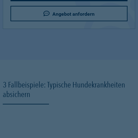
Angebot anfordern
3 Fallbeispiele: Typische Hundekrankheiten
absichern