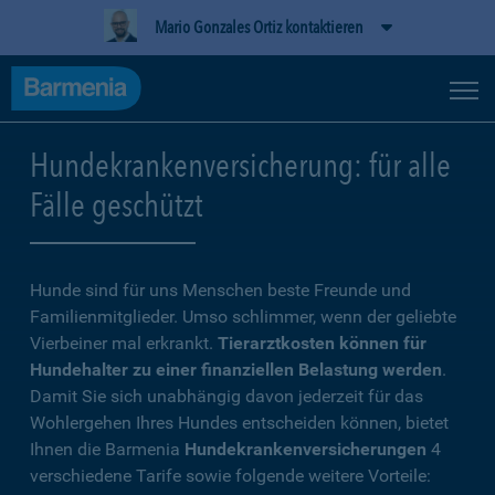
Mario Gonzales Ortiz kontaktieren
Hundekrankenversicherung: für alle
Fälle geschützt
Hunde sind für uns Menschen beste Freunde und
Familienmitglieder. Umso schlimmer, wenn der geliebte
Vierbeiner mal erkrankt.
Tierarztkosten können für
Hundehalter zu einer finanziellen Belastung werden
.
Damit Sie sich unabhängig davon jederzeit für das
Wohlergehen Ihres Hundes entscheiden können, bietet
Ihnen die Barmenia
Hundekrankenversicherungen
4
verschiedene Tarife sowie folgende weitere Vorteile: