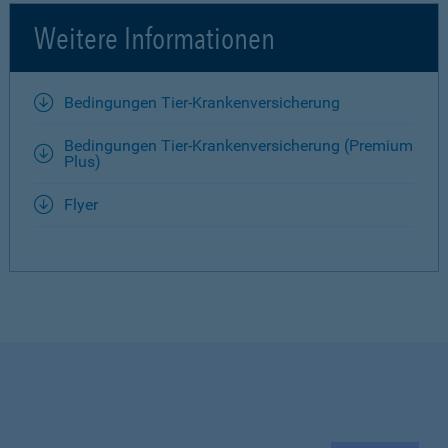
Weitere Informationen
Bedingungen Tier-Krankenversicherung
Bedingungen Tier-Krankenversicherung (Premium
Plus)
Flyer