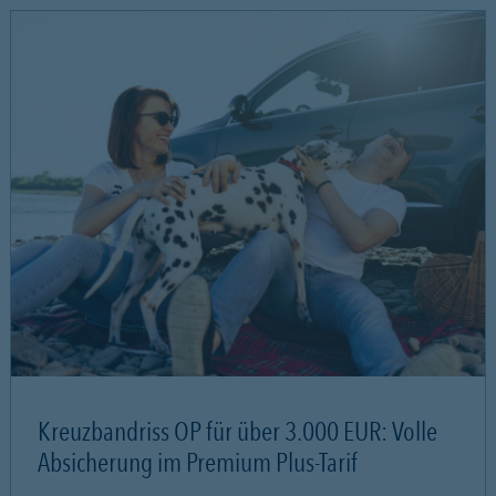
Kreuzbandriss OP für über 3.000 EUR: Volle
Absicherung im Premium Plus-Tarif