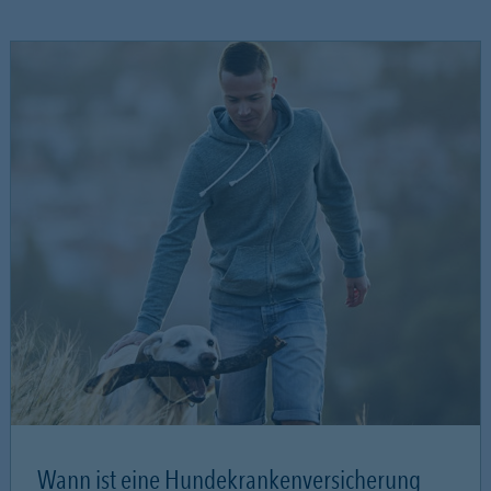
Wann ist eine Hundekrankenversicherung