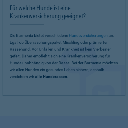
Für welche Hunde ist eine
Krankenversicherung geeignet?
Die Barmenia bietet verschiedene
Hundeversicherungen
an.
Egal, ob Überraschungspaket Mischling oder prämierter
Rassehund. Vor Unfällen und Krankheit ist kein Vierbeiner
gefeit. Daher empfiehlt sich eine Krankenversicherung für
Hunde unabhängig von der Rasse. Bei der Barmenia möchten
wir allen Hunden ein gesundes Leben sichern, deshalb
versichern wir
alle Hunderassen
.