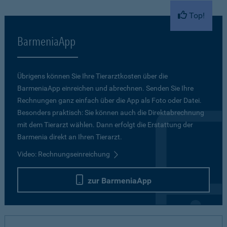
Top!
BarmeniaApp
Übrigens können Sie Ihre Tierarztkosten über die
BarmeniaApp einreichen und abrechnen. Senden Sie Ihre
Rechnungen ganz einfach über die App als Foto oder Datei.
Besonders praktisch: Sie können auch die Direktabrechnung
mit dem Tierarzt wählen. Dann erfolgt die Erstattung der
Barmenia direkt an Ihren Tierarzt.
Video: Rechnungseinreichung
zur BarmeniaApp