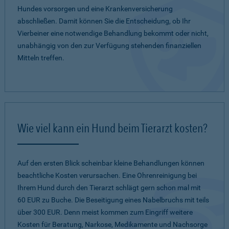
Hundes vorsorgen und eine Krankenversicherung
abschließen. Damit können Sie die Entscheidung, ob Ihr
Vierbeiner eine notwendige Behandlung bekommt oder nicht,
unabhängig von den zur Verfügung stehenden finanziellen
Mitteln treffen.
Wie viel kann ein Hund beim Tierarzt kosten?
Auf den ersten Blick scheinbar kleine Behandlungen können
beachtliche Kosten verursachen. Eine Ohrenreinigung bei
Ihrem Hund durch den Tierarzt schlägt gern schon mal mit
60 EUR zu Buche. Die Beseitigung eines Nabelbruchs mit teils
über 300 EUR. Denn meist kommen zum Eingriff weitere
Kosten für Beratung, Narkose, Medikamente und Nachsorge