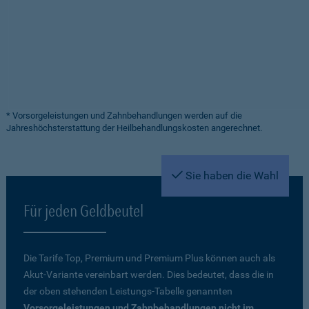
* Vorsorgeleistungen und Zahnbehandlungen werden auf die
Jahreshöchsterstattung der Heilbehandlungskosten angerechnet.
Sie haben die Wahl
Für jeden Geldbeutel
Die Tarife Top, Premium und Premium Plus können auch als
Akut-Variante vereinbart werden. Dies bedeutet, dass die in
der oben stehenden Leistungs-Tabelle genannten
Vorsorgeleistungen und Zahnbehandlungen nicht im