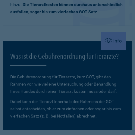
hinzu.
Die Tierarztkosten können durchaus unterschiedlich
ausfallen, sogar bis zum vierfachen GOT-Satz
.
Info
Was ist die Gebührenordnung für Tierärzte?
Die Gebührenordnung für Tierärzte, kurz GOT, gibt den
Rahmen vor, wie viel eine Untersuchung oder Behandlung
Ihres Hundes durch einen Tierarzt kosten muss oder darf.
Dabei kann der Tierarzt innerhalb des Rahmens der GOT
selbst entscheiden, ob er zum einfachen oder sogar bis zum
vierfachen Satz (z. B. bei Notfällen) abrechnet.