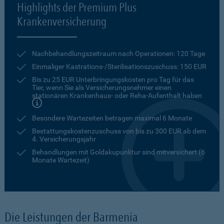
Highlights der Premium Plus
Krankenversicherung
Nachbehandlungszeitraum nach Operationen: 120 Tage
Einmaliger Kastrations-/Sterilisationszuschuss: 150 EUR
Bis zu 25 EUR Unterbringungskosten pro Tag für das
Tier, wenn Sie als Versicherungsnehmer einen
stationären Krankenhaus- oder Reha-Aufenthalt haben
Besondere Wartezeiten betragen maximal 6 Monate
Bestattungskostenzuschuss von bis zu 300 EUR ab dem
4. Versicherungsjahr
Behandlungen mit Goldakupunktur sind mitversichert (6
Monate Wartezeit)
Die Leistungen der Barmenia