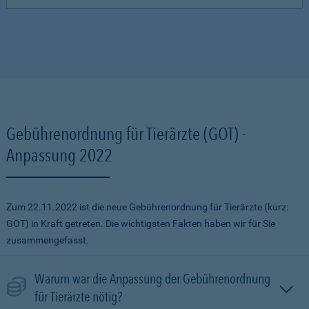
Gebührenordnung für Tierärzte (GOT) -
Anpassung 2022
Zum 22.11.2022 ist die neue Gebührenordnung für Tierärzte (kurz:
GOT) in Kraft getreten. Die wichtigsten Fakten haben wir für Sie
zusammengefasst.
Warum war die Anpassung der Gebührenordnung
für Tierärzte nötig?