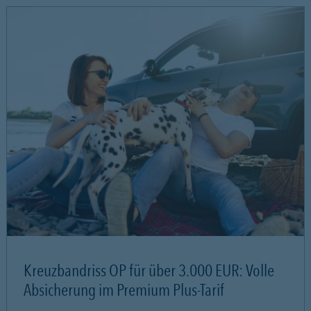
Kreuzbandriss OP für über 3.000 EUR: Volle
Absicherung im Premium Plus-Tarif