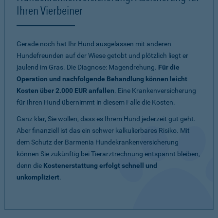
Ihren Vierbeiner
Gerade noch hat Ihr Hund ausgelassen mit anderen
Hundefreunden auf der Wiese getobt und plötzlich liegt er
jaulend im Gras. Die Diagnose: Magendrehung.
Für die
Operation und nachfolgende Behandlung können leicht
Kosten über 2.000 EUR anfallen
. Eine Krankenversicherung
für Ihren Hund übernimmt in diesem Falle die Kosten.
Ganz klar, Sie wollen, dass es Ihrem Hund jederzeit gut geht.
Aber finanziell ist das ein schwer kalkulierbares Risiko. Mit
dem Schutz der Barmenia Hundekrankenversicherung
können Sie zukünftig bei Tierarztrechnung entspannt bleiben,
denn die
Kostenerstattung erfolgt schnell und
unkompliziert
.