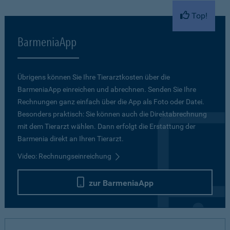
Top!
BarmeniaApp
Übrigens können Sie Ihre Tierarztkosten über die
BarmeniaApp einreichen und abrechnen. Senden Sie Ihre
Rechnungen ganz einfach über die App als Foto oder Datei.
Besonders praktisch: Sie können auch die Direktabrechnung
mit dem Tierarzt wählen. Dann erfolgt die Erstattung der
Barmenia direkt an Ihren Tierarzt.
Video: Rechnungseinreichung
zur BarmeniaApp