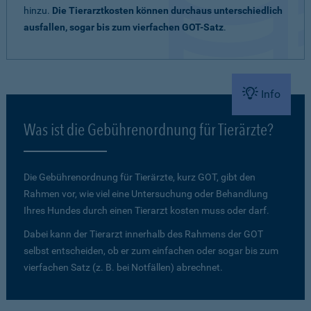
hinzu.
Die Tierarztkosten können durchaus unterschiedlich
ausfallen, sogar bis zum vierfachen GOT-Satz
.
Info
Was ist die Gebührenordnung für Tierärzte?
Die Gebührenordnung für Tierärzte, kurz GOT, gibt den
Rahmen vor, wie viel eine Untersuchung oder Behandlung
Ihres Hundes durch einen Tierarzt kosten muss oder darf.
Dabei kann der Tierarzt innerhalb des Rahmens der GOT
selbst entscheiden, ob er zum einfachen oder sogar bis zum
vierfachen Satz (z. B. bei Notfällen) abrechnet.