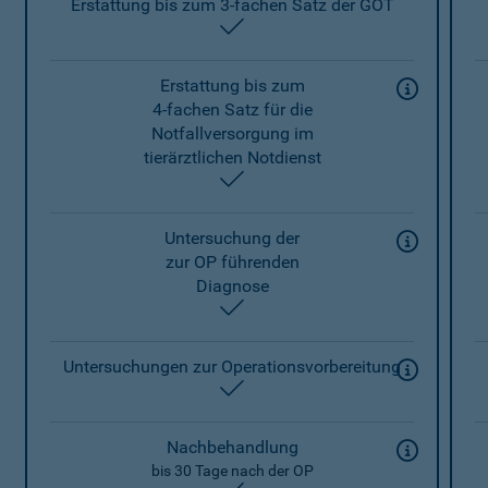
Erstattung bis zum 3-fachen Satz der GOT
enthalten
Erstattung bis zum
4-fachen Satz für die
Notfallversorgung im
tierärztlichen Notdienst
enthalten
Untersuchung der
zur OP führenden
Diagnose
enthalten
Untersuchungen zur Operationsvorbereitung
enthalten
Nachbehandlung
bis 30 Tage nach der OP