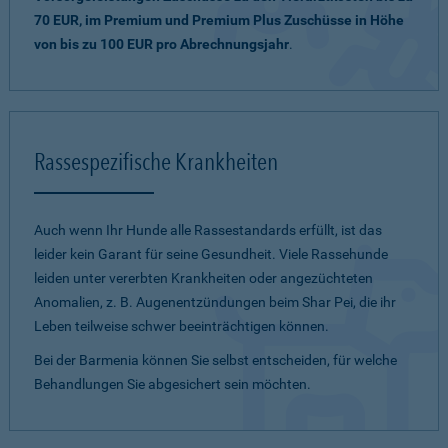
70 EUR, im Premium und Premium Plus Zuschüsse in Höhe
von bis zu 100 EUR pro Abrechnungsjahr
.
Rassespezifische Krankheiten
Auch wenn Ihr Hunde alle Rassestandards erfüllt, ist das
leider kein Garant für seine Gesundheit. Viele Rassehunde
leiden unter vererbten Krankheiten oder angezüchteten
Anomalien, z. B. Augenentzündungen beim Shar Pei, die ihr
Leben teilweise schwer beeinträchtigen können.
Bei der Barmenia können Sie selbst entscheiden, für welche
Behandlungen Sie abgesichert sein möchten.