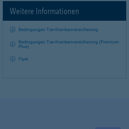
Weitere Informationen
Bedingungen Tier-Krankenversicherung
Bedingungen Tier-Krankenversicherung (Premium
Plus)
Flyer