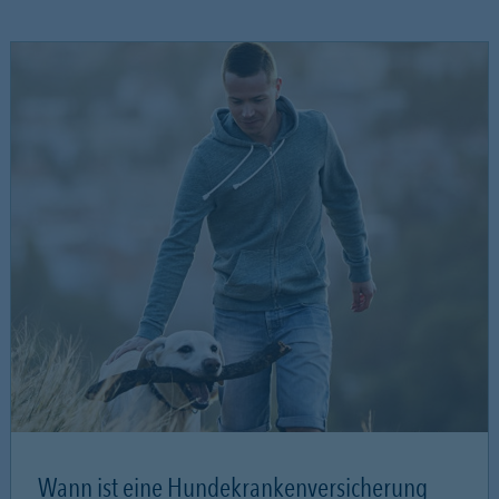
Wann ist eine Hundekrankenversicherung