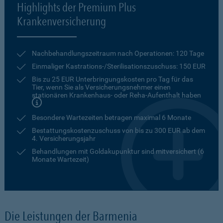
Highlights der Premium Plus
Krankenversicherung
Nachbehandlungszeitraum nach Operationen: 120 Tage
Einmaliger Kastrations-/Sterilisationszuschuss: 150 EUR
Bis zu 25 EUR Unterbringungskosten pro Tag für das
Tier, wenn Sie als Versicherungsnehmer einen
stationären Krankenhaus- oder Reha-Aufenthalt haben
Besondere Wartezeiten betragen maximal 6 Monate
Bestattungskostenzuschuss von bis zu 300 EUR ab dem
4. Versicherungsjahr
Behandlungen mit Goldakupunktur sind mitversichert (6
Monate Wartezeit)
Die Leistungen der Barmenia