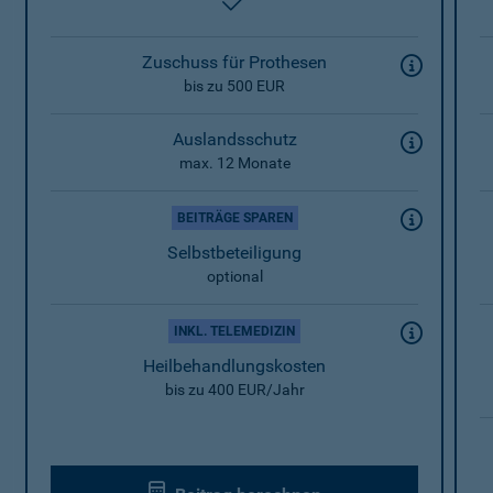
enthalten
Zuschuss für Prothesen
bis zu 500 EUR
Auslandsschutz
max. 12 Monate
BEITRÄGE SPAREN
Selbstbeteiligung
optional
INKL. TELEMEDIZIN
Heilbehandlungskosten
bis zu 400 EUR/Jahr