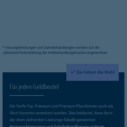
* Vorsorgeleistungen und Zahnbehandlungen werden auf die
Jahreshöchsterstattung der Heilbehandlungskosten angerechnet.
Sie haben die Wahl
Für jeden Geldbeutel
Die Tarife Top, Premium und Premium Plus können auch als
Akut-Variante vereinbart werden. Dies bedeutet, dass die in
der oben stehenden Leistungs-Tabelle genannten
Vorsorgeleistungen und Zahnbehandlungen nicht im