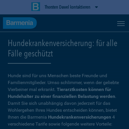
Thorsten Dawel kontaktieren
Hundekrankenversicherung: für alle
Fälle geschützt
Hunde sind für uns Menschen beste Freunde und
Familienmitglieder. Umso schlimmer, wenn der geliebte
Vierbeiner mal erkrankt.
Tierarztkosten können für
Hundehalter zu einer finanziellen Belastung werden
.
Damit Sie sich unabhängig davon jederzeit für das
Wohlergehen Ihres Hundes entscheiden können, bietet
Ihnen die Barmenia
Hundekrankenversicherungen
4
verschiedene Tarife sowie folgende weitere Vorteile: