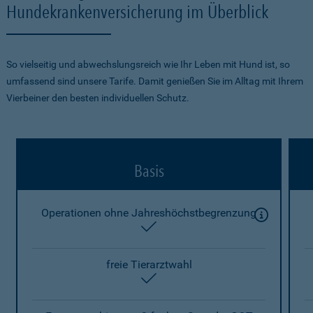
Hundekrankenversicherung im Überblick
So vielseitig und abwechslungsreich wie Ihr Leben mit Hund ist, so
umfassend sind unsere Tarife. Damit genießen Sie im Alltag mit Ihrem
Vierbeiner den besten individuellen Schutz.
Basis
Operationen ohne Jahreshöchstbegrenzung
enthalten
freie Tierarztwahl
enthalten