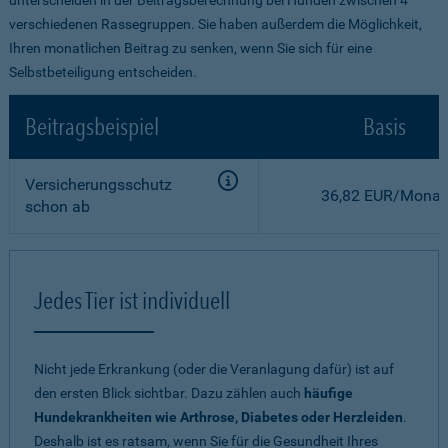
verschiedenen Rassegruppen. Sie haben außerdem die Möglichkeit,
Ihren monatlichen Beitrag zu senken, wenn Sie sich für eine
Selbstbeteiligung entscheiden.
Beitragsbeispiel
Basis
Versicherungsschutz
36,82 EUR/Monat
schon ab
Jedes Tier ist individuell
Nicht jede Erkrankung (oder die Veranlagung dafür) ist auf
den ersten Blick sichtbar. Dazu zählen auch
häufige
Hundekrankheiten wie Arthrose, Diabetes oder Herzleiden
.
Deshalb ist es ratsam, wenn Sie für die Gesundheit Ihres