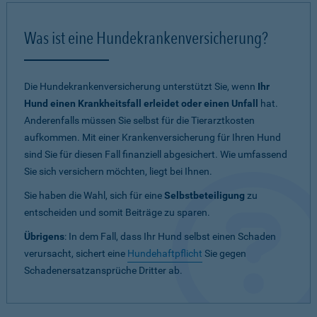
Was ist eine Hundekrankenversicherung?
Die Hundekrankenversicherung unterstützt Sie, wenn
Ihr
Hund einen Krankheitsfall erleidet oder einen Unfall
hat.
Anderenfalls müssen Sie selbst für die Tierarztkosten
aufkommen. Mit einer Krankenversicherung für Ihren Hund
sind Sie für diesen Fall finanziell abgesichert. Wie umfassend
Sie sich versichern möchten, liegt bei Ihnen.
Sie haben die Wahl, sich für eine
Selbstbeteiligung
zu
entscheiden und somit Beiträge zu sparen.
Übrigens
: In dem Fall, dass Ihr Hund selbst einen Schaden
verursacht, sichert eine
Hundehaftpflicht
Sie gegen
Schadenersatzansprüche Dritter ab.