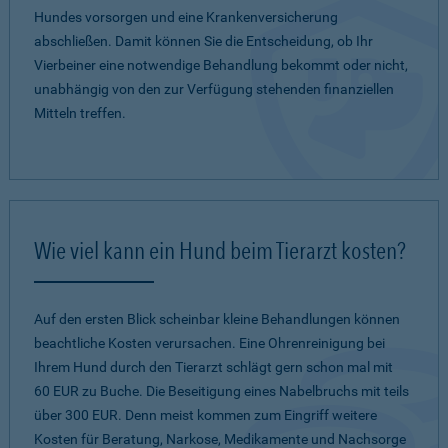
Hundes vorsorgen und eine Krankenversicherung
abschließen. Damit können Sie die Entscheidung, ob Ihr
Vierbeiner eine notwendige Behandlung bekommt oder nicht,
unabhängig von den zur Verfügung stehenden finanziellen
Mitteln treffen.
Wie viel kann ein Hund beim Tierarzt kosten?
Auf den ersten Blick scheinbar kleine Behandlungen können
beachtliche Kosten verursachen. Eine Ohrenreinigung bei
Ihrem Hund durch den Tierarzt schlägt gern schon mal mit
60 EUR zu Buche. Die Beseitigung eines Nabelbruchs mit teils
über 300 EUR. Denn meist kommen zum Eingriff weitere
Kosten für Beratung, Narkose, Medikamente und Nachsorge