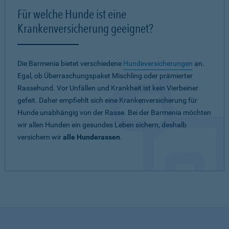
Für welche Hunde ist eine
Krankenversicherung geeignet?
Die Barmenia bietet verschiedene
Hundeversicherungen
an.
Egal, ob Überraschungspaket Mischling oder prämierter
Rassehund. Vor Unfällen und Krankheit ist kein Vierbeiner
gefeit. Daher empfiehlt sich eine Krankenversicherung für
Hunde unabhängig von der Rasse. Bei der Barmenia möchten
wir allen Hunden ein gesundes Leben sichern, deshalb
versichern wir
alle Hunderassen
.