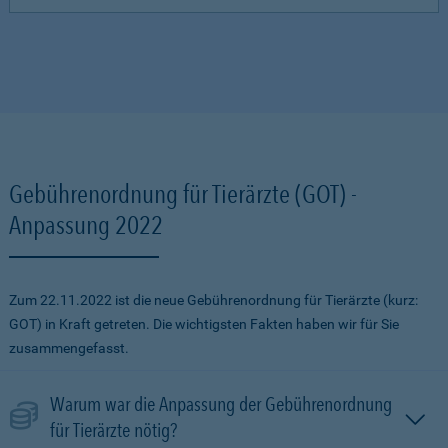
Gebührenordnung für Tierärzte (GOT) -
Anpassung 2022
Zum 22.11.2022 ist die neue Gebührenordnung für Tierärzte (kurz:
GOT) in Kraft getreten. Die wichtigsten Fakten haben wir für Sie
zusammengefasst.
Warum war die Anpassung der Gebührenordnung
für Tierärzte nötig?