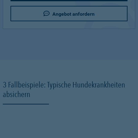
Angebot anfordern
3 Fallbeispiele: Typische Hundekrankheiten
absichern