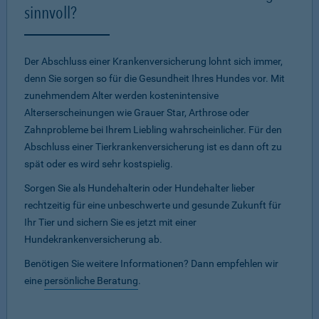
sinnvoll?
Der Abschluss einer Krankenversicherung lohnt sich immer,
denn Sie sorgen so für die Gesundheit Ihres Hundes vor. Mit
zunehmendem Alter werden kostenintensive
Alterserscheinungen wie Grauer Star, Arthrose oder
Zahnprobleme bei Ihrem Liebling wahrscheinlicher. Für den
Abschluss einer Tierkrankenversicherung ist es dann oft zu
spät oder es wird sehr kostspielig.
Sorgen Sie als Hundehalterin oder Hundehalter lieber
rechtzeitig für eine unbeschwerte und gesunde Zukunft für
Ihr Tier und sichern Sie es jetzt mit einer
Hundekrankenversicherung ab.
Benötigen Sie weitere Informationen? Dann empfehlen wir
eine
persönliche Beratung
.