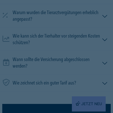
Warum wurden die Tierarztvergütungen erheblich
angepasst?
Wie kann sich der Tierhalter vor steigenden Kosten
schützen?
Wann sollte die Versicherung abgeschlossen
werden?
Wie zeichnet sich ein guter Tarif aus?
JETZT NEU