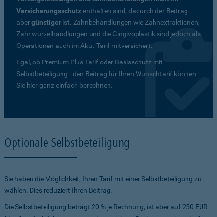
Versicherungsschutz
enthalten sind, dadurch der Beitrag
aber
günstiger
ist. Zahnbehandlungen wie Zahnextraktionen,
Zahnwurzelhandlungen und die Gingivoplastik sind jedoch als
Operationen auch im Akut-Tarif mitversichert.
Egal, ob Premium Plus Tarif oder Basisschutz mit
Selbstbeteiligung - den Beitrag für Ihren Wunschtarif können
Sie
hier
ganz einfach berechnen.
Optionale Selbstbeteiligung
Sie haben die Möglichkeit, Ihren Tarif mit einer Selbstbeteiligung zu
wählen. Dies reduziert Ihren Beitrag.
Die Selbstbeteiligung beträgt 20 % je Rechnung, ist aber auf 250 EUR