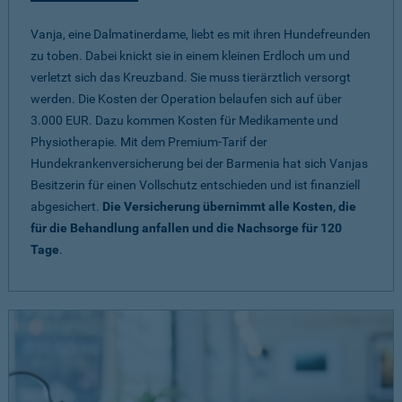
Vanja, eine Dalmatinerdame, liebt es mit ihren Hundefreunden
zu toben. Dabei knickt sie in einem kleinen Erdloch um und
verletzt sich das Kreuzband. Sie muss tierärztlich versorgt
werden. Die Kosten der Operation belaufen sich auf über
3.000 EUR. Dazu kommen Kosten für Medikamente und
Physiotherapie. Mit dem Premium-Tarif der
Hundekrankenversicherung bei der Barmenia hat sich Vanjas
Besitzerin für einen Vollschutz entschieden und ist finanziell
abgesichert.
Die Versicherung übernimmt alle Kosten, die
für die Behandlung anfallen und die Nachsorge für 120
Tage
.