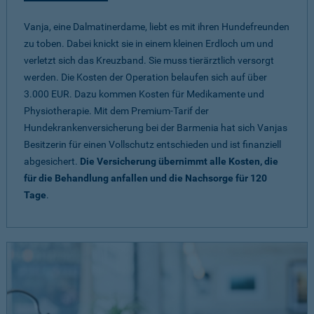
Vanja, eine Dalmatinerdame, liebt es mit ihren Hundefreunden
zu toben. Dabei knickt sie in einem kleinen Erdloch um und
verletzt sich das Kreuzband. Sie muss tierärztlich versorgt
werden. Die Kosten der Operation belaufen sich auf über
3.000 EUR. Dazu kommen Kosten für Medikamente und
Physiotherapie. Mit dem Premium-Tarif der
Hundekrankenversicherung bei der Barmenia hat sich Vanjas
Besitzerin für einen Vollschutz entschieden und ist finanziell
abgesichert.
Die Versicherung übernimmt alle Kosten, die
für die Behandlung anfallen und die Nachsorge für 120
Tage
.