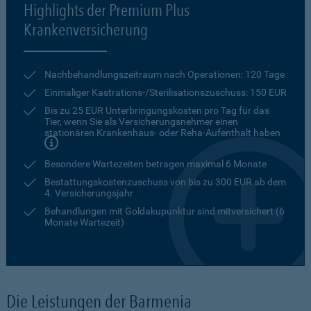
Highlights der Premium Plus
Krankenversicherung
Nachbehandlungszeitraum nach Operationen: 120 Tage
Einmaliger Kastrations-/Sterilisationszuschuss: 150 EUR
Bis zu 25 EUR Unterbringungskosten pro Tag für das
Tier, wenn Sie als Versicherungsnehmer einen
stationären Krankenhaus- oder Reha-Aufenthalt haben
Besondere Wartezeiten betragen maximal 6 Monate
Bestattungskostenzuschuss von bis zu 300 EUR ab dem
4. Versicherungsjahr
Behandlungen mit Goldakupunktur sind mitversichert (6
Monate Wartezeit)
Die Leistungen der Barmenia