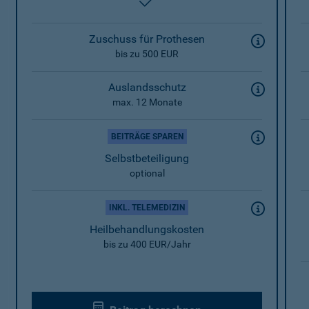
enthalten
Zuschuss für Prothesen
bis zu 500 EUR
Auslandsschutz
max. 12 Monate
BEITRÄGE SPAREN
Selbstbeteiligung
optional
INKL. TELEMEDIZIN
Heilbehandlungskosten
bis zu 400 EUR/Jahr