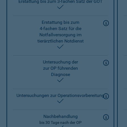
Erstattung bis zum 3-fachen Satz der GOT
enthalten
Erstattung bis zum
4-fachen Satz für die
Notfallversorgung im
tierärztlichen Notdienst
enthalten
Untersuchung der
zur OP führenden
Diagnose
enthalten
Untersuchungen zur Operationsvorbereitung
enthalten
Nachbehandlung
bis 30 Tage nach der OP