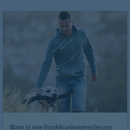
Wann ist eine Hundekrankenversicherung