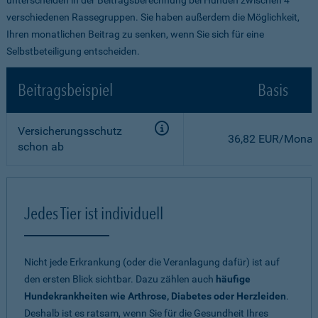
verschiedenen Rassegruppen. Sie haben außerdem die Möglichkeit,
Ihren monatlichen Beitrag zu senken, wenn Sie sich für eine
Selbstbeteiligung entscheiden.
Beitragsbeispiel
Basis
Versicherungsschutz
36,82 EUR/Monat
schon ab
Jedes Tier ist individuell
Nicht jede Erkrankung (oder die Veranlagung dafür) ist auf
den ersten Blick sichtbar. Dazu zählen auch
häufige
Hundekrankheiten wie Arthrose, Diabetes oder Herzleiden
.
Deshalb ist es ratsam, wenn Sie für die Gesundheit Ihres