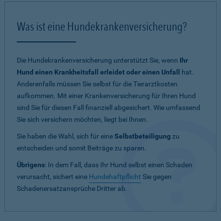
Was ist eine Hundekrankenversicherung?
Die Hundekrankenversicherung unterstützt Sie, wenn
Ihr
Hund einen Krankheitsfall erleidet oder einen Unfall
hat.
Anderenfalls müssen Sie selbst für die Tierarztkosten
aufkommen. Mit einer Krankenversicherung für Ihren Hund
sind Sie für diesen Fall finanziell abgesichert. Wie umfassend
Sie sich versichern möchten, liegt bei Ihnen.
Sie haben die Wahl, sich für eine
Selbstbeteiligung
zu
entscheiden und somit Beiträge zu sparen.
Übrigens
: In dem Fall, dass Ihr Hund selbst einen Schaden
verursacht, sichert eine
Hundehaftpflicht
Sie gegen
Schadenersatzansprüche Dritter ab.