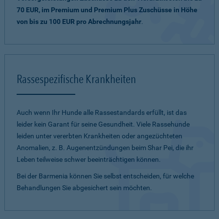
70 EUR, im Premium und Premium Plus Zuschüsse in Höhe
von bis zu 100 EUR pro Abrechnungsjahr
.
Rassespezifische Krankheiten
Auch wenn Ihr Hunde alle Rassestandards erfüllt, ist das
leider kein Garant für seine Gesundheit. Viele Rassehunde
leiden unter vererbten Krankheiten oder angezüchteten
Anomalien, z. B. Augenentzündungen beim Shar Pei, die ihr
Leben teilweise schwer beeinträchtigen können.
Bei der Barmenia können Sie selbst entscheiden, für welche
Behandlungen Sie abgesichert sein möchten.