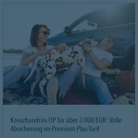
Kreuzbandriss OP für über 3.000 EUR: Volle
Absicherung im Premium Plus-Tarif