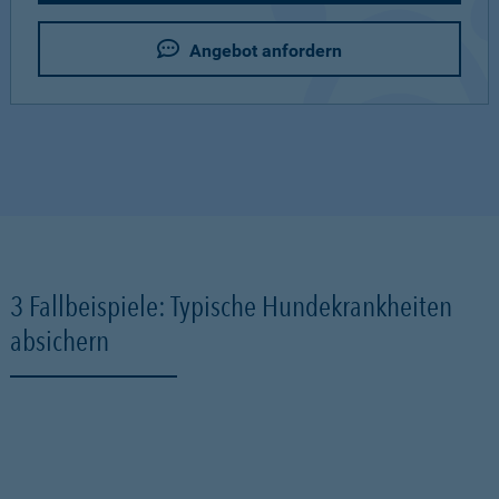
Angebot anfordern
3 Fallbeispiele: Typische Hundekrankheiten
absichern