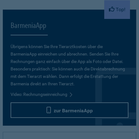
Top!
BarmeniaApp
Übrigens können Sie Ihre Tierarztkosten über die
BarmeniaApp einreichen und abrechnen. Senden Sie Ihre
Rechnungen ganz einfach über die App als Foto oder Datei.
Besonders praktisch: Sie können auch die Direktabrechnung
mit dem Tierarzt wählen. Dann erfolgt die Erstattung der
Barmenia direkt an Ihren Tierarzt.
Video: Rechnungseinreichung
zur BarmeniaApp