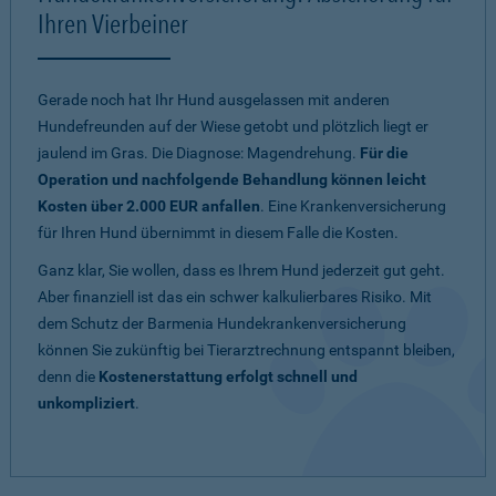
Ihren Vierbeiner
Gerade noch hat Ihr Hund ausgelassen mit anderen
Hundefreunden auf der Wiese getobt und plötzlich liegt er
jaulend im Gras. Die Diagnose: Magendrehung.
Für die
Operation und nachfolgende Behandlung können leicht
Kosten über 2.000 EUR anfallen
. Eine Krankenversicherung
für Ihren Hund übernimmt in diesem Falle die Kosten.
Ganz klar, Sie wollen, dass es Ihrem Hund jederzeit gut geht.
Aber finanziell ist das ein schwer kalkulierbares Risiko. Mit
dem Schutz der Barmenia Hundekrankenversicherung
können Sie zukünftig bei Tierarztrechnung entspannt bleiben,
denn die
Kostenerstattung erfolgt schnell und
unkompliziert
.