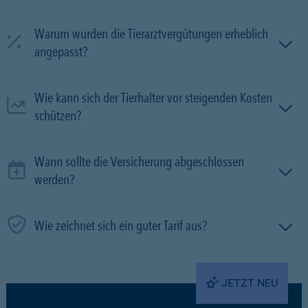
Warum wurden die Tierarztvergütungen erheblich
angepasst?
Wie kann sich der Tierhalter vor steigenden Kosten
schützen?
Wann sollte die Versicherung abgeschlossen
werden?
Wie zeichnet sich ein guter Tarif aus?
JETZT NEU