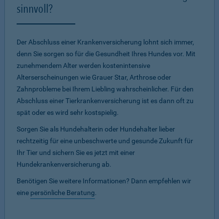
sinnvoll?
Der Abschluss einer Krankenversicherung lohnt sich immer,
denn Sie sorgen so für die Gesundheit Ihres Hundes vor. Mit
zunehmendem Alter werden kostenintensive
Alterserscheinungen wie Grauer Star, Arthrose oder
Zahnprobleme bei Ihrem Liebling wahrscheinlicher. Für den
Abschluss einer Tierkrankenversicherung ist es dann oft zu
spät oder es wird sehr kostspielig.
Sorgen Sie als Hundehalterin oder Hundehalter lieber
rechtzeitig für eine unbeschwerte und gesunde Zukunft für
Ihr Tier und sichern Sie es jetzt mit einer
Hundekrankenversicherung ab.
Benötigen Sie weitere Informationen? Dann empfehlen wir
eine
persönliche Beratung
.