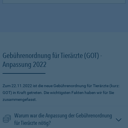
Gebührenordnung für Tierärzte (GOT) -
Anpassung 2022
Zum 22.11.2022 ist die neue Gebührenordnung für Tierärzte (kurz:
GOT) in Kraft getreten. Die wichtigsten Fakten haben wir für Sie
zusammengefasst.
Warum war die Anpassung der Gebührenordnung
für Tierärzte nötig?