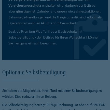
Versicherungsschutz
enthalten sind, dadurch der Beitrag
aber
günstiger
ist. Zahnbehandlungen wie Zahnextraktionen,
Zahnwurzelhandlungen und die Gingivoplastik sind jedoch als
Operationen auch im Akut-Tarif mitversichert.
Egal, ob Premium Plus Tarif oder Basisschutz mit
Selbstbeteiligung - den Beitrag für Ihren Wunschtarif können
Sie
hier
ganz einfach berechnen.
Optionale Selbstbeteiligung
Sie haben die Möglichkeit, Ihren Tarif mit einer Selbstbeteiligung zu
wählen. Dies reduziert Ihren Beitrag.
Die Selbstbeteiligung beträgt 20 % je Rechnung, ist aber auf 250 EUR