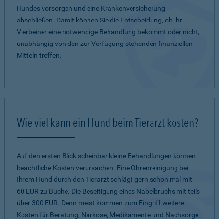
Hundes vorsorgen und eine Krankenversicherung
abschließen. Damit können Sie die Entscheidung, ob Ihr
Vierbeiner eine notwendige Behandlung bekommt oder nicht,
unabhängig von den zur Verfügung stehenden finanziellen
Mitteln treffen.
Wie viel kann ein Hund beim Tierarzt kosten?
Auf den ersten Blick scheinbar kleine Behandlungen können
beachtliche Kosten verursachen. Eine Ohrenreinigung bei
Ihrem Hund durch den Tierarzt schlägt gern schon mal mit
60 EUR zu Buche. Die Beseitigung eines Nabelbruchs mit teils
über 300 EUR. Denn meist kommen zum Eingriff weitere
Kosten für Beratung, Narkose, Medikamente und Nachsorge