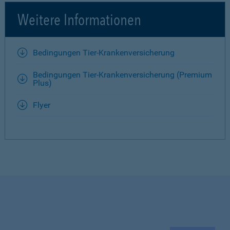
Weitere Informationen
Bedingungen Tier-Krankenversicherung
Bedingungen Tier-Krankenversicherung (Premium
Plus)
Flyer