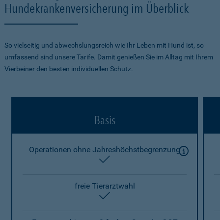
Hundekrankenversicherung im Überblick
So vielseitig und abwechslungsreich wie Ihr Leben mit Hund ist, so
umfassend sind unsere Tarife. Damit genießen Sie im Alltag mit Ihrem
Vierbeiner den besten individuellen Schutz.
Basis
Operationen ohne Jahreshöchstbegrenzung
enthalten
freie Tierarztwahl
enthalten