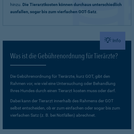
hinzu.
Die Tierarztkosten können durchaus unterschiedlich
ausfallen, sogar bis zum vierfachen GOT-Satz
.
Info
Was ist die Gebührenordnung für Tierärzte?
Die Gebührenordnung für Tierärzte, kurz GOT, gibt den
Rahmen vor, wie viel eine Untersuchung oder Behandlung
Ihres Hundes durch einen Tierarzt kosten muss oder darf.
Dabei kann der Tierarzt innerhalb des Rahmens der GOT
selbst entscheiden, ob er zum einfachen oder sogar bis zum
vierfachen Satz (z. B. bei Notfällen) abrechnet.