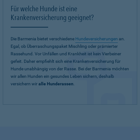
Für welche Hunde ist eine
Krankenversicherung geeignet?
Die Barmenia bietet verschiedene
Hundeversicherungen
an.
Egal, ob Überraschungspaket Mischling oder prämierter
Rassehund. Vor Unfällen und Krankheit ist kein Vierbeiner
gefeit. Daher empfiehlt sich eine Krankenversicherung für
Hunde unabhängig von der Rasse. Bei der Barmenia möchten
wir allen Hunden ein gesundes Leben sichern, deshalb
versichern wir
alle Hunderassen
.