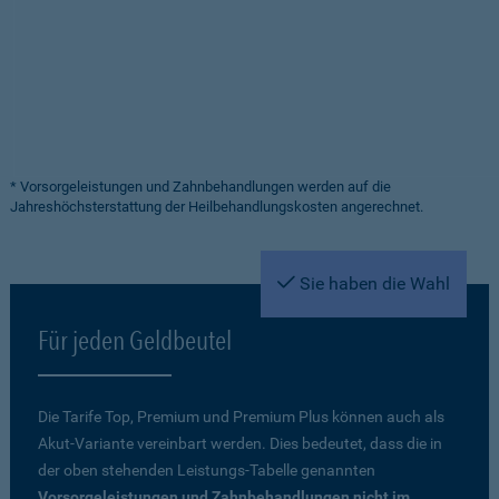
* Vorsorgeleistungen und Zahnbehandlungen werden auf die
Jahreshöchsterstattung der Heilbehandlungskosten angerechnet.
Sie haben die Wahl
Für jeden Geldbeutel
Die Tarife Top, Premium und Premium Plus können auch als
Akut-Variante vereinbart werden. Dies bedeutet, dass die in
der oben stehenden Leistungs-Tabelle genannten
Vorsorgeleistungen und Zahnbehandlungen nicht im