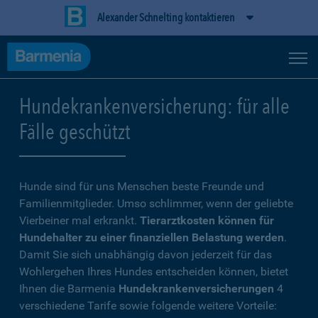
Alexander Schnelting kontaktieren
Hundekrankenversicherung: für alle
Fälle geschützt
Hunde sind für uns Menschen beste Freunde und
Familienmitglieder. Umso schlimmer, wenn der geliebte
Vierbeiner mal erkrankt.
Tierarztkosten können für
Hundehalter zu einer finanziellen Belastung werden
.
Damit Sie sich unabhängig davon jederzeit für das
Wohlergehen Ihres Hundes entscheiden können, bietet
Ihnen die Barmenia
Hundekrankenversicherungen
4
verschiedene Tarife sowie folgende weitere Vorteile: