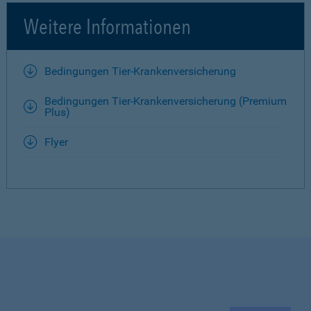
Weitere Informationen
Bedingungen Tier-Krankenversicherung
Bedingungen Tier-Krankenversicherung (Premium
Plus)
Flyer