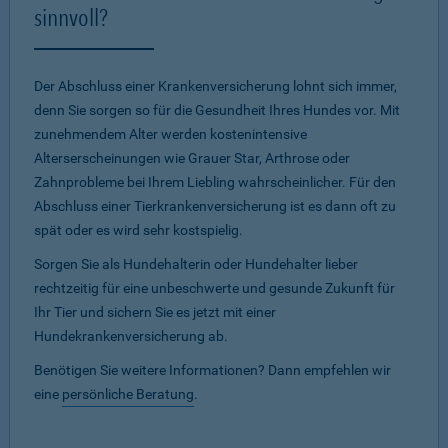
sinnvoll?
Der Abschluss einer Krankenversicherung lohnt sich immer,
denn Sie sorgen so für die Gesundheit Ihres Hundes vor. Mit
zunehmendem Alter werden kostenintensive
Alterserscheinungen wie Grauer Star, Arthrose oder
Zahnprobleme bei Ihrem Liebling wahrscheinlicher. Für den
Abschluss einer Tierkrankenversicherung ist es dann oft zu
spät oder es wird sehr kostspielig.
Sorgen Sie als Hundehalterin oder Hundehalter lieber
rechtzeitig für eine unbeschwerte und gesunde Zukunft für
Ihr Tier und sichern Sie es jetzt mit einer
Hundekrankenversicherung ab.
Benötigen Sie weitere Informationen? Dann empfehlen wir
eine
persönliche Beratung
.