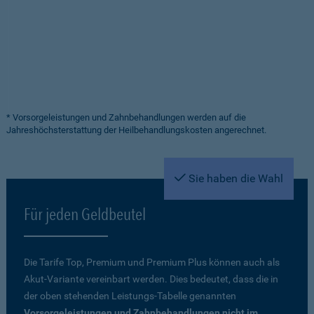
* Vorsorgeleistungen und Zahnbehandlungen werden auf die
Jahreshöchsterstattung der Heilbehandlungskosten angerechnet.
Sie haben die Wahl
Für jeden Geldbeutel
Die Tarife Top, Premium und Premium Plus können auch als
Akut-Variante vereinbart werden. Dies bedeutet, dass die in
der oben stehenden Leistungs-Tabelle genannten
Vorsorgeleistungen und Zahnbehandlungen nicht im