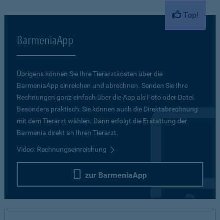
Top!
BarmeniaApp
Übrigens können Sie Ihre Tierarztkosten über die
BarmeniaApp einreichen und abrechnen. Senden Sie Ihre
Rechnungen ganz einfach über die App als Foto oder Datei.
Besonders praktisch: Sie können auch die Direktabrechnung
mit dem Tierarzt wählen. Dann erfolgt die Erstattung der
Barmenia direkt an Ihren Tierarzt.
Video: Rechnungseinreichung
zur BarmeniaApp