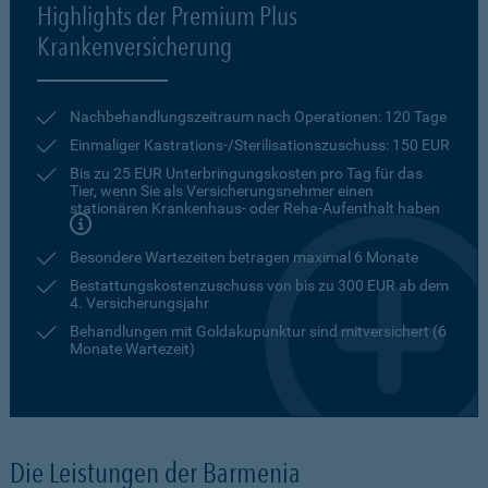
Highlights der Premium Plus
Krankenversicherung
Nachbehandlungszeitraum nach Operationen: 120 Tage
Einmaliger Kastrations-/Sterilisationszuschuss: 150 EUR
Bis zu 25 EUR Unterbringungskosten pro Tag für das
Tier, wenn Sie als Versicherungsnehmer einen
stationären Krankenhaus- oder Reha-Aufenthalt haben
Besondere Wartezeiten betragen maximal 6 Monate
Bestattungskostenzuschuss von bis zu 300 EUR ab dem
4. Versicherungsjahr
Behandlungen mit Goldakupunktur sind mitversichert (6
Monate Wartezeit)
Die Leistungen der Barmenia