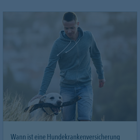
Wann ist eine Hundekrankenversicherung