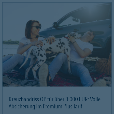
Kreuzbandriss OP für über 3.000 EUR: Volle
Absicherung im Premium Plus-Tarif