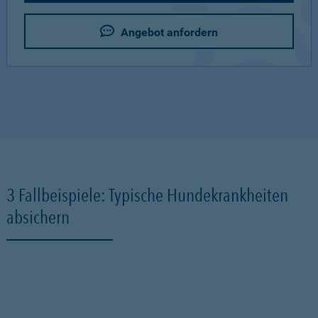
Angebot anfordern
3 Fallbeispiele: Typische Hundekrankheiten
absichern