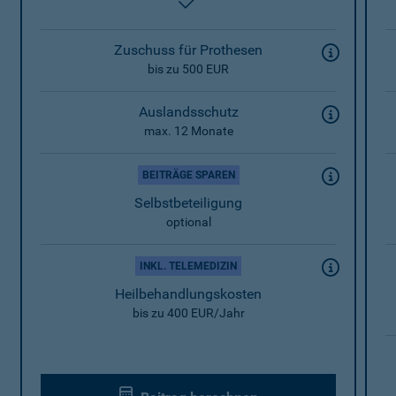
enthalten
Zuschuss für Prothesen
bis zu 500 EUR
Auslandsschutz
max. 12 Monate
BEITRÄGE SPAREN
Selbstbeteiligung
optional
INKL. TELEMEDIZIN
Heilbehandlungskosten
bis zu 400 EUR/Jahr