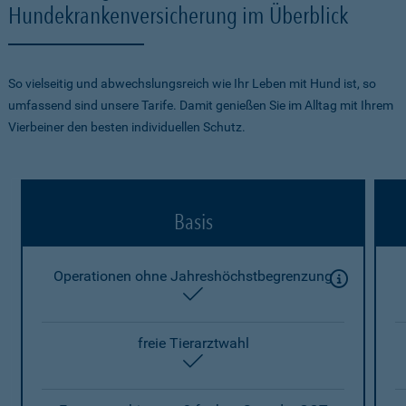
Hundekrankenversicherung im Überblick
So vielseitig und abwechslungsreich wie Ihr Leben mit Hund ist, so
umfassend sind unsere Tarife. Damit genießen Sie im Alltag mit Ihrem
Vierbeiner den besten individuellen Schutz.
Basis
Operationen ohne Jahreshöchstbegrenzung
enthalten
freie Tierarztwahl
enthalten