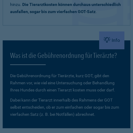
hinzu.
Die Tierarztkosten können durchaus unterschiedlich
ausfallen, sogar bis zum vierfachen GOT-Satz
.
Info
Was ist die Gebührenordnung für Tierärzte?
Die Gebührenordnung für Tierärzte, kurz GOT, gibt den
Rahmen vor, wie viel eine Untersuchung oder Behandlung
Ihres Hundes durch einen Tierarzt kosten muss oder darf.
Dabei kann der Tierarzt innerhalb des Rahmens der GOT
selbst entscheiden, ob er zum einfachen oder sogar bis zum
vierfachen Satz (z. B. bei Notfällen) abrechnet.