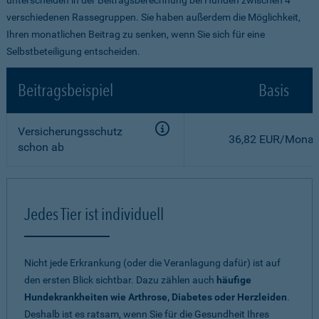
verschiedenen Rassegruppen. Sie haben außerdem die Möglichkeit,
Ihren monatlichen Beitrag zu senken, wenn Sie sich für eine
Selbstbeteiligung entscheiden.
Beitragsbeispiel
Basis
Versicherungsschutz
36,82 EUR/Monat
schon ab
Jedes Tier ist individuell
Nicht jede Erkrankung (oder die Veranlagung dafür) ist auf
den ersten Blick sichtbar. Dazu zählen auch
häufige
Hundekrankheiten wie Arthrose, Diabetes oder Herzleiden
.
Deshalb ist es ratsam, wenn Sie für die Gesundheit Ihres