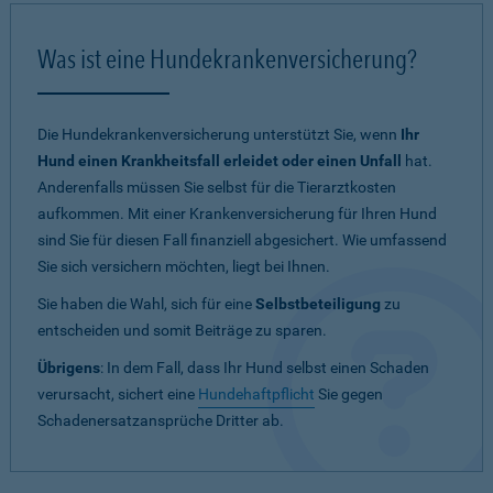
Was ist eine Hundekrankenversicherung?
Die Hundekrankenversicherung unterstützt Sie, wenn
Ihr
Hund einen Krankheitsfall erleidet oder einen Unfall
hat.
Anderenfalls müssen Sie selbst für die Tierarztkosten
aufkommen. Mit einer Krankenversicherung für Ihren Hund
sind Sie für diesen Fall finanziell abgesichert. Wie umfassend
Sie sich versichern möchten, liegt bei Ihnen.
Sie haben die Wahl, sich für eine
Selbstbeteiligung
zu
entscheiden und somit Beiträge zu sparen.
Übrigens
: In dem Fall, dass Ihr Hund selbst einen Schaden
verursacht, sichert eine
Hundehaftpflicht
Sie gegen
Schadenersatzansprüche Dritter ab.