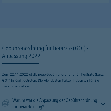
Gebührenordnung für Tierärzte (GOT) -
Anpassung 2022
Zum 22.11.2022 ist die neue Gebührenordnung für Tierärzte (kurz:
GOT) in Kraft getreten. Die wichtigsten Fakten haben wir für Sie
zusammengefasst.
Warum war die Anpassung der Gebührenordnung
für Tierärzte nötig?