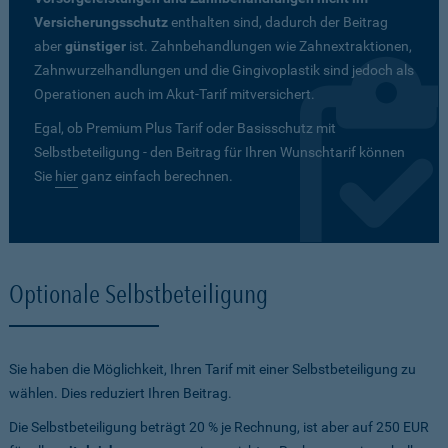
Versicherungsschutz
enthalten sind, dadurch der Beitrag
aber
günstiger
ist. Zahnbehandlungen wie Zahnextraktionen,
Zahnwurzelhandlungen und die Gingivoplastik sind jedoch als
Operationen auch im Akut-Tarif mitversichert.
Egal, ob Premium Plus Tarif oder Basisschutz mit
Selbstbeteiligung - den Beitrag für Ihren Wunschtarif können
Sie
hier
ganz einfach berechnen.
Optionale Selbstbeteiligung
Sie haben die Möglichkeit, Ihren Tarif mit einer Selbstbeteiligung zu
wählen. Dies reduziert Ihren Beitrag.
Die Selbstbeteiligung beträgt 20 % je Rechnung, ist aber auf 250 EUR