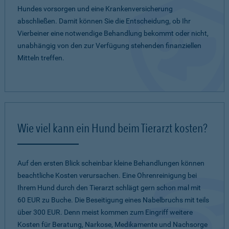
Hundes vorsorgen und eine Krankenversicherung
abschließen. Damit können Sie die Entscheidung, ob Ihr
Vierbeiner eine notwendige Behandlung bekommt oder nicht,
unabhängig von den zur Verfügung stehenden finanziellen
Mitteln treffen.
Wie viel kann ein Hund beim Tierarzt kosten?
Auf den ersten Blick scheinbar kleine Behandlungen können
beachtliche Kosten verursachen. Eine Ohrenreinigung bei
Ihrem Hund durch den Tierarzt schlägt gern schon mal mit
60 EUR zu Buche. Die Beseitigung eines Nabelbruchs mit teils
über 300 EUR. Denn meist kommen zum Eingriff weitere
Kosten für Beratung, Narkose, Medikamente und Nachsorge