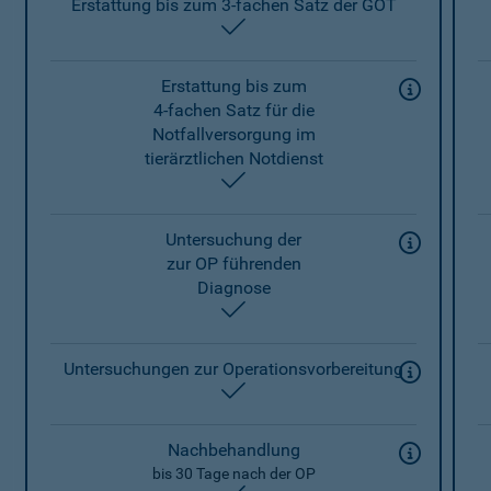
Erstattung bis zum 3-fachen Satz der GOT
enthalten
Erstattung bis zum
4-fachen Satz für die
Notfallversorgung im
tierärztlichen Notdienst
enthalten
Untersuchung der
zur OP führenden
Diagnose
enthalten
Untersuchungen zur Operationsvorbereitung
enthalten
Nachbehandlung
bis 30 Tage nach der OP