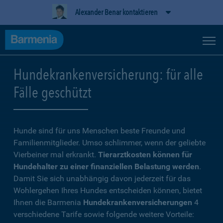
Alexander Benar kontaktieren
Hundekrankenversicherung: für alle
Fälle geschützt
Hunde sind für uns Menschen beste Freunde und
Familienmitglieder. Umso schlimmer, wenn der geliebte
Vierbeiner mal erkrankt.
Tierarztkosten können für
Hundehalter zu einer finanziellen Belastung werden
.
Damit Sie sich unabhängig davon jederzeit für das
Wohlergehen Ihres Hundes entscheiden können, bietet
Ihnen die Barmenia
Hundekrankenversicherungen
4
verschiedene Tarife sowie folgende weitere Vorteile: