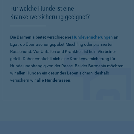
Für welche Hunde ist eine
Krankenversicherung geeignet?
Die Barmenia bietet verschiedene
Hundeversicherungen
an.
Egal, ob Überraschungspaket Mischling oder prämierter
Rassehund. Vor Unfällen und Krankheit ist kein Vierbeiner
gefeit. Daher empfiehlt sich eine Krankenversicherung für
Hunde unabhängig von der Rasse. Bei der Barmenia möchten
wir allen Hunden ein gesundes Leben sichern, deshalb
versichern wir
alle Hunderassen
.