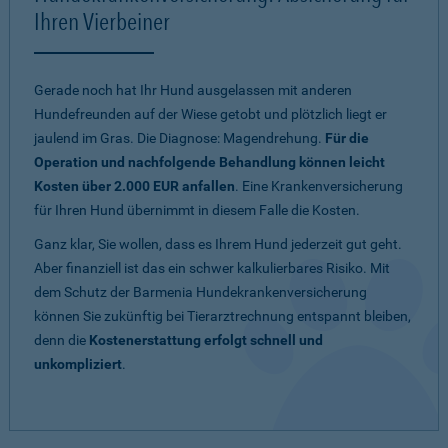
Ihren Vierbeiner
Gerade noch hat Ihr Hund ausgelassen mit anderen
Hundefreunden auf der Wiese getobt und plötzlich liegt er
jaulend im Gras. Die Diagnose: Magendrehung.
Für die
Operation und nachfolgende Behandlung können leicht
Kosten über 2.000 EUR anfallen
. Eine Krankenversicherung
für Ihren Hund übernimmt in diesem Falle die Kosten.
Ganz klar, Sie wollen, dass es Ihrem Hund jederzeit gut geht.
Aber finanziell ist das ein schwer kalkulierbares Risiko. Mit
dem Schutz der Barmenia Hundekrankenversicherung
können Sie zukünftig bei Tierarztrechnung entspannt bleiben,
denn die
Kostenerstattung erfolgt schnell und
unkompliziert
.