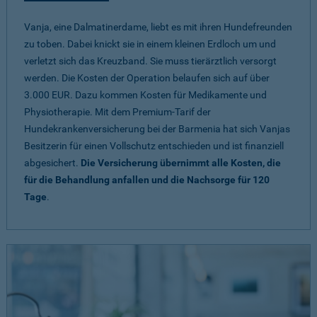
Vanja, eine Dalmatinerdame, liebt es mit ihren Hundefreunden
zu toben. Dabei knickt sie in einem kleinen Erdloch um und
verletzt sich das Kreuzband. Sie muss tierärztlich versorgt
werden. Die Kosten der Operation belaufen sich auf über
3.000 EUR. Dazu kommen Kosten für Medikamente und
Physiotherapie. Mit dem Premium-Tarif der
Hundekrankenversicherung bei der Barmenia hat sich Vanjas
Besitzerin für einen Vollschutz entschieden und ist finanziell
abgesichert.
Die Versicherung übernimmt alle Kosten, die
für die Behandlung anfallen und die Nachsorge für 120
Tage
.