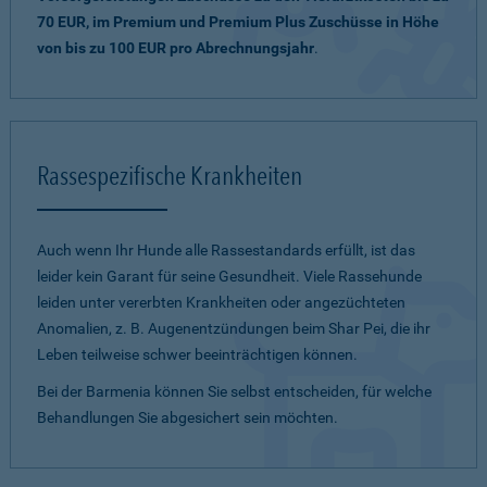
70 EUR, im Premium und Premium Plus Zuschüsse in Höhe
von bis zu 100 EUR pro Abrechnungsjahr
.
Rassespezifische Krankheiten
Auch wenn Ihr Hunde alle Rassestandards erfüllt, ist das
leider kein Garant für seine Gesundheit. Viele Rassehunde
leiden unter vererbten Krankheiten oder angezüchteten
Anomalien, z. B. Augenentzündungen beim Shar Pei, die ihr
Leben teilweise schwer beeinträchtigen können.
Bei der Barmenia können Sie selbst entscheiden, für welche
Behandlungen Sie abgesichert sein möchten.