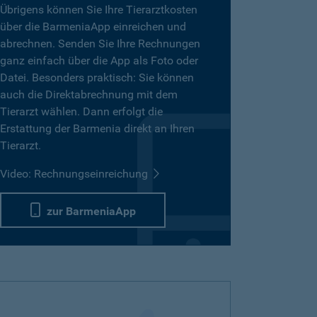
Übrigens können Sie Ihre Tierarztkosten
über die BarmeniaApp einreichen und
abrechnen. Senden Sie Ihre Rechnungen
ganz einfach über die App als Foto oder
Datei. Besonders praktisch: Sie können
auch die Direktabrechnung mit dem
Tierarzt wählen. Dann erfolgt die
Erstattung der Barmenia direkt an Ihren
Tierarzt.
Video: Rechnungseinreichung
zur BarmeniaApp