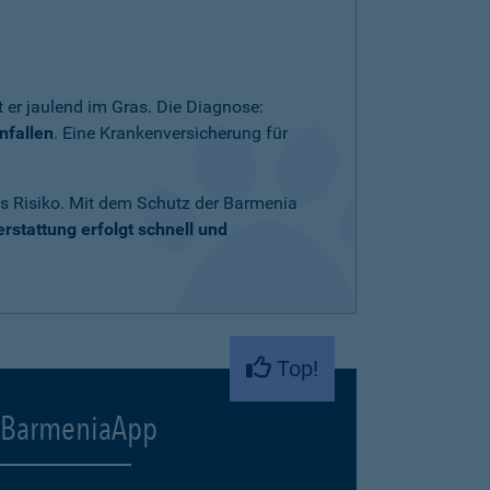
 er jaulend im Gras. Die Diagnose:
nfallen
. Eine Krankenversicherung für
ares Risiko. Mit dem Schutz der Barmenia
rstattung erfolgt schnell und
Top!
BarmeniaApp