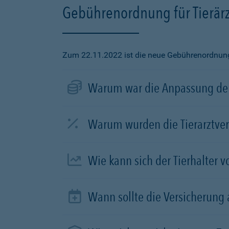
Gebührenordnung für Tierärz
Zum 22.11.2022 ist die neue Gebührenordnung f
Warum war die Anpassung der
Warum wurden die Tierarztve
Wie kann sich der Tierhalter 
Wann sollte die Versicherung