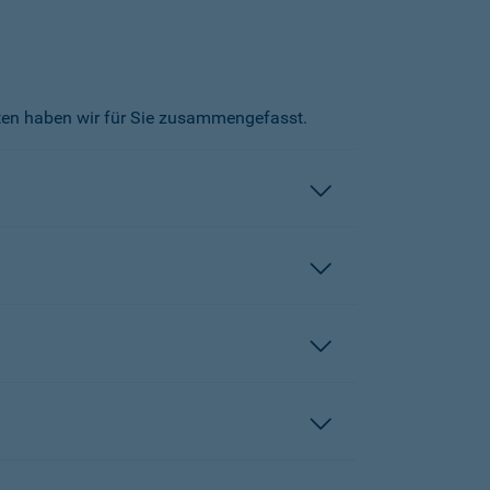
kten haben wir für Sie zusammengefasst.