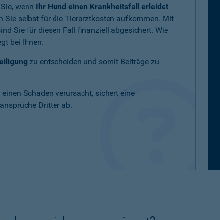
 Sie, wenn
Ihr Hund einen Krankheitsfall erleidet
 Sie selbst für die Tierarztkosten aufkommen. Mit
nd Sie für diesen Fall finanziell abgesichert. Wie
gt bei Ihnen.
eiligung
zu entscheiden und somit Beiträge zu
t einen Schaden verursacht, sichert eine
nsprüche Dritter ab.