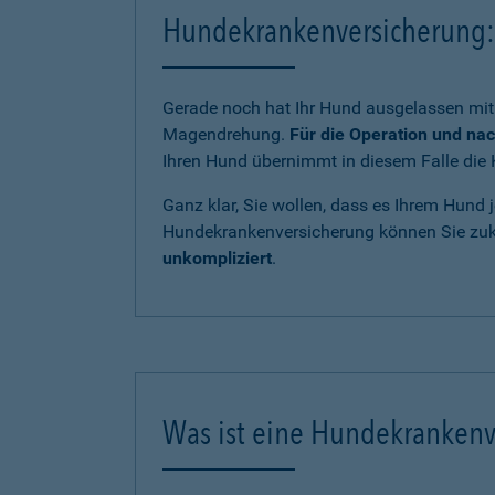
Hundekrankenversicherung: 
Gerade noch hat Ihr Hund ausgelassen mit 
Magendrehung.
Für die Operation und na
Ihren Hund übernimmt in diesem Falle die 
Ganz klar, Sie wollen, dass es Ihrem Hund j
Hundekrankenversicherung können Sie zukü
unkompliziert
.
Was ist eine Hundekrankenv