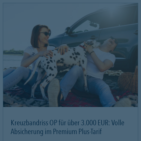
Kreuzbandriss OP für über 3.000 EUR: Volle
Absicherung im Premium Plus-Tarif