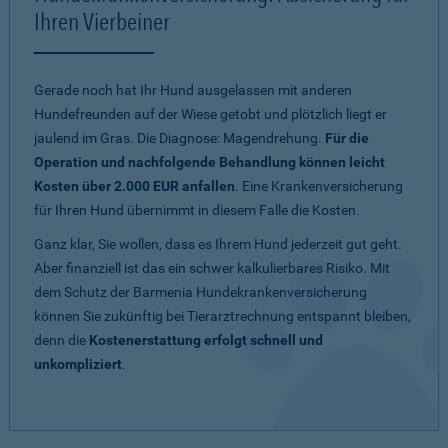
Ihren Vierbeiner
Gerade noch hat Ihr Hund ausgelassen mit anderen
Hundefreunden auf der Wiese getobt und plötzlich liegt er
jaulend im Gras. Die Diagnose: Magendrehung.
Für die
Operation und nachfolgende Behandlung können leicht
Kosten über 2.000 EUR anfallen
. Eine Krankenversicherung
für Ihren Hund übernimmt in diesem Falle die Kosten.
Ganz klar, Sie wollen, dass es Ihrem Hund jederzeit gut geht.
Aber finanziell ist das ein schwer kalkulierbares Risiko. Mit
dem Schutz der Barmenia Hundekrankenversicherung
können Sie zukünftig bei Tierarztrechnung entspannt bleiben,
denn die
Kostenerstattung erfolgt schnell und
unkompliziert
.