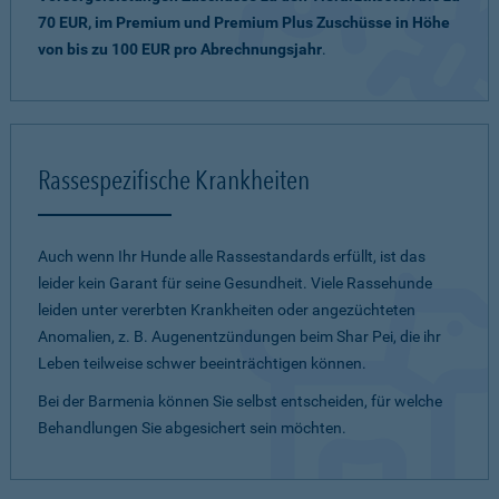
70 EUR, im Premium und Premium Plus Zuschüsse in Höhe
von bis zu 100 EUR pro Abrechnungsjahr
.
Rassespezifische Krankheiten
Auch wenn Ihr Hunde alle Rassestandards erfüllt, ist das
leider kein Garant für seine Gesundheit. Viele Rassehunde
leiden unter vererbten Krankheiten oder angezüchteten
Anomalien, z. B. Augenentzündungen beim Shar Pei, die ihr
Leben teilweise schwer beeinträchtigen können.
Bei der Barmenia können Sie selbst entscheiden, für welche
Behandlungen Sie abgesichert sein möchten.