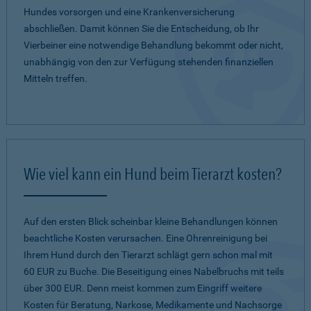
Hundes vorsorgen und eine Krankenversicherung
abschließen. Damit können Sie die Entscheidung, ob Ihr
Vierbeiner eine notwendige Behandlung bekommt oder nicht,
unabhängig von den zur Verfügung stehenden finanziellen
Mitteln treffen.
Wie viel kann ein Hund beim Tierarzt kosten?
Auf den ersten Blick scheinbar kleine Behandlungen können
beachtliche Kosten verursachen. Eine Ohrenreinigung bei
Ihrem Hund durch den Tierarzt schlägt gern schon mal mit
60 EUR zu Buche. Die Beseitigung eines Nabelbruchs mit teils
über 300 EUR. Denn meist kommen zum Eingriff weitere
Kosten für Beratung, Narkose, Medikamente und Nachsorge