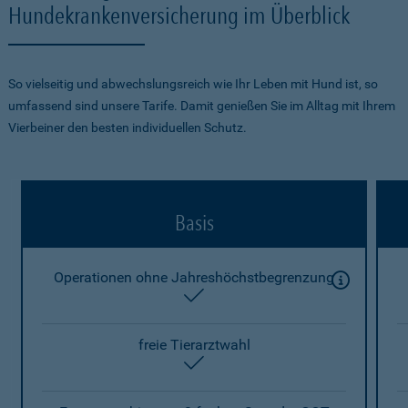
Hundekrankenversicherung im Überblick
So vielseitig und abwechslungsreich wie Ihr Leben mit Hund ist, so
umfassend sind unsere Tarife. Damit genießen Sie im Alltag mit Ihrem
Vierbeiner den besten individuellen Schutz.
Basis
Operationen ohne Jahreshöchstbegrenzung
enthalten
freie Tierarztwahl
enthalten