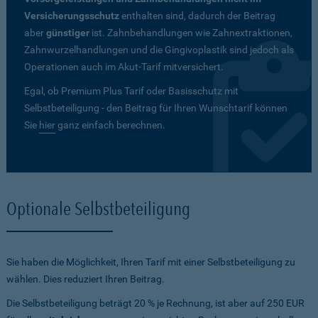
Versicherungsschutz
enthalten sind, dadurch der Beitrag
aber
günstiger
ist. Zahnbehandlungen wie Zahnextraktionen,
Zahnwurzelhandlungen und die Gingivoplastik sind jedoch als
Operationen auch im Akut-Tarif mitversichert.
Egal, ob Premium Plus Tarif oder Basisschutz mit
Selbstbeteiligung - den Beitrag für Ihren Wunschtarif können
Sie
hier
ganz einfach berechnen.
Optionale Selbstbeteiligung
Sie haben die Möglichkeit, Ihren Tarif mit einer Selbstbeteiligung zu
wählen. Dies reduziert Ihren Beitrag.
Die Selbstbeteiligung beträgt 20 % je Rechnung, ist aber auf 250 EUR