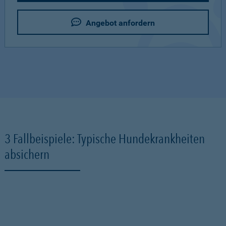
Angebot anfordern
3 Fallbeispiele: Typische Hundekrankheiten
absichern