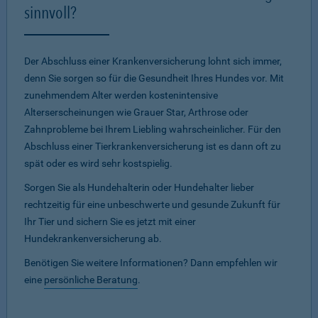
sinnvoll?
Der Abschluss einer Krankenversicherung lohnt sich immer,
denn Sie sorgen so für die Gesundheit Ihres Hundes vor. Mit
zunehmendem Alter werden kostenintensive
Alterserscheinungen wie Grauer Star, Arthrose oder
Zahnprobleme bei Ihrem Liebling wahrscheinlicher. Für den
Abschluss einer Tierkrankenversicherung ist es dann oft zu
spät oder es wird sehr kostspielig.
Sorgen Sie als Hundehalterin oder Hundehalter lieber
rechtzeitig für eine unbeschwerte und gesunde Zukunft für
Ihr Tier und sichern Sie es jetzt mit einer
Hundekrankenversicherung ab.
Benötigen Sie weitere Informationen? Dann empfehlen wir
eine
persönliche Beratung
.