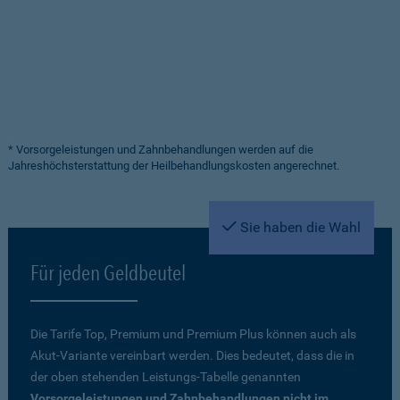
* Vorsorgeleistungen und Zahnbehandlungen werden auf die
Jahreshöchsterstattung der Heilbehandlungskosten angerechnet.
Sie haben die Wahl
Für jeden Geldbeutel
Die Tarife Top, Premium und Premium Plus können auch als
Akut-Variante vereinbart werden. Dies bedeutet, dass die in
der oben stehenden Leistungs-Tabelle genannten
Vorsorgeleistungen und Zahnbehandlungen nicht im