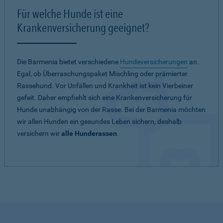
Für welche Hunde ist eine
Krankenversicherung geeignet?
Die Barmenia bietet verschiedene
Hundeversicherungen
an.
Egal, ob Überraschungspaket Mischling oder prämierter
Rassehund. Vor Unfällen und Krankheit ist kein Vierbeiner
gefeit. Daher empfiehlt sich eine Krankenversicherung für
Hunde unabhängig von der Rasse. Bei der Barmenia möchten
wir allen Hunden ein gesundes Leben sichern, deshalb
versichern wir
alle Hunderassen
.