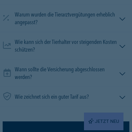
Warum wurden die Tierarztvergütungen erheblich
angepasst?
Wie kann sich der Tierhalter vor steigenden Kosten
schützen?
Wann sollte die Versicherung abgeschlossen
werden?
Wie zeichnet sich ein guter Tarif aus?
JETZT NEU