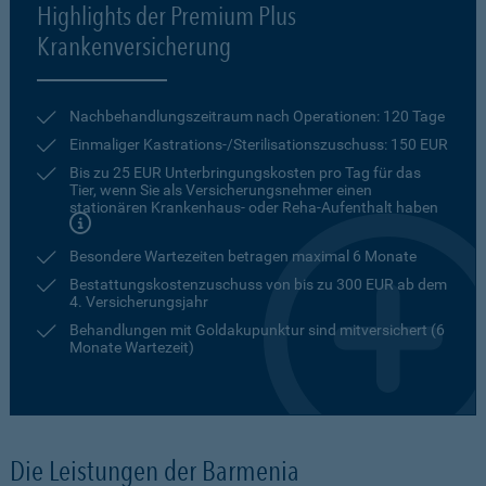
Highlights der Premium Plus
Krankenversicherung
Nachbehandlungszeitraum nach Operationen: 120 Tage
Einmaliger Kastrations-/Sterilisationszuschuss: 150 EUR
Bis zu 25 EUR Unterbringungskosten pro Tag für das
Tier, wenn Sie als Versicherungsnehmer einen
stationären Krankenhaus- oder Reha-Aufenthalt haben
Besondere Wartezeiten betragen maximal 6 Monate
Bestattungskostenzuschuss von bis zu 300 EUR ab dem
4. Versicherungsjahr
Behandlungen mit Goldakupunktur sind mitversichert (6
Monate Wartezeit)
Die Leistungen der Barmenia