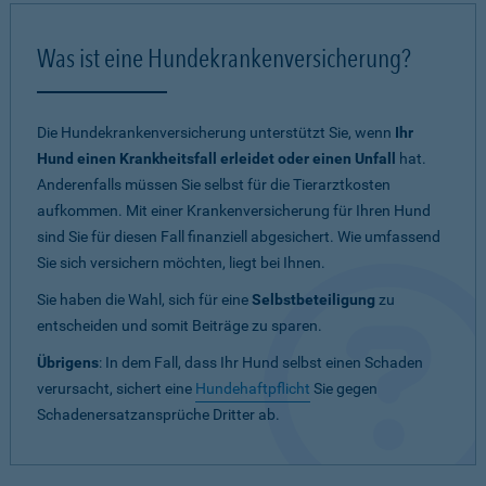
Was ist eine Hundekrankenversicherung?
Die Hundekrankenversicherung unterstützt Sie, wenn
Ihr
Hund einen Krankheitsfall erleidet oder einen Unfall
hat.
Anderenfalls müssen Sie selbst für die Tierarztkosten
aufkommen. Mit einer Krankenversicherung für Ihren Hund
sind Sie für diesen Fall finanziell abgesichert. Wie umfassend
Sie sich versichern möchten, liegt bei Ihnen.
Sie haben die Wahl, sich für eine
Selbstbeteiligung
zu
entscheiden und somit Beiträge zu sparen.
Übrigens
: In dem Fall, dass Ihr Hund selbst einen Schaden
verursacht, sichert eine
Hundehaftpflicht
Sie gegen
Schadenersatzansprüche Dritter ab.