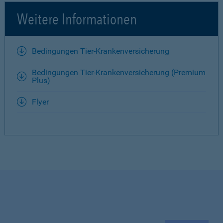
Weitere Informationen
Bedingungen Tier-Krankenversicherung
Bedingungen Tier-Krankenversicherung (Premium
Plus)
Flyer