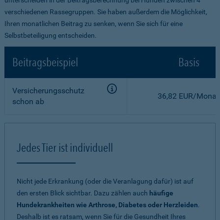
verschiedenen Rassegruppen. Sie haben außerdem die Möglichkeit,
Ihren monatlichen Beitrag zu senken, wenn Sie sich für eine
Selbstbeteiligung entscheiden.
Beitragsbeispiel
Basis
Versicherungsschutz
36,82 EUR/Monat
schon ab
Jedes Tier ist individuell
Nicht jede Erkrankung (oder die Veranlagung dafür) ist auf
den ersten Blick sichtbar. Dazu zählen auch
häufige
Hundekrankheiten wie Arthrose, Diabetes oder Herzleiden
.
Deshalb ist es ratsam, wenn Sie für die Gesundheit Ihres