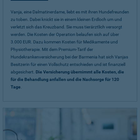
Vanja, eine Dalmatinerdame, liebt es mit ihren Hundefreunden
zu toben. Dabei knickt sie in einem kleinen Erdloch um und
verletzt sich das Kreuzband. Sie muss tierärztlich versorgt
werden. Die Kosten der Operation belaufen sich auf über
3.000 EUR. Dazu kommen Kosten für Medikamente und
Physiotherapie. Mit dem Premium-Tarif der
Hundekrankenversicherung bei der Barmenia hat sich Vanjas
Besitzerin für einen Vollschutz entschieden und ist finanziell
abgesichert.
Die Versicherung übernimmt alle Kosten, die
für die Behandlung anfallen und die Nachsorge für 120
Tage
.