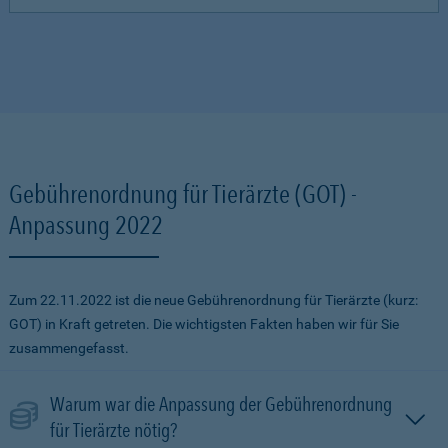
Gebührenordnung für Tierärzte (GOT) -
Anpassung 2022
Zum 22.11.2022 ist die neue Gebührenordnung für Tierärzte (kurz:
GOT) in Kraft getreten. Die wichtigsten Fakten haben wir für Sie
zusammengefasst.
Warum war die Anpassung der Gebührenordnung
für Tierärzte nötig?