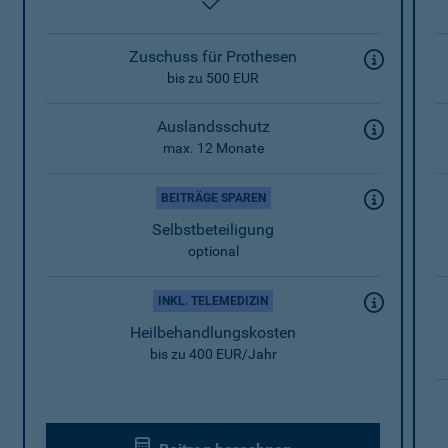
enthalten
Zuschuss für Prothesen
bis zu 500 EUR
Auslandsschutz
max. 12 Monate
BEITRÄGE SPAREN
Selbstbeteiligung
optional
INKL. TELEMEDIZIN
Heilbehandlungskosten
bis zu 400 EUR/Jahr