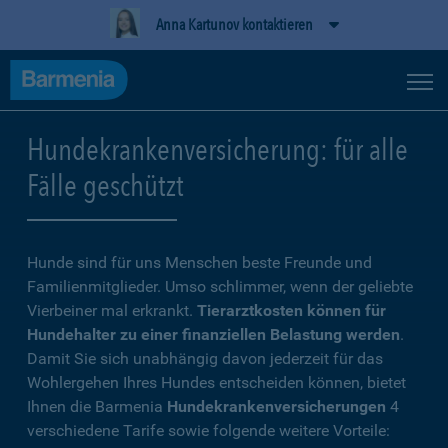
Anna Kartunov kontaktieren
Hundekrankenversicherung: für alle
Fälle geschützt
Hunde sind für uns Menschen beste Freunde und
Familienmitglieder. Umso schlimmer, wenn der geliebte
Vierbeiner mal erkrankt.
Tierarztkosten können für
Hundehalter zu einer finanziellen Belastung werden
.
Damit Sie sich unabhängig davon jederzeit für das
Wohlergehen Ihres Hundes entscheiden können, bietet
Ihnen die Barmenia
Hundekrankenversicherungen
4
verschiedene Tarife sowie folgende weitere Vorteile: