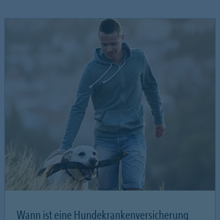
Wann ist eine Hundekrankenversicherung