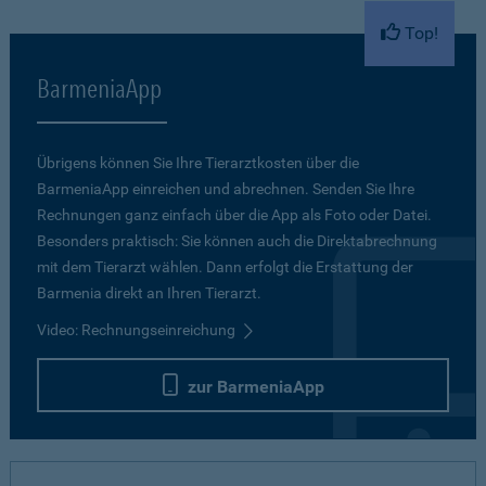
Top!
BarmeniaApp
Übrigens können Sie Ihre Tierarztkosten über die
BarmeniaApp einreichen und abrechnen. Senden Sie Ihre
Rechnungen ganz einfach über die App als Foto oder Datei.
Besonders praktisch: Sie können auch die Direktabrechnung
mit dem Tierarzt wählen. Dann erfolgt die Erstattung der
Barmenia direkt an Ihren Tierarzt.
Video: Rechnungseinreichung
zur BarmeniaApp