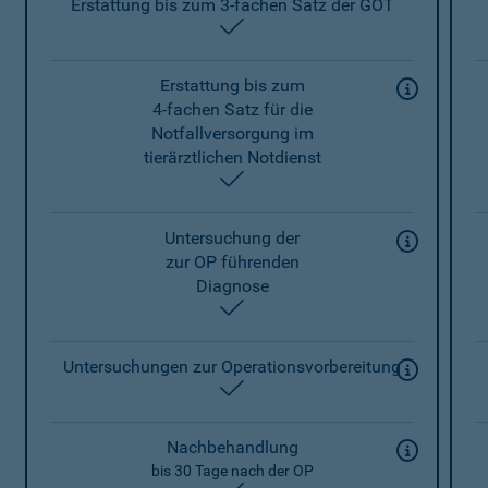
Erstattung bis zum 3-fachen Satz der GOT
enthalten
Erstattung bis zum
4-fachen Satz für die
Notfallversorgung im
tierärztlichen Notdienst
enthalten
Untersuchung der
zur OP führenden
Diagnose
enthalten
Untersuchungen zur Operationsvorbereitung
enthalten
Nachbehandlung
bis 30 Tage nach der OP