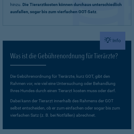
hinzu.
Die Tierarztkosten können durchaus unterschiedlich
ausfallen, sogar bis zum vierfachen GOT-Satz
.
Info
Was ist die Gebührenordnung für Tierärzte?
Die Gebührenordnung für Tierärzte, kurz GOT, gibt den
Rahmen vor, wie viel eine Untersuchung oder Behandlung
Ihres Hundes durch einen Tierarzt kosten muss oder darf.
Dabei kann der Tierarzt innerhalb des Rahmens der GOT
selbst entscheiden, ob er zum einfachen oder sogar bis zum
vierfachen Satz (z. B. bei Notfällen) abrechnet.