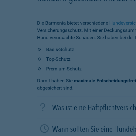
Die Barmenia bietet verschiedene
Hundeversi
Versicherungsschutz. Mit einer Deckungssu
Hund verursachte Schäden. Sie haben bei der 
Basis-Schutz
Top-Schutz
Premium-Schutz
Damit haben Sie
maximale Entscheidungsfrei
abgesichert sind.
Was ist eine Haftpflichtversi
Wann sollten Sie eine Hundeh