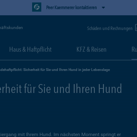
Peer Kaemmerer kontaktieren
häftskunden
Schäden und Rechnungen
Haus & Haftpflicht
KFZ & Reisen
Ru
dehaftpflicht: Sicherheit für Sie und Ihren Hund in jeder Lebenslage
erheit für Sie und Ihren Hund
iergang mit Ihrem Hund. Im nächsten Moment springt er