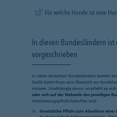
Für welche Hunde ist eine Hu
In diesen Bundesländern ist 
vorgeschrieben
In vielen deutschen Bundesländern besteht ein
Grafik bietet Ihnen eine Übersicht wo Hundehal
müssen. Unabhängig davon, empfiehlt es sich
oder sich auf der Webseite des jeweiligen B
Versicherungspflicht betroffen sind.
Gesetzliche Pflicht zum Abschluss einer 
Sachsen-Anhalt, Schleswig-Holstein, Thür