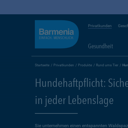
Privatkunden
Gesc
Gesundheit
Startseite
Privatkunden
Produkte
Rund ums Tier
Hun
Hundehaftpflicht: Sich
in jeder Lebenslage
Sie unternehmen einen entspannten Waldspaz