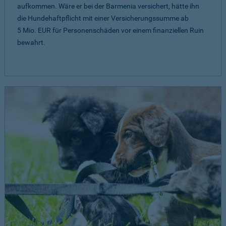
aufkommen. Wäre er bei der Barmenia versichert, hätte ihn
die Hundehaftpflicht mit einer Versicherungssumme ab
5 Mio. EUR
für Personenschäden vor einem finanziellen Ruin
bewahrt.