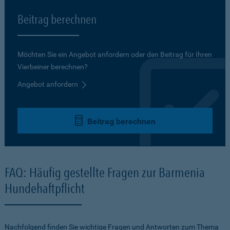
Beitrag berechnen
Möchten Sie ein Angebot anfordern oder den Beitrag für Ihren
Vierbeiner berechnen?
Angebot anfordern
Beitrag berechnen
FAQ: Häufig gestellte Fragen zur Barmenia
Hundehaftpflicht
Nachfolgend finden Sie wichtige Fragen und Antworten zum Thema