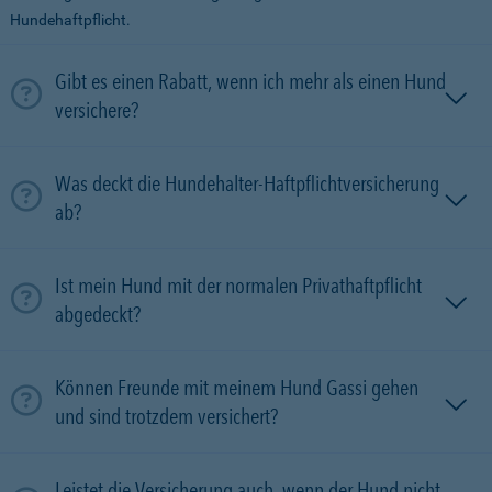
Hundehaftpflicht.
Gibt es einen Rabatt, wenn ich mehr als einen Hund
versichere?
Was deckt die Hundehalter-Haftpflichtversicherung
ab?
Ist mein Hund mit der normalen Privathaftpflicht
abgedeckt?
Können Freunde mit meinem Hund Gassi gehen
und sind trotzdem versichert?
Leistet die Versicherung auch, wenn der Hund nicht