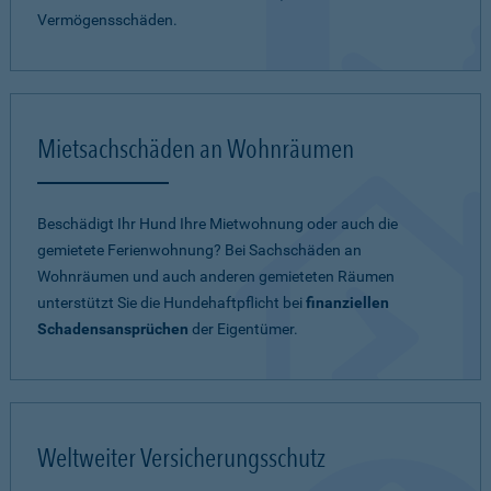
Vermögensschäden.
Mietsachschäden an Wohnräumen
Beschädigt Ihr Hund Ihre Mietwohnung oder auch die
gemietete Ferienwohnung? Bei Sachschäden an
Wohnräumen und auch anderen gemieteten Räumen
unterstützt Sie die Hundehaftpflicht bei
finanziellen
Schadensansprüchen
der Eigentümer.
Weltweiter Versicherungsschutz