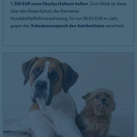
1.500 EUR muss Charlys Halterin haften
. Zum Glück ist diese
über den Basis-Schutz der Barmenia
Hundehaftpflichtversicherung, für nur 58,05 EUR im Jahr,
gegen den
Schadensanspruch des Autobesitzers
versichert.