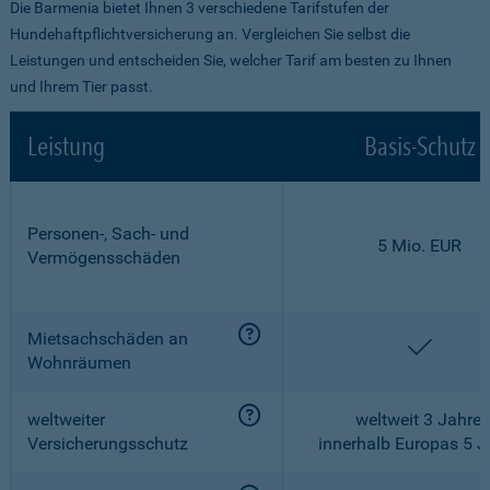
Die Barmenia bietet Ihnen 3 verschiedene Tarifstufen der
Hundehaftpflichtversicherung an. Vergleichen Sie selbst die
Leistungen und entscheiden Sie, welcher Tarif am besten zu Ihnen
und Ihrem Tier passt.
Leistung
Basis-Schutz
Personen-, Sach- und
5 Mio. EUR
Vermögensschäden
Mietsachschäden an
enthalt
Wohnräumen
weltweiter
weltweit 3 Jahre,
Versicherungsschutz
innerhalb Europas 5 J