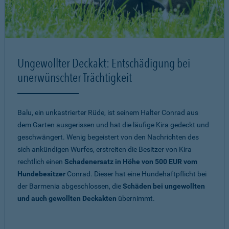
Ungewollter Deckakt: Entschädigung bei
unerwünschter Trächtigkeit
Balu, ein unkastrierter Rüde, ist seinem Halter Conrad aus
dem Garten ausgerissen und hat die läufige Kira gedeckt und
geschwängert. Wenig begeistert von den Nachrichten des
sich ankündigen Wurfes, erstreiten die Besitzer von Kira
rechtlich einen
Schadenersatz in Höhe von 500 EUR vom
Hundebesitzer
Conrad. Dieser hat eine Hundehaftpflicht bei
der Barmenia abgeschlossen, die
Schäden bei ungewollten
und auch gewollten Deckakten
übernimmt.