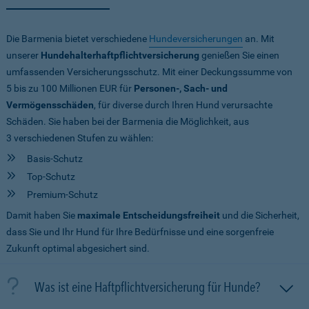
Die Barmenia bietet verschiedene
Hundeversicherungen
an. Mit
unserer
Hundehalterhaftpflichtversicherung
genießen Sie einen
umfassenden Versicherungsschutz. Mit einer Deckungssumme von
5 bis zu 100 Millionen EUR
für
Personen-, Sach- und
Vermögensschäden
, für diverse durch Ihren Hund verursachte
Schäden. Sie haben bei der Barmenia die Möglichkeit, aus
3 verschiedenen Stufen zu wählen:
Basis-Schutz
Top-Schutz
Premium-Schutz
Damit haben Sie
maximale Entscheidungsfreiheit
und die Sicherheit,
dass Sie und Ihr Hund für Ihre Bedürfnisse und eine sorgenfreie
Zukunft optimal abgesichert sind.
Was ist eine Haftpflichtversicherung für Hunde?