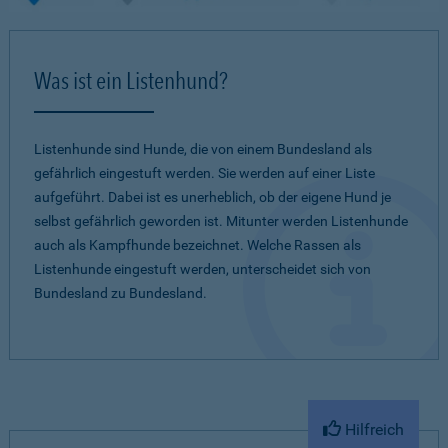
Was ist ein Listenhund?
Listenhunde sind Hunde, die von einem Bundesland als
gefährlich eingestuft werden. Sie werden auf einer Liste
aufgeführt. Dabei ist es unerheblich, ob der eigene Hund je
selbst gefährlich geworden ist. Mitunter werden Listenhunde
auch als Kampfhunde bezeichnet. Welche Rassen als
Listenhunde eingestuft werden, unterscheidet sich von
Bundesland zu Bundesland.
Hilfreich