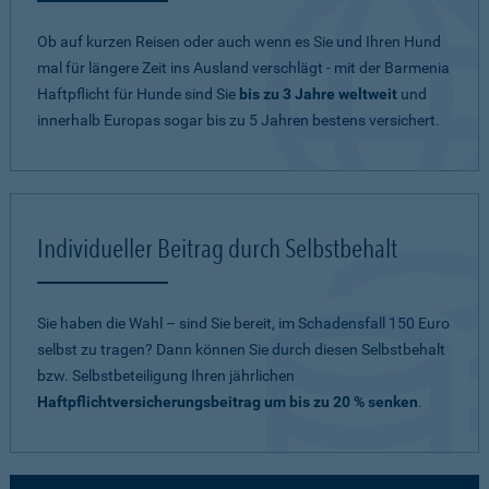
Ob auf kurzen Reisen oder auch wenn es Sie und Ihren Hund
mal für längere Zeit ins Ausland verschlägt - mit der Barmenia
Haftpflicht für Hunde sind Sie
bis zu 3 Jahre weltweit
und
innerhalb Europas sogar bis zu 5 Jahren bestens versichert.
Individueller Beitrag durch Selbstbehalt
Sie haben die Wahl – sind Sie bereit, im Schadensfall 150 Euro
selbst zu tragen? Dann können Sie durch diesen Selbstbehalt
bzw. Selbstbeteiligung Ihren jährlichen
Haftpflichtversicherungsbeitrag um bis zu 20 % senken
.