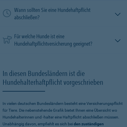
Wann sollten Sie eine Hundehaftpflicht
abschließen?
Für welche Hunde ist eine
Hundehaftpflichtversicherung geeignet?
In diesen Bundesländern ist die
Hundehalterhaftpflicht vorgeschrieben
In vielen deutschen Bundesländern besteht eine Versicherungspflicht
für Tiere. Die nebenstehende Grafik bietet Ihnen eine Übersicht wo
Hundehalterinnen und -halter eine Haftpflicht abschließen müssen.
Unabhängig davon, empfiehlt es sich bei
den zuständigen