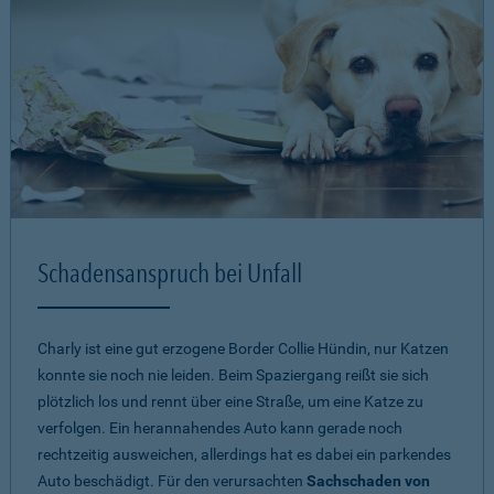
Schadensanspruch bei Unfall
Charly ist eine gut erzogene Border Collie Hündin, nur Katzen
konnte sie noch nie leiden. Beim Spaziergang reißt sie sich
plötzlich los und rennt über eine Straße, um eine Katze zu
verfolgen. Ein herannahendes Auto kann gerade noch
rechtzeitig ausweichen, allerdings hat es dabei ein parkendes
Auto beschädigt. Für den verursachten
Sachschaden von