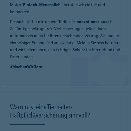
Motto "
Einfach. Menschlich.
" beraten wir sie fair und
kompetent.
Deshalb gilt für alle unsere Tarife die
Innovationsklausel
:
Zukünftige beitragsfreie Verbesserungen gelten damit
automatisch auch für Ihren bestehenden Vertrag. Sie und Ihr
vierbeiniger Freund sind uns wichtig. Melden Sie sich bei uns
und wir helfen Ihnen, den richtigen Schutz für Ihren Hund und
Sie zu finden.
#MachenWirGern
Warum ist eine Tierhalter-
Haftpflichtversicherung sinnvoll?