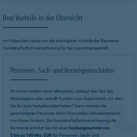
Ihre Vorteile in der Übersicht
Im Folgenden haben wir die wichtigsten Vorteile der Barmenia
Hundehaftpflichtversicherung für Sie zusammengestellt.
Personen-, Sach- und Vermögensschäden
Ihr Hund verletzt einen Menschen, zerkaut den Sitz des
Mietwagens oder verbellt Kunden vom Supermarkt, vor dem
Sie ihn kurz festgebunden haben? Dann können die
geschädigten Personen dafür finanziellen Schadensersatz
von Ihnen fordern. Die Hundehaftpflichtversicherung der
Barmenia schützt Sie mit einer
Deckungssumme von
5 bis zu 100 Mio. EUR
für Personen-, Sach- und