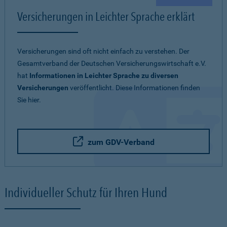
Versicherungen in Leichter Sprache erklärt
Versicherungen sind oft nicht einfach zu verstehen. Der
Gesamtverband der Deutschen Versicherungswirtschaft e.V.
hat
Informationen in Leichter Sprache zu diversen
Versicherungen
veröffentlicht. Diese Informationen finden
Sie hier.
zum GDV-Verband
Individueller Schutz für Ihren Hund