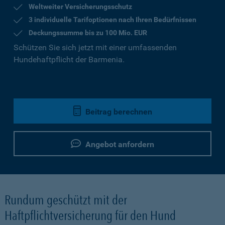
Weltweiter Versicherungsschutz
3 individuelle Tarifoptionen nach Ihren Bedürfnissen
Deckungssumme bis zu 100 Mio. EUR
Schützen Sie sich jetzt mit einer umfassenden
Hundehaftpflicht der Barmenia.
Beitrag berechnen
Angebot anfordern
Rundum geschützt mit der
Haftpflichtversicherung für den Hund