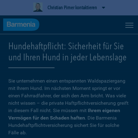
Christian Pirner kontaktieren
Hundehaftpflicht: Sicherheit für Sie
und Ihren Hund in jeder Lebenslage
Sie unternehmen einen entspannten Waldspaziergang
mit Ihrem Hund. Im nächsten Moment springt er vor
einen Fahrradfahrer, der sich den Arm bricht. Was viele
nicht wissen – die private Haftpflichtversicherung greift
in diesem Fall nicht. Sie müssen mit
Ihrem eigenen
Vermögen für den Schaden haften
. Die Barmenia
Hundehaftpflichtversicherung sichert Sie für solche
Fälle ab.