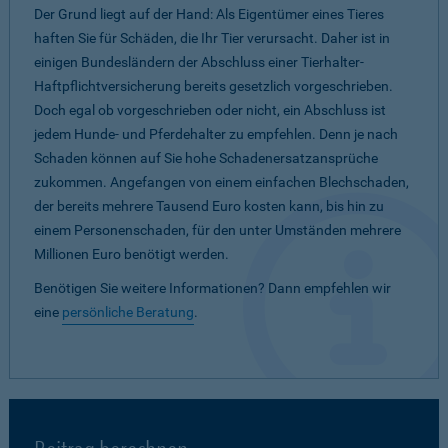
Der Grund liegt auf der Hand: Als Eigentümer eines Tieres
haften Sie für Schäden, die Ihr Tier verursacht. Daher ist in
einigen Bundesländern der Abschluss einer Tierhalter-
Haftpflichtversicherung bereits gesetzlich vorgeschrieben.
Doch egal ob vorgeschrieben oder nicht, ein Abschluss ist
jedem Hunde- und Pferdehalter zu empfehlen. Denn je nach
Schaden können auf Sie hohe Schadenersatzansprüche
zukommen. Angefangen von einem einfachen Blechschaden,
der bereits mehrere Tausend Euro kosten kann, bis hin zu
einem Personenschaden, für den unter Umständen mehrere
Millionen Euro benötigt werden.
Benötigen Sie weitere Informationen? Dann empfehlen wir
eine
persönliche Beratung
.