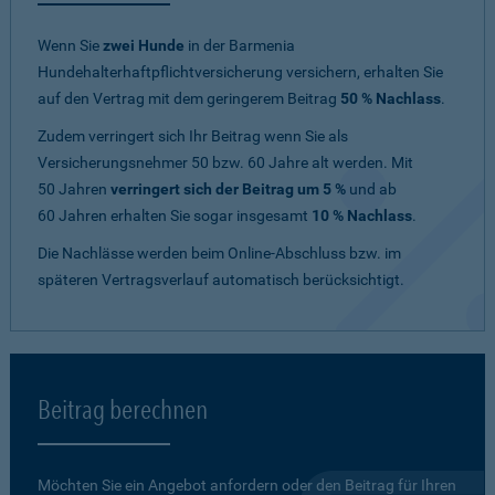
Wenn Sie
zwei Hunde
in der Barmenia
Hundehalterhaftpflichtversicherung versichern, erhalten Sie
auf den Vertrag mit dem geringerem Beitrag
50 % Nachlass
.
Zudem verringert sich Ihr Beitrag wenn Sie als
Versicherungsnehmer 50 bzw. 60 Jahre alt werden. Mit
50 Jahren
verringert sich der Beitrag um 5 %
und ab
60 Jahren erhalten Sie sogar insgesamt
10 % Nachlass
.
Die Nachlässe werden beim Online-Abschluss bzw. im
späteren Vertragsverlauf automatisch berücksichtigt.
Beitrag berechnen
Möchten Sie ein Angebot anfordern oder den Beitrag für Ihren