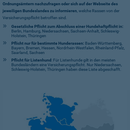
Ordnungsämtern nachzufragen oder sich auf der Webseite des
jeweiligen Bundeslandes zu informieren
, welche Rassen von der
Versicherungspflicht betroffen sind.
Gesetzliche Pflicht zum Abschluss einer Hundehaftpflicht in:
Berlin, Hamburg, Niedersachsen, Sachsen-Anhalt, Schleswig-
Holstein, Thüringen
Pflicht nur für bestimmte Hunderassen:
Baden-Württemberg,
Bayern, Bremen, Hessen, Nordrhein-Westfalen, Rheinland-Pfalz,
Saarland, Sachsen
Pflicht für Listenhund
: Für Listenhunde gilt in den meisten
Bundesländern eine Versicherungspflicht. Nur Niedersachsen,
Schleswig-Holstein, Thüringen haben diese Liste abgeschafft.