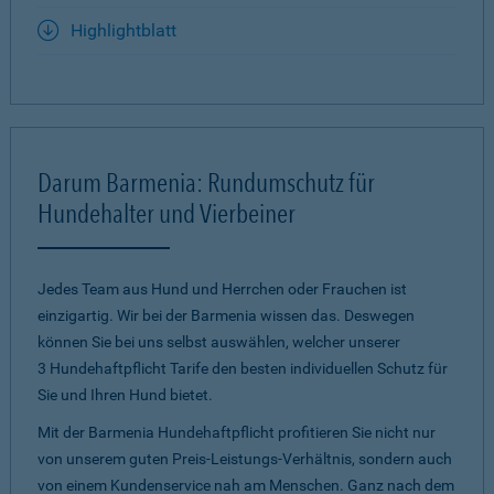
Highlightblatt
Darum Barmenia: Rundumschutz für
Hundehalter und Vierbeiner
Jedes Team aus Hund und Herrchen oder Frauchen ist
einzigartig. Wir bei der Barmenia wissen das. Deswegen
können Sie bei uns selbst auswählen, welcher unserer
3 Hundehaftpflicht Tarife den besten individuellen Schutz für
Sie und Ihren Hund bietet.
Mit der Barmenia Hundehaftpflicht profitieren Sie nicht nur
von unserem guten Preis-Leistungs-Verhältnis, sondern auch
von einem Kundenservice nah am Menschen. Ganz nach dem