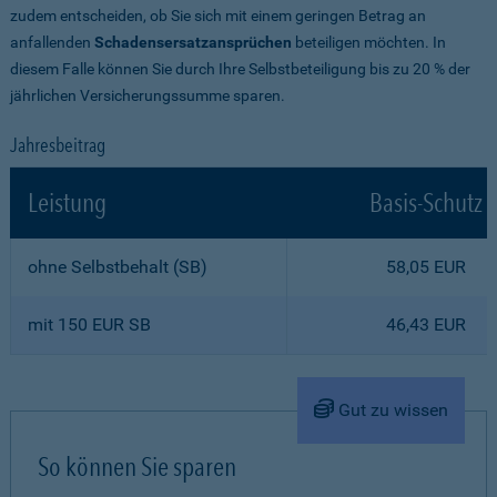
zudem entscheiden, ob Sie sich mit einem geringen Betrag an
anfallenden
Schadensersatzansprüchen
beteiligen möchten. In
diesem Falle können Sie durch Ihre Selbstbeteiligung bis zu 20 % der
jährlichen Versicherungssumme sparen.
Jahresbeitrag
Leistung
Basis-Schutz
ohne Selbstbehalt (SB)
58,05 EUR
mit 150 EUR SB
46,43 EUR
Gut zu wissen
So können Sie sparen