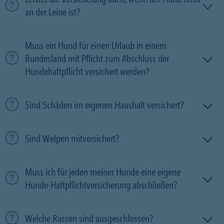
an der Leine ist?
Muss ein Hund für einen Urlaub in einem
Bundesland mit Pflicht zum Abschluss der
Hundehaftpflicht versichert werden?
Sind Schäden im eigenen Haushalt versichert?
Sind Welpen mitversichert?
Muss ich für jeden meiner Hunde eine eigene
Hunde-Haftpflichtversicherung abschließen?
Welche Rassen sind ausgeschlossen?