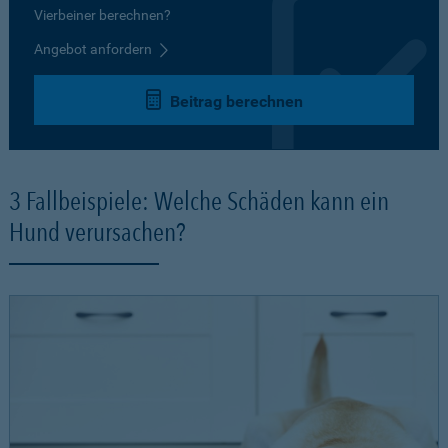
Vierbeiner berechnen?
Angebot anfordern
Beitrag berechnen
3 Fallbeispiele: Welche Schäden kann ein
Hund verursachen?