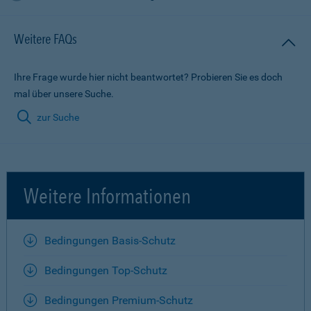
Weitere FAQs
Ihre Frage wurde hier nicht beantwortet? Probieren Sie es doch
mal über unsere Suche.
zur Suche
Weitere Informationen
Bedingungen Basis-Schutz
Bedingungen Top-Schutz
Bedingungen Premium-Schutz