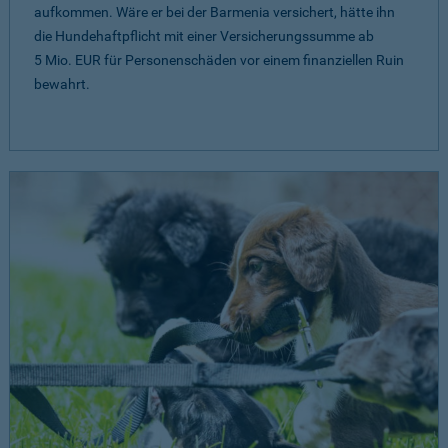
aufkommen. Wäre er bei der Barmenia versichert, hätte ihn
die Hundehaftpflicht mit einer Versicherungssumme ab
5 Mio. EUR
für Personenschäden vor einem finanziellen Ruin
bewahrt.