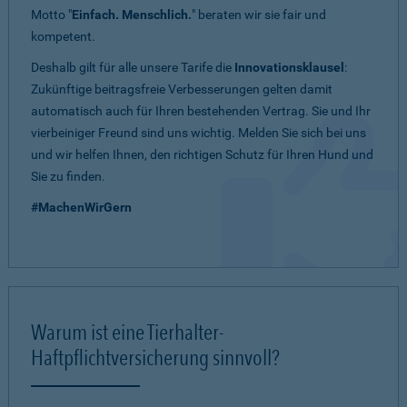
Motto "
Einfach. Menschlich.
" beraten wir sie fair und
kompetent.
Deshalb gilt für alle unsere Tarife die
Innovationsklausel
:
Zukünftige beitragsfreie Verbesserungen gelten damit
automatisch auch für Ihren bestehenden Vertrag. Sie und Ihr
vierbeiniger Freund sind uns wichtig. Melden Sie sich bei uns
und wir helfen Ihnen, den richtigen Schutz für Ihren Hund und
Sie zu finden.
#MachenWirGern
Warum ist eine Tierhalter-
Haftpflichtversicherung sinnvoll?