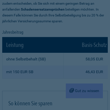
zudem entscheiden, ob Sie sich mit einem geringen Betrag an
anfallenden
Schadensersatzansprüchen
beteiligen möchten. In
diesem Falle können Sie durch Ihre Selbstbeteiligung bis zu 20 % der
jährlichen Versicherungssumme sparen.
Jahresbeitrag
Leistung
Basis-Schutz
ohne Selbstbehalt (SB)
58,05 EUR
mit 150 EUR SB
46,43 EUR
Gut zu wissen
So können Sie sparen