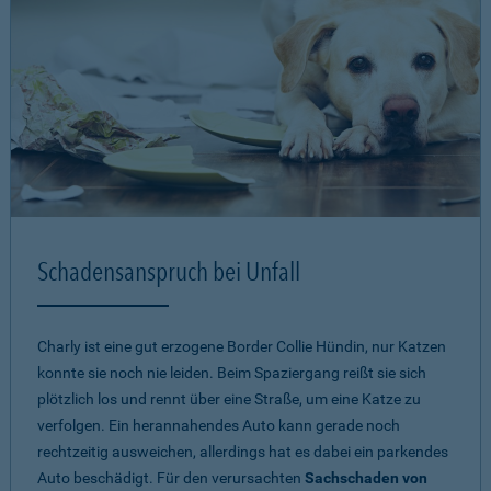
Schadensanspruch bei Unfall
Charly ist eine gut erzogene Border Collie Hündin, nur Katzen
konnte sie noch nie leiden. Beim Spaziergang reißt sie sich
plötzlich los und rennt über eine Straße, um eine Katze zu
verfolgen. Ein herannahendes Auto kann gerade noch
rechtzeitig ausweichen, allerdings hat es dabei ein parkendes
Auto beschädigt. Für den verursachten
Sachschaden von