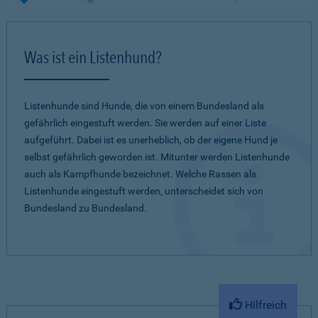
Was ist ein Listenhund?
Listenhunde sind Hunde, die von einem Bundesland als
gefährlich eingestuft werden. Sie werden auf einer Liste
aufgeführt. Dabei ist es unerheblich, ob der eigene Hund je
selbst gefährlich geworden ist. Mitunter werden Listenhunde
auch als Kampfhunde bezeichnet. Welche Rassen als
Listenhunde eingestuft werden, unterscheidet sich von
Bundesland zu Bundesland.
Hilfreich