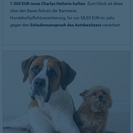
1.500 EUR muss Charlys Halterin haften
. Zum Glück ist diese
über den Basis-Schutz der Barmenia
Hundehaftpflichtversicherung, für nur 58,05 EUR im Jahr,
gegen den
Schadensanspruch des Autobesitzers
versichert.