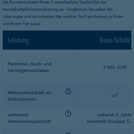
Die Barmenia bietet Ihnen 3 verschiedene Tarifstufen der
Hundehaftpflichtversicherung an. Vergleichen Sie selbst die
Leistungen und entscheiden Sie, welcher Tarif am besten zu Ihnen
und Ihrem Tier passt.
Leistung
Basis-Schutz
Personen-, Sach- und
5 Mio. EUR
Vermögensschäden
Mietsachschäden an
enthalt
Wohnräumen
weltweiter
weltweit 3 Jahre,
Versicherungsschutz
innerhalb Europas 5 J