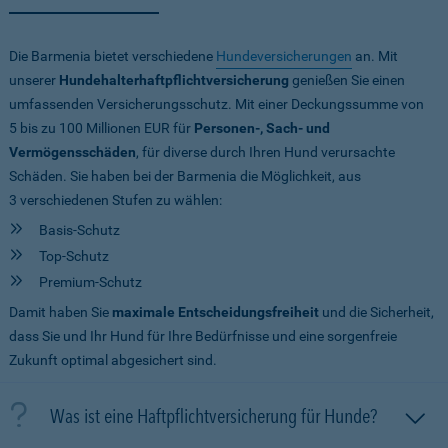
Die Barmenia bietet verschiedene
Hundeversicherungen
an. Mit
unserer
Hundehalterhaftpflichtversicherung
genießen Sie einen
umfassenden Versicherungsschutz. Mit einer Deckungssumme von
5 bis zu 100 Millionen EUR
für
Personen-, Sach- und
Vermögensschäden
, für diverse durch Ihren Hund verursachte
Schäden. Sie haben bei der Barmenia die Möglichkeit, aus
3 verschiedenen Stufen zu wählen:
Basis-Schutz
Top-Schutz
Premium-Schutz
Damit haben Sie
maximale Entscheidungsfreiheit
und die Sicherheit,
dass Sie und Ihr Hund für Ihre Bedürfnisse und eine sorgenfreie
Zukunft optimal abgesichert sind.
Was ist eine Haftpflichtversicherung für Hunde?