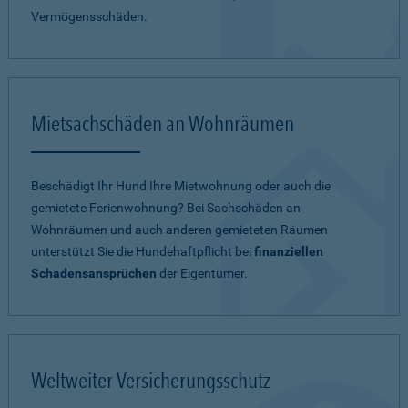
Vermögensschäden.
Mietsachschäden an Wohnräumen
Beschädigt Ihr Hund Ihre Mietwohnung oder auch die
gemietete Ferienwohnung? Bei Sachschäden an
Wohnräumen und auch anderen gemieteten Räumen
unterstützt Sie die Hundehaftpflicht bei
finanziellen
Schadensansprüchen
der Eigentümer.
Weltweiter Versicherungsschutz