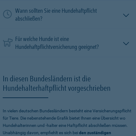
Wann sollten Sie eine Hundehaftpflicht
abschließen?
Für welche Hunde ist eine
Hundehaftpflichtversicherung geeignet?
In diesen Bundesländern ist die
Hundehalterhaftpflicht vorgeschrieben
In vielen deutschen Bundesländern besteht eine Versicherungspflicht
für Tiere. Die nebenstehende Grafik bietet Ihnen eine Übersicht wo
Hundehalterinnen und -halter eine Haftpflicht abschließen müssen.
Unabhängig davon, empfiehlt es sich bei
den zuständigen