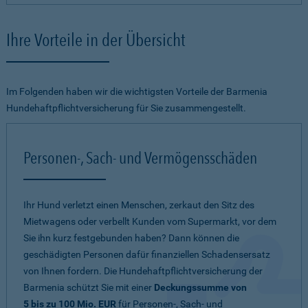
Ihre Vorteile in der Übersicht
Im Folgenden haben wir die wichtigsten Vorteile der Barmenia
Hundehaftpflichtversicherung für Sie zusammengestellt.
Personen-, Sach- und Vermögensschäden
Ihr Hund verletzt einen Menschen, zerkaut den Sitz des
Mietwagens oder verbellt Kunden vom Supermarkt, vor dem
Sie ihn kurz festgebunden haben? Dann können die
geschädigten Personen dafür finanziellen Schadensersatz
von Ihnen fordern. Die Hundehaftpflichtversicherung der
Barmenia schützt Sie mit einer
Deckungssumme von
5 bis zu 100 Mio. EUR
für Personen-, Sach- und