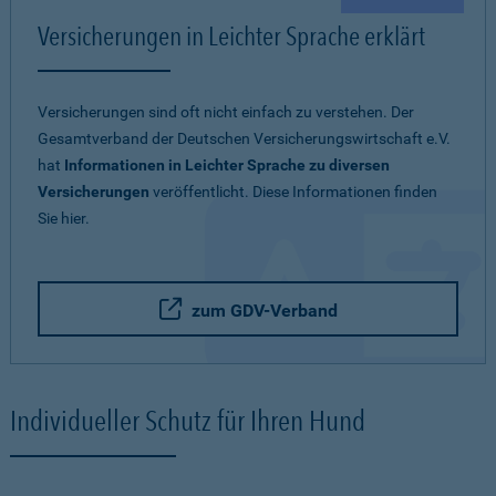
Versicherungen in Leichter Sprache erklärt
Versicherungen sind oft nicht einfach zu verstehen. Der
Gesamtverband der Deutschen Versicherungswirtschaft e.V.
hat
Informationen in Leichter Sprache zu diversen
Versicherungen
veröffentlicht. Diese Informationen finden
Sie hier.
zum GDV-Verband
Individueller Schutz für Ihren Hund