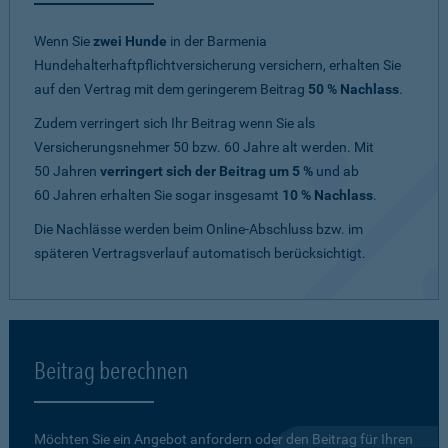
Wenn Sie
zwei Hunde
in der Barmenia
Hundehalterhaftpflichtversicherung versichern, erhalten Sie
auf den Vertrag mit dem geringerem Beitrag
50 % Nachlass
.
Zudem verringert sich Ihr Beitrag wenn Sie als
Versicherungsnehmer 50 bzw. 60 Jahre alt werden. Mit
50 Jahren
verringert sich der Beitrag um 5 %
und ab
60 Jahren erhalten Sie sogar insgesamt
10 % Nachlass
.
Die Nachlässe werden beim Online-Abschluss bzw. im
späteren Vertragsverlauf automatisch berücksichtigt.
Beitrag berechnen
Möchten Sie ein Angebot anfordern oder den Beitrag für Ihren