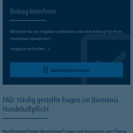
Beitrag berechnen
Möchten Sie ein Angebot anfordern oder den Beitrag für Ihren
Vierbeiner berechnen?
Angebot anfordern
Beitrag berechnen
FAQ: Häufig gestellte Fragen zur Barmenia
Hundehaftpflicht
Nachfolgend finden Sie wichtige Fragen und Antworten zum Thema