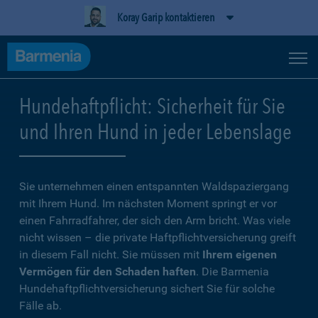
Koray Garip kontaktieren
Hundehaftpflicht: Sicherheit für Sie
und Ihren Hund in jeder Lebenslage
Sie unternehmen einen entspannten Waldspaziergang
mit Ihrem Hund. Im nächsten Moment springt er vor
einen Fahrradfahrer, der sich den Arm bricht. Was viele
nicht wissen – die private Haftpflichtversicherung greift
in diesem Fall nicht. Sie müssen mit
Ihrem eigenen
Vermögen für den Schaden haften
. Die Barmenia
Hundehaftpflichtversicherung sichert Sie für solche
Fälle ab.