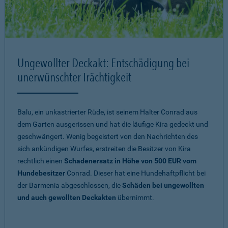
Ungewollter Deckakt: Entschädigung bei
unerwünschter Trächtigkeit
Balu, ein unkastrierter Rüde, ist seinem Halter Conrad aus
dem Garten ausgerissen und hat die läufige Kira gedeckt und
geschwängert. Wenig begeistert von den Nachrichten des
sich ankündigen Wurfes, erstreiten die Besitzer von Kira
rechtlich einen
Schadenersatz in Höhe von 500 EUR vom
Hundebesitzer
Conrad. Dieser hat eine Hundehaftpflicht bei
der Barmenia abgeschlossen, die
Schäden bei ungewollten
und auch gewollten Deckakten
übernimmt.