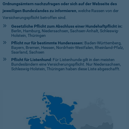
Ordnungsämtern nachzufragen oder sich auf der Webseite des
jeweiligen Bundeslandes zu informieren
, welche Rassen von der
Versicherungspflicht betroffen sind.
Gesetzliche Pflicht zum Abschluss einer Hundehaftpflicht in:
Berlin, Hamburg, Niedersachsen, Sachsen-Anhalt, Schleswig-
Holstein, Thüringen
Pflicht nur für bestimmte Hunderassen:
Baden-Württemberg,
Bayern, Bremen, Hessen, Nordrhein-Westfalen, Rheinland-Pfalz,
Saarland, Sachsen
Pflicht für Listenhund
: Für Listenhunde gilt in den meisten
Bundesländern eine Versicherungspflicht. Nur Niedersachsen,
Schleswig-Holstein, Thüringen haben diese Liste abgeschafft.