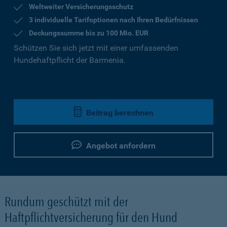
Weltweiter Versicherungsschutz
3 individuelle Tarifoptionen nach Ihren Bedürfnissen
Deckungssumme bis zu 100 Mio. EUR
Schützen Sie sich jetzt mit einer umfassenden
Hundehaftpflicht der Barmenia.
Beitrag berechnen
Angebot anfordern
Rundum geschützt mit der
Haftpflichtversicherung für den Hund