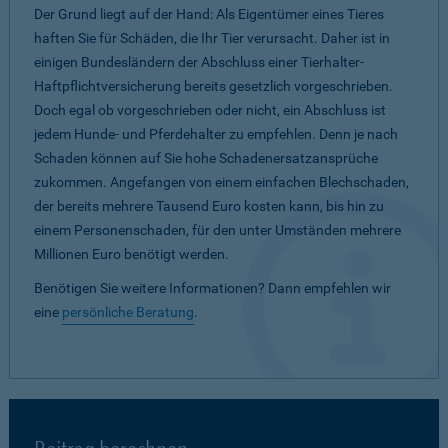
Der Grund liegt auf der Hand: Als Eigentümer eines Tieres
haften Sie für Schäden, die Ihr Tier verursacht. Daher ist in
einigen Bundesländern der Abschluss einer Tierhalter-
Haftpflichtversicherung bereits gesetzlich vorgeschrieben.
Doch egal ob vorgeschrieben oder nicht, ein Abschluss ist
jedem Hunde- und Pferdehalter zu empfehlen. Denn je nach
Schaden können auf Sie hohe Schadenersatzansprüche
zukommen. Angefangen von einem einfachen Blechschaden,
der bereits mehrere Tausend Euro kosten kann, bis hin zu
einem Personenschaden, für den unter Umständen mehrere
Millionen Euro benötigt werden.
Benötigen Sie weitere Informationen? Dann empfehlen wir
eine
persönliche Beratung
.