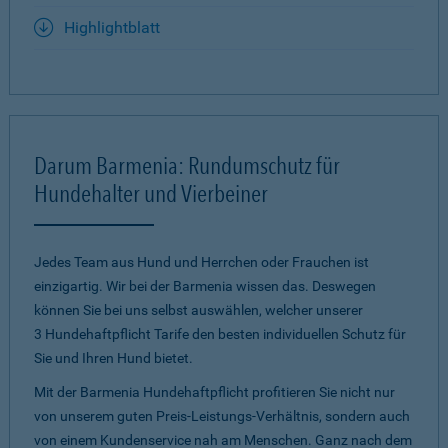
Highlightblatt
Darum Barmenia: Rundumschutz für
Hundehalter und Vierbeiner
Jedes Team aus Hund und Herrchen oder Frauchen ist
einzigartig. Wir bei der Barmenia wissen das. Deswegen
können Sie bei uns selbst auswählen, welcher unserer
3 Hundehaftpflicht Tarife den besten individuellen Schutz für
Sie und Ihren Hund bietet.
Mit der Barmenia Hundehaftpflicht profitieren Sie nicht nur
von unserem guten Preis-Leistungs-Verhältnis, sondern auch
von einem Kundenservice nah am Menschen. Ganz nach dem