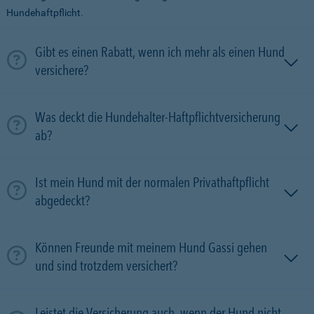
Hundehaftpflicht.
Gibt es einen Rabatt, wenn ich mehr als einen Hund
versichere?
Was deckt die Hundehalter-Haftpflichtversicherung
ab?
Ist mein Hund mit der normalen Privathaftpflicht
abgedeckt?
Können Freunde mit meinem Hund Gassi gehen
und sind trotzdem versichert?
Leistet die Versicherung auch, wenn der Hund nicht