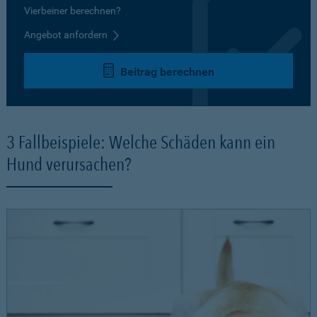
Vierbeiner berechnen?
Angebot anfordern
Beitrag berechnen
3 Fallbeispiele: Welche Schäden kann ein
Hund verursachen?