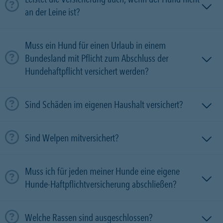
an der Leine ist?
Muss ein Hund für einen Urlaub in einem
Bundesland mit Pflicht zum Abschluss der
Hundehaftpflicht versichert werden?
Sind Schäden im eigenen Haushalt versichert?
Sind Welpen mitversichert?
Muss ich für jeden meiner Hunde eine eigene
Hunde-Haftpflichtversicherung abschließen?
Welche Rassen sind ausgeschlossen?