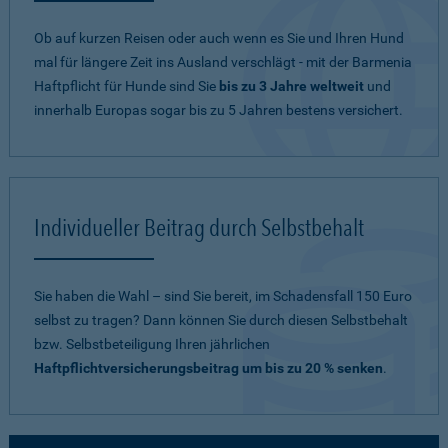
Ob auf kurzen Reisen oder auch wenn es Sie und Ihren Hund
mal für längere Zeit ins Ausland verschlägt - mit der Barmenia
Haftpflicht für Hunde sind Sie
bis zu 3 Jahre weltweit
und
innerhalb Europas sogar bis zu 5 Jahren bestens versichert.
Individueller Beitrag durch Selbstbehalt
Sie haben die Wahl – sind Sie bereit, im Schadensfall 150 Euro
selbst zu tragen? Dann können Sie durch diesen Selbstbehalt
bzw. Selbstbeteiligung Ihren jährlichen
Haftpflichtversicherungsbeitrag um bis zu 20 % senken
.