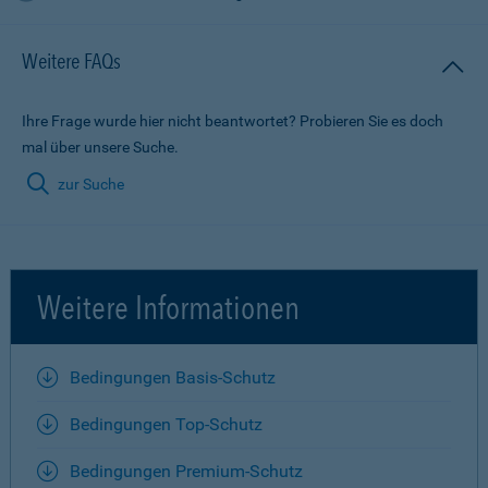
Weitere FAQs
Ihre Frage wurde hier nicht beantwortet? Probieren Sie es doch
mal über unsere Suche.
zur Suche
Weitere Informationen
Bedingungen Basis-Schutz
Bedingungen Top-Schutz
Bedingungen Premium-Schutz