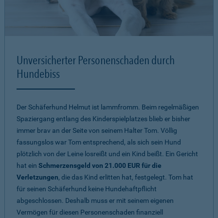
Unversicherter Personenschaden durch
Hundebiss
Der Schäferhund Helmut ist lammfromm. Beim regelmäßigen
Spaziergang entlang des Kinderspielplatzes blieb er bisher
immer brav an der Seite von seinem Halter Tom. Völlig
fassungslos war Tom entsprechend, als sich sein Hund
plötzlich von der Leine losreißt und ein Kind beißt. Ein Gericht
hat ein
Schmerzensgeld von 21.000 EUR für die
Verletzungen
, die das Kind erlitten hat, festgelegt. Tom hat
für seinen Schäferhund keine Hundehaftpflicht
abgeschlossen. Deshalb muss er mit seinem eigenen
Vermögen für diesen Personenschaden finanziell