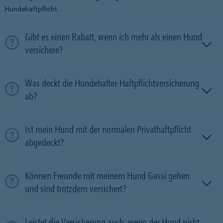
Hundehaftpflicht.
Gibt es einen Rabatt, wenn ich mehr als einen Hund
versichere?
Was deckt die Hundehalter-Haftpflichtversicherung
ab?
Ist mein Hund mit der normalen Privathaftpflicht
abgedeckt?
Können Freunde mit meinem Hund Gassi gehen
und sind trotzdem versichert?
Leistet die Versicherung auch, wenn der Hund nicht