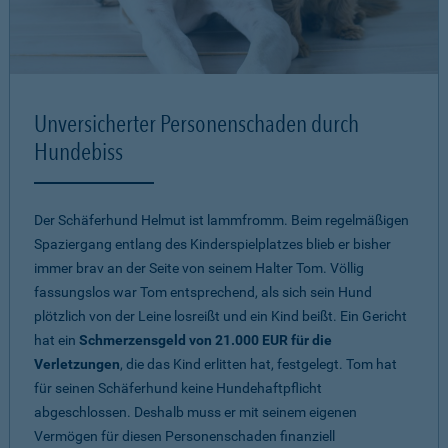
Unversicherter Personenschaden durch
Hundebiss
Der Schäferhund Helmut ist lammfromm. Beim regelmäßigen
Spaziergang entlang des Kinderspielplatzes blieb er bisher
immer brav an der Seite von seinem Halter Tom. Völlig
fassungslos war Tom entsprechend, als sich sein Hund
plötzlich von der Leine losreißt und ein Kind beißt. Ein Gericht
hat ein
Schmerzensgeld von 21.000 EUR für die
Verletzungen
, die das Kind erlitten hat, festgelegt. Tom hat
für seinen Schäferhund keine Hundehaftpflicht
abgeschlossen. Deshalb muss er mit seinem eigenen
Vermögen für diesen Personenschaden finanziell