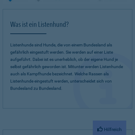
Was ist ein Listenhund?
Listenhunde sind Hunde, die von einem Bundesland als
gefährlich eingestuft werden. Sie werden auf einer Liste
aufgeführt. Dabei ist es unerheblich, ob der eigene Hund je
selbst gefährlich geworden ist. Mitunter werden Listenhunde
auch als Kampfhunde bezeichnet. Welche Rassen als
Listenhunde eingestuft werden, unterscheidet sich von
Bundesland zu Bundesland.
Hilfreich