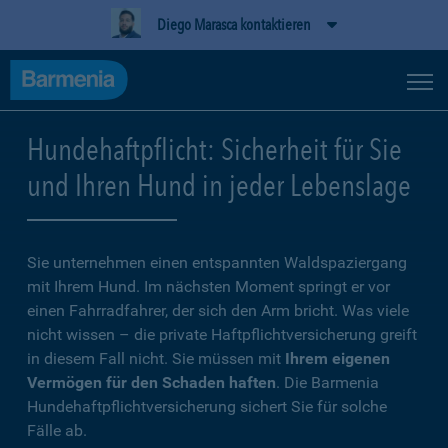
Diego Marasca kontaktieren
Hundehaftpflicht: Sicherheit für Sie
und Ihren Hund in jeder Lebenslage
Sie unternehmen einen entspannten Waldspaziergang
mit Ihrem Hund. Im nächsten Moment springt er vor
einen Fahrradfahrer, der sich den Arm bricht. Was viele
nicht wissen – die private Haftpflichtversicherung greift
in diesem Fall nicht. Sie müssen mit
Ihrem eigenen
Vermögen für den Schaden haften
. Die Barmenia
Hundehaftpflichtversicherung sichert Sie für solche
Fälle ab.