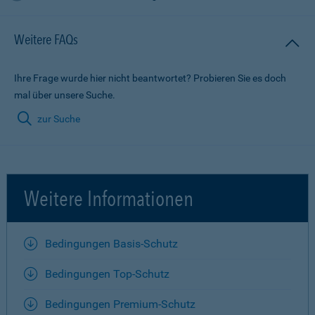
Weitere FAQs
Ihre Frage wurde hier nicht beantwortet? Probieren Sie es doch
mal über unsere Suche.
zur Suche
Weitere Informationen
Bedingungen Basis-Schutz
Bedingungen Top-Schutz
Bedingungen Premium-Schutz