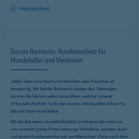
Highlightblatt
Darum Barmenia: Rundumschutz für
Hundehalter und Vierbeiner
Jedes Team aus Hund und Herrchen oder Frauchen ist
einzigartig. Wir bei der Barmenia wissen das. Deswegen
können Sie bei uns selbst auswählen, welcher unserer
3 Hundehaftpflicht Tarife den besten individuellen Schutz für
Sie und Ihren Hund bietet.
Mit der Barmenia Hundehaftpflicht profitieren Sie nicht nur
von unserem guten Preis-Leistungs-Verhältnis, sondern auch
von einem Kundenservice nah am Menschen. Ganz nach dem