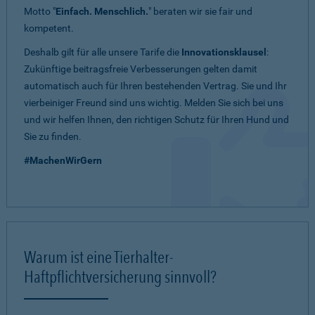
Motto "
Einfach. Menschlich.
" beraten wir sie fair und
kompetent.
Deshalb gilt für alle unsere Tarife die
Innovationsklausel
:
Zukünftige beitragsfreie Verbesserungen gelten damit
automatisch auch für Ihren bestehenden Vertrag. Sie und Ihr
vierbeiniger Freund sind uns wichtig. Melden Sie sich bei uns
und wir helfen Ihnen, den richtigen Schutz für Ihren Hund und
Sie zu finden.
#MachenWirGern
Warum ist eine Tierhalter-
Haftpflichtversicherung sinnvoll?