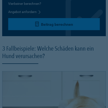
Vierbeiner berechnen?
Angebot anfordern
Beitrag berechnen
3 Fallbeispiele: Welche Schäden kann ein
Hund verursachen?