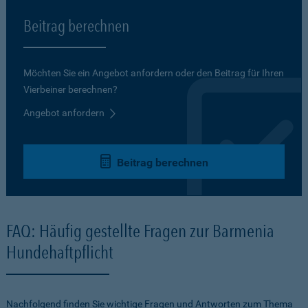
Beitrag berechnen
Möchten Sie ein Angebot anfordern oder den Beitrag für Ihren
Vierbeiner berechnen?
Angebot anfordern
Beitrag berechnen
FAQ: Häufig gestellte Fragen zur Barmenia
Hundehaftpflicht
Nachfolgend finden Sie wichtige Fragen und Antworten zum Thema