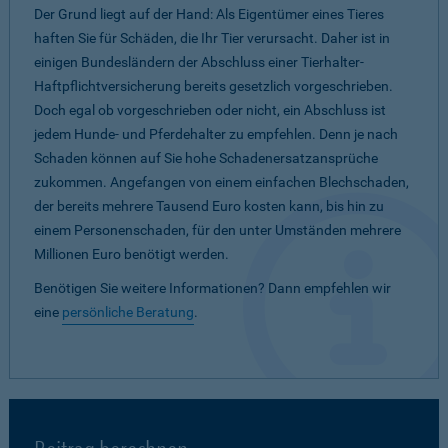
Der Grund liegt auf der Hand: Als Eigentümer eines Tieres
haften Sie für Schäden, die Ihr Tier verursacht. Daher ist in
einigen Bundesländern der Abschluss einer Tierhalter-
Haftpflichtversicherung bereits gesetzlich vorgeschrieben.
Doch egal ob vorgeschrieben oder nicht, ein Abschluss ist
jedem Hunde- und Pferdehalter zu empfehlen. Denn je nach
Schaden können auf Sie hohe Schadenersatzansprüche
zukommen. Angefangen von einem einfachen Blechschaden,
der bereits mehrere Tausend Euro kosten kann, bis hin zu
einem Personenschaden, für den unter Umständen mehrere
Millionen Euro benötigt werden.
Benötigen Sie weitere Informationen? Dann empfehlen wir
eine
persönliche Beratung
.