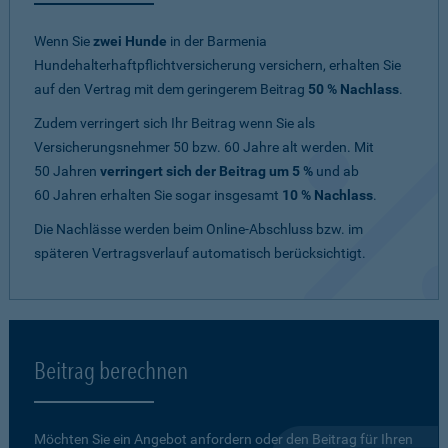
Wenn Sie
zwei Hunde
in der Barmenia
Hundehalterhaftpflichtversicherung versichern, erhalten Sie
auf den Vertrag mit dem geringerem Beitrag
50 % Nachlass
.
Zudem verringert sich Ihr Beitrag wenn Sie als
Versicherungsnehmer 50 bzw. 60 Jahre alt werden. Mit
50 Jahren
verringert sich der Beitrag um 5 %
und ab
60 Jahren erhalten Sie sogar insgesamt
10 % Nachlass
.
Die Nachlässe werden beim Online-Abschluss bzw. im
späteren Vertragsverlauf automatisch berücksichtigt.
Beitrag berechnen
Möchten Sie ein Angebot anfordern oder den Beitrag für Ihren