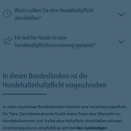
Wann sollten Sie eine Hundehaftpflicht
abschließen?
Für welche Hunde ist eine
Hundehaftpflichtversicherung geeignet?
In diesen Bundesländern ist die
Hundehalterhaftpflicht vorgeschrieben
In vielen deutschen Bundesländern besteht eine Versicherungspflicht
für Tiere. Die nebenstehende Grafik bietet Ihnen eine Übersicht wo
Hundehalterinnen und -halter eine Haftpflicht abschließen müssen.
Unabhängig davon, empfiehlt es sich bei
den zuständigen