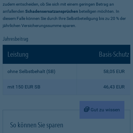
zudem entscheiden, ob Sie sich mit einem geringen Betrag an
anfallenden
Schadensersatzansprüchen
beteiligen möchten. In
diesem Falle können Sie durch Ihre Selbstbeteiligung bis zu 20 % der
jährlichen Versicherungssumme sparen.
Jahresbeitrag
Leistung
Basis-Schutz
ohne Selbstbehalt (SB)
58,05 EUR
mit 150 EUR SB
46,43 EUR
Gut zu wissen
So können Sie sparen