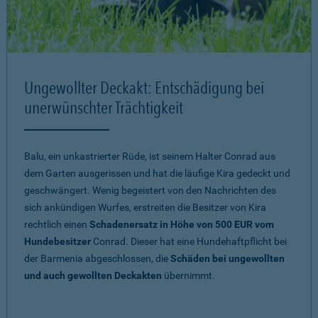
Ungewollter Deckakt: Entschädigung bei
unerwünschter Trächtigkeit
Balu, ein unkastrierter Rüde, ist seinem Halter Conrad aus
dem Garten ausgerissen und hat die läufige Kira gedeckt und
geschwängert. Wenig begeistert von den Nachrichten des
sich ankündigen Wurfes, erstreiten die Besitzer von Kira
rechtlich einen
Schadenersatz in Höhe von 500 EUR vom
Hundebesitzer
Conrad. Dieser hat eine Hundehaftpflicht bei
der Barmenia abgeschlossen, die
Schäden bei ungewollten
und auch gewollten Deckakten
übernimmt.