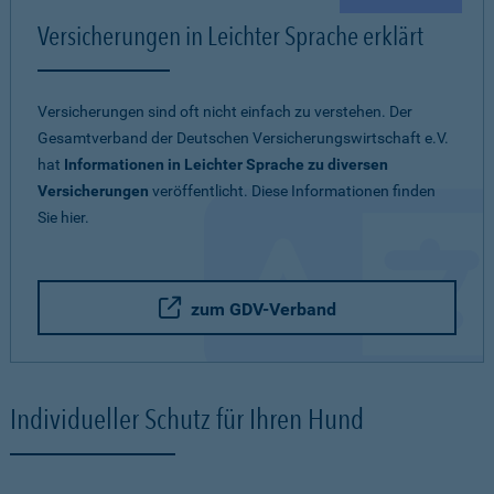
Versicherungen in Leichter Sprache erklärt
Versicherungen sind oft nicht einfach zu verstehen. Der
Gesamtverband der Deutschen Versicherungswirtschaft e.V.
hat
Informationen in Leichter Sprache zu diversen
Versicherungen
veröffentlicht. Diese Informationen finden
Sie hier.
zum GDV-Verband
Individueller Schutz für Ihren Hund