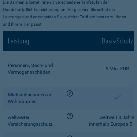
Die Barmenia bietet Ihnen 3 verschiedene Tarifstufen der
Hundehaftpflichtversicherung an. Vergleichen Sie selbst die
Leistungen und entscheiden Sie, welcher Tarif am besten zu Ihnen
und Ihrem Tier passt.
Leistung
Basis-Schutz
Personen-, Sach- und
5 Mio. EUR
Vermögensschäden
Mietsachschäden an
enthalt
Wohnräumen
weltweiter
weltweit 3 Jahre,
Versicherungsschutz
innerhalb Europas 5 J