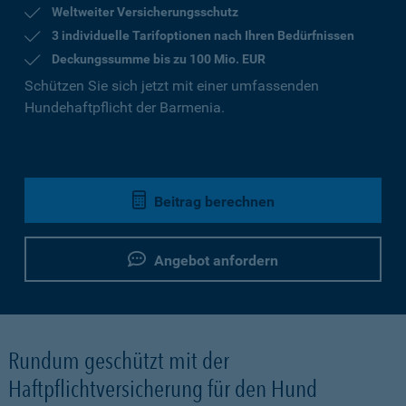
Weltweiter Versicherungsschutz
3 individuelle Tarifoptionen nach Ihren Bedürfnissen
Deckungssumme bis zu 100 Mio. EUR
Schützen Sie sich jetzt mit einer umfassenden
Hundehaftpflicht der Barmenia.
Beitrag berechnen
Angebot anfordern
Rundum geschützt mit der
Haftpflichtversicherung für den Hund