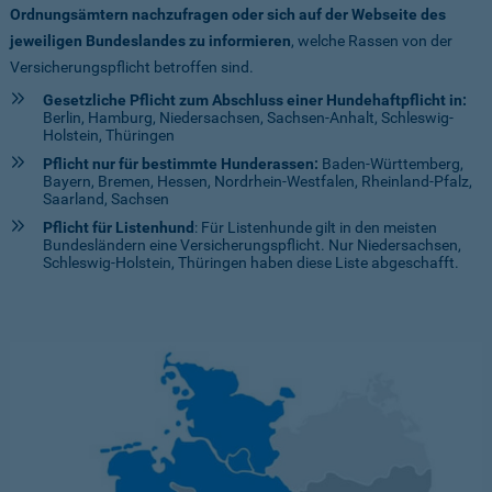
Ordnungsämtern nachzufragen oder sich auf der Webseite des
jeweiligen Bundeslandes zu informieren
, welche Rassen von der
Versicherungspflicht betroffen sind.
Gesetzliche Pflicht zum Abschluss einer Hundehaftpflicht in:
Berlin, Hamburg, Niedersachsen, Sachsen-Anhalt, Schleswig-
Holstein, Thüringen
Pflicht nur für bestimmte Hunderassen:
Baden-Württemberg,
Bayern, Bremen, Hessen, Nordrhein-Westfalen, Rheinland-Pfalz,
Saarland, Sachsen
Pflicht für Listenhund
: Für Listenhunde gilt in den meisten
Bundesländern eine Versicherungspflicht. Nur Niedersachsen,
Schleswig-Holstein, Thüringen haben diese Liste abgeschafft.