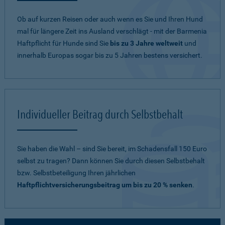
Ob auf kurzen Reisen oder auch wenn es Sie und Ihren Hund
mal für längere Zeit ins Ausland verschlägt - mit der Barmenia
Haftpflicht für Hunde sind Sie
bis zu 3 Jahre weltweit
und
innerhalb Europas sogar bis zu 5 Jahren bestens versichert.
Individueller Beitrag durch Selbstbehalt
Sie haben die Wahl – sind Sie bereit, im Schadensfall 150 Euro
selbst zu tragen? Dann können Sie durch diesen Selbstbehalt
bzw. Selbstbeteiligung Ihren jährlichen
Haftpflichtversicherungsbeitrag um bis zu 20 % senken
.