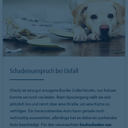
Schadensanspruch bei Unfall
Charly ist eine gut erzogene Border Collie Hündin, nur Katzen
konnte sie noch nie leiden. Beim Spaziergang reißt sie sich
plötzlich los und rennt über eine Straße, um eine Katze zu
verfolgen. Ein herannahendes Auto kann gerade noch
rechtzeitig ausweichen, allerdings hat es dabei ein parkendes
Auto beschädigt. Für den verursachten
Sachschaden von