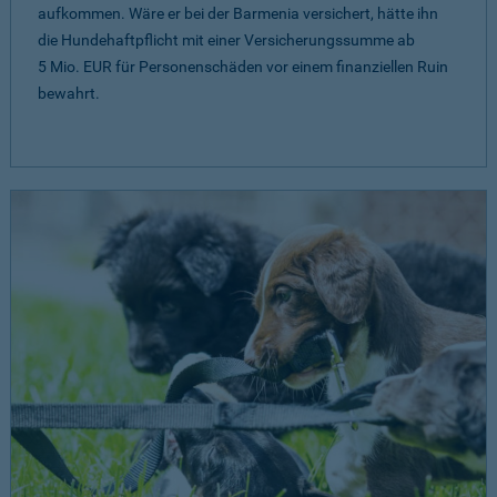
aufkommen. Wäre er bei der Barmenia versichert, hätte ihn
die Hundehaftpflicht mit einer Versicherungssumme ab
5 Mio. EUR
für Personenschäden vor einem finanziellen Ruin
bewahrt.