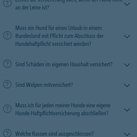
an der Leine ist?
Muss ein Hund für einen Urlaub in einem
Bundesland mit Pflicht zum Abschluss der
Hundehaftpflicht versichert werden?
Sind Schäden im eigenen Haushalt versichert?
Sind Welpen mitversichert?
Muss ich für jeden meiner Hunde eine eigene
Hunde-Haftpflichtversicherung abschließen?
Welche Rassen sind ausgeschlossen?