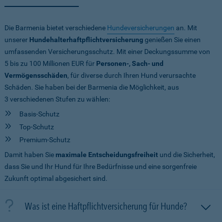
Die Barmenia bietet verschiedene
Hundeversicherungen
an. Mit
unserer
Hundehalterhaftpflichtversicherung
genießen Sie einen
umfassenden Versicherungsschutz. Mit einer Deckungssumme von
5 bis zu 100 Millionen EUR
für
Personen-, Sach- und
Vermögensschäden
, für diverse durch Ihren Hund verursachte
Schäden. Sie haben bei der Barmenia die Möglichkeit, aus
3 verschiedenen Stufen zu wählen:
Basis-Schutz
Top-Schutz
Premium-Schutz
Damit haben Sie
maximale Entscheidungsfreiheit
und die Sicherheit,
dass Sie und Ihr Hund für Ihre Bedürfnisse und eine sorgenfreie
Zukunft optimal abgesichert sind.
Was ist eine Haftpflichtversicherung für Hunde?