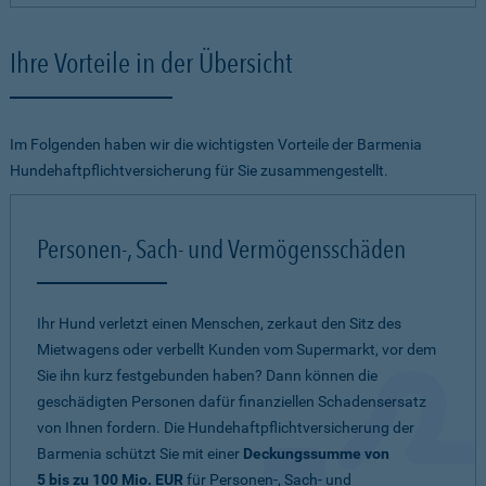
Ihre Vorteile in der Übersicht
Im Folgenden haben wir die wichtigsten Vorteile der Barmenia
Hundehaftpflichtversicherung für Sie zusammengestellt.
Personen-, Sach- und Vermögensschäden
Ihr Hund verletzt einen Menschen, zerkaut den Sitz des
Mietwagens oder verbellt Kunden vom Supermarkt, vor dem
Sie ihn kurz festgebunden haben? Dann können die
geschädigten Personen dafür finanziellen Schadensersatz
von Ihnen fordern. Die Hundehaftpflichtversicherung der
Barmenia schützt Sie mit einer
Deckungssumme von
5 bis zu 100 Mio. EUR
für Personen-, Sach- und