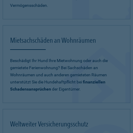
Vermögensschäden.
Mietsachschäden an Wohnräumen
Beschädigt Ihr Hund Ihre Mietwohnung oder auch die
gemietete Ferienwohnung? Bei Sachschäden an
Wohnräumen und auch anderen gemieteten Räumen
unterstützt Sie die Hundehaftpflicht bei
finanziellen
Schadensansprüchen
der Eigentümer.
Weltweiter Versicherungsschutz