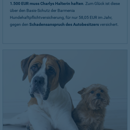
1.500 EUR muss Charlys Halterin haften
. Zum Glück ist diese
über den Basis-Schutz der Barmenia
Hundehaftpflichtversicherung, für nur 58,05 EUR im Jahr,
gegen den
Schadensanspruch des Autobesitzers
versichert.