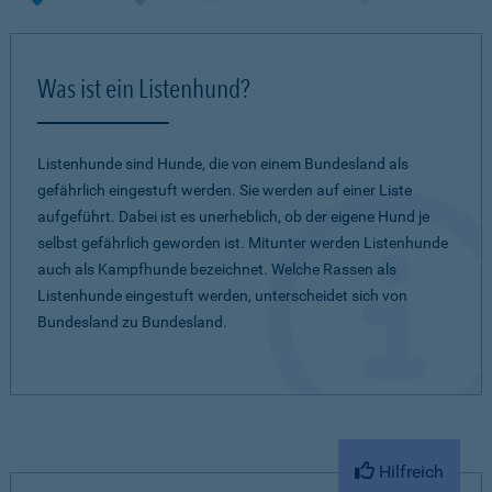
Was ist ein Listenhund?
Listenhunde sind Hunde, die von einem Bundesland als
gefährlich eingestuft werden. Sie werden auf einer Liste
aufgeführt. Dabei ist es unerheblich, ob der eigene Hund je
selbst gefährlich geworden ist. Mitunter werden Listenhunde
auch als Kampfhunde bezeichnet. Welche Rassen als
Listenhunde eingestuft werden, unterscheidet sich von
Bundesland zu Bundesland.
Hilfreich