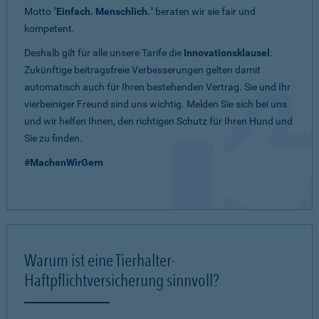
Motto "
Einfach. Menschlich.
" beraten wir sie fair und
kompetent.
Deshalb gilt für alle unsere Tarife die
Innovationsklausel
:
Zukünftige beitragsfreie Verbesserungen gelten damit
automatisch auch für Ihren bestehenden Vertrag. Sie und Ihr
vierbeiniger Freund sind uns wichtig. Melden Sie sich bei uns
und wir helfen Ihnen, den richtigen Schutz für Ihren Hund und
Sie zu finden.
#MachenWirGern
Warum ist eine Tierhalter-
Haftpflichtversicherung sinnvoll?