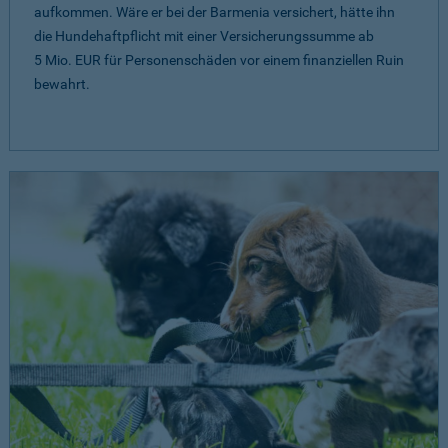
aufkommen. Wäre er bei der Barmenia versichert, hätte ihn
die Hundehaftpflicht mit einer Versicherungssumme ab
5 Mio. EUR
für Personenschäden vor einem finanziellen Ruin
bewahrt.