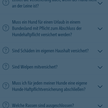
an der Leine ist?
Muss ein Hund für einen Urlaub in einem
Bundesland mit Pflicht zum Abschluss der
Hundehaftpflicht versichert werden?
Sind Schäden im eigenen Haushalt versichert?
Sind Welpen mitversichert?
Muss ich für jeden meiner Hunde eine eigene
Hunde-Haftpflichtversicherung abschließen?
Welche Rassen sind ausgeschlossen?