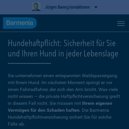
Jürgen Barwig kontaktieren
Hundehaftpflicht: Sicherheit für Sie
und Ihren Hund in jeder Lebenslage
Sie unternehmen einen entspannten Waldspaziergang
mit Ihrem Hund. Im nächsten Moment springt er vor
einen Fahrradfahrer, der sich den Arm bricht. Was viele
nicht wissen – die private Haftpflichtversicherung greift
in diesem Fall nicht. Sie müssen mit
Ihrem eigenen
Vermögen für den Schaden haften
. Die Barmenia
Hundehaftpflichtversicherung sichert Sie für solche
Fälle ab.