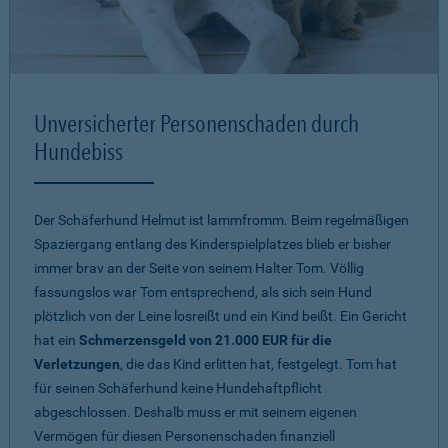
Unversicherter Personenschaden durch
Hundebiss
Der Schäferhund Helmut ist lammfromm. Beim regelmäßigen
Spaziergang entlang des Kinderspielplatzes blieb er bisher
immer brav an der Seite von seinem Halter Tom. Völlig
fassungslos war Tom entsprechend, als sich sein Hund
plötzlich von der Leine losreißt und ein Kind beißt. Ein Gericht
hat ein
Schmerzensgeld von 21.000 EUR für die
Verletzungen
, die das Kind erlitten hat, festgelegt. Tom hat
für seinen Schäferhund keine Hundehaftpflicht
abgeschlossen. Deshalb muss er mit seinem eigenen
Vermögen für diesen Personenschaden finanziell