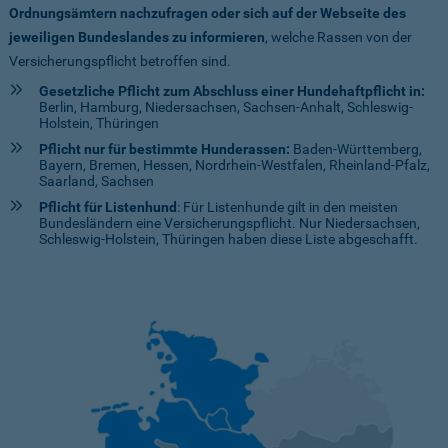
Ordnungsämtern nachzufragen oder sich auf der Webseite des
jeweiligen Bundeslandes zu informieren
, welche Rassen von der
Versicherungspflicht betroffen sind.
Gesetzliche Pflicht zum Abschluss einer Hundehaftpflicht in:
Berlin, Hamburg, Niedersachsen, Sachsen-Anhalt, Schleswig-
Holstein, Thüringen
Pflicht nur für bestimmte Hunderassen:
Baden-Württemberg,
Bayern, Bremen, Hessen, Nordrhein-Westfalen, Rheinland-Pfalz,
Saarland, Sachsen
Pflicht für Listenhund
: Für Listenhunde gilt in den meisten
Bundesländern eine Versicherungspflicht. Nur Niedersachsen,
Schleswig-Holstein, Thüringen haben diese Liste abgeschafft.