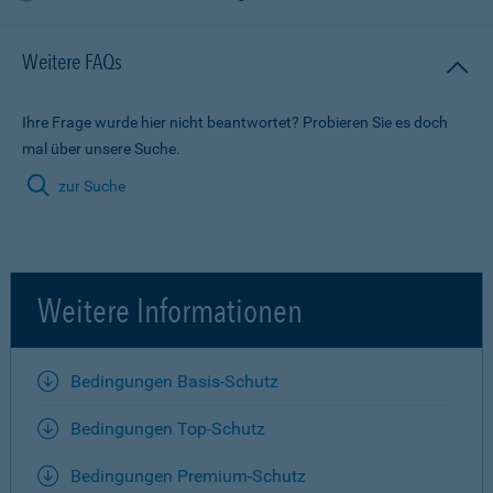
Weitere FAQs
Ihre Frage wurde hier nicht beantwortet? Probieren Sie es doch
mal über unsere Suche.
zur Suche
Weitere Informationen
Bedingungen Basis-Schutz
Bedingungen Top-Schutz
Bedingungen Premium-Schutz