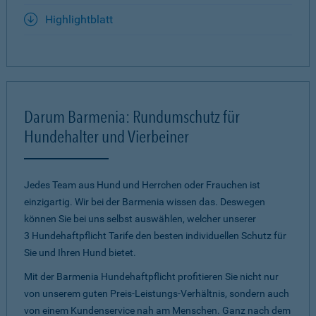
Highlightblatt
Darum Barmenia: Rundumschutz für
Hundehalter und Vierbeiner
Jedes Team aus Hund und Herrchen oder Frauchen ist
einzigartig. Wir bei der Barmenia wissen das. Deswegen
können Sie bei uns selbst auswählen, welcher unserer
3 Hundehaftpflicht Tarife den besten individuellen Schutz für
Sie und Ihren Hund bietet.
Mit der Barmenia Hundehaftpflicht profitieren Sie nicht nur
von unserem guten Preis-Leistungs-Verhältnis, sondern auch
von einem Kundenservice nah am Menschen. Ganz nach dem