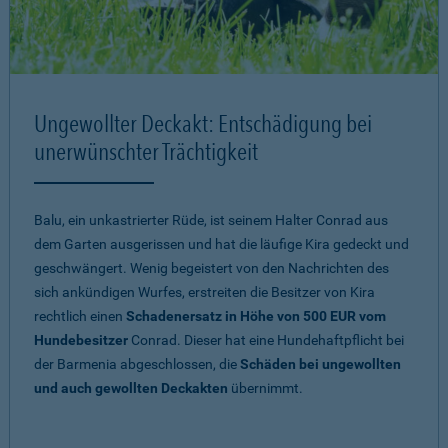
Ungewollter Deckakt: Entschädigung bei
unerwünschter Trächtigkeit
Balu, ein unkastrierter Rüde, ist seinem Halter Conrad aus
dem Garten ausgerissen und hat die läufige Kira gedeckt und
geschwängert. Wenig begeistert von den Nachrichten des
sich ankündigen Wurfes, erstreiten die Besitzer von Kira
rechtlich einen
Schadenersatz in Höhe von 500 EUR vom
Hundebesitzer
Conrad. Dieser hat eine Hundehaftpflicht bei
der Barmenia abgeschlossen, die
Schäden bei ungewollten
und auch gewollten Deckakten
übernimmt.