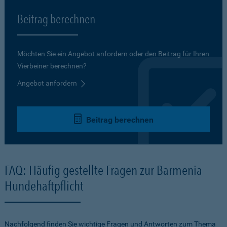
Beitrag berechnen
Möchten Sie ein Angebot anfordern oder den Beitrag für Ihren
Vierbeiner berechnen?
Angebot anfordern
Beitrag berechnen
FAQ: Häufig gestellte Fragen zur Barmenia
Hundehaftpflicht
Nachfolgend finden Sie wichtige Fragen und Antworten zum Thema