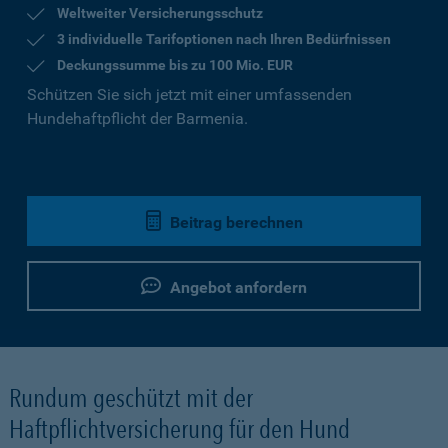
Weltweiter Versicherungsschutz
3 individuelle Tarifoptionen nach Ihren Bedürfnissen
Deckungssumme bis zu 100 Mio. EUR
Schützen Sie sich jetzt mit einer umfassenden
Hundehaftpflicht der Barmenia.
Beitrag berechnen
Angebot anfordern
Rundum geschützt mit der
Haftpflichtversicherung für den Hund