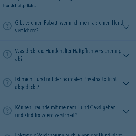
Hundehaftpflicht.
Gibt es einen Rabatt, wenn ich mehr als einen Hund
versichere?
Was deckt die Hundehalter-Haftpflichtversicherung
ab?
Ist mein Hund mit der normalen Privathaftpflicht
abgedeckt?
Können Freunde mit meinem Hund Gassi gehen
und sind trotzdem versichert?
Leistet die Versicherung auch, wenn der Hund nicht