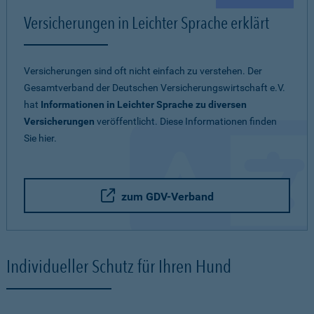
Versicherungen in Leichter Sprache erklärt
Versicherungen sind oft nicht einfach zu verstehen. Der
Gesamtverband der Deutschen Versicherungswirtschaft e.V.
hat
Informationen in Leichter Sprache zu diversen
Versicherungen
veröffentlicht. Diese Informationen finden
Sie hier.
zum GDV-Verband
Individueller Schutz für Ihren Hund