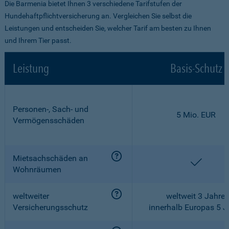
Die Barmenia bietet Ihnen 3 verschiedene Tarifstufen der
Hundehaftpflichtversicherung an. Vergleichen Sie selbst die
Leistungen und entscheiden Sie, welcher Tarif am besten zu Ihnen
und Ihrem Tier passt.
Leistung
Basis-Schutz
Personen-, Sach- und
5 Mio. EUR
Vermögensschäden
Mietsachschäden an
enthalt
Wohnräumen
weltweiter
weltweit 3 Jahre,
Versicherungsschutz
innerhalb Europas 5 J