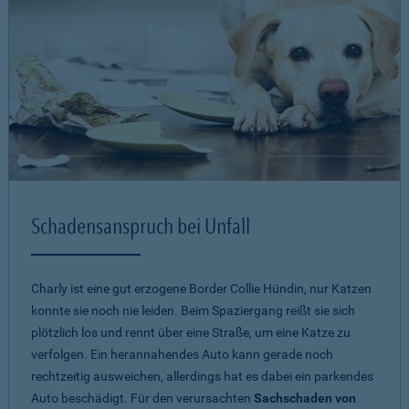
Schadensanspruch bei Unfall
Charly ist eine gut erzogene Border Collie Hündin, nur Katzen
konnte sie noch nie leiden. Beim Spaziergang reißt sie sich
plötzlich los und rennt über eine Straße, um eine Katze zu
verfolgen. Ein herannahendes Auto kann gerade noch
rechtzeitig ausweichen, allerdings hat es dabei ein parkendes
Auto beschädigt. Für den verursachten
Sachschaden von