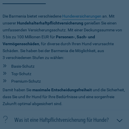
Die Barmenia bietet verschiedene
Hundeversicherungen
an. Mit
unserer
Hundehalterhaftpflichtversicherung
genießen Sie einen
umfassenden Versicherungsschutz. Mit einer Deckungssumme von
5 bis zu 100 Millionen EUR
für
Personen-, Sach- und
Vermögensschäden
, für diverse durch Ihren Hund verursachte
Schäden. Sie haben bei der Barmenia die Möglichkeit, aus
3 verschiedenen Stufen zu wählen:
Basis-Schutz
Top-Schutz
Premium-Schutz
Damit haben Sie
maximale Entscheidungsfreiheit
und die Sicherheit,
dass Sie und Ihr Hund für Ihre Bedürfnisse und eine sorgenfreie
Zukunft optimal abgesichert sind.
Was ist eine Haftpflichtversicherung für Hunde?