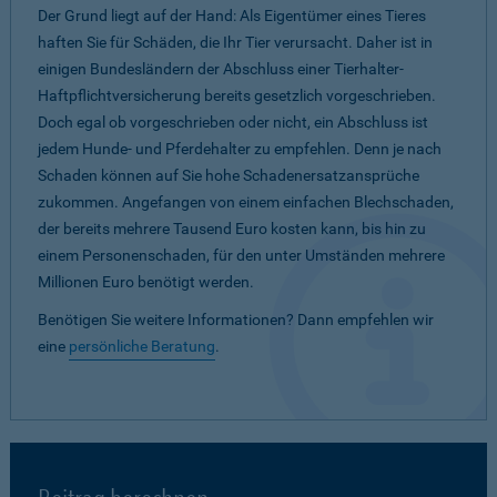
Der Grund liegt auf der Hand: Als Eigentümer eines Tieres
haften Sie für Schäden, die Ihr Tier verursacht. Daher ist in
einigen Bundesländern der Abschluss einer Tierhalter-
Haftpflichtversicherung bereits gesetzlich vorgeschrieben.
Doch egal ob vorgeschrieben oder nicht, ein Abschluss ist
jedem Hunde- und Pferdehalter zu empfehlen. Denn je nach
Schaden können auf Sie hohe Schadenersatzansprüche
zukommen. Angefangen von einem einfachen Blechschaden,
der bereits mehrere Tausend Euro kosten kann, bis hin zu
einem Personenschaden, für den unter Umständen mehrere
Millionen Euro benötigt werden.
Benötigen Sie weitere Informationen? Dann empfehlen wir
eine
persönliche Beratung
.