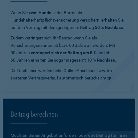
Wenn Sie
zwei Hunde
in der Barmenia
Hundehalterhaftpflichtversicherung versichern, erhalten Sie
auf den Vertrag mit dem geringerem Beitrag
50 % Nachlass
.
Zudem verringert sich Ihr Beitrag wenn Sie als
Versicherungsnehmer 50 bzw. 60 Jahre alt werden. Mit
50 Jahren
verringert sich der Beitrag um 5 %
und ab
60 Jahren erhalten Sie sogar insgesamt
10 % Nachlass
.
Die Nachlässe werden beim Online-Abschluss bzw. im
späteren Vertragsverlauf automatisch berücksichtigt.
Beitrag berechnen
Möchten Sie ein Angebot anfordern oder den Beitrag für Ihren