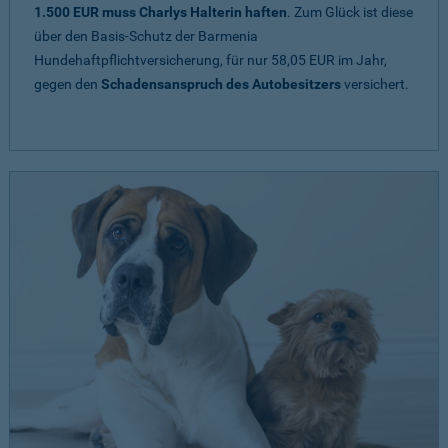
1.500 EUR muss Charlys Halterin haften
. Zum Glück ist diese
über den Basis-Schutz der Barmenia
Hundehaftpflichtversicherung, für nur 58,05 EUR im Jahr,
gegen den
Schadensanspruch des Autobesitzers
versichert.