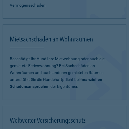
Vermögensschäden.
Mietsachschäden an Wohnräumen
Beschädigt Ihr Hund Ihre Mietwohnung oder auch die
gemietete Ferienwohnung? Bei Sachschäden an
Wohnräumen und auch anderen gemieteten Räumen
unterstützt Sie die Hundehaftpflicht bei
finanziellen
Schadensansprüchen
der Eigentümer.
Weltweiter Versicherungsschutz