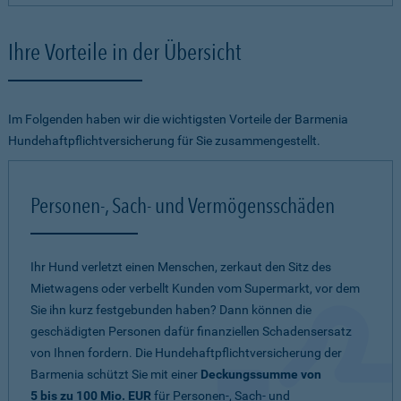
Ihre Vorteile in der Übersicht
Im Folgenden haben wir die wichtigsten Vorteile der Barmenia
Hundehaftpflichtversicherung für Sie zusammengestellt.
Personen-, Sach- und Vermögensschäden
Ihr Hund verletzt einen Menschen, zerkaut den Sitz des
Mietwagens oder verbellt Kunden vom Supermarkt, vor dem
Sie ihn kurz festgebunden haben? Dann können die
geschädigten Personen dafür finanziellen Schadensersatz
von Ihnen fordern. Die Hundehaftpflichtversicherung der
Barmenia schützt Sie mit einer
Deckungssumme von
5 bis zu 100 Mio. EUR
für Personen-, Sach- und