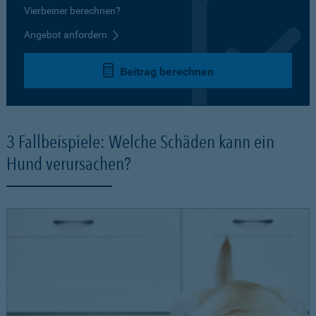
Vierbeiner berechnen?
Angebot anfordern
Beitrag berechnen
3 Fallbeispiele: Welche Schäden kann ein
Hund verursachen?