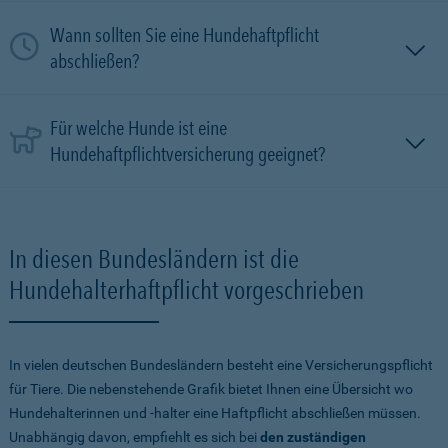
Wann sollten Sie eine Hundehaftpflicht
abschließen?
Für welche Hunde ist eine
Hundehaftpflichtversicherung geeignet?
In diesen Bundesländern ist die
Hundehalterhaftpflicht vorgeschrieben
In vielen deutschen Bundesländern besteht eine Versicherungspflicht
für Tiere. Die nebenstehende Grafik bietet Ihnen eine Übersicht wo
Hundehalterinnen und -halter eine Haftpflicht abschließen müssen.
Unabhängig davon, empfiehlt es sich bei
den zuständigen