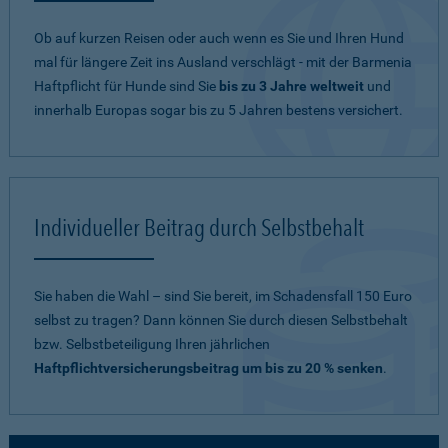
Ob auf kurzen Reisen oder auch wenn es Sie und Ihren Hund
mal für längere Zeit ins Ausland verschlägt - mit der Barmenia
Haftpflicht für Hunde sind Sie
bis zu 3 Jahre weltweit
und
innerhalb Europas sogar bis zu 5 Jahren bestens versichert.
Individueller Beitrag durch Selbstbehalt
Sie haben die Wahl – sind Sie bereit, im Schadensfall 150 Euro
selbst zu tragen? Dann können Sie durch diesen Selbstbehalt
bzw. Selbstbeteiligung Ihren jährlichen
Haftpflichtversicherungsbeitrag um bis zu 20 % senken
.