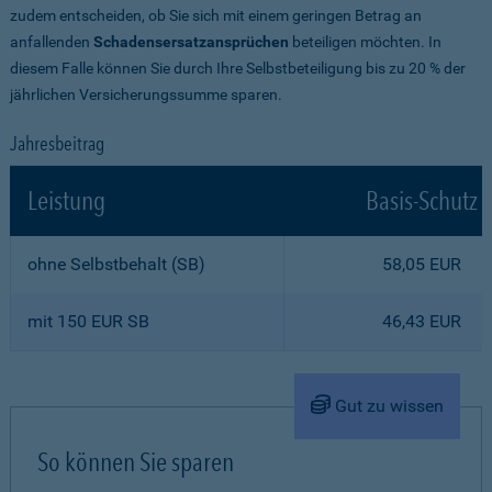
zudem entscheiden, ob Sie sich mit einem geringen Betrag an
anfallenden
Schadensersatzansprüchen
beteiligen möchten. In
diesem Falle können Sie durch Ihre Selbstbeteiligung bis zu 20 % der
jährlichen Versicherungssumme sparen.
Jahresbeitrag
Leistung
Basis-Schutz
ohne Selbstbehalt (SB)
58,05 EUR
mit 150 EUR SB
46,43 EUR
Gut zu wissen
So können Sie sparen