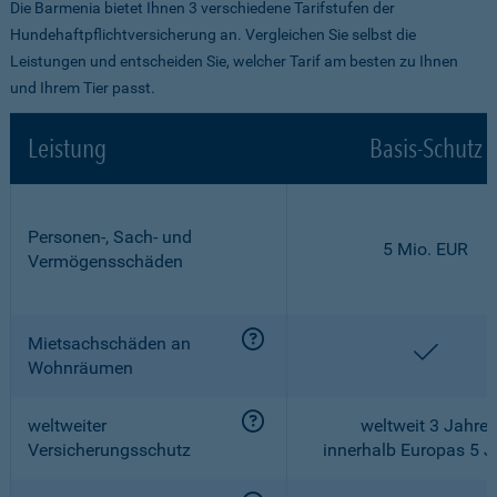
Die Barmenia bietet Ihnen 3 verschiedene Tarifstufen der
Hundehaftpflichtversicherung an. Vergleichen Sie selbst die
Leistungen und entscheiden Sie, welcher Tarif am besten zu Ihnen
und Ihrem Tier passt.
Leistung
Basis-Schutz
Personen-, Sach- und
5 Mio. EUR
Vermögensschäden
Mietsachschäden an
enthalt
Wohnräumen
weltweiter
weltweit 3 Jahre,
Versicherungsschutz
innerhalb Europas 5 J