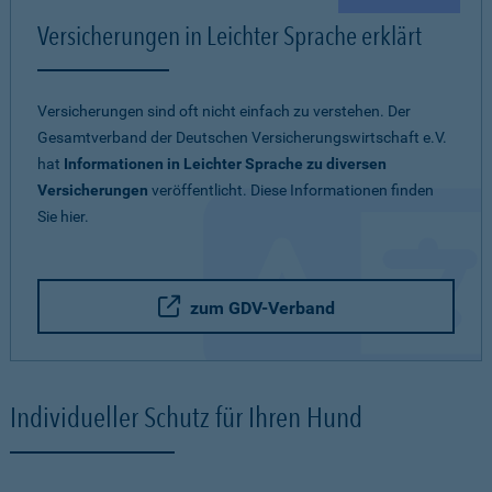
Versicherungen in Leichter Sprache erklärt
Versicherungen sind oft nicht einfach zu verstehen. Der
Gesamtverband der Deutschen Versicherungswirtschaft e.V.
hat
Informationen in Leichter Sprache zu diversen
Versicherungen
veröffentlicht. Diese Informationen finden
Sie hier.
zum GDV-Verband
Individueller Schutz für Ihren Hund