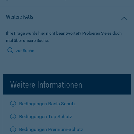
Weitere FAQs
Ihre Frage wurde hier nicht beantwortet? Probieren Sie es doch
mal über unsere Suche.
zur Suche
Weitere Informationen
Bedingungen Basis-Schutz
Bedingungen Top-Schutz
Bedingungen Premium-Schutz