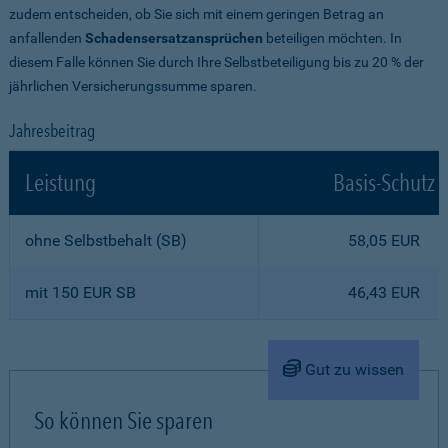
zudem entscheiden, ob Sie sich mit einem geringen Betrag an
anfallenden
Schadensersatzansprüchen
beteiligen möchten. In
diesem Falle können Sie durch Ihre Selbstbeteiligung bis zu 20 % der
jährlichen Versicherungssumme sparen.
Jahresbeitrag
Leistung
Basis-Schutz
ohne Selbstbehalt (SB)
58,05 EUR
mit 150 EUR SB
46,43 EUR
Gut zu wissen
So können Sie sparen