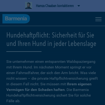
Hamza Chaaban kontaktieren
Hundehaftpflicht: Sicherheit für Sie
und Ihren Hund in jeder Lebenslage
Sie unternehmen einen entspannten Waldspaziergang
mit Ihrem Hund. Im nächsten Moment springt er vor
einen Fahrradfahrer, der sich den Arm bricht. Was viele
nicht wissen – die private Haftpflichtversicherung greift
in diesem Fall nicht. Sie müssen mit
Ihrem eigenen
Vermögen für den Schaden haften
. Die Barmenia
Hundehaftpflichtversicherung sichert Sie für solche
Fälle ab.