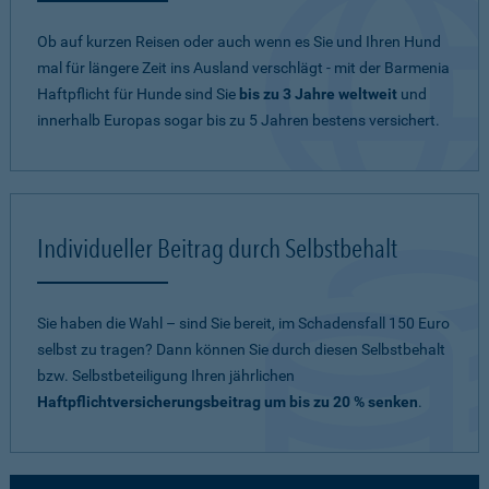
Ob auf kurzen Reisen oder auch wenn es Sie und Ihren Hund
mal für längere Zeit ins Ausland verschlägt - mit der Barmenia
Haftpflicht für Hunde sind Sie
bis zu 3 Jahre weltweit
und
innerhalb Europas sogar bis zu 5 Jahren bestens versichert.
Individueller Beitrag durch Selbstbehalt
Sie haben die Wahl – sind Sie bereit, im Schadensfall 150 Euro
selbst zu tragen? Dann können Sie durch diesen Selbstbehalt
bzw. Selbstbeteiligung Ihren jährlichen
Haftpflichtversicherungsbeitrag um bis zu 20 % senken
.