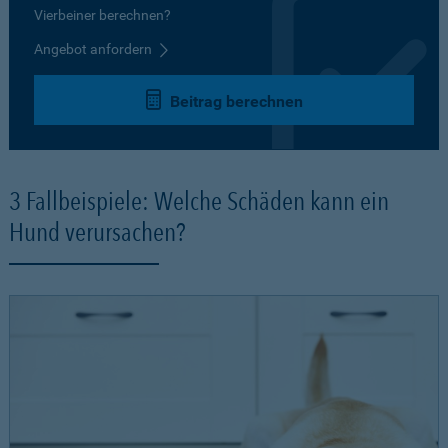
Vierbeiner berechnen?
Angebot anfordern
Beitrag berechnen
3 Fallbeispiele: Welche Schäden kann ein
Hund verursachen?