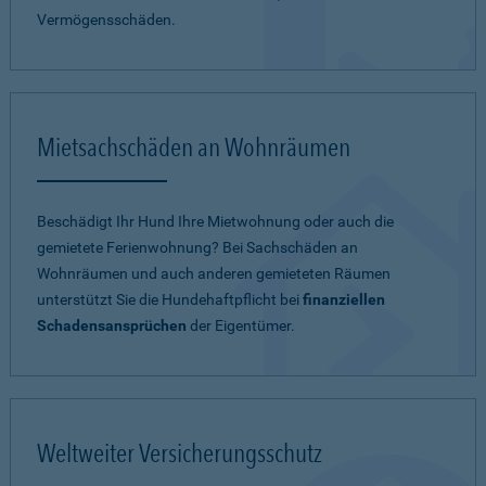
Vermögensschäden.
Mietsachschäden an Wohnräumen
Beschädigt Ihr Hund Ihre Mietwohnung oder auch die
gemietete Ferienwohnung? Bei Sachschäden an
Wohnräumen und auch anderen gemieteten Räumen
unterstützt Sie die Hundehaftpflicht bei
finanziellen
Schadensansprüchen
der Eigentümer.
Weltweiter Versicherungsschutz