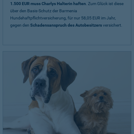
1.500 EUR muss Charlys Halterin haften
. Zum Glück ist diese
über den Basis-Schutz der Barmenia
Hundehaftpflichtversicherung, für nur 58,05 EUR im Jahr,
gegen den
Schadensanspruch des Autobesitzers
versichert.