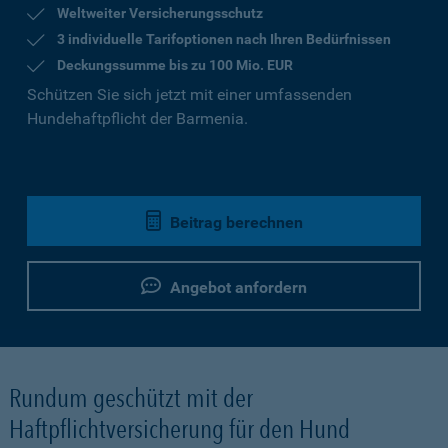
Weltweiter Versicherungsschutz
3 individuelle Tarifoptionen nach Ihren Bedürfnissen
Deckungssumme bis zu 100 Mio. EUR
Schützen Sie sich jetzt mit einer umfassenden
Hundehaftpflicht der Barmenia.
Beitrag berechnen
Angebot anfordern
Rundum geschützt mit der
Haftpflichtversicherung für den Hund