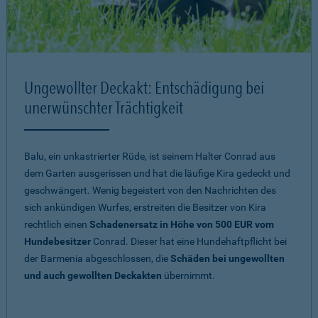
Ungewollter Deckakt: Entschädigung bei
unerwünschter Trächtigkeit
Balu, ein unkastrierter Rüde, ist seinem Halter Conrad aus
dem Garten ausgerissen und hat die läufige Kira gedeckt und
geschwängert. Wenig begeistert von den Nachrichten des
sich ankündigen Wurfes, erstreiten die Besitzer von Kira
rechtlich einen
Schadenersatz in Höhe von 500 EUR vom
Hundebesitzer
Conrad. Dieser hat eine Hundehaftpflicht bei
der Barmenia abgeschlossen, die
Schäden bei ungewollten
und auch gewollten Deckakten
übernimmt.