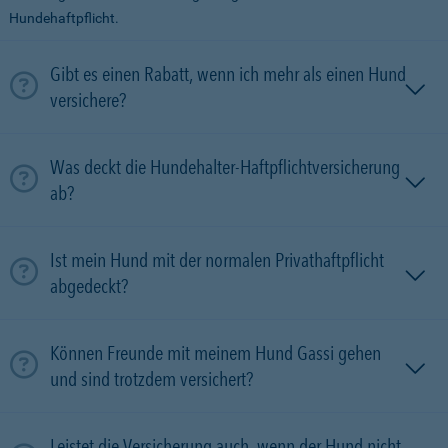
Hundehaftpflicht.
Gibt es einen Rabatt, wenn ich mehr als einen Hund
versichere?
Was deckt die Hundehalter-Haftpflichtversicherung
ab?
Ist mein Hund mit der normalen Privathaftpflicht
abgedeckt?
Können Freunde mit meinem Hund Gassi gehen
und sind trotzdem versichert?
Leistet die Versicherung auch, wenn der Hund nicht