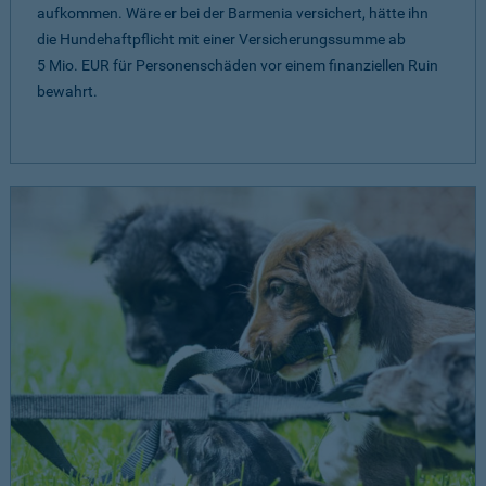
aufkommen. Wäre er bei der Barmenia versichert, hätte ihn
die Hundehaftpflicht mit einer Versicherungssumme ab
5 Mio. EUR
für Personenschäden vor einem finanziellen Ruin
bewahrt.