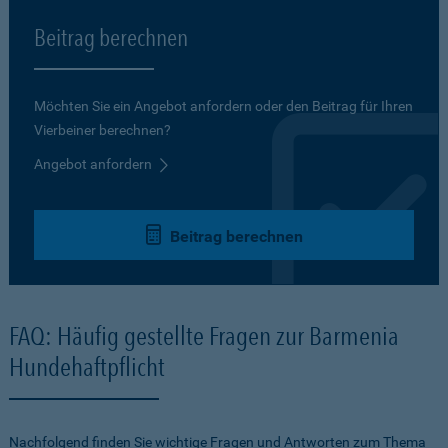
Beitrag berechnen
Möchten Sie ein Angebot anfordern oder den Beitrag für Ihren
Vierbeiner berechnen?
Angebot anfordern
Beitrag berechnen
FAQ: Häufig gestellte Fragen zur Barmenia
Hundehaftpflicht
Nachfolgend finden Sie wichtige Fragen und Antworten zum Thema