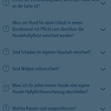
an der Leine ist?
Muss ein Hund für einen Urlaub in einem
Bundesland mit Pflicht zum Abschluss der
Hundehaftpflicht versichert werden?
Sind Schäden im eigenen Haushalt versichert?
Sind Welpen mitversichert?
Muss ich für jeden meiner Hunde eine eigene
Hunde-Haftpflichtversicherung abschließen?
Welche Rassen sind ausgeschlossen?