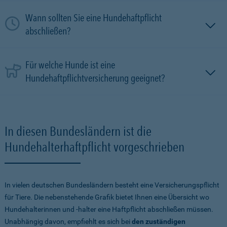
Wann sollten Sie eine Hundehaftpflicht
abschließen?
Für welche Hunde ist eine
Hundehaftpflichtversicherung geeignet?
In diesen Bundesländern ist die
Hundehalterhaftpflicht vorgeschrieben
In vielen deutschen Bundesländern besteht eine Versicherungspflicht
für Tiere. Die nebenstehende Grafik bietet Ihnen eine Übersicht wo
Hundehalterinnen und -halter eine Haftpflicht abschließen müssen.
Unabhängig davon, empfiehlt es sich bei
den zuständigen