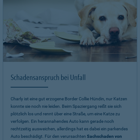
Schadensanspruch bei Unfall
Charly ist eine gut erzogene Border Collie Hündin, nur Katzen
konnte sie noch nie leiden. Beim Spaziergang reißt sie sich
plötzlich los und rennt über eine Straße, um eine Katze zu
verfolgen. Ein herannahendes Auto kann gerade noch
rechtzeitig ausweichen, allerdings hat es dabei ein parkendes
Auto beschädigt. Für den verursachten
Sachschaden von