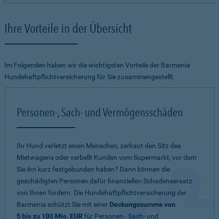
Ihre Vorteile in der Übersicht
Im Folgenden haben wir die wichtigsten Vorteile der Barmenia
Hundehaftpflichtversicherung für Sie zusammengestellt.
Personen-, Sach- und Vermögensschäden
Ihr Hund verletzt einen Menschen, zerkaut den Sitz des
Mietwagens oder verbellt Kunden vom Supermarkt, vor dem
Sie ihn kurz festgebunden haben? Dann können die
geschädigten Personen dafür finanziellen Schadensersatz
von Ihnen fordern. Die Hundehaftpflichtversicherung der
Barmenia schützt Sie mit einer
Deckungssumme von
5 bis zu 100 Mio. EUR
für Personen-, Sach- und