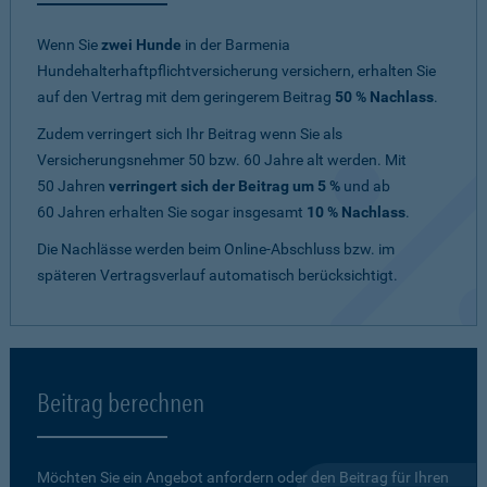
Wenn Sie
zwei Hunde
in der Barmenia
Hundehalterhaftpflichtversicherung versichern, erhalten Sie
auf den Vertrag mit dem geringerem Beitrag
50 % Nachlass
.
Zudem verringert sich Ihr Beitrag wenn Sie als
Versicherungsnehmer 50 bzw. 60 Jahre alt werden. Mit
50 Jahren
verringert sich der Beitrag um 5 %
und ab
60 Jahren erhalten Sie sogar insgesamt
10 % Nachlass
.
Die Nachlässe werden beim Online-Abschluss bzw. im
späteren Vertragsverlauf automatisch berücksichtigt.
Beitrag berechnen
Möchten Sie ein Angebot anfordern oder den Beitrag für Ihren