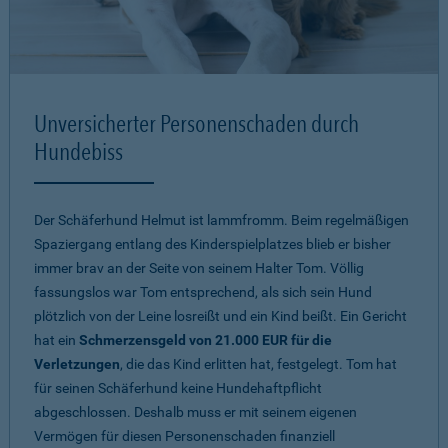
Unversicherter Personenschaden durch
Hundebiss
Der Schäferhund Helmut ist lammfromm. Beim regelmäßigen
Spaziergang entlang des Kinderspielplatzes blieb er bisher
immer brav an der Seite von seinem Halter Tom. Völlig
fassungslos war Tom entsprechend, als sich sein Hund
plötzlich von der Leine losreißt und ein Kind beißt. Ein Gericht
hat ein
Schmerzensgeld von 21.000 EUR für die
Verletzungen
, die das Kind erlitten hat, festgelegt. Tom hat
für seinen Schäferhund keine Hundehaftpflicht
abgeschlossen. Deshalb muss er mit seinem eigenen
Vermögen für diesen Personenschaden finanziell