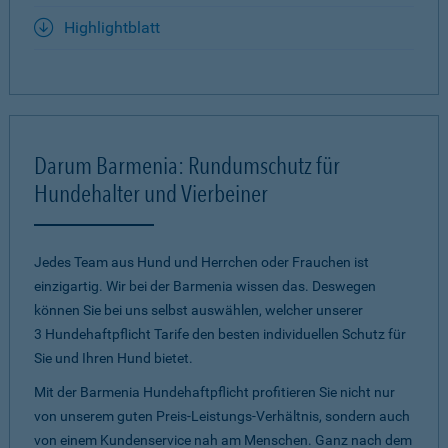
Highlightblatt
Darum Barmenia: Rundumschutz für
Hundehalter und Vierbeiner
Jedes Team aus Hund und Herrchen oder Frauchen ist
einzigartig. Wir bei der Barmenia wissen das. Deswegen
können Sie bei uns selbst auswählen, welcher unserer
3 Hundehaftpflicht Tarife den besten individuellen Schutz für
Sie und Ihren Hund bietet.
Mit der Barmenia Hundehaftpflicht profitieren Sie nicht nur
von unserem guten Preis-Leistungs-Verhältnis, sondern auch
von einem Kundenservice nah am Menschen. Ganz nach dem