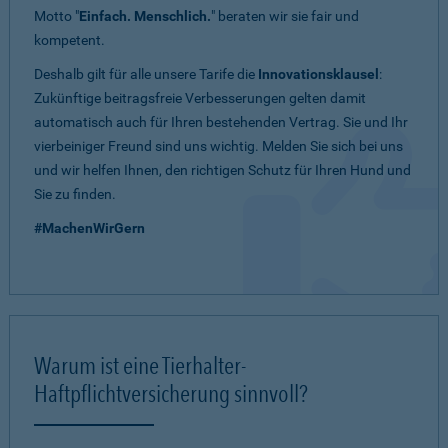
Motto "
Einfach. Menschlich.
" beraten wir sie fair und
kompetent.
Deshalb gilt für alle unsere Tarife die
Innovationsklausel
:
Zukünftige beitragsfreie Verbesserungen gelten damit
automatisch auch für Ihren bestehenden Vertrag. Sie und Ihr
vierbeiniger Freund sind uns wichtig. Melden Sie sich bei uns
und wir helfen Ihnen, den richtigen Schutz für Ihren Hund und
Sie zu finden.
#MachenWirGern
Warum ist eine Tierhalter-
Haftpflichtversicherung sinnvoll?