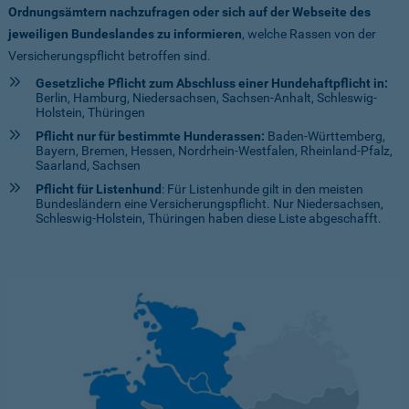
Ordnungsämtern nachzufragen oder sich auf der Webseite des
jeweiligen Bundeslandes zu informieren
, welche Rassen von der
Versicherungspflicht betroffen sind.
Gesetzliche Pflicht zum Abschluss einer Hundehaftpflicht in:
Berlin, Hamburg, Niedersachsen, Sachsen-Anhalt, Schleswig-
Holstein, Thüringen
Pflicht nur für bestimmte Hunderassen:
Baden-Württemberg,
Bayern, Bremen, Hessen, Nordrhein-Westfalen, Rheinland-Pfalz,
Saarland, Sachsen
Pflicht für Listenhund
: Für Listenhunde gilt in den meisten
Bundesländern eine Versicherungspflicht. Nur Niedersachsen,
Schleswig-Holstein, Thüringen haben diese Liste abgeschafft.