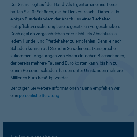
Der Grund liegt auf der Hand: Als Eigentümer eines Tieres
haften Sie für Schäden, die Ihr Tier verursacht. Daher ist in
einigen Bundesländern der Abschluss einer Tierhalter-
Haftpflichtversicherung bereits gesetzlich vorgeschrieben.
Doch egal ob vorgeschrieben oder nicht, ein Abschluss ist
jedem Hunde- und Pferdehalter zu empfehlen. Denn je nach
Schaden können auf Sie hohe Schadenersatzansprüche
zukommen. Angefangen von einem einfachen Blechschaden,
der bereits mehrere Tausend Euro kosten kann, bis hin zu
einem Personenschaden, für den unter Umständen mehrere
Millionen Euro benötigt werden.
Benötigen Sie weitere Informationen? Dann empfehlen wir
eine
persönliche Beratung
.