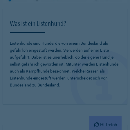
Was ist ein Listenhund?
Listenhunde sind Hunde, die von einem Bundesland als
gefährlich eingestuft werden. Sie werden auf einer Liste
aufgeführt. Dabei ist es unerheblich, ob der eigene Hund je
selbst gefährlich geworden ist. Mitunter werden Listenhunde
auch als Kampfhunde bezeichnet. Welche Rassen als
Listenhunde eingestuft werden, unterscheidet sich von
Bundesland zu Bundesland.
Hilfreich