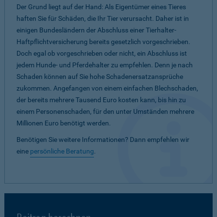
Der Grund liegt auf der Hand: Als Eigentümer eines Tieres
haften Sie für Schäden, die Ihr Tier verursacht. Daher ist in
einigen Bundesländern der Abschluss einer Tierhalter-
Haftpflichtversicherung bereits gesetzlich vorgeschrieben.
Doch egal ob vorgeschrieben oder nicht, ein Abschluss ist
jedem Hunde- und Pferdehalter zu empfehlen. Denn je nach
Schaden können auf Sie hohe Schadenersatzansprüche
zukommen. Angefangen von einem einfachen Blechschaden,
der bereits mehrere Tausend Euro kosten kann, bis hin zu
einem Personenschaden, für den unter Umständen mehrere
Millionen Euro benötigt werden.
Benötigen Sie weitere Informationen? Dann empfehlen wir
eine
persönliche Beratung
.