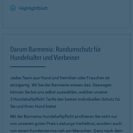
Highlightblatt
Darum Barmenia: Rundumschutz für
Hundehalter und Vierbeiner
Jedes Team aus Hund und Herrchen oder Frauchen ist
einzigartig. Wir bei der Barmenia wissen das. Deswegen
können Sie bei uns selbst auswählen, welcher unserer
3 Hundehaftpflicht Tarife den besten individuellen Schutz für
Sie und Ihren Hund bietet.
Mit der Barmenia Hundehaftpflicht profitieren Sie nicht nur
von unserem guten Preis-Leistungs-Verhältnis, sondern auch
von einem Kundenservice nah am Menschen. Ganz nach dem