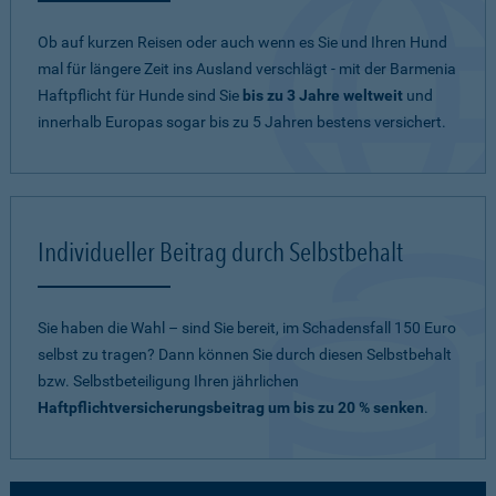
Ob auf kurzen Reisen oder auch wenn es Sie und Ihren Hund
mal für längere Zeit ins Ausland verschlägt - mit der Barmenia
Haftpflicht für Hunde sind Sie
bis zu 3 Jahre weltweit
und
innerhalb Europas sogar bis zu 5 Jahren bestens versichert.
Individueller Beitrag durch Selbstbehalt
Sie haben die Wahl – sind Sie bereit, im Schadensfall 150 Euro
selbst zu tragen? Dann können Sie durch diesen Selbstbehalt
bzw. Selbstbeteiligung Ihren jährlichen
Haftpflichtversicherungsbeitrag um bis zu 20 % senken
.