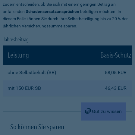
zudem entscheiden, ob Sie sich mit einem geringen Betrag an
anfallenden
Schadensersatzansprüchen
beteiligen möchten. In
diesem Falle können Sie durch Ihre Selbstbeteiligung bis zu 20 % der
jährlichen Versicherungssumme sparen.
Jahresbeitrag
Leistung
Basis-Schutz
ohne Selbstbehalt (SB)
58,05 EUR
mit 150 EUR SB
46,43 EUR
Gut zu wissen
So können Sie sparen