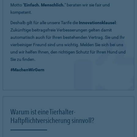
Motto "
Einfach. Menschlich.
" beraten wir sie fair und
kompetent.
Deshalb gilt für alle unsere Tarife die
Innovationsklausel
:
Zukünftige beitragsfreie Verbesserungen gelten damit
automatisch auch für Ihren bestehenden Vertrag. Sie und Ihr
vierbeiniger Freund sind uns wichtig. Melden Sie sich bei uns
und wir helfen Ihnen, den richtigen Schutz für Ihren Hund und
Sie zu finden.
#MachenWirGern
Warum ist eine Tierhalter-
Haftpflichtversicherung sinnvoll?