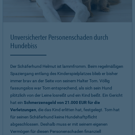
Unversicherter Personenschaden durch
Hundebiss
Der Schäferhund Helmut ist lammfromm. Beim regelmäßigen
Spaziergang entlang des Kinderspielplatzes blieb er bisher
immer brav an der Seite von seinem Halter Tom. Völlig
fassungslos war Tom entsprechend, als sich sein Hund
plötzlich von der Leine losreißt und ein Kind beißt. Ein Gericht
hat ein
Schmerzensgeld von 21.000 EUR für die
Verletzungen
, die das Kind erlitten hat, festgelegt. Tom hat
für seinen Schäferhund keine Hundehaftpflicht
abgeschlossen. Deshalb muss er mit seinem eigenen
Vermögen für diesen Personenschaden finanziell