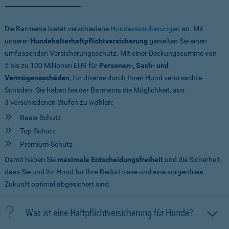
Die Barmenia bietet verschiedene
Hundeversicherungen
an. Mit
unserer
Hundehalterhaftpflichtversicherung
genießen Sie einen
umfassenden Versicherungsschutz. Mit einer Deckungssumme von
5 bis zu 100 Millionen EUR
für
Personen-, Sach- und
Vermögensschäden
, für diverse durch Ihren Hund verursachte
Schäden. Sie haben bei der Barmenia die Möglichkeit, aus
3 verschiedenen Stufen zu wählen:
Basis-Schutz
Top-Schutz
Premium-Schutz
Damit haben Sie
maximale Entscheidungsfreiheit
und die Sicherheit,
dass Sie und Ihr Hund für Ihre Bedürfnisse und eine sorgenfreie
Zukunft optimal abgesichert sind.
Was ist eine Haftpflichtversicherung für Hunde?