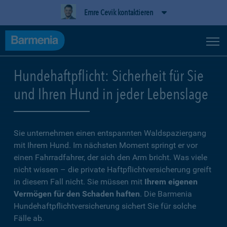
Emre Cevik kontaktieren
Hundehaftpflicht: Sicherheit für Sie
und Ihren Hund in jeder Lebenslage
Sie unternehmen einen entspannten Waldspaziergang
mit Ihrem Hund. Im nächsten Moment springt er vor
einen Fahrradfahrer, der sich den Arm bricht. Was viele
nicht wissen – die private Haftpflichtversicherung greift
in diesem Fall nicht. Sie müssen mit
Ihrem eigenen
Vermögen für den Schaden haften
. Die Barmenia
Hundehaftpflichtversicherung sichert Sie für solche
Fälle ab.