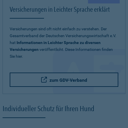
Versicherungen in Leichter Sprache erklärt
Versicherungen sind oft nicht einfach zu verstehen. Der
Gesamtverband der Deutschen Versicherungswirtschaft e.V.
hat
Informationen in Leichter Sprache zu diversen
Versicherungen
veröffentlicht. Diese Informationen finden
Sie hier.
zum GDV-Verband
Individueller Schutz für Ihren Hund