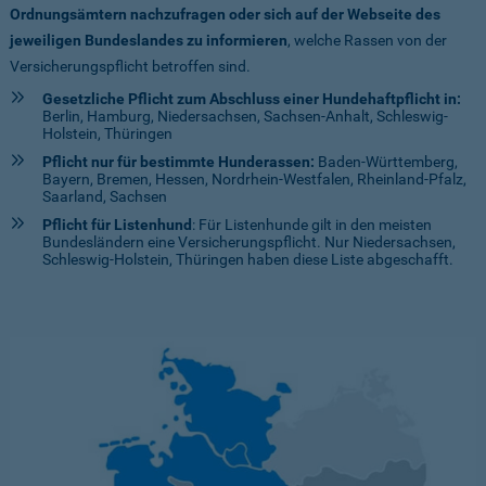
Ordnungsämtern nachzufragen oder sich auf der Webseite des
jeweiligen Bundeslandes zu informieren
, welche Rassen von der
Versicherungspflicht betroffen sind.
Gesetzliche Pflicht zum Abschluss einer Hundehaftpflicht in:
Berlin, Hamburg, Niedersachsen, Sachsen-Anhalt, Schleswig-
Holstein, Thüringen
Pflicht nur für bestimmte Hunderassen:
Baden-Württemberg,
Bayern, Bremen, Hessen, Nordrhein-Westfalen, Rheinland-Pfalz,
Saarland, Sachsen
Pflicht für Listenhund
: Für Listenhunde gilt in den meisten
Bundesländern eine Versicherungspflicht. Nur Niedersachsen,
Schleswig-Holstein, Thüringen haben diese Liste abgeschafft.