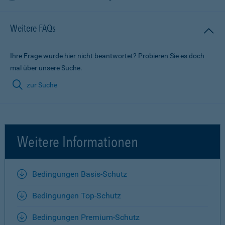
Weitere FAQs
Ihre Frage wurde hier nicht beantwortet? Probieren Sie es doch
mal über unsere Suche.
zur Suche
Weitere Informationen
Bedingungen Basis-Schutz
Bedingungen Top-Schutz
Bedingungen Premium-Schutz