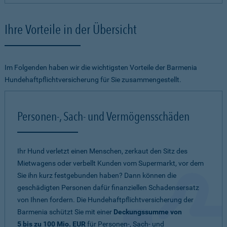
Ihre Vorteile in der Übersicht
Im Folgenden haben wir die wichtigsten Vorteile der Barmenia
Hundehaftpflichtversicherung für Sie zusammengestellt.
Personen-, Sach- und Vermögensschäden
Ihr Hund verletzt einen Menschen, zerkaut den Sitz des
Mietwagens oder verbellt Kunden vom Supermarkt, vor dem
Sie ihn kurz festgebunden haben? Dann können die
geschädigten Personen dafür finanziellen Schadensersatz
von Ihnen fordern. Die Hundehaftpflichtversicherung der
Barmenia schützt Sie mit einer
Deckungssumme von
5 bis zu 100 Mio. EUR
für Personen-, Sach- und