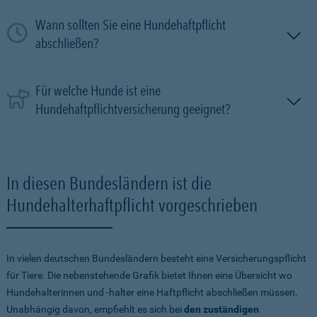
Wann sollten Sie eine Hundehaftpflicht
abschließen?
Für welche Hunde ist eine
Hundehaftpflichtversicherung geeignet?
In diesen Bundesländern ist die
Hundehalterhaftpflicht vorgeschrieben
In vielen deutschen Bundesländern besteht eine Versicherungspflicht
für Tiere. Die nebenstehende Grafik bietet Ihnen eine Übersicht wo
Hundehalterinnen und -halter eine Haftpflicht abschließen müssen.
Unabhängig davon, empfiehlt es sich bei
den zuständigen