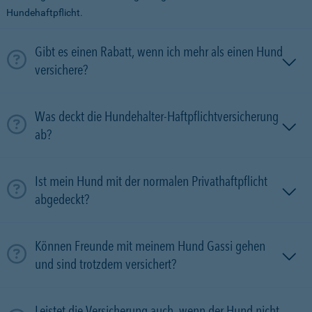
Hundehaftpflicht.
Gibt es einen Rabatt, wenn ich mehr als einen Hund
versichere?
Was deckt die Hundehalter-Haftpflichtversicherung
ab?
Ist mein Hund mit der normalen Privathaftpflicht
abgedeckt?
Können Freunde mit meinem Hund Gassi gehen
und sind trotzdem versichert?
Leistet die Versicherung auch, wenn der Hund nicht