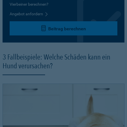
Vierbeiner berechnen?
Angebot anfordern
Beitrag berechnen
3 Fallbeispiele: Welche Schäden kann ein
Hund verursachen?