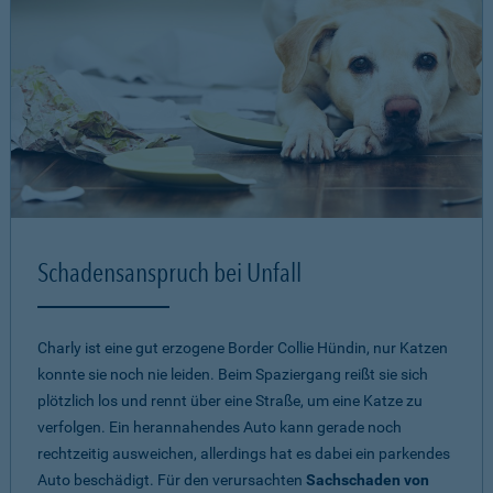
Schadensanspruch bei Unfall
Charly ist eine gut erzogene Border Collie Hündin, nur Katzen
konnte sie noch nie leiden. Beim Spaziergang reißt sie sich
plötzlich los und rennt über eine Straße, um eine Katze zu
verfolgen. Ein herannahendes Auto kann gerade noch
rechtzeitig ausweichen, allerdings hat es dabei ein parkendes
Auto beschädigt. Für den verursachten
Sachschaden von