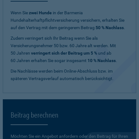
Wenn Sie
zwei Hunde
in der Barmenia
Hundehalterhaftpflichtversicherung versichern, erhalten Sie
auf den Vertrag mit dem geringerem Beitrag
50 % Nachlass
.
Zudem verringert sich Ihr Beitrag wenn Sie als
Versicherungsnehmer 50 bzw. 60 Jahre alt werden. Mit
50 Jahren
verringert sich der Beitrag um 5 %
und ab
60 Jahren erhalten Sie sogar insgesamt
10 % Nachlass
.
Die Nachlässe werden beim Online-Abschluss bzw. im
späteren Vertragsverlauf automatisch berücksichtigt.
Beitrag berechnen
Möchten Sie ein Angebot anfordern oder den Beitrag für Ihren