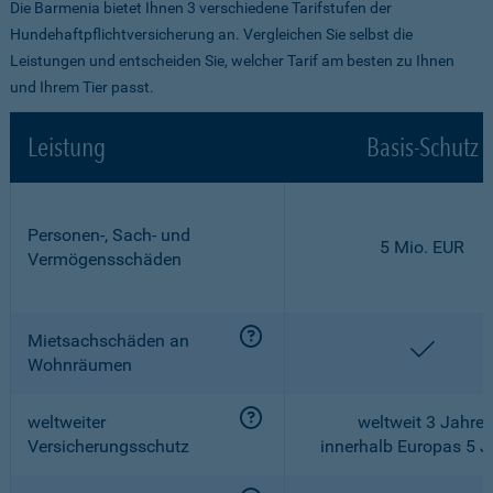
Die Barmenia bietet Ihnen 3 verschiedene Tarifstufen der
Hundehaftpflichtversicherung an. Vergleichen Sie selbst die
Leistungen und entscheiden Sie, welcher Tarif am besten zu Ihnen
und Ihrem Tier passt.
Leistung
Basis-Schutz
Personen-, Sach- und
5 Mio. EUR
Vermögensschäden
Mietsachschäden an
enthalt
Wohnräumen
weltweiter
weltweit 3 Jahre,
Versicherungsschutz
innerhalb Europas 5 J