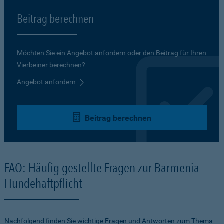
Beitrag berechnen
Möchten Sie ein Angebot anfordern oder den Beitrag für Ihren
Vierbeiner berechnen?
Angebot anfordern
Beitrag berechnen
FAQ: Häufig gestellte Fragen zur Barmenia
Hundehaftpflicht
Nachfolgend finden Sie wichtige Fragen und Antworten zum Thema