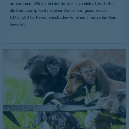
aufkommen. Wäre er bei der Barmenia versichert, hätte ihn
die Hundehaftpflicht mit einer Versicherungssumme ab
5 Mio. EUR
für Personenschäden vor einem finanziellen Ruin
bewahrt.