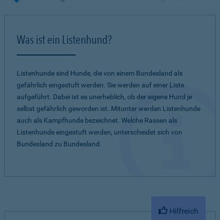
Was ist ein Listenhund?
Listenhunde sind Hunde, die von einem Bundesland als
gefährlich eingestuft werden. Sie werden auf einer Liste
aufgeführt. Dabei ist es unerheblich, ob der eigene Hund je
selbst gefährlich geworden ist. Mitunter werden Listenhunde
auch als Kampfhunde bezeichnet. Welche Rassen als
Listenhunde eingestuft werden, unterscheidet sich von
Bundesland zu Bundesland.
Hilfreich