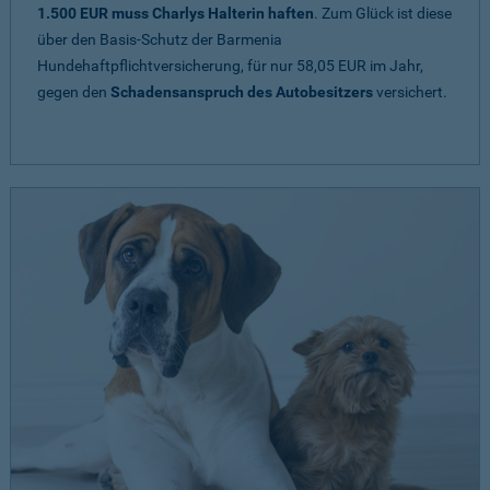
1.500 EUR muss Charlys Halterin haften
. Zum Glück ist diese
über den Basis-Schutz der Barmenia
Hundehaftpflichtversicherung, für nur 58,05 EUR im Jahr,
gegen den
Schadensanspruch des Autobesitzers
versichert.