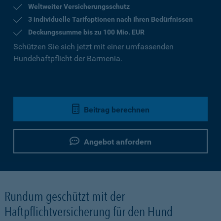
Weltweiter Versicherungsschutz
3 individuelle Tarifoptionen nach Ihren Bedürfnissen
Deckungssumme bis zu 100 Mio. EUR
Schützen Sie sich jetzt mit einer umfassenden
Hundehaftpflicht der Barmenia.
Beitrag berechnen
Angebot anfordern
Rundum geschützt mit der
Haftpflichtversicherung für den Hund