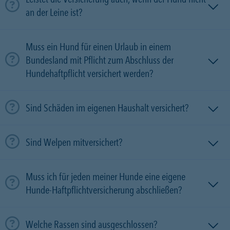
an der Leine ist?
Muss ein Hund für einen Urlaub in einem
Bundesland mit Pflicht zum Abschluss der
Hundehaftpflicht versichert werden?
Sind Schäden im eigenen Haushalt versichert?
Sind Welpen mitversichert?
Muss ich für jeden meiner Hunde eine eigene
Hunde-Haftpflichtversicherung abschließen?
Welche Rassen sind ausgeschlossen?