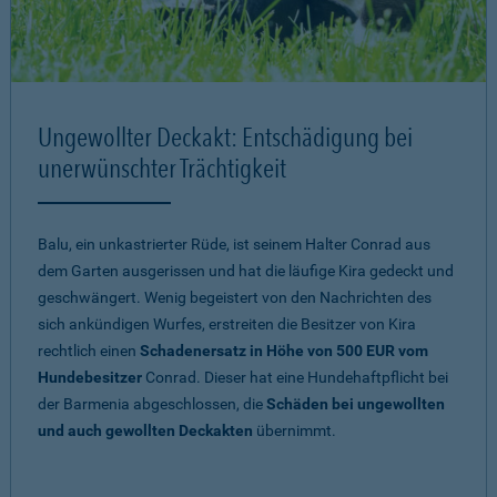
Ungewollter Deckakt: Entschädigung bei
unerwünschter Trächtigkeit
Balu, ein unkastrierter Rüde, ist seinem Halter Conrad aus
dem Garten ausgerissen und hat die läufige Kira gedeckt und
geschwängert. Wenig begeistert von den Nachrichten des
sich ankündigen Wurfes, erstreiten die Besitzer von Kira
rechtlich einen
Schadenersatz in Höhe von 500 EUR vom
Hundebesitzer
Conrad. Dieser hat eine Hundehaftpflicht bei
der Barmenia abgeschlossen, die
Schäden bei ungewollten
und auch gewollten Deckakten
übernimmt.