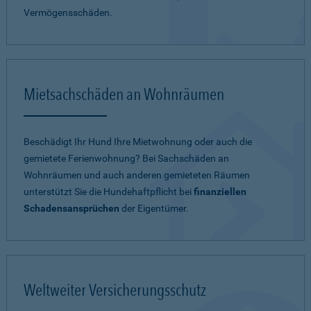
Vermögensschäden.
Mietsachschäden an Wohnräumen
Beschädigt Ihr Hund Ihre Mietwohnung oder auch die
gemietete Ferienwohnung? Bei Sachschäden an
Wohnräumen und auch anderen gemieteten Räumen
unterstützt Sie die Hundehaftpflicht bei
finanziellen
Schadensansprüchen
der Eigentümer.
Weltweiter Versicherungsschutz