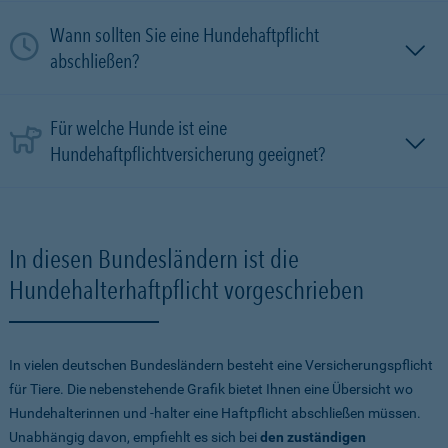
Wann sollten Sie eine Hundehaftpflicht
abschließen?
Für welche Hunde ist eine
Hundehaftpflichtversicherung geeignet?
In diesen Bundesländern ist die
Hundehalterhaftpflicht vorgeschrieben
In vielen deutschen Bundesländern besteht eine Versicherungspflicht
für Tiere. Die nebenstehende Grafik bietet Ihnen eine Übersicht wo
Hundehalterinnen und -halter eine Haftpflicht abschließen müssen.
Unabhängig davon, empfiehlt es sich bei
den zuständigen