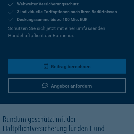
Weltweiter Versicherungsschutz
3 individuelle Tarifoptionen nach Ihren Bedürfnissen
Deckungssumme bis zu 100 Mio. EUR
Schützen Sie sich jetzt mit einer umfassenden
Hundehaftpflicht der Barmenia.
Beitrag berechnen
Angebot anfordern
Rundum geschützt mit der
Haftpflichtversicherung für den Hund