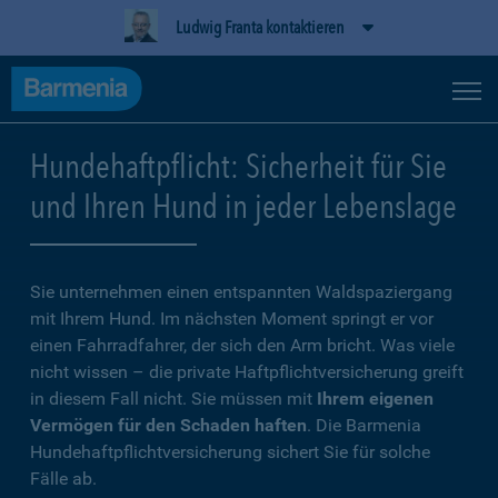
Ludwig Franta kontaktieren
Hundehaftpflicht: Sicherheit für Sie
und Ihren Hund in jeder Lebenslage
Sie unternehmen einen entspannten Waldspaziergang
mit Ihrem Hund. Im nächsten Moment springt er vor
einen Fahrradfahrer, der sich den Arm bricht. Was viele
nicht wissen – die private Haftpflichtversicherung greift
in diesem Fall nicht. Sie müssen mit
Ihrem eigenen
Vermögen für den Schaden haften
. Die Barmenia
Hundehaftpflichtversicherung sichert Sie für solche
Fälle ab.