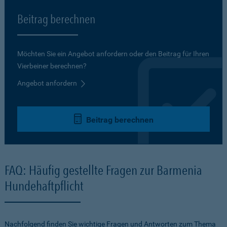
Beitrag berechnen
Möchten Sie ein Angebot anfordern oder den Beitrag für Ihren
Vierbeiner berechnen?
Angebot anfordern
Beitrag berechnen
FAQ: Häufig gestellte Fragen zur Barmenia
Hundehaftpflicht
Nachfolgend finden Sie wichtige Fragen und Antworten zum Thema