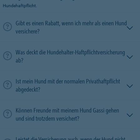
Hundehaftpflicht.
Gibt es einen Rabatt, wenn ich mehr als einen Hund
versichere?
Was deckt die Hundehalter-Haftpflichtversicherung
ab?
Ist mein Hund mit der normalen Privathaftpflicht
abgedeckt?
Können Freunde mit meinem Hund Gassi gehen
und sind trotzdem versichert?
Leistet die Versicherung auch, wenn der Hund nicht