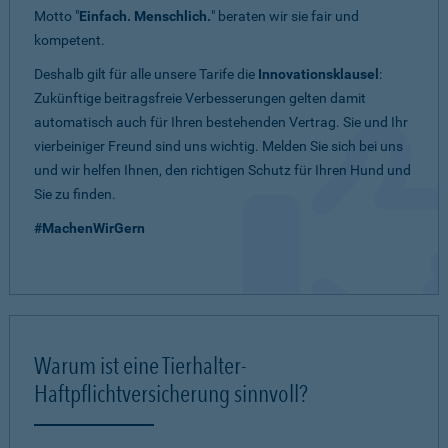
Motto "
Einfach. Menschlich.
" beraten wir sie fair und
kompetent.
Deshalb gilt für alle unsere Tarife die
Innovationsklausel
:
Zukünftige beitragsfreie Verbesserungen gelten damit
automatisch auch für Ihren bestehenden Vertrag. Sie und Ihr
vierbeiniger Freund sind uns wichtig. Melden Sie sich bei uns
und wir helfen Ihnen, den richtigen Schutz für Ihren Hund und
Sie zu finden.
#MachenWirGern
Warum ist eine Tierhalter-
Haftpflichtversicherung sinnvoll?