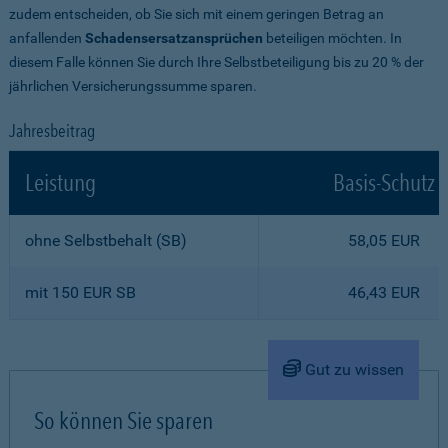
zudem entscheiden, ob Sie sich mit einem geringen Betrag an
anfallenden
Schadensersatzansprüchen
beteiligen möchten. In
diesem Falle können Sie durch Ihre Selbstbeteiligung bis zu 20 % der
jährlichen Versicherungssumme sparen.
Jahresbeitrag
Leistung
Basis-Schutz
ohne Selbstbehalt (SB)
58,05 EUR
mit 150 EUR SB
46,43 EUR
Gut zu wissen
So können Sie sparen