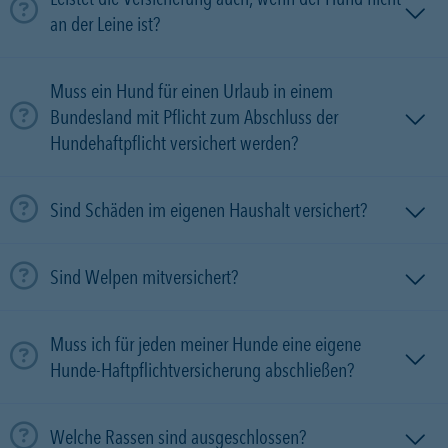
an der Leine ist?
Muss ein Hund für einen Urlaub in einem
Bundesland mit Pflicht zum Abschluss der
Hundehaftpflicht versichert werden?
Sind Schäden im eigenen Haushalt versichert?
Sind Welpen mitversichert?
Muss ich für jeden meiner Hunde eine eigene
Hunde-Haftpflichtversicherung abschließen?
Welche Rassen sind ausgeschlossen?