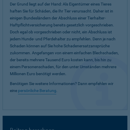
Der Grund liegt auf der Hand: Als Eigentümer eines Tieres
haften Sie für Schäden, die Ihr Tier verursacht. Daher ist in
einigen Bundesländern der Abschluss einer Tierhalter-
Haftpflichtversicherung bereits gesetzlich vorgeschrieben.
Doch egal ob vorgeschrieben oder nicht, ein Abschluss ist
jedem Hunde- und Pferdehalter zu empfehlen. Denn je nach
Schaden können auf Sie hohe Schadenersatzansprüche
zukommen. Angefangen von einem einfachen Blechschaden,
der bereits mehrere Tausend Euro kosten kann, bis hin zu
einem Personenschaden, für den unter Umständen mehrere
Millionen Euro benötigt werden.
Benötigen Sie weitere Informationen? Dann empfehlen wir
eine
persönliche Beratung
.