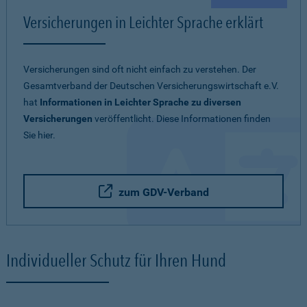
Versicherungen in Leichter Sprache erklärt
Versicherungen sind oft nicht einfach zu verstehen. Der
Gesamtverband der Deutschen Versicherungswirtschaft e.V.
hat
Informationen in Leichter Sprache zu diversen
Versicherungen
veröffentlicht. Diese Informationen finden
Sie hier.
zum GDV-Verband
Individueller Schutz für Ihren Hund