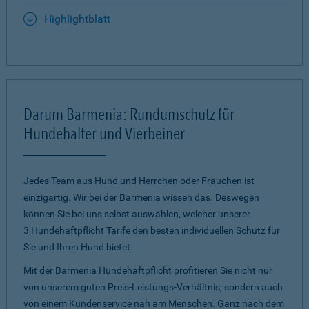
Highlightblatt
Darum Barmenia: Rundumschutz für
Hundehalter und Vierbeiner
Jedes Team aus Hund und Herrchen oder Frauchen ist
einzigartig. Wir bei der Barmenia wissen das. Deswegen
können Sie bei uns selbst auswählen, welcher unserer
3 Hundehaftpflicht Tarife den besten individuellen Schutz für
Sie und Ihren Hund bietet.
Mit der Barmenia Hundehaftpflicht profitieren Sie nicht nur
von unserem guten Preis-Leistungs-Verhältnis, sondern auch
von einem Kundenservice nah am Menschen. Ganz nach dem