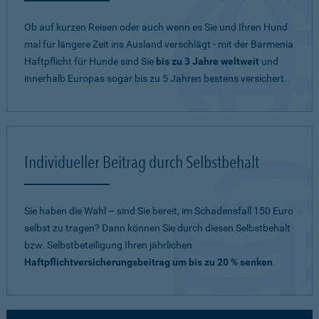
Ob auf kurzen Reisen oder auch wenn es Sie und Ihren Hund
mal für längere Zeit ins Ausland verschlägt - mit der Barmenia
Haftpflicht für Hunde sind Sie
bis zu 3 Jahre weltweit
und
innerhalb Europas sogar bis zu 5 Jahren bestens versichert.
Individueller Beitrag durch Selbstbehalt
Sie haben die Wahl – sind Sie bereit, im Schadensfall 150 Euro
selbst zu tragen? Dann können Sie durch diesen Selbstbehalt
bzw. Selbstbeteiligung Ihren jährlichen
Haftpflichtversicherungsbeitrag um bis zu 20 % senken
.