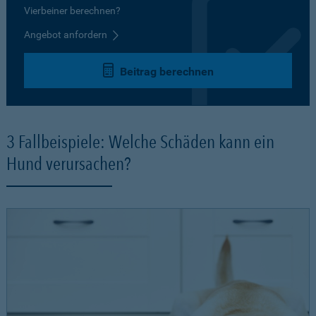
Vierbeiner berechnen?
Angebot anfordern
Beitrag berechnen
3 Fallbeispiele: Welche Schäden kann ein
Hund verursachen?