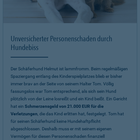
Unversicherter Personenschaden durch
Hundebiss
Der Schäferhund Helmut ist lammfromm. Beim regelmäßigen
Spaziergang entlang des Kinderspielplatzes blieb er bisher
immer brav an der Seite von seinem Halter Tom. Völlig
fassungslos war Tom entsprechend, als sich sein Hund
plötzlich von der Leine losreißt und ein Kind beißt. Ein Gericht
hat ein
Schmerzensgeld von 21.000 EUR für die
Verletzungen
, die das Kind erlitten hat, festgelegt. Tom hat
für seinen Schäferhund keine Hundehaftpflicht
abgeschlossen. Deshalb muss er mit seinem eigenen
Vermögen für diesen Personenschaden finanziell