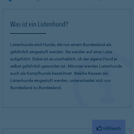
Was ist ein Listenhund?
Listenhunde sind Hunde, die von einem Bundesland als
gefährlich eingestuft werden. Sie werden auf einer Liste
aufgeführt. Dabei ist es unerheblich, ob der eigene Hund je
selbst gefährlich geworden ist. Mitunter werden Listenhunde
auch als Kampfhunde bezeichnet. Welche Rassen als
Listenhunde eingestuft werden, unterscheidet sich von
Bundesland zu Bundesland.
Hilfreich