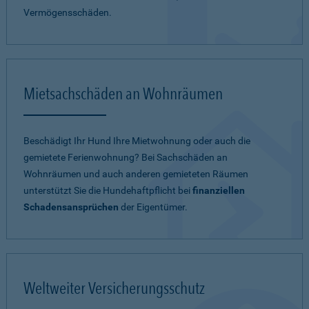
Vermögensschäden.
Mietsachschäden an Wohnräumen
Beschädigt Ihr Hund Ihre Mietwohnung oder auch die
gemietete Ferienwohnung? Bei Sachschäden an
Wohnräumen und auch anderen gemieteten Räumen
unterstützt Sie die Hundehaftpflicht bei
finanziellen
Schadensansprüchen
der Eigentümer.
Weltweiter Versicherungsschutz