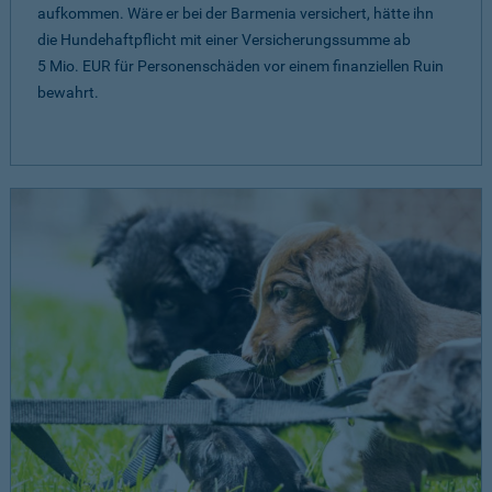
aufkommen. Wäre er bei der Barmenia versichert, hätte ihn
die Hundehaftpflicht mit einer Versicherungssumme ab
5 Mio. EUR
für Personenschäden vor einem finanziellen Ruin
bewahrt.