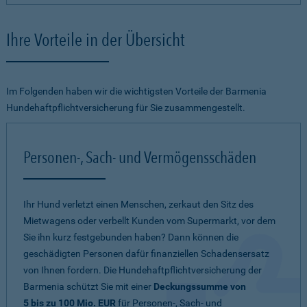
Ihre Vorteile in der Übersicht
Im Folgenden haben wir die wichtigsten Vorteile der Barmenia
Hundehaftpflichtversicherung für Sie zusammengestellt.
Personen-, Sach- und Vermögensschäden
Ihr Hund verletzt einen Menschen, zerkaut den Sitz des
Mietwagens oder verbellt Kunden vom Supermarkt, vor dem
Sie ihn kurz festgebunden haben? Dann können die
geschädigten Personen dafür finanziellen Schadensersatz
von Ihnen fordern. Die Hundehaftpflichtversicherung der
Barmenia schützt Sie mit einer
Deckungssumme von
5 bis zu 100 Mio. EUR
für Personen-, Sach- und