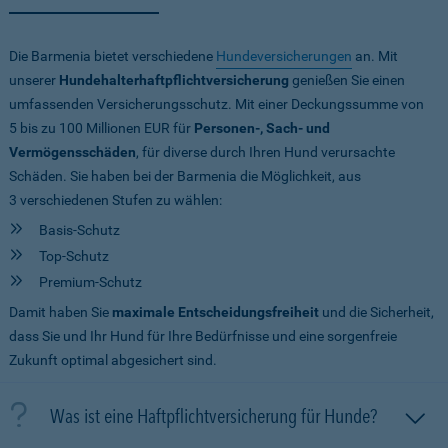
Die Barmenia bietet verschiedene
Hundeversicherungen
an. Mit
unserer
Hundehalterhaftpflichtversicherung
genießen Sie einen
umfassenden Versicherungsschutz. Mit einer Deckungssumme von
5 bis zu 100 Millionen EUR
für
Personen-, Sach- und
Vermögensschäden
, für diverse durch Ihren Hund verursachte
Schäden. Sie haben bei der Barmenia die Möglichkeit, aus
3 verschiedenen Stufen zu wählen:
Basis-Schutz
Top-Schutz
Premium-Schutz
Damit haben Sie
maximale Entscheidungsfreiheit
und die Sicherheit,
dass Sie und Ihr Hund für Ihre Bedürfnisse und eine sorgenfreie
Zukunft optimal abgesichert sind.
Was ist eine Haftpflichtversicherung für Hunde?