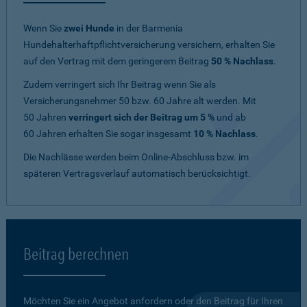
Wenn Sie
zwei Hunde
in der Barmenia
Hundehalterhaftpflichtversicherung versichern, erhalten Sie
auf den Vertrag mit dem geringerem Beitrag
50 % Nachlass
.
Zudem verringert sich Ihr Beitrag wenn Sie als
Versicherungsnehmer 50 bzw. 60 Jahre alt werden. Mit
50 Jahren
verringert sich der Beitrag um 5 %
und ab
60 Jahren erhalten Sie sogar insgesamt
10 % Nachlass
.
Die Nachlässe werden beim Online-Abschluss bzw. im
späteren Vertragsverlauf automatisch berücksichtigt.
Beitrag berechnen
Möchten Sie ein Angebot anfordern oder den Beitrag für Ihren