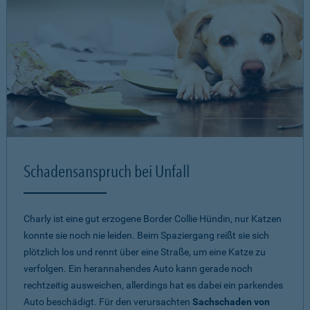
Schadensanspruch bei Unfall
Charly ist eine gut erzogene Border Collie Hündin, nur Katzen
konnte sie noch nie leiden. Beim Spaziergang reißt sie sich
plötzlich los und rennt über eine Straße, um eine Katze zu
verfolgen. Ein herannahendes Auto kann gerade noch
rechtzeitig ausweichen, allerdings hat es dabei ein parkendes
Auto beschädigt. Für den verursachten
Sachschaden von