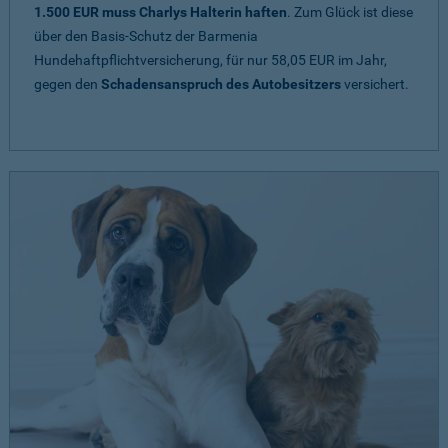
1.500 EUR muss Charlys Halterin haften
. Zum Glück ist diese
über den Basis-Schutz der Barmenia
Hundehaftpflichtversicherung, für nur 58,05 EUR im Jahr,
gegen den
Schadensanspruch des Autobesitzers
versichert.