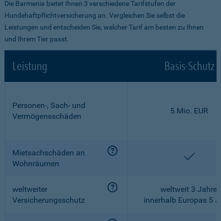
Die Barmenia bietet Ihnen 3 verschiedene Tarifstufen der
Hundehaftpflichtversicherung an. Vergleichen Sie selbst die
Leistungen und entscheiden Sie, welcher Tarif am besten zu Ihnen
und Ihrem Tier passt.
Leistung
Basis-Schutz
Personen-, Sach- und
5 Mio. EUR
Vermögensschäden
Mietsachschäden an
enthalt
Wohnräumen
weltweiter
weltweit 3 Jahre,
Versicherungsschutz
innerhalb Europas 5 J