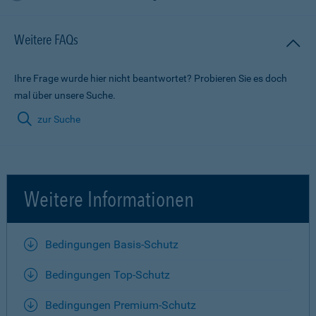
Weitere FAQs
Ihre Frage wurde hier nicht beantwortet? Probieren Sie es doch
mal über unsere Suche.
zur Suche
Weitere Informationen
Bedingungen Basis-Schutz
Bedingungen Top-Schutz
Bedingungen Premium-Schutz