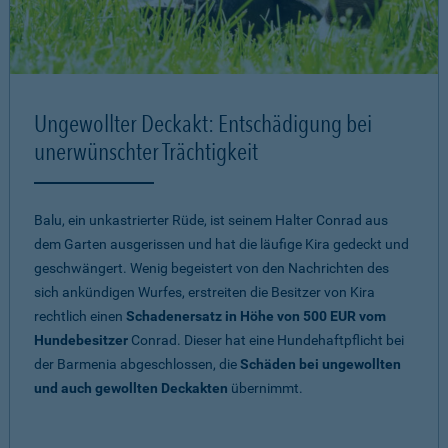
Ungewollter Deckakt: Entschädigung bei
unerwünschter Trächtigkeit
Balu, ein unkastrierter Rüde, ist seinem Halter Conrad aus
dem Garten ausgerissen und hat die läufige Kira gedeckt und
geschwängert. Wenig begeistert von den Nachrichten des
sich ankündigen Wurfes, erstreiten die Besitzer von Kira
rechtlich einen
Schadenersatz in Höhe von 500 EUR vom
Hundebesitzer
Conrad. Dieser hat eine Hundehaftpflicht bei
der Barmenia abgeschlossen, die
Schäden bei ungewollten
und auch gewollten Deckakten
übernimmt.