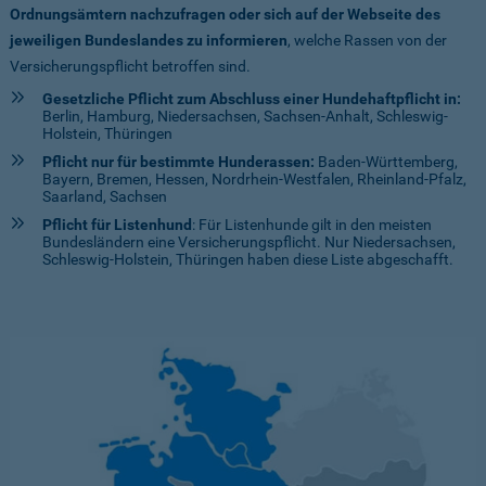
Ordnungsämtern nachzufragen oder sich auf der Webseite des
jeweiligen Bundeslandes zu informieren
, welche Rassen von der
Versicherungspflicht betroffen sind.
Gesetzliche Pflicht zum Abschluss einer Hundehaftpflicht in:
Berlin, Hamburg, Niedersachsen, Sachsen-Anhalt, Schleswig-
Holstein, Thüringen
Pflicht nur für bestimmte Hunderassen:
Baden-Württemberg,
Bayern, Bremen, Hessen, Nordrhein-Westfalen, Rheinland-Pfalz,
Saarland, Sachsen
Pflicht für Listenhund
: Für Listenhunde gilt in den meisten
Bundesländern eine Versicherungspflicht. Nur Niedersachsen,
Schleswig-Holstein, Thüringen haben diese Liste abgeschafft.