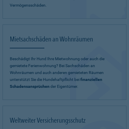
Vermögensschäden.
Mietsachschäden an Wohnräumen
Beschädigt Ihr Hund Ihre Mietwohnung oder auch die
gemietete Ferienwohnung? Bei Sachschäden an
Wohnräumen und auch anderen gemieteten Räumen
unterstützt Sie die Hundehaftpflicht bei
finanziellen
Schadensansprüchen
der Eigentümer.
Weltweiter Versicherungsschutz