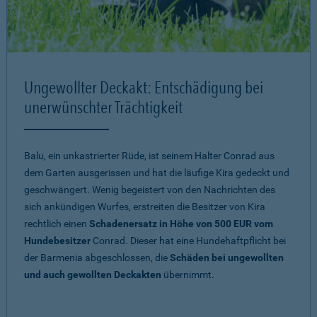
Ungewollter Deckakt: Entschädigung bei
unerwünschter Trächtigkeit
Balu, ein unkastrierter Rüde, ist seinem Halter Conrad aus
dem Garten ausgerissen und hat die läufige Kira gedeckt und
geschwängert. Wenig begeistert von den Nachrichten des
sich ankündigen Wurfes, erstreiten die Besitzer von Kira
rechtlich einen
Schadenersatz in Höhe von 500 EUR vom
Hundebesitzer
Conrad. Dieser hat eine Hundehaftpflicht bei
der Barmenia abgeschlossen, die
Schäden bei ungewollten
und auch gewollten Deckakten
übernimmt.