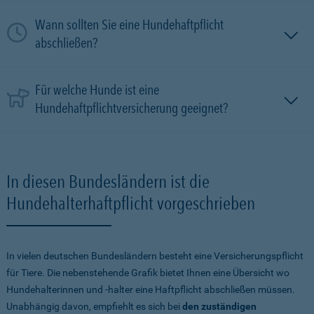
Wann sollten Sie eine Hundehaftpflicht
abschließen?
Für welche Hunde ist eine
Hundehaftpflichtversicherung geeignet?
In diesen Bundesländern ist die
Hundehalterhaftpflicht vorgeschrieben
In vielen deutschen Bundesländern besteht eine Versicherungspflicht
für Tiere. Die nebenstehende Grafik bietet Ihnen eine Übersicht wo
Hundehalterinnen und -halter eine Haftpflicht abschließen müssen.
Unabhängig davon, empfiehlt es sich bei
den zuständigen