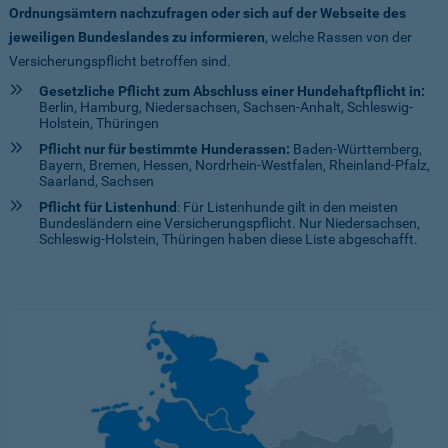
Ordnungsämtern nachzufragen oder sich auf der Webseite des
jeweiligen Bundeslandes zu informieren
, welche Rassen von der
Versicherungspflicht betroffen sind.
Gesetzliche Pflicht zum Abschluss einer Hundehaftpflicht in:
Berlin, Hamburg, Niedersachsen, Sachsen-Anhalt, Schleswig-
Holstein, Thüringen
Pflicht nur für bestimmte Hunderassen:
Baden-Württemberg,
Bayern, Bremen, Hessen, Nordrhein-Westfalen, Rheinland-Pfalz,
Saarland, Sachsen
Pflicht für Listenhund
: Für Listenhunde gilt in den meisten
Bundesländern eine Versicherungspflicht. Nur Niedersachsen,
Schleswig-Holstein, Thüringen haben diese Liste abgeschafft.