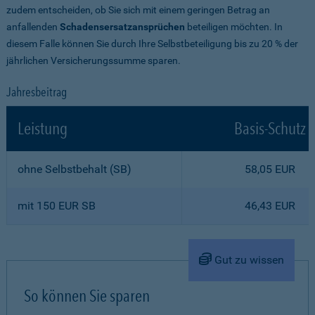
zudem entscheiden, ob Sie sich mit einem geringen Betrag an
anfallenden
Schadensersatzansprüchen
beteiligen möchten. In
diesem Falle können Sie durch Ihre Selbstbeteiligung bis zu 20 % der
jährlichen Versicherungssumme sparen.
Jahresbeitrag
Leistung
Basis-Schutz
ohne Selbstbehalt (SB)
58,05 EUR
mit 150 EUR SB
46,43 EUR
Gut zu wissen
So können Sie sparen