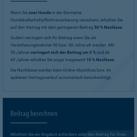
Wenn Sie
zwei Hunde
in der Barmenia
Hundehalterhaftpflichtversicherung versichern, erhalten Sie
auf den Vertrag mit dem geringerem Beitrag
50 % Nachlass
.
Zudem verringert sich Ihr Beitrag wenn Sie als
Versicherungsnehmer 50 bzw. 60 Jahre alt werden. Mit
50 Jahren
verringert sich der Beitrag um 5 %
und ab
60 Jahren erhalten Sie sogar insgesamt
10 % Nachlass
.
Die Nachlässe werden beim Online-Abschluss bzw. im
späteren Vertragsverlauf automatisch berücksichtigt.
Beitrag berechnen
Möchten Sie ein Angebot anfordern oder den Beitrag für Ihren