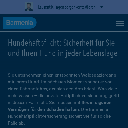
Laurent Klingenberger kontaktieren
Hundehaftpflicht: Sicherheit für Sie
und Ihren Hund in jeder Lebenslage
Sie unternehmen einen entspannten Waldspaziergang
mit Ihrem Hund. Im nächsten Moment springt er vor
einen Fahrradfahrer, der sich den Arm bricht. Was viele
nicht wissen – die private Haftpflichtversicherung greift
in diesem Fall nicht. Sie müssen mit
Ihrem eigenen
Vermögen für den Schaden haften
. Die Barmenia
Hundehaftpflichtversicherung sichert Sie für solche
Fälle ab.