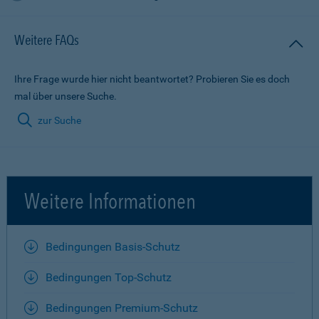
Weitere FAQs
Ihre Frage wurde hier nicht beantwortet? Probieren Sie es doch
mal über unsere Suche.
zur Suche
Weitere Informationen
Bedingungen Basis-Schutz
Bedingungen Top-Schutz
Bedingungen Premium-Schutz