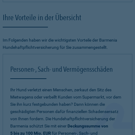
Ihre Vorteile in der Übersicht
Im Folgenden haben wir die wichtigsten Vorteile der Barmenia
Hundehaftpflichtversicherung für Sie zusammengestellt.
Personen-, Sach- und Vermögensschäden
Ihr Hund verletzt einen Menschen, zerkaut den Sitz des
Mietwagens oder verbellt Kunden vom Supermarkt, vor dem
Sie ihn kurz festgebunden haben? Dann können die
geschädigten Personen dafür finanziellen Schadensersatz
von Ihnen fordern. Die Hundehaftpflichtversicherung der
Barmenia schützt Sie mit einer
Deckungssumme von
5 bis zu 100 Mio. EUR
für Personen-, Sach- und