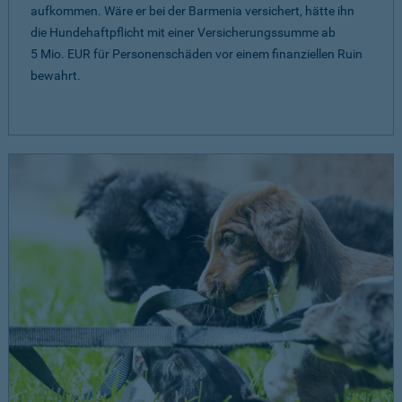
aufkommen. Wäre er bei der Barmenia versichert, hätte ihn
die Hundehaftpflicht mit einer Versicherungssumme ab
5 Mio. EUR
für Personenschäden vor einem finanziellen Ruin
bewahrt.