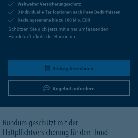
Weltweiter Versicherungsschutz
3 individuelle Tarifoptionen nach Ihren Bedürfnissen
Deckungssumme bis zu 100 Mio. EUR
Schützen Sie sich jetzt mit einer umfassenden
Hundehaftpflicht der Barmenia.
Beitrag berechnen
Angebot anfordern
Rundum geschützt mit der
Haftpflichtversicherung für den Hund