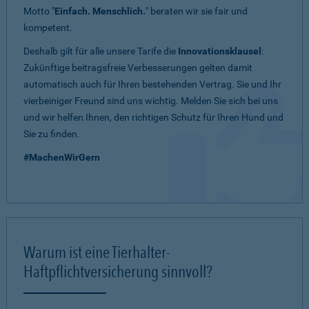
Motto "
Einfach. Menschlich.
" beraten wir sie fair und
kompetent.
Deshalb gilt für alle unsere Tarife die
Innovationsklausel
:
Zukünftige beitragsfreie Verbesserungen gelten damit
automatisch auch für Ihren bestehenden Vertrag. Sie und Ihr
vierbeiniger Freund sind uns wichtig. Melden Sie sich bei uns
und wir helfen Ihnen, den richtigen Schutz für Ihren Hund und
Sie zu finden.
#MachenWirGern
Warum ist eine Tierhalter-
Haftpflichtversicherung sinnvoll?