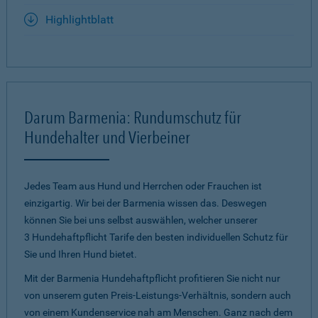
Highlightblatt
Darum Barmenia: Rundumschutz für
Hundehalter und Vierbeiner
Jedes Team aus Hund und Herrchen oder Frauchen ist
einzigartig. Wir bei der Barmenia wissen das. Deswegen
können Sie bei uns selbst auswählen, welcher unserer
3 Hundehaftpflicht Tarife den besten individuellen Schutz für
Sie und Ihren Hund bietet.
Mit der Barmenia Hundehaftpflicht profitieren Sie nicht nur
von unserem guten Preis-Leistungs-Verhältnis, sondern auch
von einem Kundenservice nah am Menschen. Ganz nach dem