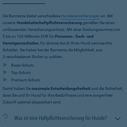
Die Barmenia bietet verschiedene
Hundeversicherungen
an. Mit
unserer
Hundehalterhaftpflichtversicherung
genießen Sie einen
umfassenden Versicherungsschutz. Mit einer Deckungssumme von
5 bis zu 100 Millionen EUR
für
Personen-, Sach- und
Vermögensschäden
, für diverse durch Ihren Hund verursachte
Schäden. Sie haben bei der Barmenia die Möglichkeit, aus
3 verschiedenen Stufen zu wählen:
Basis-Schutz
Top-Schutz
Premium-Schutz
Damit haben Sie
maximale Entscheidungsfreiheit
und die Sicherheit,
dass Sie und Ihr Hund für Ihre Bedürfnisse und eine sorgenfreie
Zukunft optimal abgesichert sind.
Was ist eine Haftpflichtversicherung für Hunde?