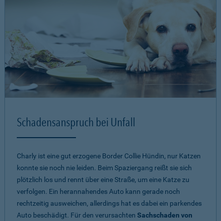
Schadensanspruch bei Unfall
Charly ist eine gut erzogene Border Collie Hündin, nur Katzen
konnte sie noch nie leiden. Beim Spaziergang reißt sie sich
plötzlich los und rennt über eine Straße, um eine Katze zu
verfolgen. Ein herannahendes Auto kann gerade noch
rechtzeitig ausweichen, allerdings hat es dabei ein parkendes
Auto beschädigt. Für den verursachten
Sachschaden von