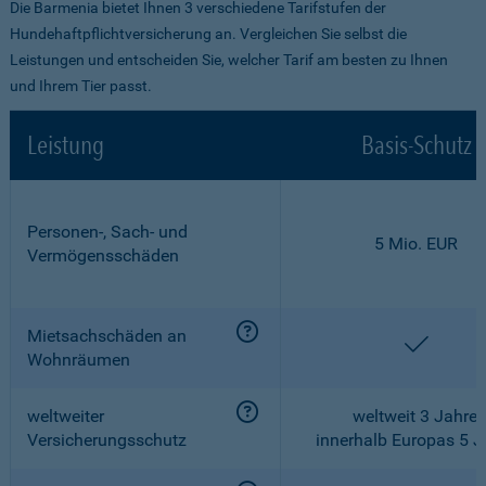
Die Barmenia bietet Ihnen 3 verschiedene Tarifstufen der
Hundehaftpflichtversicherung an. Vergleichen Sie selbst die
Leistungen und entscheiden Sie, welcher Tarif am besten zu Ihnen
und Ihrem Tier passt.
Leistung
Basis-Schutz
Personen-, Sach- und
5 Mio. EUR
Vermögensschäden
Mietsachschäden an
enthalt
Wohnräumen
weltweiter
weltweit 3 Jahre,
Versicherungsschutz
innerhalb Europas 5 J