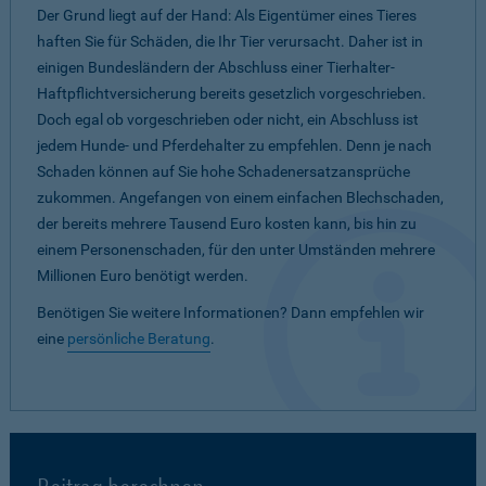
Der Grund liegt auf der Hand: Als Eigentümer eines Tieres
haften Sie für Schäden, die Ihr Tier verursacht. Daher ist in
einigen Bundesländern der Abschluss einer Tierhalter-
Haftpflichtversicherung bereits gesetzlich vorgeschrieben.
Doch egal ob vorgeschrieben oder nicht, ein Abschluss ist
jedem Hunde- und Pferdehalter zu empfehlen. Denn je nach
Schaden können auf Sie hohe Schadenersatzansprüche
zukommen. Angefangen von einem einfachen Blechschaden,
der bereits mehrere Tausend Euro kosten kann, bis hin zu
einem Personenschaden, für den unter Umständen mehrere
Millionen Euro benötigt werden.
Benötigen Sie weitere Informationen? Dann empfehlen wir
eine
persönliche Beratung
.