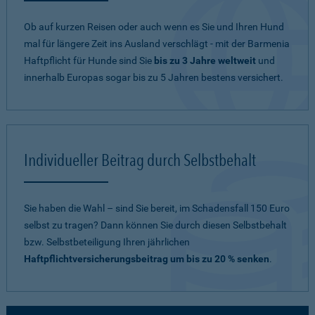
Ob auf kurzen Reisen oder auch wenn es Sie und Ihren Hund
mal für längere Zeit ins Ausland verschlägt - mit der Barmenia
Haftpflicht für Hunde sind Sie
bis zu 3 Jahre weltweit
und
innerhalb Europas sogar bis zu 5 Jahren bestens versichert.
Individueller Beitrag durch Selbstbehalt
Sie haben die Wahl – sind Sie bereit, im Schadensfall 150 Euro
selbst zu tragen? Dann können Sie durch diesen Selbstbehalt
bzw. Selbstbeteiligung Ihren jährlichen
Haftpflichtversicherungsbeitrag um bis zu 20 % senken
.