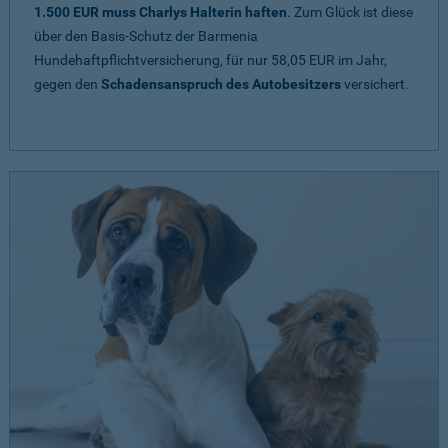
1.500 EUR muss Charlys Halterin haften
. Zum Glück ist diese
über den Basis-Schutz der Barmenia
Hundehaftpflichtversicherung, für nur 58,05 EUR im Jahr,
gegen den
Schadensanspruch des Autobesitzers
versichert.