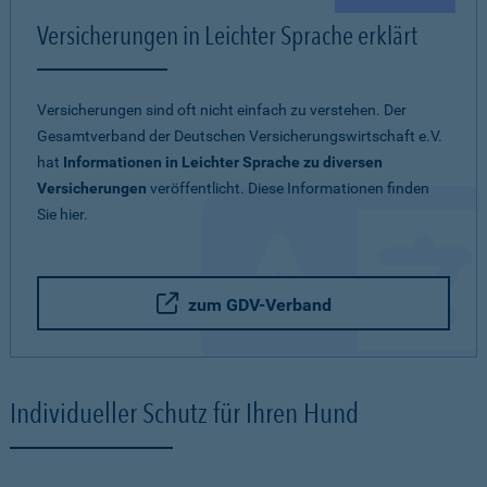
Versicherungen in Leichter Sprache erklärt
Versicherungen sind oft nicht einfach zu verstehen. Der
Gesamtverband der Deutschen Versicherungswirtschaft e.V.
hat
Informationen in Leichter Sprache zu diversen
Versicherungen
veröffentlicht. Diese Informationen finden
Sie hier.
zum GDV-Verband
Individueller Schutz für Ihren Hund