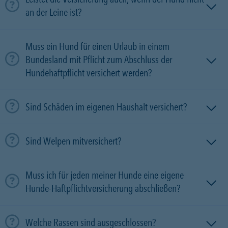
an der Leine ist?
Muss ein Hund für einen Urlaub in einem
Bundesland mit Pflicht zum Abschluss der
Hundehaftpflicht versichert werden?
Sind Schäden im eigenen Haushalt versichert?
Sind Welpen mitversichert?
Muss ich für jeden meiner Hunde eine eigene
Hunde-Haftpflichtversicherung abschließen?
Welche Rassen sind ausgeschlossen?