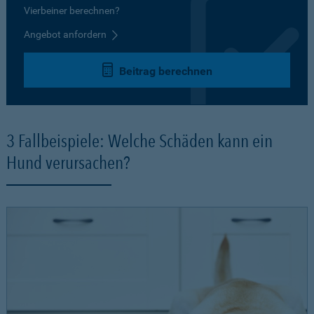
Vierbeiner berechnen?
Angebot anfordern
Beitrag berechnen
3 Fallbeispiele: Welche Schäden kann ein
Hund verursachen?