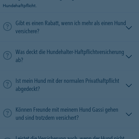
Hundehaftpflicht.
Gibt es einen Rabatt, wenn ich mehr als einen Hund
versichere?
Was deckt die Hundehalter-Haftpflichtversicherung
ab?
Ist mein Hund mit der normalen Privathaftpflicht
abgedeckt?
Können Freunde mit meinem Hund Gassi gehen
und sind trotzdem versichert?
Leistet die Versicherung auch, wenn der Hund nicht