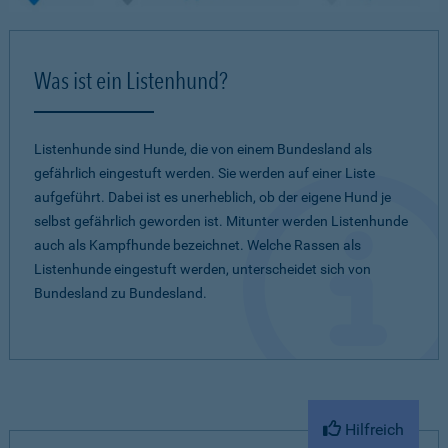
Was ist ein Listenhund?
Listenhunde sind Hunde, die von einem Bundesland als
gefährlich eingestuft werden. Sie werden auf einer Liste
aufgeführt. Dabei ist es unerheblich, ob der eigene Hund je
selbst gefährlich geworden ist. Mitunter werden Listenhunde
auch als Kampfhunde bezeichnet. Welche Rassen als
Listenhunde eingestuft werden, unterscheidet sich von
Bundesland zu Bundesland.
Hilfreich