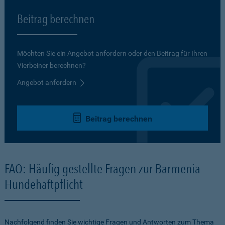
Beitrag berechnen
Möchten Sie ein Angebot anfordern oder den Beitrag für Ihren
Vierbeiner berechnen?
Angebot anfordern
Beitrag berechnen
FAQ: Häufig gestellte Fragen zur Barmenia
Hundehaftpflicht
Nachfolgend finden Sie wichtige Fragen und Antworten zum Thema