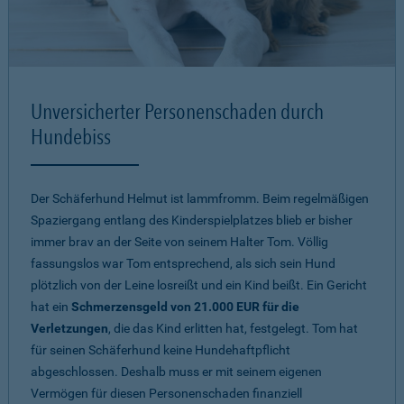
Unversicherter Personenschaden durch
Hundebiss
Der Schäferhund Helmut ist lammfromm. Beim regelmäßigen
Spaziergang entlang des Kinderspielplatzes blieb er bisher
immer brav an der Seite von seinem Halter Tom. Völlig
fassungslos war Tom entsprechend, als sich sein Hund
plötzlich von der Leine losreißt und ein Kind beißt. Ein Gericht
hat ein
Schmerzensgeld von 21.000 EUR für die
Verletzungen
, die das Kind erlitten hat, festgelegt. Tom hat
für seinen Schäferhund keine Hundehaftpflicht
abgeschlossen. Deshalb muss er mit seinem eigenen
Vermögen für diesen Personenschaden finanziell