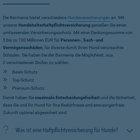
Die Barmenia bietet verschiedene
Hundeversicherungen
an. Mit
unserer
Hundehalterhaftpflichtversicherung
genießen Sie einen
umfassenden Versicherungsschutz. Mit einer Deckungssumme von
5 bis zu 100 Millionen EUR
für
Personen-, Sach- und
Vermögensschäden
, für diverse durch Ihren Hund verursachte
Schäden. Sie haben bei der Barmenia die Möglichkeit, aus
3 verschiedenen Stufen zu wählen:
Basis-Schutz
Top-Schutz
Premium-Schutz
Damit haben Sie
maximale Entscheidungsfreiheit
und die Sicherheit,
dass Sie und Ihr Hund für Ihre Bedürfnisse und eine sorgenfreie
Zukunft optimal abgesichert sind.
Was ist eine Haftpflichtversicherung für Hunde?