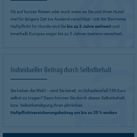
Ob auf kurzen Reisen oder auch wenn es Sie und Ihren Hund
mal für längere Zeit ins Ausland verschlägt - mit der Barmenia
Haftpflicht für Hunde sind Sie
bis zu 3 Jahre weltweit
und
innerhalb Europas sogar bis zu 5 Jahren bestens versichert.
Individueller Beitrag durch Selbstbehalt
Sie haben die Wahl – sind Sie bereit, im Schadensfall 150 Euro
selbst zu tragen? Dann können Sie durch diesen Selbstbehalt
bzw. Selbstbeteiligung Ihren jährlichen
Haftpflichtversicherungsbeitrag um bis zu 20 % senken
.