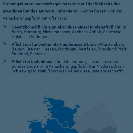
Ordnungsämtern nachzufragen oder sich auf der Webseite des
jeweiligen Bundeslandes zu informieren
, welche Rassen von der
Versicherungspflicht betroffen sind.
Gesetzliche Pflicht zum Abschluss einer Hundehaftpflicht in:
Berlin, Hamburg, Niedersachsen, Sachsen-Anhalt, Schleswig-
Holstein, Thüringen
Pflicht nur für bestimmte Hunderassen:
Baden-Württemberg,
Bayern, Bremen, Hessen, Nordrhein-Westfalen, Rheinland-Pfalz,
Saarland, Sachsen
Pflicht für Listenhund
: Für Listenhunde gilt in den meisten
Bundesländern eine Versicherungspflicht. Nur Niedersachsen,
Schleswig-Holstein, Thüringen haben diese Liste abgeschafft.