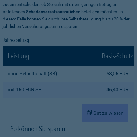
zudem entscheiden, ob Sie sich mit einem geringen Betrag an
anfallenden
Schadensersatzansprüchen
beteiligen möchten. In
diesem Falle können Sie durch Ihre Selbstbeteiligung bis zu 20 % der
jährlichen Versicherungssumme sparen.
Jahresbeitrag
Leistung
Basis-Schutz
ohne Selbstbehalt (SB)
58,05 EUR
mit 150 EUR SB
46,43 EUR
Gut zu wissen
So können Sie sparen