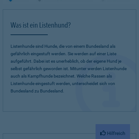
Was ist ein Listenhund?
Listenhunde sind Hunde, die von einem Bundesland als
gefährlich eingestuft werden. Sie werden auf einer Liste
aufgeführt. Dabei ist es unerheblich, ob der eigene Hund je
selbst gefährlich geworden ist. Mitunter werden Listenhunde
auch als Kampfhunde bezeichnet. Welche Rassen als
Listenhunde eingestuft werden, unterscheidet sich von
Bundesland zu Bundesland.
Hilfreich