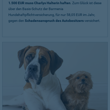
1.500 EUR muss Charlys Halterin haften
. Zum Glück ist diese
über den Basis-Schutz der Barmenia
Hundehaftpflichtversicherung, für nur 58,05 EUR im Jahr,
gegen den
Schadensanspruch des Autobesitzers
versichert.