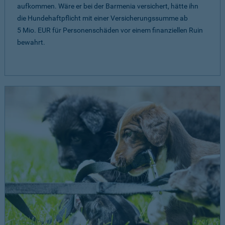
aufkommen. Wäre er bei der Barmenia versichert, hätte ihn
die Hundehaftpflicht mit einer Versicherungssumme ab
5 Mio. EUR
für Personenschäden vor einem finanziellen Ruin
bewahrt.