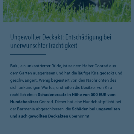
Ungewollter Deckakt: Entschädigung bei
unerwünschter Trächtigkeit
Balu, ein unkastrierter Rüde, ist seinem Halter Conrad aus
dem Garten ausgerissen und hat die läufige Kira gedeckt und
geschwängert. Wenig begeistert von den Nachrichten des
sich ankündigen Wurfes, erstreiten die Besitzer von Kira
rechtlich einen
Schadenersatz in Höhe von 500 EUR vom
Hundebesitzer
Conrad. Dieser hat eine Hundehaftpflicht bei
der Barmenia abgeschlossen, die
Schäden bei ungewollten
und auch gewollten Deckakten
übernimmt.