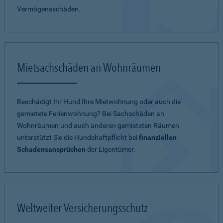
Vermögensschäden.
Mietsachschäden an Wohnräumen
Beschädigt Ihr Hund Ihre Mietwohnung oder auch die
gemietete Ferienwohnung? Bei Sachschäden an
Wohnräumen und auch anderen gemieteten Räumen
unterstützt Sie die Hundehaftpflicht bei
finanziellen
Schadensansprüchen
der Eigentümer.
Weltweiter Versicherungsschutz