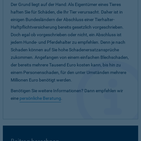
Der Grund liegt auf der Hand: Als Eigentümer eines Tieres
haften Sie für Schäden, die Ihr Tier verursacht. Daher ist in
einigen Bundesländern der Abschluss einer Tierhalter-
Haftpflichtversicherung bereits gesetzlich vorgeschrieben.
Doch egal ob vorgeschrieben oder nicht, ein Abschluss ist
jedem Hunde- und Pferdehalter zu empfehlen. Denn je nach
Schaden können auf Sie hohe Schadenersatzansprüche
zukommen. Angefangen von einem einfachen Blechschaden,
der bereits mehrere Tausend Euro kosten kann, bis hin zu
einem Personenschaden, für den unter Umständen mehrere
Millionen Euro benötigt werden.
Benötigen Sie weitere Informationen? Dann empfehlen wir
eine
persönliche Beratung
.