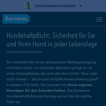
Dennis Niemann kontaktieren
Hundehaftpflicht: Sicherheit für Sie
und Ihren Hund in jeder Lebenslage
Sie unternehmen einen entspannten Waldspaziergang
mit Ihrem Hund. Im nächsten Moment springt er vor
einen Fahrradfahrer, der sich den Arm bricht. Was viele
nicht wissen – die private Haftpflichtversicherung greift
in diesem Fall nicht. Sie müssen mit
Ihrem eigenen
Vermögen für den Schaden haften
. Die Barmenia
Hundehaftpflichtversicherung sichert Sie für solche
Fälle ab.