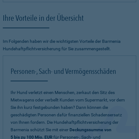
Ihre Vorteile in der Übersicht
Im Folgenden haben wir die wichtigsten Vorteile der Barmenia
Hundehaftpflichtversicherung für Sie zusammengestellt.
Personen-, Sach- und Vermögensschäden
Ihr Hund verletzt einen Menschen, zerkaut den Sitz des
Mietwagens oder verbellt Kunden vom Supermarkt, vor dem
Sie ihn kurz festgebunden haben? Dann können die
geschädigten Personen dafür finanziellen Schadensersatz
von Ihnen fordern. Die Hundehaftpflichtversicherung der
Barmenia schützt Sie mit einer
Deckungssumme von
5 bis zu 100 Mio. EUR
für Personen-, Sach- und