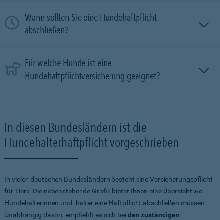
Wann sollten Sie eine Hundehaftpflicht
abschließen?
Für welche Hunde ist eine
Hundehaftpflichtversicherung geeignet?
In diesen Bundesländern ist die
Hundehalterhaftpflicht vorgeschrieben
In vielen deutschen Bundesländern besteht eine Versicherungspflicht
für Tiere. Die nebenstehende Grafik bietet Ihnen eine Übersicht wo
Hundehalterinnen und -halter eine Haftpflicht abschließen müssen.
Unabhängig davon, empfiehlt es sich bei
den zuständigen