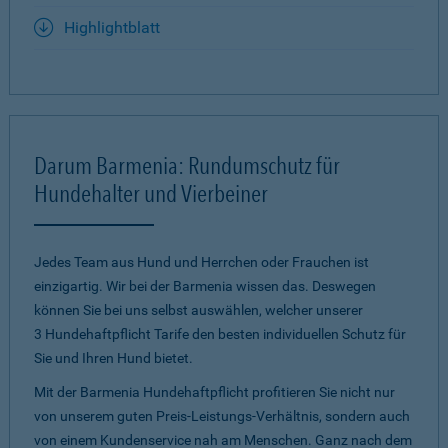
Highlightblatt
Darum Barmenia: Rundumschutz für
Hundehalter und Vierbeiner
Jedes Team aus Hund und Herrchen oder Frauchen ist
einzigartig. Wir bei der Barmenia wissen das. Deswegen
können Sie bei uns selbst auswählen, welcher unserer
3 Hundehaftpflicht Tarife den besten individuellen Schutz für
Sie und Ihren Hund bietet.
Mit der Barmenia Hundehaftpflicht profitieren Sie nicht nur
von unserem guten Preis-Leistungs-Verhältnis, sondern auch
von einem Kundenservice nah am Menschen. Ganz nach dem