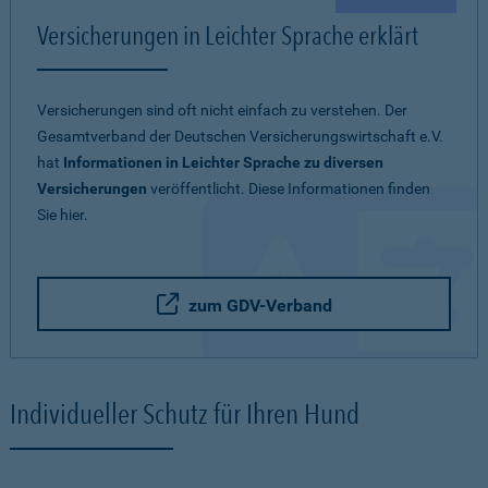
Versicherungen in Leichter Sprache erklärt
Versicherungen sind oft nicht einfach zu verstehen. Der
Gesamtverband der Deutschen Versicherungswirtschaft e.V.
hat
Informationen in Leichter Sprache zu diversen
Versicherungen
veröffentlicht. Diese Informationen finden
Sie hier.
zum GDV-Verband
Individueller Schutz für Ihren Hund