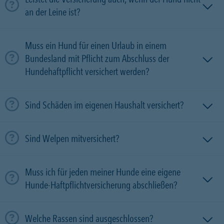
an der Leine ist?
Muss ein Hund für einen Urlaub in einem
Bundesland mit Pflicht zum Abschluss der
Hundehaftpflicht versichert werden?
Sind Schäden im eigenen Haushalt versichert?
Sind Welpen mitversichert?
Muss ich für jeden meiner Hunde eine eigene
Hunde-Haftpflichtversicherung abschließen?
Welche Rassen sind ausgeschlossen?