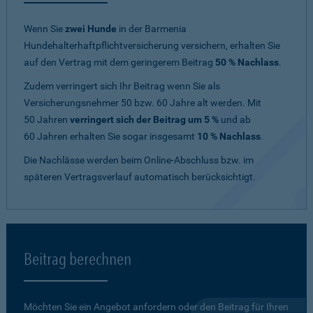
Wenn Sie
zwei Hunde
in der Barmenia
Hundehalterhaftpflichtversicherung versichern, erhalten Sie
auf den Vertrag mit dem geringerem Beitrag
50 % Nachlass
.
Zudem verringert sich Ihr Beitrag wenn Sie als
Versicherungsnehmer 50 bzw. 60 Jahre alt werden. Mit
50 Jahren
verringert sich der Beitrag um 5 %
und ab
60 Jahren erhalten Sie sogar insgesamt
10 % Nachlass
.
Die Nachlässe werden beim Online-Abschluss bzw. im
späteren Vertragsverlauf automatisch berücksichtigt.
Beitrag berechnen
Möchten Sie ein Angebot anfordern oder den Beitrag für Ihren