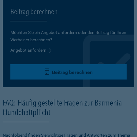
Beitrag berechnen
Möchten Sie ein Angebot anfordern oder den Beitrag für Ihren
Vierbeiner berechnen?
Angebot anfordern
Beitrag berechnen
FAQ: Häufig gestellte Fragen zur Barmenia
Hundehaftpflicht
Nachfolgend finden Sie wichtige Fragen und Antworten zum Thema