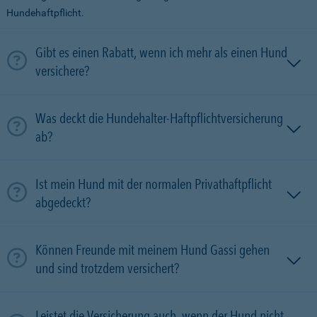
Hundehaftpflicht.
Gibt es einen Rabatt, wenn ich mehr als einen Hund
versichere?
Was deckt die Hundehalter-Haftpflichtversicherung
ab?
Ist mein Hund mit der normalen Privathaftpflicht
abgedeckt?
Können Freunde mit meinem Hund Gassi gehen
und sind trotzdem versichert?
Leistet die Versicherung auch, wenn der Hund nicht