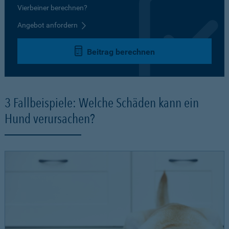
Vierbeiner berechnen?
Angebot anfordern
Beitrag berechnen
3 Fallbeispiele: Welche Schäden kann ein
Hund verursachen?