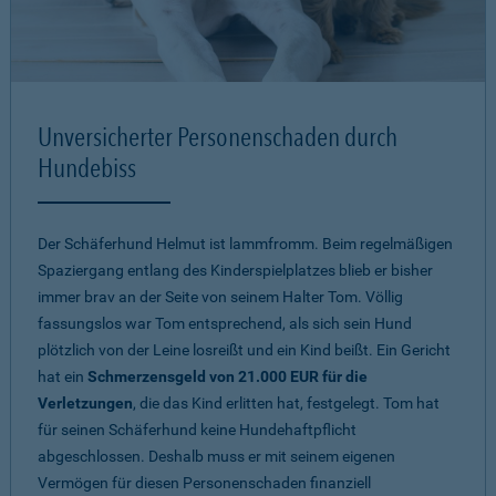
Unversicherter Personenschaden durch
Hundebiss
Der Schäferhund Helmut ist lammfromm. Beim regelmäßigen
Spaziergang entlang des Kinderspielplatzes blieb er bisher
immer brav an der Seite von seinem Halter Tom. Völlig
fassungslos war Tom entsprechend, als sich sein Hund
plötzlich von der Leine losreißt und ein Kind beißt. Ein Gericht
hat ein
Schmerzensgeld von 21.000 EUR für die
Verletzungen
, die das Kind erlitten hat, festgelegt. Tom hat
für seinen Schäferhund keine Hundehaftpflicht
abgeschlossen. Deshalb muss er mit seinem eigenen
Vermögen für diesen Personenschaden finanziell