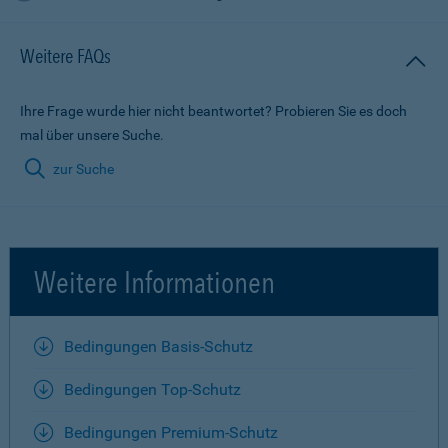
Weitere FAQs
Ihre Frage wurde hier nicht beantwortet? Probieren Sie es doch
mal über unsere Suche.
zur Suche
Weitere Informationen
Bedingungen Basis-Schutz
Bedingungen Top-Schutz
Bedingungen Premium-Schutz