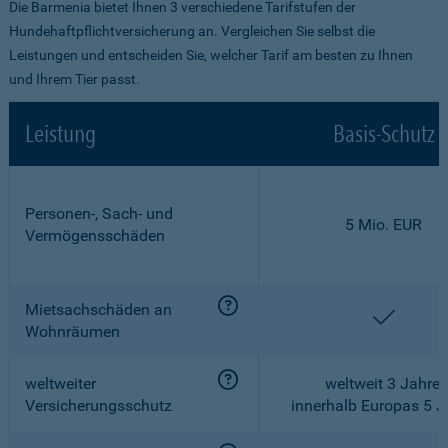
Die Barmenia bietet Ihnen 3 verschiedene Tarifstufen der
Hundehaftpflichtversicherung an. Vergleichen Sie selbst die
Leistungen und entscheiden Sie, welcher Tarif am besten zu Ihnen
und Ihrem Tier passt.
Leistung
Basis-Schutz
Personen-, Sach- und
5 Mio. EUR
Vermögensschäden
Mietsachschäden an
enthalt
Wohnräumen
weltweiter
weltweit 3 Jahre,
Versicherungsschutz
innerhalb Europas 5 J