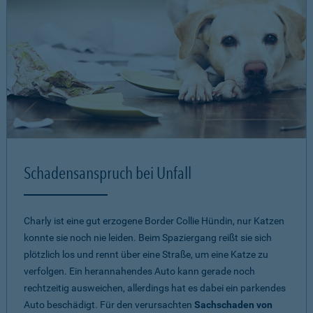
Schadensanspruch bei Unfall
Charly ist eine gut erzogene Border Collie Hündin, nur Katzen
konnte sie noch nie leiden. Beim Spaziergang reißt sie sich
plötzlich los und rennt über eine Straße, um eine Katze zu
verfolgen. Ein herannahendes Auto kann gerade noch
rechtzeitig ausweichen, allerdings hat es dabei ein parkendes
Auto beschädigt. Für den verursachten
Sachschaden von