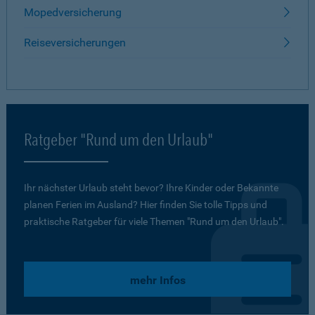
Mopedversicherung
Reiseversicherungen
Ratgeber "Rund um den Urlaub"
Ihr nächster Urlaub steht bevor? Ihre Kinder oder Bekannte
planen Ferien im Ausland? Hier finden Sie tolle Tipps und
praktische Ratgeber für viele Themen "Rund um den Urlaub".
mehr Infos