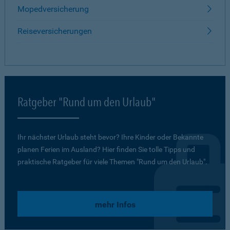
Mopedversicherung
Reiseversicherungen
Ratgeber "Rund um den Urlaub"
Ihr nächster Urlaub steht bevor? Ihre Kinder oder Bekannte
planen Ferien im Ausland? Hier finden Sie tolle Tipps und
praktische Ratgeber für viele Themen "Rund um den Urlaub".
mehr Infos