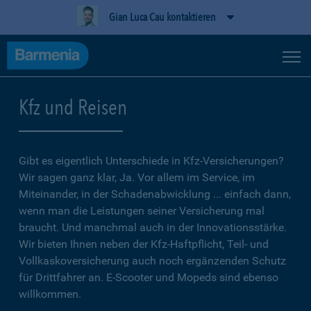
Gian Luca Cau kontaktieren
Kfz und Reisen
Gibt es eigentlich Unterschiede in Kfz-Versicherungen?
Wir sagen ganz klar, Ja. Vor allem im Service, im
Miteinander, in der Schadenabwicklung ... einfach dann,
wenn man die Leistungen seiner Versicherung mal
braucht. Und manchmal auch in der Innovationsstärke.
Wir bieten Ihnen neben der Kfz-Haftpflicht, Teil- und
Vollkaskoversicherung auch noch ergänzenden Schutz
für Drittfahrer an. E-Scooter und Mopeds sind ebenso
willkommen.