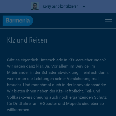
Koray Garip kontaktieren
Kfz und Reisen
Gibt es eigentlich Unterschiede in Kfz-Versicherungen?
Wir sagen ganz klar, Ja. Vor allem im Service, im
Miteinander, in der Schadenabwicklung ... einfach dann,
wenn man die Leistungen seiner Versicherung mal
braucht. Und manchmal auch in der Innovationsstärke.
Wir bieten Ihnen neben der Kfz-Haftpflicht, Teil- und
Vollkaskoversicherung auch noch ergänzenden Schutz
für Drittfahrer an. E-Scooter und Mopeds sind ebenso
willkommen.