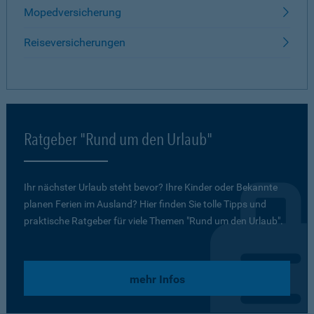
Mopedversicherung
Reiseversicherungen
Ratgeber "Rund um den Urlaub"
Ihr nächster Urlaub steht bevor? Ihre Kinder oder Bekannte
planen Ferien im Ausland? Hier finden Sie tolle Tipps und
praktische Ratgeber für viele Themen "Rund um den Urlaub".
mehr Infos