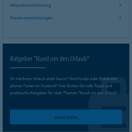
Mopedversicherung
Reiseversicherungen
Ratgeber "Rund um den Urlaub"
Ihr nächster Urlaub steht bevor? Ihre Kinder oder Bekannte
planen Ferien im Ausland? Hier finden Sie tolle Tipps und
praktische Ratgeber für viele Themen "Rund um den Urlaub".
mehr Infos