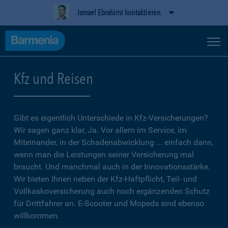
Ismael Ebrahimi kontaktieren
Kfz und Reisen
Gibt es eigentlich Unterschiede in Kfz-Versicherungen?
Wir sagen ganz klar, Ja. Vor allem im Service, im
Miteinander, in der Schadenabwicklung ... einfach dann,
wenn man die Leistungen seiner Versicherung mal
braucht. Und manchmal auch in der Innovationsstärke.
Wir bieten Ihnen neben der Kfz-Haftpflicht, Teil- und
Vollkaskoversicherung auch noch ergänzenden Schutz
für Drittfahrer an. E-Scooter und Mopeds sind ebenso
willkommen.