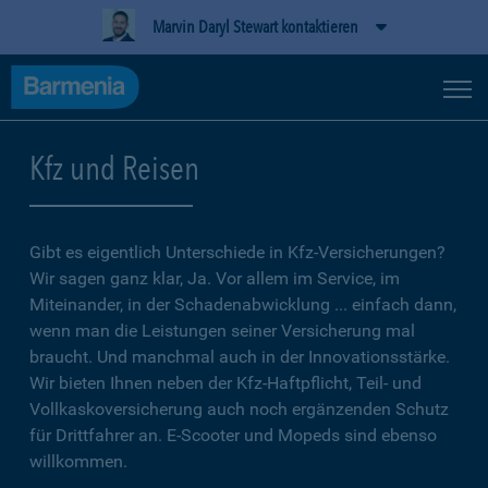
Marvin Daryl Stewart kontaktieren
Kfz und Reisen
Gibt es eigentlich Unterschiede in Kfz-Versicherungen?
Wir sagen ganz klar, Ja. Vor allem im Service, im
Miteinander, in der Schadenabwicklung ... einfach dann,
wenn man die Leistungen seiner Versicherung mal
braucht. Und manchmal auch in der Innovationsstärke.
Wir bieten Ihnen neben der Kfz-Haftpflicht, Teil- und
Vollkaskoversicherung auch noch ergänzenden Schutz
für Drittfahrer an. E-Scooter und Mopeds sind ebenso
willkommen.