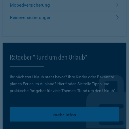
Mopedversicherung
Reiseversicherungen
Ratgeber "Rund um den Urlaub"
Ihr nächster Urlaub steht bevor? Ihre Kinder oder Bekannte
planen Ferien im Ausland? Hier finden Sie tolle Tipps und
praktische Ratgeber für viele Themen "Rund um den Urlaub".
mehr Infos