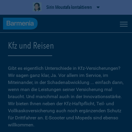
Sirin Moustafa kontaktieren
Kfz und Reisen
Gibt es eigentlich Unterschiede in Kfz-Versicherungen?
Wir sagen ganz klar, Ja. Vor allem im Service, im
Miteinander, in der Schadenabwicklung ... einfach dann,
wenn man die Leistungen seiner Versicherung mal
braucht. Und manchmal auch in der Innovationsstärke.
Wir bieten Ihnen neben der Kfz-Haftpflicht, Teil- und
Vollkaskoversicherung auch noch ergänzenden Schutz
für Drittfahrer an. E-Scooter und Mopeds sind ebenso
willkommen.