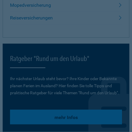
Mopedversicherung
Reiseversicherungen
Ratgeber "Rund um den Urlaub"
Ihr nächster Urlaub steht bevor? Ihre Kinder oder Bekannte
planen Ferien im Ausland? Hier finden Sie tolle Tipps und
praktische Ratgeber für viele Themen "Rund um den Urlaub".
mehr Infos