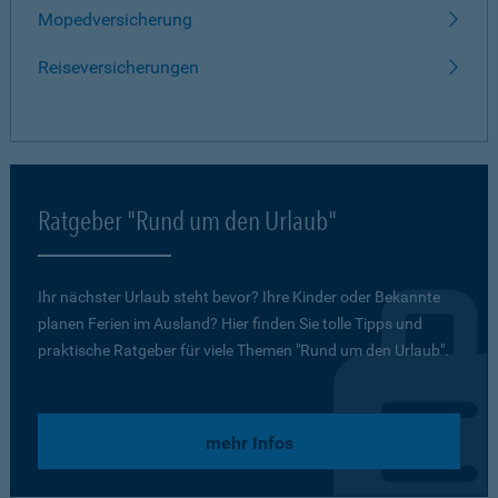
Mopedversicherung
Reiseversicherungen
Ratgeber "Rund um den Urlaub"
Ihr nächster Urlaub steht bevor? Ihre Kinder oder Bekannte
planen Ferien im Ausland? Hier finden Sie tolle Tipps und
praktische Ratgeber für viele Themen "Rund um den Urlaub".
mehr Infos