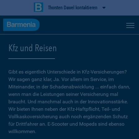
Thorsten Dawel kontaktieren
Kfz und Reisen
Gibt es eigentlich Unterschiede in Kfz-Versicherungen?
Wir sagen ganz klar, Ja. Vor allem im Service, im
Miteinander, in der Schadenabwicklung ... einfach dann,
wenn man die Leistungen seiner Versicherung mal
braucht. Und manchmal auch in der Innovationsstärke.
Wir bieten Ihnen neben der Kfz-Haftpflicht, Teil- und
Vollkaskoversicherung auch noch ergänzenden Schutz
für Drittfahrer an. E-Scooter und Mopeds sind ebenso
willkommen.