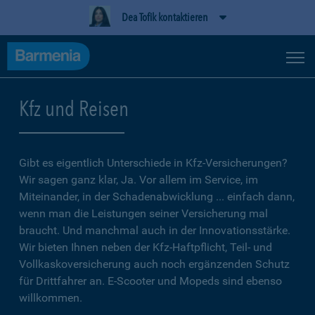
Dea Tofik kontaktieren
Kfz und Reisen
Gibt es eigentlich Unterschiede in Kfz-Versicherungen?
Wir sagen ganz klar, Ja. Vor allem im Service, im
Miteinander, in der Schadenabwicklung ... einfach dann,
wenn man die Leistungen seiner Versicherung mal
braucht. Und manchmal auch in der Innovationsstärke.
Wir bieten Ihnen neben der Kfz-Haftpflicht, Teil- und
Vollkaskoversicherung auch noch ergänzenden Schutz
für Drittfahrer an. E-Scooter und Mopeds sind ebenso
willkommen.