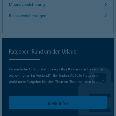
Mopedversicherung
Reiseversicherungen
Ratgeber "Rund um den Urlaub"
Ihr nächster Urlaub steht bevor? Ihre Kinder oder Bekannte
planen Ferien im Ausland? Hier finden Sie tolle Tipps und
praktische Ratgeber für viele Themen "Rund um den Urlaub".
mehr Infos