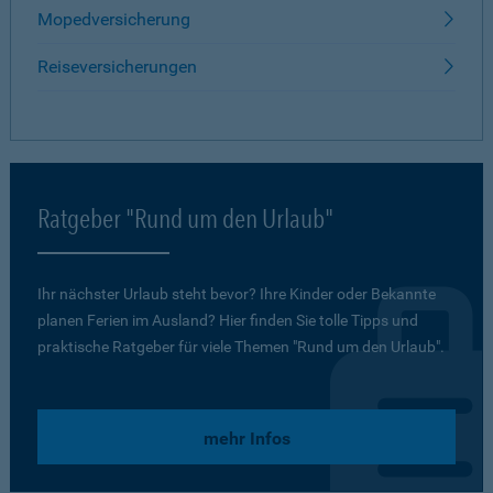
Mopedversicherung
Reiseversicherungen
Ratgeber "Rund um den Urlaub"
Ihr nächster Urlaub steht bevor? Ihre Kinder oder Bekannte
planen Ferien im Ausland? Hier finden Sie tolle Tipps und
praktische Ratgeber für viele Themen "Rund um den Urlaub".
mehr Infos