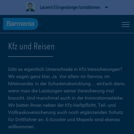
Laurent Klingenberger kontaktieren
Kfz und Reisen
Gibt es eigentlich Unterschiede in Kfz-Versicherungen?
Wir sagen ganz klar, Ja. Vor allem im Service, im
Miteinander, in der Schadenabwicklung ... einfach dann,
wenn man die Leistungen seiner Versicherung mal
braucht. Und manchmal auch in der Innovationsstärke.
Wir bieten Ihnen neben der Kfz-Haftpflicht, Teil- und
Vollkaskoversicherung auch noch ergänzenden Schutz
für Drittfahrer an. E-Scooter und Mopeds sind ebenso
willkommen.