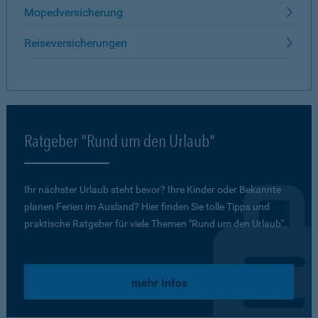
Mopedversicherung
Reiseversicherungen
Ratgeber "Rund um den Urlaub"
Ihr nächster Urlaub steht bevor? Ihre Kinder oder Bekannte
planen Ferien im Ausland? Hier finden Sie tolle Tipps und
praktische Ratgeber für viele Themen "Rund um den Urlaub".
mehr Infos