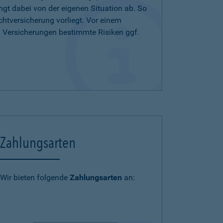
ängt dabei von der eigenen Situation ab. So
chtversicherung vorliegt. Vor einem
n Versicherungen bestimmte Risiken ggf.
Zahlungsarten
Wir bieten folgende
Zahlungsarten
an: