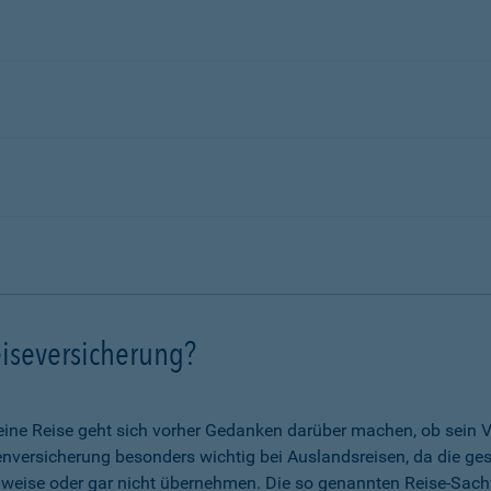
iseversicherung?
eine Reise geht sich vorher Gedanken darüber machen, ob sein V
nkenversicherung besonders wichtig bei Auslandsreisen, da die g
lweise oder gar nicht übernehmen. Die so genannten Reise-Sach