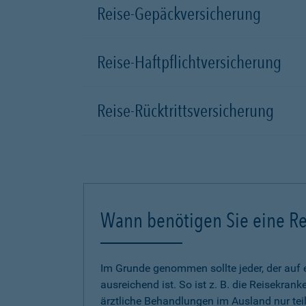
Reise-Gepäckversicherung
Reise-Haftpflichtversicherung
Reise-Rücktrittsversicherung
Wann benötigen Sie eine Re
Im Grunde genommen sollte jeder, der auf 
ausreichend ist. So ist z. B. die Reisekra
ärztliche Behandlungen im Ausland nur tei