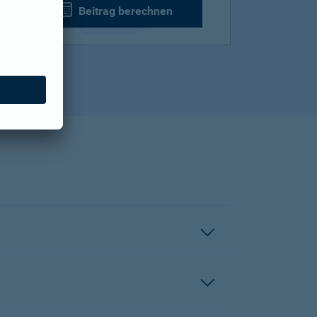
Beitrag berechnen