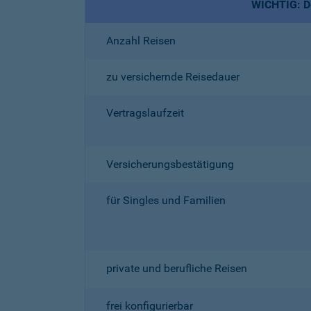
WICHTIG: De
Anzahl Reisen
zu versichernde Reisedauer
Vertragslaufzeit
Versicherungsbestätigung
für Singles und Familien
private und berufliche Reisen
frei konfigurierbar