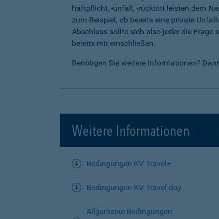
haftpflicht, -unfall, -rücktritt leisten d
zum Beispiel, ob bereits eine private Unfal
Abschluss sollte sich also jeder die Frag
bereits mit einschließen.
Benötigen Sie weitere Informationen? Dan
Weitere Informationen
Bedingungen KV Travel+
Bedingungen KV Travel day
Allgemeine Bedingungen