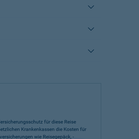
ersicherungsschutz für diese Reise
esetzlichen Krankenkassen die Kosten für
versicherungen wie Reisegepäck, -