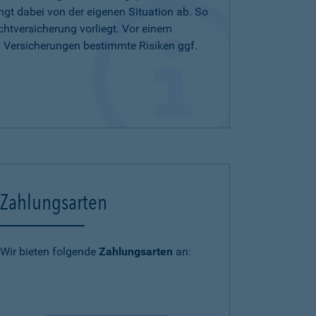
ängt dabei von der eigenen Situation ab. So
chtversicherung vorliegt. Vor einem
n Versicherungen bestimmte Risiken ggf.
Zahlungsarten
Wir bieten folgende
Zahlungsarten
an: