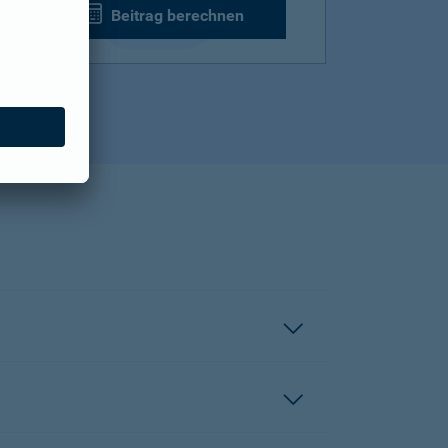
Beitrag berechnen