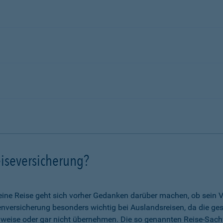
iseversicherung?
eine Reise geht sich vorher Gedanken darüber machen, ob sein V
nkenversicherung besonders wichtig bei Auslandsreisen, da die g
lweise oder gar nicht übernehmen. Die so genannten Reise-Sach