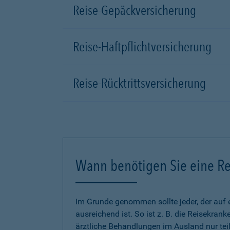
Reise-Gepäckversicherung
Reise-Haftpflichtversicherung
Reise-Rücktrittsversicherung
Wann benötigen Sie eine Re
Im Grunde genommen sollte jeder, der auf 
ausreichend ist. So ist z. B. die Reisekra
ärztliche Behandlungen im Ausland nur tei