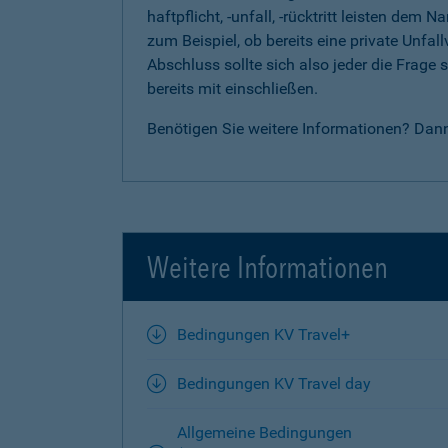
haftpflicht, -unfall, -rücktritt leisten d
zum Beispiel, ob bereits eine private Unfal
Abschluss sollte sich also jeder die Frag
bereits mit einschließen.
Benötigen Sie weitere Informationen? Dan
Weitere Informationen
Bedingungen KV Travel+
Bedingungen KV Travel day
Allgemeine Bedingungen