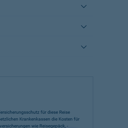
ersicherungsschutz für diese Reise
esetzlichen Krankenkassen die Kosten für
versicherungen wie Reisegepäck, -