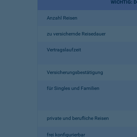
WICHTIG: De
Anzahl Reisen
zu versichernde Reisedauer
Vertragslaufzeit
Versicherungsbestätigung
für Singles und Familien
private und berufliche Reisen
frei konfigurierbar