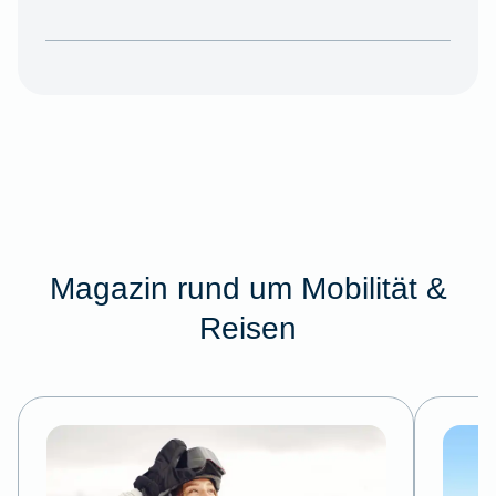
Magazin rund um Mobilität &
Reisen