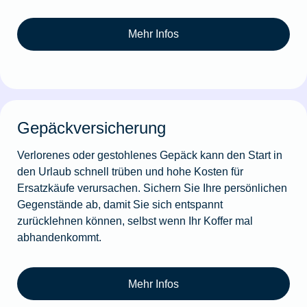
Mehr Infos
Gepäckversicherung
Verlorenes oder gestohlenes Gepäck kann den Start in
den Urlaub schnell trüben und hohe Kosten für
Ersatzkäufe verursachen. Sichern Sie Ihre persönlichen
Gegenstände ab, damit Sie sich entspannt
zurücklehnen können, selbst wenn Ihr Koffer mal
abhandenkommt.
Mehr Infos