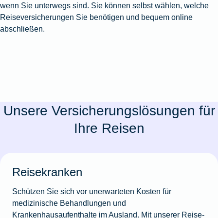
wenn Sie unterwegs sind. Sie können selbst wählen, welche
Reiseversicherungen Sie benötigen und bequem online
abschließen.
Unsere Versicherungslösungen für
Ihre Reisen
Reisekranken
Schützen Sie sich vor unerwarteten Kosten für
medizinische Behandlungen und
Krankenhausaufenthalte im Ausland. Mit unserer Reise-