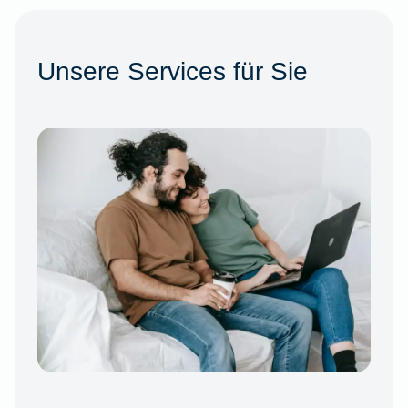
Unsere Services für Sie