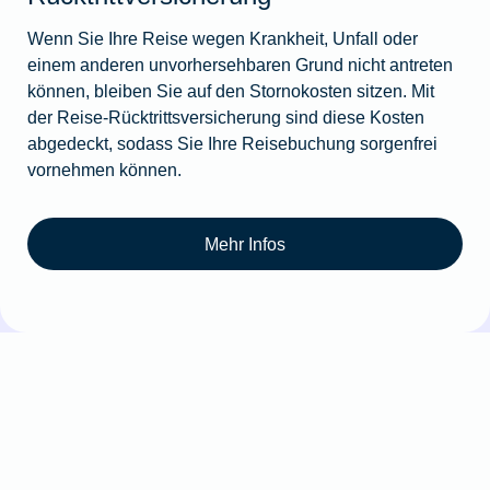
Wenn Sie Ihre Reise wegen Krankheit, Unfall oder
einem anderen unvorhersehbaren Grund nicht antreten
können, bleiben Sie auf den Stornokosten sitzen. Mit
der Reise-Rücktrittsversicherung sind diese Kosten
abgedeckt, sodass Sie Ihre Reisebuchung sorgenfrei
vornehmen können.
Mehr Infos