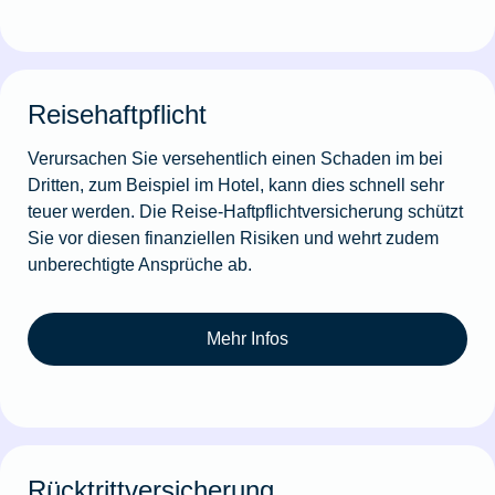
Reisehaftpflicht
Verursachen Sie versehentlich einen Schaden im bei
Dritten, zum Beispiel im Hotel, kann dies schnell sehr
teuer werden. Die Reise-Haftpflichtversicherung schützt
Sie vor diesen finanziellen Risiken und wehrt zudem
unberechtigte Ansprüche ab.
Mehr Infos
Rücktrittversicherung