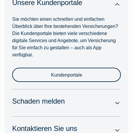
Unsere Kundenportale
Sie möchten einen schnellen und einfachen
Überblick über Ihre bestehenden Versicherungen?
Die Kundenportale bieten viele verschiedene
digitale Services und Angebote, um Versicherung
für Sie einfach zu gestalten – auch als App
verfügbar.
Kundenportale
Schaden melden
Kontaktieren Sie uns