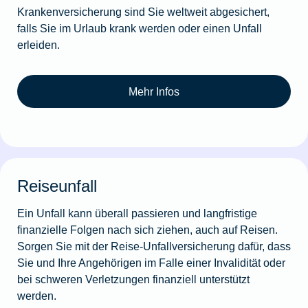
Krankenversicherung sind Sie weltweit abgesichert,
falls Sie im Urlaub krank werden oder einen Unfall
erleiden.
Mehr Infos
Reiseunfall
Ein Unfall kann überall passieren und langfristige
finanzielle Folgen nach sich ziehen, auch auf Reisen.
Sorgen Sie mit der Reise-Unfallversicherung dafür, dass
Sie und Ihre Angehörigen im Falle einer Invalidität oder
bei schweren Verletzungen finanziell unterstützt
werden.