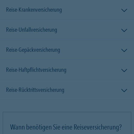
Reise-Krankenversicherung
Reise-Unfallversicherung
Reise-Gepäckversicherung
Reise-Haftpflichtversicherung
Reise-Rücktrittsversicherung
Wann benötigen Sie eine Reiseversicherung?