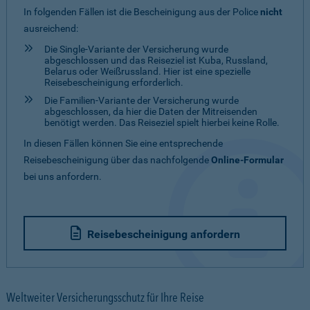
In folgenden Fällen ist die Bescheinigung aus der Police
nicht
ausreichend:
Die Single-Variante der Versicherung wurde
abgeschlossen und das Reiseziel ist Kuba, Russland,
Belarus oder Weißrussland. Hier ist eine spezielle
Reisebescheinigung erforderlich.
Die Familien-Variante der Versicherung wurde
abgeschlossen, da hier die Daten der Mitreisenden
benötigt werden. Das Reiseziel spielt hierbei keine Rolle.
In diesen Fällen können Sie eine entsprechende
Reisebescheinigung über das nachfolgende
Online-Formular
bei uns anfordern.
Reisebescheinigung anfordern
Weltweiter Versicherungsschutz für Ihre Reise