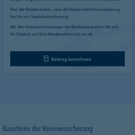
Von der Reisekranken-, über die Reiserücktrittsversicherung
bis hin zur Gepäckversicherung:
Mit den Reiseversicherungen der Barmenia sichern Sie sich,
Ihr Gepäck und Ihre Reisekosten rund um ab.
Beitrag berechnen
Bausteine der Reiseversicherung