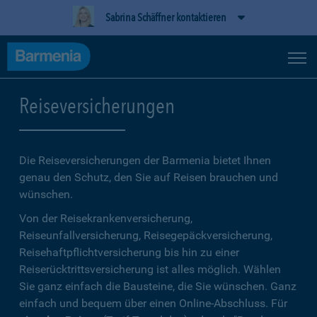
Sabrina Schäffner kontaktieren
Reiseversicherungen
Die Reiseversicherungen der Barmenia bietet Ihnen
genau den Schutz, den Sie auf Reisen brauchen und
wünschen.
Von der Reisekrankenversicherung,
Reiseunfallversicherung, Reisegepäckversicherung,
Reisehaftpflichtversicherung bis hin zu einer
Reiserücktrittsversicherung ist alles möglich. Wählen
Sie ganz einfach die Bausteine, die Sie wünschen. Ganz
einfach und bequem über einen Online-Abschluss. Für