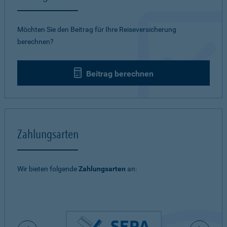
Möchten Sie den Beitrag für Ihre Reiseversicherung
berechnen?
Beitrag berechnen
Zahlungsarten
Wir bieten folgende
Zahlungsarten
an: