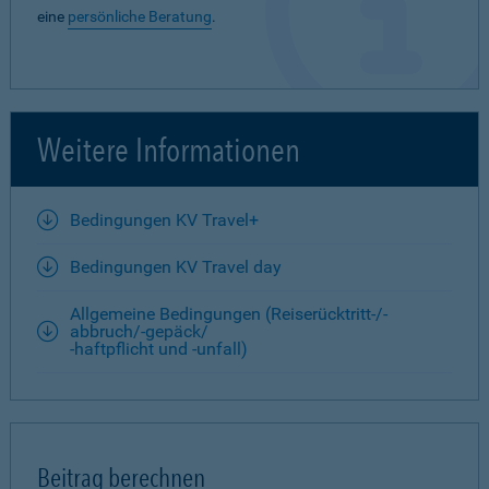
eine
persönliche Beratung
.
Weitere Informationen
Bedingungen KV Travel+
Bedingungen KV Travel day
Allgemeine Bedingungen (Reiserücktritt-/-
abbruch/-gepäck/
-haftpflicht und -unfall)
Beitrag berechnen