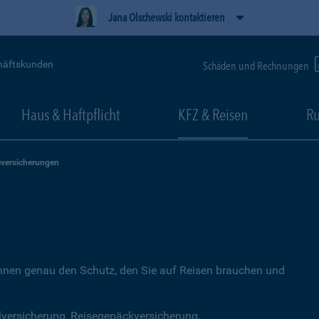
Jana Olschewski kontaktieren
häftskunden
Schäden und Rechnungen
Haus & Haftpflicht
KFZ & Reisen
Ru
eversicherungen
Ihnen genau den Schutz, den Sie auf Reisen brauchen und
lversicherung, Reisegepäckversicherung,