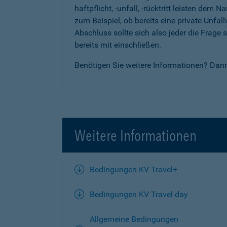
haftpflicht, -unfall, -rücktritt leisten d
zum Beispiel, ob bereits eine private Unfal
Abschluss sollte sich also jeder die Frag
bereits mit einschließen.
Benötigen Sie weitere Informationen? Dan
Weitere Informationen
Bedingungen KV Travel+
Bedingungen KV Travel day
Allgemeine Bedingungen