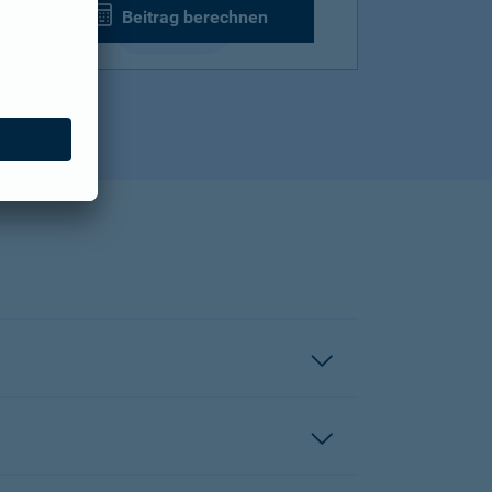
Beitrag berechnen