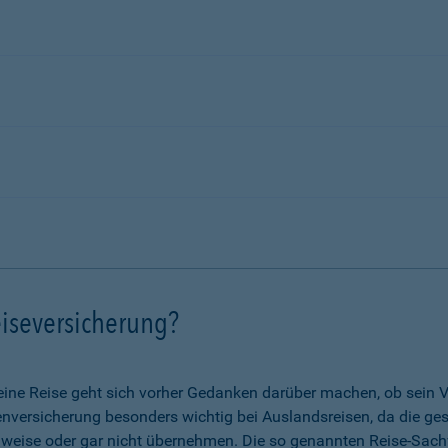
iseversicherung?
eine Reise geht sich vorher Gedanken darüber machen, ob sein V
nkenversicherung besonders wichtig bei Auslandsreisen, da die g
lweise oder gar nicht übernehmen. Die so genannten Reise-Sach