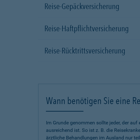
Reise-Gepäckversicherung
Reise-Haftpflichtversicherung
Reise-Rücktrittsversicherung
Wann benötigen Sie eine Re
Im Grunde genommen sollte jeder, der auf 
ausreichend ist. So ist z. B. die Reisekra
ärztliche Behandlungen im Ausland nur tei