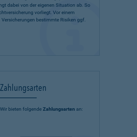
ängt dabei von der eigenen Situation ab. So
chtversicherung vorliegt. Vor einem
n Versicherungen bestimmte Risiken ggf.
Zahlungsarten
Wir bieten folgende
Zahlungsarten
an: