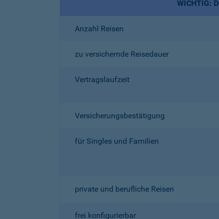
WICHTIG: De
Anzahl Reisen
zu versichernde Reisedauer
Vertragslaufzeit
Versicherungsbestätigung
für Singles und Familien
private und berufliche Reisen
frei konfigurierbar