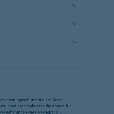
ersicherungsschutz für diese Reise
esetzlichen Krankenkassen die Kosten für
versicherungen wie Reisegepäck, -