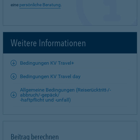
eine
persönliche Beratung
.
Weitere Informationen
Bedingungen KV Travel+
Bedingungen KV Travel day
Allgemeine Bedingungen (Reiserücktritt-/-
abbruch/-gepäck/
-haftpflicht und -unfall)
Beitrag berechnen