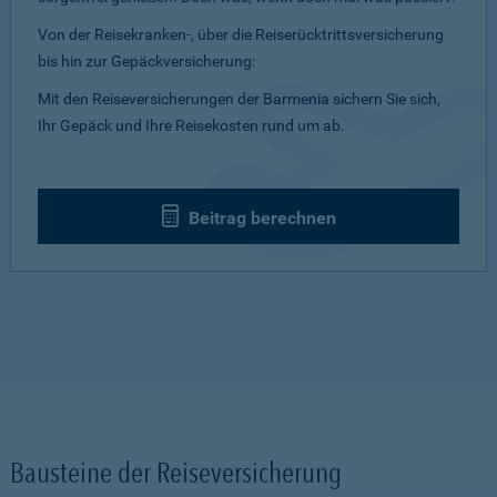
Von der Reisekranken-, über die Reiserücktrittsversicherung
bis hin zur Gepäckversicherung:
Mit den Reiseversicherungen der Barmenia sichern Sie sich,
Ihr Gepäck und Ihre Reisekosten rund um ab.
Beitrag berechnen
Bausteine der Reiseversicherung