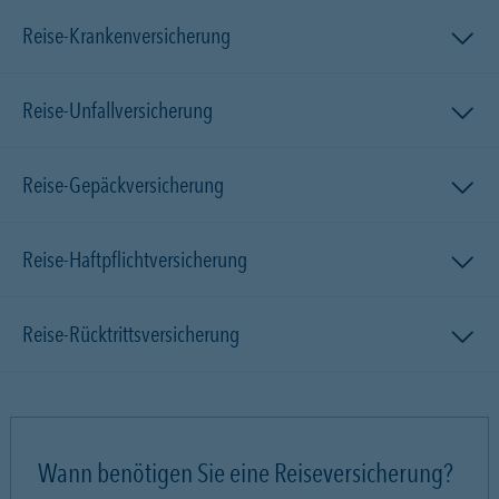
Reise-Krankenversicherung
Reise-Unfallversicherung
Reise-Gepäckversicherung
Reise-Haftpflichtversicherung
Reise-Rücktrittsversicherung
Wann benötigen Sie eine Reiseversicherung?