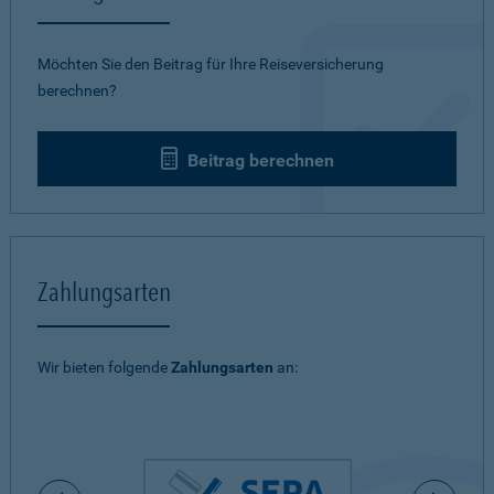
Möchten Sie den Beitrag für Ihre Reiseversicherung
berechnen?
Beitrag berechnen
Zahlungsarten
Wir bieten folgende
Zahlungsarten
an: