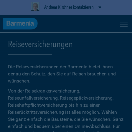
Andreas Kirchner kontaktieren
Reiseversicherungen
Die Reiseversicherungen der Barmenia bietet Ihnen
genau den Schutz, den Sie auf Reisen brauchen und
wünschen.
Von der Reisekrankenversicherung,
Reiseunfallversicherung, Reisegepäckversicherung,
Reisehaftpflichtversicherung bis hin zu einer
Reiserücktrittsversicherung ist alles möglich. Wählen
Sie ganz einfach die Bausteine, die Sie wünschen. Ganz
einfach und bequem über einen Online-Abschluss. Für