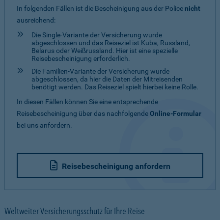
In folgenden Fällen ist die Bescheinigung aus der Police
nicht
ausreichend:
Die Single-Variante der Versicherung wurde
abgeschlossen und das Reiseziel ist Kuba, Russland,
Belarus oder Weißrussland. Hier ist eine spezielle
Reisebescheinigung erforderlich.
Die Familien-Variante der Versicherung wurde
abgeschlossen, da hier die Daten der Mitreisenden
benötigt werden. Das Reiseziel spielt hierbei keine Rolle.
In diesen Fällen können Sie eine entsprechende
Reisebescheinigung über das nachfolgende
Online-Formular
bei uns anfordern.
Reisebescheinigung anfordern
Weltweiter Versicherungsschutz für Ihre Reise